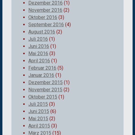
Dezember 2016
(1)
November 2016
(2)
Oktober 2016
(3)
September 2016
(4)
August 2016
(2)
Juli 2016
(1)
Juni 2016
(1)
Mai 2016
(3)
April 2016
(1)
Februar 2016
(5)
Januar 2016
(1)
Dezember 2015
(1)
November 2015
(2)
Oktober 2015
(1)
Juli 2015
(3)
Juni 2015
(6)
Mai 2015
(2)
April 2015
(3)
März 2015
(15)