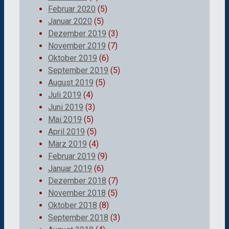
Februar 2020
(5)
Januar 2020
(5)
Dezember 2019
(3)
November 2019
(7)
Oktober 2019
(6)
September 2019
(5)
August 2019
(5)
Juli 2019
(4)
Juni 2019
(3)
Mai 2019
(5)
April 2019
(5)
März 2019
(4)
Februar 2019
(9)
Januar 2019
(6)
Dezember 2018
(7)
November 2018
(5)
Oktober 2018
(8)
September 2018
(3)