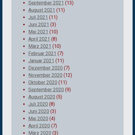
September 2021
(13)
August 2021
(11)
Juli 2021
(11)
Juni 2021
(3)
Mai 2021
(10)
April 2021
(8)
März 2021
(10)
Februar 2021
(7)
Januar 2021
(11)
Dezember 2020
(7)
November 2020
(12)
Oktober 2020
(11)
September 2020
(9)
August 2020
(5)
Juli 2020
(8)
Juni 2020
(3)
Mai 2020
(4)
April 2020
(7)
März 2020
(3)