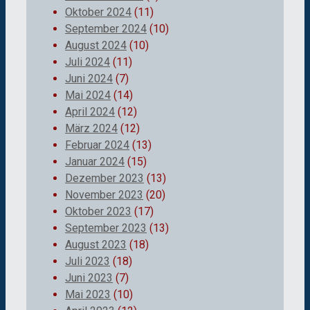
Oktober 2024
(11)
September 2024
(10)
August 2024
(10)
Juli 2024
(11)
Juni 2024
(7)
Mai 2024
(14)
April 2024
(12)
März 2024
(12)
Februar 2024
(13)
Januar 2024
(15)
Dezember 2023
(13)
November 2023
(20)
Oktober 2023
(17)
September 2023
(13)
August 2023
(18)
Juli 2023
(18)
Juni 2023
(7)
Mai 2023
(10)