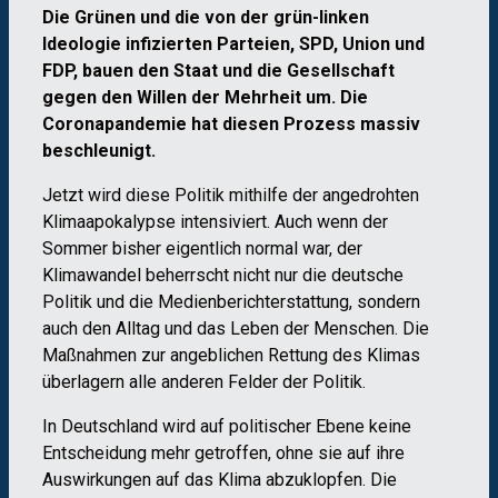
Die Grünen und die von der grün-linken
Ideologie infizierten Parteien, SPD, Union und
FDP, bauen den Staat und die Gesellschaft
gegen den Willen der Mehrheit um. Die
Coronapandemie hat diesen Prozess massiv
beschleunigt.
Jetzt wird diese Politik mithilfe der angedrohten
Klimaapokalypse intensiviert. Auch wenn der
Sommer bisher eigentlich normal war, der
Klimawandel beherrscht nicht nur die deutsche
Politik und die Medienberichterstattung, sondern
auch den Alltag und das Leben der Menschen. Die
Maßnahmen zur angeblichen Rettung des Klimas
überlagern alle anderen Felder der Politik.
In Deutschland wird auf politischer Ebene keine
Entscheidung mehr getroffen, ohne sie auf ihre
Auswirkungen auf das Klima abzuklopfen. Die