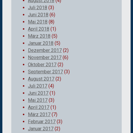
August 2018
(4)
Juli 2018
(3)
Juni 2018
(6)
Mai 2018
(8)
April 2018
(1)
März 2018
(5)
Januar 2018
(5)
Dezember 2017
(2)
November 2017
(6)
Oktober 2017
(2)
September 2017
(3)
August 2017
(2)
Juli 2017
(4)
Juni 2017
(1)
Mai 2017
(3)
April 2017
(1)
März 2017
(7)
Februar 2017
(3)
Januar 2017
(2)