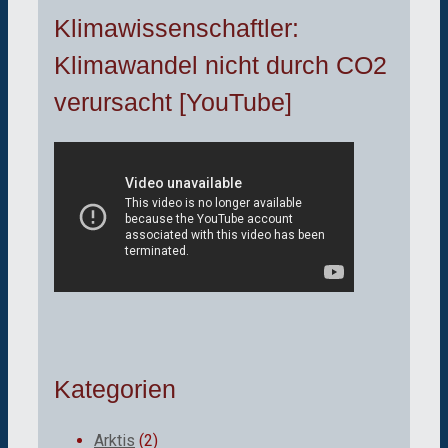
Klimawissenschaftler:
Klimawandel nicht durch CO2
verursacht [YouTube]
Kategorien
Arktis
(2)