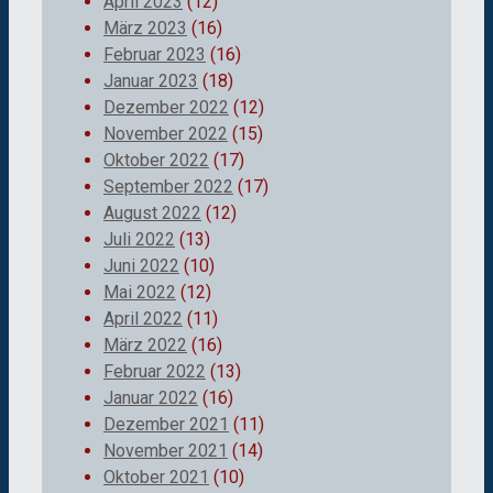
April 2023
(12)
März 2023
(16)
Februar 2023
(16)
Januar 2023
(18)
Dezember 2022
(12)
November 2022
(15)
Oktober 2022
(17)
September 2022
(17)
August 2022
(12)
Juli 2022
(13)
Juni 2022
(10)
Mai 2022
(12)
April 2022
(11)
März 2022
(16)
Februar 2022
(13)
Januar 2022
(16)
Dezember 2021
(11)
November 2021
(14)
Oktober 2021
(10)