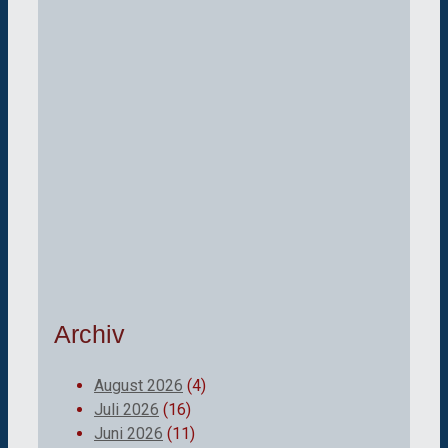
Archiv
August 2026
(4)
Juli 2026
(16)
Juni 2026
(11)