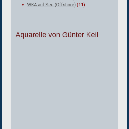
WKA auf See (Offshore)
(11)
Aquarelle von Günter Keil