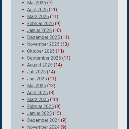
Mai 2026
(7)
April 2026
(11)
März 2026
(11)
Februar 2026
(9)
Januar 2026
(10)
Dezember 2025
(11)
November 2025
(13)
Oktober 2025
(11)
September 2025
(11)
August 2025
(14)
Juli 2025
(14)
Juni 2025
(11)
Mai 2025
(13)
April 2025
(8)
März 2025
(10)
Februar 2025
(9)
Januar 2025
(15)
Dezember 2024
(9)
November 2024
(9)