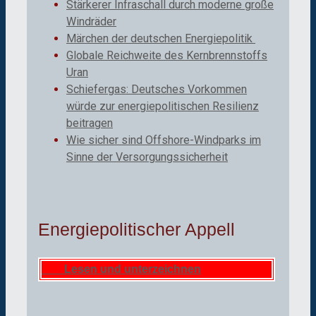
Stärkerer Infraschall durch moderne große
Windräder
Märchen der deutschen Energiepolitik
Globale Reichweite des Kernbrennstoffs
Uran
Schiefergas: Deutsches Vorkommen
würde zur energiepolitischen Resilienz
beitragen
Wie sicher sind Offshore-Windparks im
Sinne der Versorgungssicherheit
Energiepolitischer Appell
Lesen und unterzeichnen