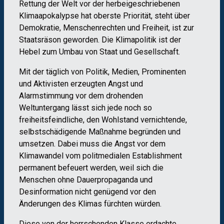
Rettung der Welt vor der herbeigeschriebenen
Klimaapokalypse hat oberste Priorität, steht über
Demokratie, Menschenrechten und Freiheit, ist zur
Staatsräson geworden. Die Klimapolitik ist der
Hebel zum Umbau von Staat und Gesellschaft.
Mit der täglich von Politik, Medien, Prominenten
und Aktivisten erzeugten Angst und
Alarmstimmung vor dem drohenden
Weltuntergang lässt sich jede noch so
freiheitsfeindliche, den Wohlstand vernichtende,
selbstschädigende Maßnahme begründen und
umsetzen. Dabei muss die Angst vor dem
Klimawandel vom politmedialen Establishment
permanent befeuert werden, weil sich die
Menschen ohne Dauerpropaganda und
Desinformation nicht genügend vor den
Änderungen des Klimas fürchten würden.
Diese von der herrschenden Klasse erdachte