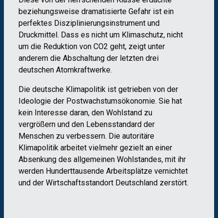
beziehungsweise dramatisierte Gefahr ist ein
perfektes Disziplinierungsinstrument und
Druckmittel. Dass es nicht um Klimaschutz, nicht
um die Reduktion von CO2 geht, zeigt unter
anderem die Abschaltung der letzten drei
deutschen Atomkraftwerke.
Die deutsche Klimapolitik ist getrieben von der
Ideologie der Postwachstumsökonomie. Sie hat
kein Interesse daran, den Wohlstand zu
vergrößern und den Lebensstandard der
Menschen zu verbessern. Die autoritäre
Klimapolitik arbeitet vielmehr gezielt an einer
Absenkung des allgemeinen Wohlstandes, mit ihr
werden Hunderttausende Arbeitsplätze vernichtet
und der Wirtschaftsstandort Deutschland zerstört.