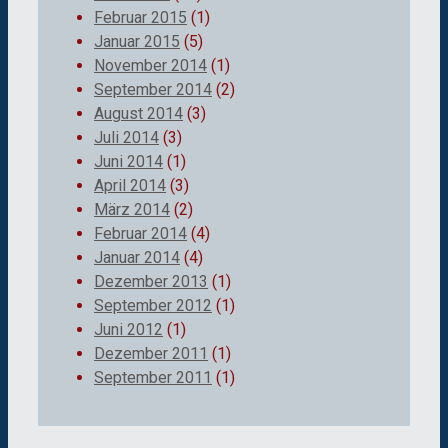
Februar 2015
(1)
Januar 2015
(5)
November 2014
(1)
September 2014
(2)
August 2014
(3)
Juli 2014
(3)
Juni 2014
(1)
April 2014
(3)
März 2014
(2)
Februar 2014
(4)
Januar 2014
(4)
Dezember 2013
(1)
September 2012
(1)
Juni 2012
(1)
Dezember 2011
(1)
September 2011
(1)