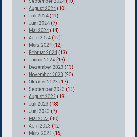
September 2024
(10)
August 2024
(10)
Juli 2024
(11)
Juni 2024
(7)
Mai 2024
(14)
April 2024
(12)
März 2024
(12)
Februar 2024
(13)
Januar 2024
(15)
Dezember 2023
(13)
November 2023
(20)
Oktober 2023
(17)
September 2023
(13)
August 2023
(18)
Juli 2023
(18)
Juni 2023
(7)
Mai 2023
(10)
April 2023
(12)
März 2023
(16)