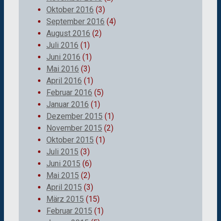
Oktober 2016
(3)
September 2016
(4)
August 2016
(2)
Juli 2016
(1)
Juni 2016
(1)
Mai 2016
(3)
April 2016
(1)
Februar 2016
(5)
Januar 2016
(1)
Dezember 2015
(1)
November 2015
(2)
Oktober 2015
(1)
Juli 2015
(3)
Juni 2015
(6)
Mai 2015
(2)
April 2015
(3)
März 2015
(15)
Februar 2015
(1)