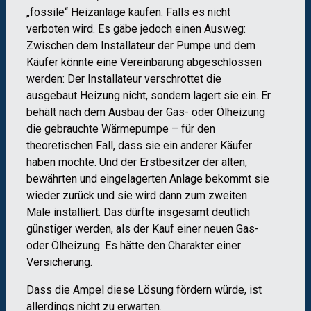
„fossile“ Heizanlage kaufen. Falls es nicht
verboten wird. Es gäbe jedoch einen Ausweg:
Zwischen dem Installateur der Pumpe und dem
Käufer könnte eine Vereinbarung abgeschlossen
werden: Der Installateur verschrottet die
ausgebaut Heizung nicht, sondern lagert sie ein. Er
behält nach dem Ausbau der Gas- oder Ölheizung
die gebrauchte Wärmepumpe – für den
theoretischen Fall, dass sie ein anderer Käufer
haben möchte. Und der Erstbesitzer der alten,
bewährten und eingelagerten Anlage bekommt sie
wieder zurück und sie wird dann zum zweiten
Male installiert. Das dürfte insgesamt deutlich
günstiger werden, als der Kauf einer neuen Gas-
oder Ölheizung. Es hätte den Charakter einer
Versicherung.
Dass die Ampel diese Lösung fördern würde, ist
allerdings nicht zu erwarten.