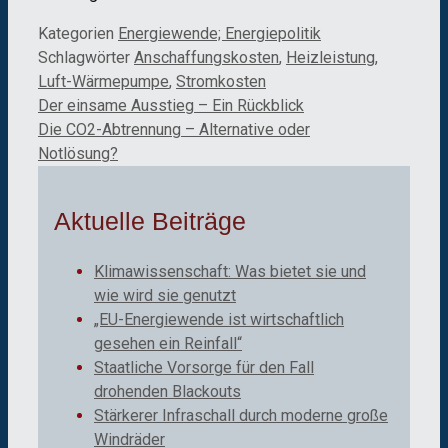
Kategorien
Energiewende; Energiepolitik
Schlagwörter
Anschaffungskosten
,
Heizleistung
,
Luft-Wärmepumpe
,
Stromkosten
Der einsame Ausstieg – Ein Rückblick
Die CO2-Abtrennung – Alternative oder
Notlösung?
Aktuelle Beiträge
Klimawissenschaft: Was bietet sie und
wie wird sie genutzt
„EU-Energiewende ist wirtschaftlich
gesehen ein Reinfall“
Staatliche Vorsorge für den Fall
drohenden Blackouts
Stärkerer Infraschall durch moderne große
Windräder