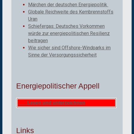
Märchen der deutschen Energiepolitik
Globale Reichweite des Kernbrennstoffs
Uran
Schiefergas: Deutsches Vorkommen
würde zur energiepolitischen Resilienz
beitragen
Wie sicher sind Offshore-Windparks im
Sinne der Versorgungssicherheit
Energiepolitischer Appell
Lesen und unterzeichnen
Links