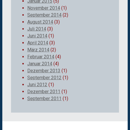
Januar 2015
(5)
November 2014
(1)
September 2014
(2)
August 2014
(3)
Juli 2014
(3)
Juni 2014
(1)
April 2014
(3)
März 2014
(2)
Februar 2014
(4)
Januar 2014
(4)
Dezember 2013
(1)
September 2012
(1)
Juni 2012
(1)
Dezember 2011
(1)
September 2011
(1)