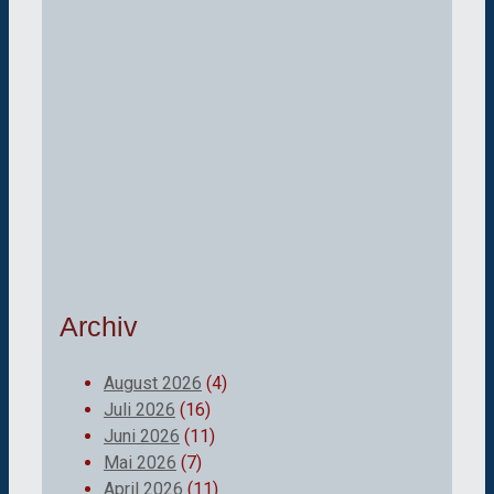
Archiv
August 2026
(4)
Juli 2026
(16)
Juni 2026
(11)
Mai 2026
(7)
April 2026
(11)