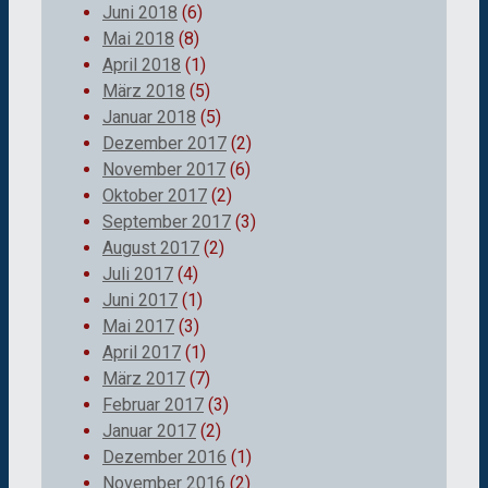
Juni 2018
(6)
Mai 2018
(8)
April 2018
(1)
März 2018
(5)
Januar 2018
(5)
Dezember 2017
(2)
November 2017
(6)
Oktober 2017
(2)
September 2017
(3)
August 2017
(2)
Juli 2017
(4)
Juni 2017
(1)
Mai 2017
(3)
April 2017
(1)
März 2017
(7)
Februar 2017
(3)
Januar 2017
(2)
Dezember 2016
(1)
November 2016
(2)