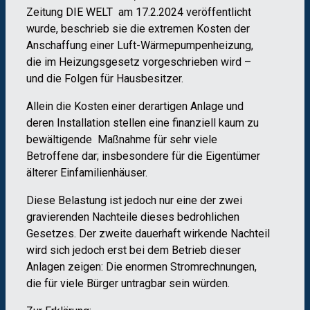
Zeitung DIE WELT am 17.2.2024 veröffentlicht
wurde, beschrieb sie die extremen Kosten der
Anschaffung einer Luft-Wärmepumpenheizung,
die im Heizungsgesetz vorgeschrieben wird –
und die Folgen für Hausbesitzer.
Allein die Kosten einer derartigen Anlage und
deren Installation stellen eine finanziell kaum zu
bewältigende Maßnahme für sehr viele
Betroffene dar; insbesondere für die Eigentümer
älterer Einfamilienhäuser.
Diese Belastung ist jedoch nur eine der zwei
gravierenden Nachteile dieses bedrohlichen
Gesetzes. Der zweite dauerhaft wirkende Nachteil
wird sich jedoch erst bei dem Betrieb dieser
Anlagen zeigen: Die enormen Stromrechnungen,
die für viele Bürger untragbar sein würden.