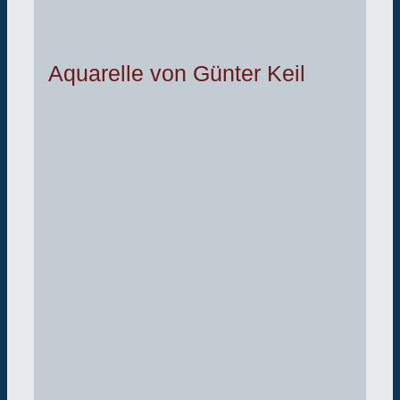
Aquarelle von Günter Keil