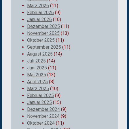
März 2026
(11)
Februar 2026
(9)
Januar 2026
(10)
Dezember 2025
(11)
November 2025
(13)
Oktober 2025
(11)
September 2025
(11)
August 2025
(14)
Juli 2025
(14)
Juni 2025
(11)
Mai 2025
(13)
April 2025
(8)
März 2025
(10)
Februar 2025
(9)
Januar 2025
(15)
Dezember 2024
(9)
November 2024
(9)
Oktober 2024
(11)