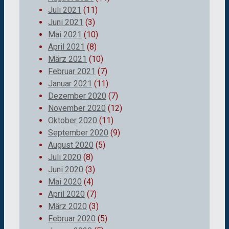
Juli 2021
(11)
Juni 2021
(3)
Mai 2021
(10)
April 2021
(8)
März 2021
(10)
Februar 2021
(7)
Januar 2021
(11)
Dezember 2020
(7)
November 2020
(12)
Oktober 2020
(11)
September 2020
(9)
August 2020
(5)
Juli 2020
(8)
Juni 2020
(3)
Mai 2020
(4)
April 2020
(7)
März 2020
(3)
Februar 2020
(5)