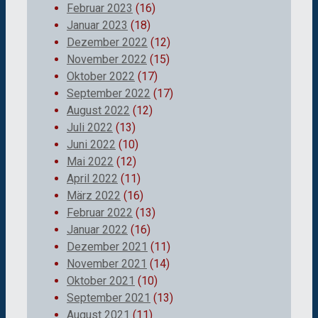
Februar 2023
(16)
Januar 2023
(18)
Dezember 2022
(12)
November 2022
(15)
Oktober 2022
(17)
September 2022
(17)
August 2022
(12)
Juli 2022
(13)
Juni 2022
(10)
Mai 2022
(12)
April 2022
(11)
März 2022
(16)
Februar 2022
(13)
Januar 2022
(16)
Dezember 2021
(11)
November 2021
(14)
Oktober 2021
(10)
September 2021
(13)
August 2021
(11)