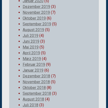
Januar 2020
(5)
Dezember 2019
(3)
November 2019
(7)
Oktober 2019
(6)
September 2019
(5)
August 2019
(5)
Juli 2019
(4)
Juni 2019
(3)
Mai 2019
(5)
April 2019
(5)
März 2019
(4)
Februar 2019
(9)
Januar 2019
(6)
Dezember 2018
(7)
November 2018
(5)
Oktober 2018
(8)
September 2018
(3)
August 2018
(4)
Juli 2018
(3)