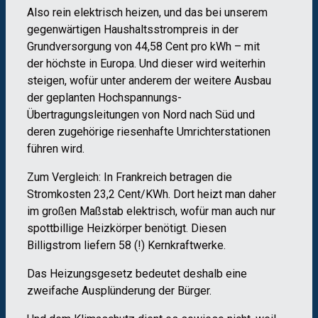
Also rein elektrisch heizen, und das bei unserem
gegenwärtigen Haushaltsstrompreis in der
Grundversorgung von 44,58 Cent pro kWh – mit
der höchste in Europa. Und dieser wird weiterhin
steigen, wofür unter anderem der weitere Ausbau
der geplanten Hochspannungs-
Übertragungsleitungen von Nord nach Süd und
deren zugehörige riesenhafte Umrichterstationen
führen wird.
Zum Vergleich: In Frankreich betragen die
Stromkosten 23,2 Cent/KWh. Dort heizt man daher
im großen Maßstab elektrisch, wofür man auch nur
spottbillige Heizkörper benötigt. Diesen
Billigstrom liefern 58 (!) Kernkraftwerke.
Das Heizungsgesetz bedeutet deshalb eine
zweifache Ausplünderung der Bürger.