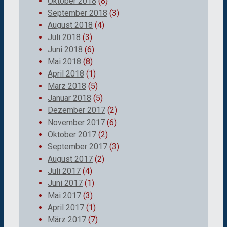
Oktober 2018
(8)
September 2018
(3)
August 2018
(4)
Juli 2018
(3)
Juni 2018
(6)
Mai 2018
(8)
April 2018
(1)
März 2018
(5)
Januar 2018
(5)
Dezember 2017
(2)
November 2017
(6)
Oktober 2017
(2)
September 2017
(3)
August 2017
(2)
Juli 2017
(4)
Juni 2017
(1)
Mai 2017
(3)
April 2017
(1)
März 2017
(7)