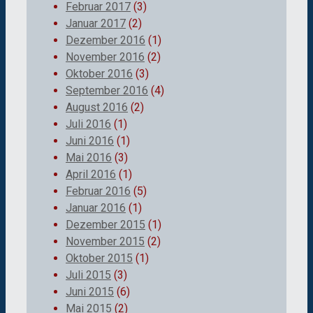
Februar 2017
(3)
Januar 2017
(2)
Dezember 2016
(1)
November 2016
(2)
Oktober 2016
(3)
September 2016
(4)
August 2016
(2)
Juli 2016
(1)
Juni 2016
(1)
Mai 2016
(3)
April 2016
(1)
Februar 2016
(5)
Januar 2016
(1)
Dezember 2015
(1)
November 2015
(2)
Oktober 2015
(1)
Juli 2015
(3)
Juni 2015
(6)
Mai 2015
(2)