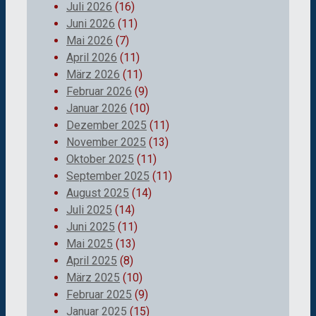
Juli 2026
(16)
Juni 2026
(11)
Mai 2026
(7)
April 2026
(11)
März 2026
(11)
Februar 2026
(9)
Januar 2026
(10)
Dezember 2025
(11)
November 2025
(13)
Oktober 2025
(11)
September 2025
(11)
August 2025
(14)
Juli 2025
(14)
Juni 2025
(11)
Mai 2025
(13)
April 2025
(8)
März 2025
(10)
Februar 2025
(9)
Januar 2025
(15)