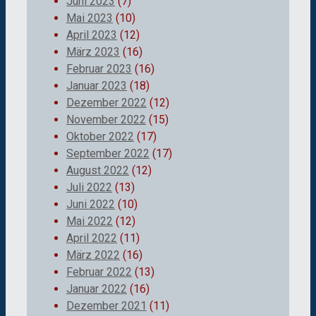
Juni 2023
(7)
Mai 2023
(10)
April 2023
(12)
März 2023
(16)
Februar 2023
(16)
Januar 2023
(18)
Dezember 2022
(12)
November 2022
(15)
Oktober 2022
(17)
September 2022
(17)
August 2022
(12)
Juli 2022
(13)
Juni 2022
(10)
Mai 2022
(12)
April 2022
(11)
März 2022
(16)
Februar 2022
(13)
Januar 2022
(16)
Dezember 2021
(11)