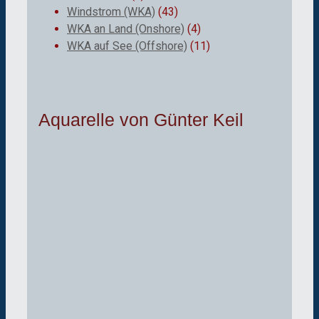
Windstrom (WKA)
(43)
WKA an Land (Onshore)
(4)
WKA auf See (Offshore)
(11)
Aquarelle von Günter Keil