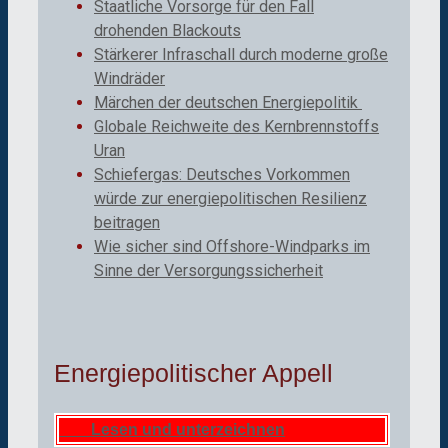
Staatliche Vorsorge für den Fall
drohenden Blackouts
Stärkerer Infraschall durch moderne große
Windräder
Märchen der deutschen Energiepolitik
Globale Reichweite des Kernbrennstoffs
Uran
Schiefergas: Deutsches Vorkommen
würde zur energiepolitischen Resilienz
beitragen
Wie sicher sind Offshore-Windparks im
Sinne der Versorgungssicherheit
Energiepolitischer Appell
Lesen und unterzeichnen