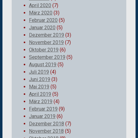
April 2020
(7)
März 2020
(3)
Februar 2020
(5)
Januar 2020
(5)
Dezember 2019
(3)
November 2019
(7)
Oktober 2019
(6)
September 2019
(5)
August 2019
(5)
Juli 2019
(4)
Juni 2019
(3)
Mai 2019
(5)
April 2019
(5)
März 2019
(4)
Februar 2019
(9)
Januar 2019
(6)
Dezember 2018
(7)
November 2018
(5)