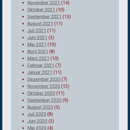
November 2021
(14)
Oktober 2021
(10)
September 2021
(13)
August 2021
(11)
Juli 2021
(11)
Juni 2021
(3)
Mai 2021
(10)
April 2021
(8)
März 2021
(10)
Februar 2021
(7)
Januar 2021
(11)
Dezember 2020
(7)
November 2020
(12)
Oktober 2020
(11)
September 2020
(9)
August 2020
(5)
Juli 2020
(8)
Juni 2020
(3)
Mai 2020
(4)