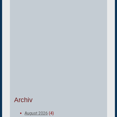
Archiv
August 2026
(4)