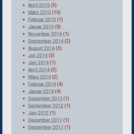
April 2015
(3)
März 2015
(15)
Februar 2015
(1)
Januar 2015
(5)
November 2014
(1)
September 2014
(2)
August 2014
(3)
Juli 2014
(3)
Juni 2014
(1)
April 2014
(3)
März 2014
(2)
Februar 2014
(4)
Januar 2014
(4)
Dezember 2013
(1)
September 2012
(1)
Juni 2012
(1)
Dezember 2011
(1)
September 2011
(1)