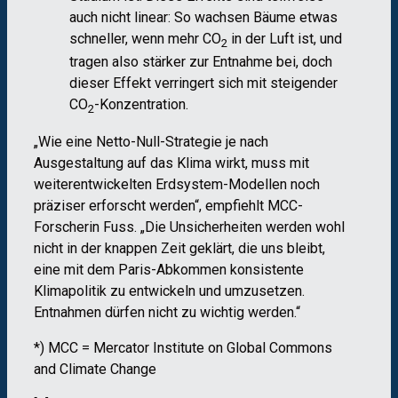
auch nicht linear: So wachsen Bäume etwas
schneller, wenn mehr CO
in der Luft ist, und
2
tragen also stärker zur Entnahme bei, doch
dieser Effekt verringert sich mit steigender
CO
-Konzentration.
2
„Wie eine Netto-Null-Strategie je nach
Ausgestaltung auf das Klima wirkt, muss mit
weiterentwickelten Erdsystem-Modellen noch
präziser erforscht werden“, empfiehlt MCC-
Forscherin Fuss. „Die Unsicherheiten werden wohl
nicht in der knappen Zeit geklärt, die uns bleibt,
eine mit dem Paris-Abkommen konsistente
Klimapolitik zu entwickeln und umzusetzen.
Entnahmen dürfen nicht zu wichtig werden.“
*) MCC = Mercator Institute on Global Commons
and Climate Change