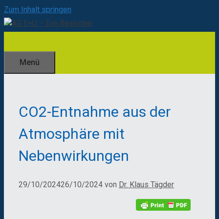
Zum Inhalt springen
Menü
CO2-Entnahme aus der
Atmosphäre mit
Nebenwirkungen
29/10/2024
26/10/2024
von
Dr. Klaus Tägder