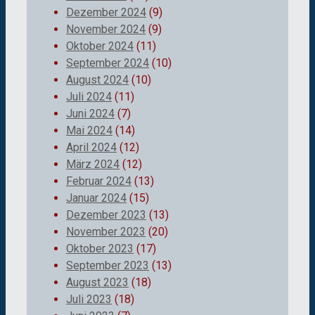
Dezember 2024
(9)
November 2024
(9)
Oktober 2024
(11)
September 2024
(10)
August 2024
(10)
Juli 2024
(11)
Juni 2024
(7)
Mai 2024
(14)
April 2024
(12)
März 2024
(12)
Februar 2024
(13)
Januar 2024
(15)
Dezember 2023
(13)
November 2023
(20)
Oktober 2023
(17)
September 2023
(13)
August 2023
(18)
Juli 2023
(18)