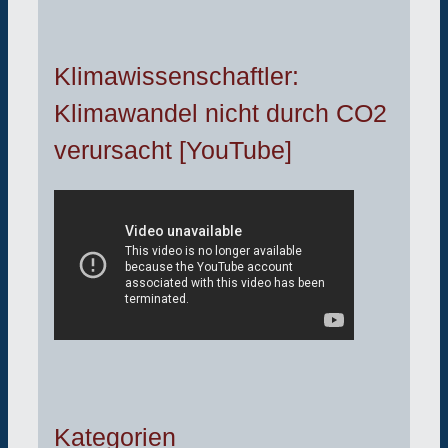
Klimawissenschaftler:
Klimawandel nicht durch CO2
verursacht [YouTube]
Kategorien