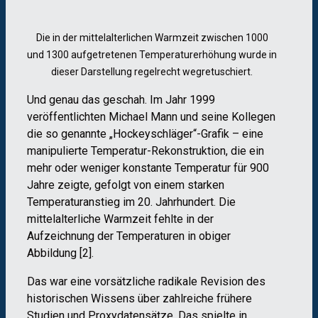
Die in der mittelalterlichen Warmzeit zwischen 1000
und 1300 aufgetretenen Temperaturerhöhung wurde in
dieser Darstellung regelrecht wegretuschiert.
Und genau das geschah. Im Jahr 1999
veröffentlichten Michael Mann und seine Kollegen
die so genannte „Hockeyschläger“-Grafik – eine
manipulierte Temperatur-Rekonstruktion, die ein
mehr oder weniger konstante Temperatur für 900
Jahre zeigte, gefolgt von einem starken
Temperaturanstieg im 20. Jahrhundert. Die
mittelalterliche Warmzeit fehlte in der
Aufzeichnung der Temperaturen in obiger
Abbildung [2].
Das war eine vorsätzliche radikale Revision des
historischen Wissens über zahlreiche frühere
Studien und Proxydatensätze. Das spielte in