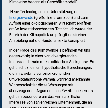
Klimakrise begann als Geschäftsmodell“.
Neue Technologien zur Unterstützung der
Energiewende
(große Transformation) und zum
Aufbau einer ökologischeren Wirtschaft eröffnen
große Investitionschancen. Tatsächlich wurde der
Bereich der Klimapolitik ursprünglich mit einer
Anspielung auf die Handelsmärkte konzipiert.
In der Frage des Klimawandels befinden wir uns
gegenwärtig in einer von divergierenden
Interessen bestimmten politischen Sackgasse. Es
geht nicht allein um hypothetische Berechnungen,
die im Ergebnis vor einer drohenden
Umweltkatastrophe warnen, während anerkannte
Wissenschaftler diese Warnungen mit
überzeugenden Argumenten in Zweifel ziehen, es
geht insbesondere um das wirtschaftliche
Interesse von zahlenreichen Unternehmen, die an