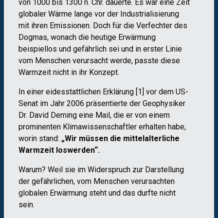
von 1000 bis 1300 n. Chr. dauerte. Es war eine Zeit
globaler Wärme lange vor der Industrialisierung
mit ihren Emissionen. Doch für die Verfechter des
Dogmas, wonach die heutige Erwärmung
beispiellos und gefährlich sei und in erster Linie
vom Menschen verursacht werde, passte diese
Warmzeit nicht in ihr Konzept.
In einer eidesstattlichen Erklärung [1] vor dem US-
Senat im Jahr 2006 präsentierte der Geophysiker
Dr. David Deming eine Mail, die er von einem
prominenten Klimawissenschaftler erhalten habe,
worin stand:
„Wir müssen die mittelalterliche
Warmzeit loswerden“.
Warum? Weil sie im Widerspruch zur Darstellung
der gefährlichen, vom Menschen verursachten
globalen Erwärmung steht und das durfte nicht
sein.