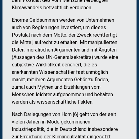
dem Postulat des vom Menschen erzeugten
Klimawandels beträchtlich verdienen.
Enorme Geldsummen werden von Unternehmen
auch von Regierungen investiert, um dieses
Postulat nach dem Motto, der Zweck rechtfertigt
die Mittel, aufrecht zu erhalten. Mit manipulierten
Daten, moralischen Argumenten und mit Ängsten
(Aussagen des UN-Generalsekretärs) wurde eine
subjektive Wirklichkeit generiert, die es
anerkannten Wissenschaftler fast unmöglich
macht, mit ihren Argumenten Gehör zu finden,
zumal auch Mythen und Erzählungen vom
Menschen leichter aufgenommen und behalten
werden als wissenschaftliche Fakten.
Nach Darlegungen von Horn [6] geht von der seit
vielen Jahren in Mode gekommenen
Industriepolitik, die in Deutschland insbesondere
zur Erreichung der Klimaneutralität eingesetzt