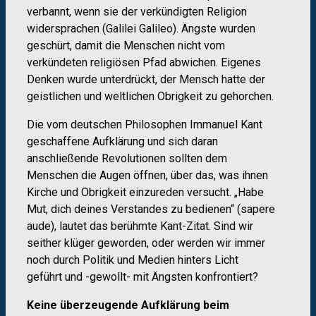
verbannt, wenn sie der verkündigten Religion
widersprachen (Galilei Galileo). Ängste wurden
geschürt, damit die Menschen nicht vom
verkündeten religiösen Pfad abwichen. Eigenes
Denken wurde unterdrückt, der Mensch hatte der
geistlichen und weltlichen Obrigkeit zu gehorchen.
Die vom deutschen Philosophen Immanuel Kant
geschaffene Aufklärung und sich daran
anschließende Revolutionen sollten dem
Menschen die Augen öffnen, über das, was ihnen
Kirche und Obrigkeit einzureden versucht. „Habe
Mut, dich deines Verstandes zu bedienen“ (sapere
aude), lautet das berühmte Kant-Zitat. Sind wir
seither klüger geworden, oder werden wir immer
noch durch Politik und Medien hinters Licht
geführt und -gewollt- mit Ängsten konfrontiert?
Keine überzeugende Aufklärung beim