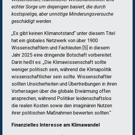
echter Sorge um diejenigen basiert, die durch
kostspielige, aber unnötige Minderungsversuche
geschädigt werden.
„Es gibt keinen Klimanotstand“ unter diesem Titel
hat ein globales Netzwerk von über 1900
Wissenschaftlern und Fachleuten [5] in diesem
Jahr 2025 eine dringende Botschaft vorbereitet.
Darin heißt es: „Die Klimawissenschaft sollte
weniger politisch sein, während die Klimapolitik
wissenschaftlicher sein sollte. Wissenschaftler
sollten Unsicherheiten und Übertreibungen in ihren
Vorhersagen über die globale Erwärmung offen
ansprechen, während Politiker leidenschaftslos
die realen Kosten sowie den imaginären Nutzen
ihrer politischen Maßnahmen bewerten sollten.“
Finanzielles Interesse am Klimawandel