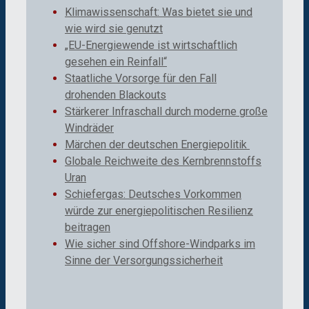
Klimawissenschaft: Was bietet sie und
wie wird sie genutzt
„EU-Energiewende ist wirtschaftlich
gesehen ein Reinfall“
Staatliche Vorsorge für den Fall
drohenden Blackouts
Stärkerer Infraschall durch moderne große
Windräder
Märchen der deutschen Energiepolitik
Globale Reichweite des Kernbrennstoffs
Uran
Schiefergas: Deutsches Vorkommen
würde zur energiepolitischen Resilienz
beitragen
Wie sicher sind Offshore-Windparks im
Sinne der Versorgungssicherheit