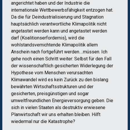
angerichtet haben und der Industrie die
internationale Wettbewerbsfähigkeit entzogen hat.
Da die für Deindustrialisierung und Stagnation
hauptsächlich verantwortliche Klimapolitik nicht
angetastet werden kann und angetastet werden
darf (Koalitionserfordernis), wird die
wohlstandsvernichtende Klimapolitik allem
Anschein nach fortgeführt werden….müssen. Ich
gehe noch einen Schritt weiter: Selbst für den Fall
der wissenschaftlich gesicherten Widerlegung der
Hypothese vom Menschen verursachten
Klimawandel wird es kein Zurück zu den bislang
bewährten Wirtschaftsstrukturen und der
gesicherten, preisgünstigen und sogar
umweltfreundlichen Energieversorgung geben. Die
sich in vielen Staaten als destruktiv erwiesene
Planwirtschaft wir uns erhalten bleiben. Hilft
wiedermal nur die Katastrophe?