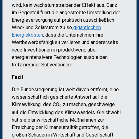
wird, kein wachstumstreibender Effekt aus. Ganz
im Gegenteil führt die angestrebte Umstellung der
Energieversorgung auf praktisch ausschließlich
Wind- und Solarstrom zu so
gigantischen
Energiekosten
, dass die Unternehmen ihre
Wettbewerbsfähigkeit verlieren und andererseits
neue Investitionen in produktivere, aber
energieintensivere Technologien ausbleiben –
trotz riesiger Subventionen.
Fazit
Die Bundesregierung ist weit davon entfernt, eine
wissenschaftlich gesicherte Antwort auf die
Klimawirkung des CO
zu machen, geschweige
2
auf die Entwicklung des Klimawandels. Gleichwohl
hat sie planwirtschaftliche Maßnahmen zur
Erreichung der Klimaneutralität getroffen, die
großen Schaden in Wirtschaft und Gesellschaft