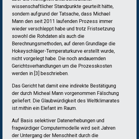
wissenschaftlicher Standpunkte geurteilt hätte,
sondern aufgrund der Tatsache, dass Michael
Mann den seit 2011 laufenden Prozess immer
wieder verschleppt habe und trotz Fristsetzung
sowohl die Rohdaten als auch die
Berechnungsmethoden, auf deren Grundlage die
Hokeyschläger-Temperaturkurve erstellt wurde,
nicht vorgelegt habe. Die noch andauernden
Gerichtsverhandlungen um die Prozesskosten
werden in [3] beschrieben.
Das Gericht hat damit eine indirekte Bestätigung
der durch Micheal Mann vorgenommen Fälschung
geliefert. Die Glaubwürdigkeit des Weltklimarates
ist mithin ein Elefant im Raum.
Auf Basis selektiver Datenerhebungen und
fragwürdiger Computermodelle wird seit Jahren
der Untergang der Menschheit durch die