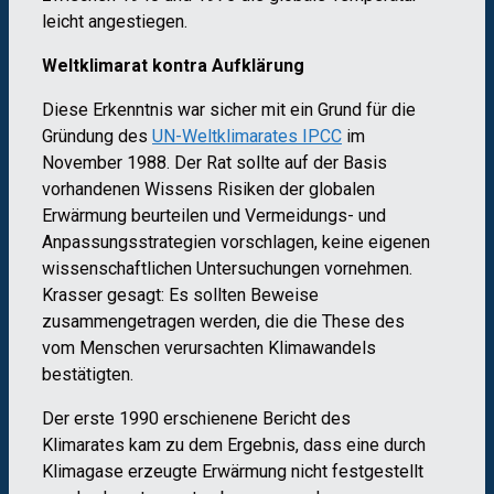
leicht angestiegen.
Weltklimarat kontra Aufklärung
Diese Erkenntnis war sicher mit ein Grund für die
Gründung des
UN-Weltklimarates IPCC
im
November 1988. Der Rat sollte auf der Basis
vorhandenen Wissens Risiken der globalen
Erwärmung beurteilen und Vermeidungs- und
Anpassungsstrategien vorschlagen, keine eigenen
wissenschaftlichen Untersuchungen vornehmen.
Krasser gesagt: Es sollten Beweise
zusammengetragen werden, die die These des
vom Menschen verursachten Klimawandels
bestätigten.
Der erste 1990 erschienene Bericht des
Klimarates kam zu dem Ergebnis, dass eine durch
Klimagase erzeugte Erwärmung nicht festgestellt