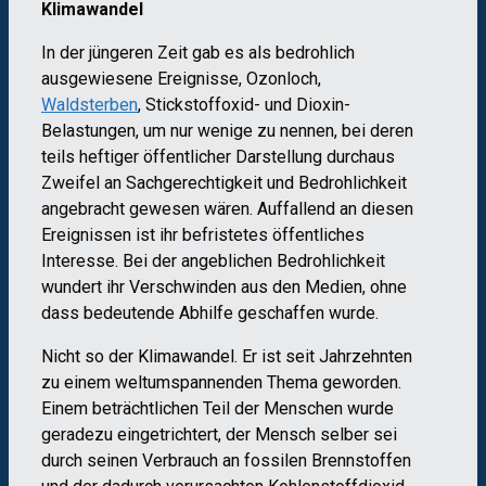
Klimawandel
In der jüngeren Zeit gab es als bedrohlich
ausgewiesene Ereignisse, Ozonloch,
Waldsterben
, Stickstoffoxid- und Dioxin-
Belastungen, um nur wenige zu nennen, bei deren
teils heftiger öffentlicher Darstellung durchaus
Zweifel an Sachgerechtigkeit und Bedrohlichkeit
angebracht gewesen wären. Auffallend an diesen
Ereignissen ist ihr befristetes öffentliches
Interesse. Bei der angeblichen Bedrohlichkeit
wundert ihr Verschwinden aus den Medien, ohne
dass bedeutende Abhilfe geschaffen wurde.
Nicht so der Klimawandel. Er ist seit Jahrzehnten
zu einem weltumspannenden Thema geworden.
Einem beträchtlichen Teil der Menschen wurde
geradezu eingetrichtert, der Mensch selber sei
durch seinen Verbrauch an fossilen Brennstoffen