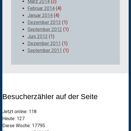
März 2014
(2)
Februar 2014
(4)
Januar 2014
(4)
Dezember 2013
(1)
September 2012
(1)
Juni 2012
(1)
Dezember 2011
(1)
September 2011
(1)
Besucherzähler auf der Seite
Jetzt online: 118
Heute: 127
Diese Woche: 17795