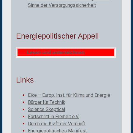
Sinne der Versorgungssicherheit
Energiepolitischer Appell
Lesen und unterzeichnen
Links
Eike – Europ. Inst. für Klima und Energie
Bürger für Technik
Science Skeptical
Fortschritt in Freiheit e.V.
Durch die Kraft der Vernunft
Energiepolitisches Manifest