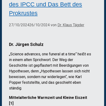
des IPCC und Das Bett des
Prokrustes
27/10/2024
26/10/2024
von
Dr. Klaus Tägder
Dr. Jürgen Schulz
„Science advances, one funeral at a time“ heißt es
in einem alten Sprichwort. Der Weg der
Geschichte ist gepflastert mit Beerdigungen von
Hypothesen, denn „Hypothesen lassen sich nicht
beweisen, sondern nur widerlegen“, wie Karl
Popper feststellte, und das geschieht eben
ständig.
Mittelalterliche Warmzeit und Kleine Eiszeit
[1]