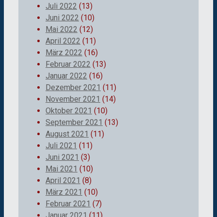
Juli 2022
(13)
Juni 2022
(10)
Mai 2022
(12)
April 2022
(11)
März 2022
(16)
Februar 2022
(13)
Januar 2022
(16)
Dezember 2021
(11)
November 2021
(14)
Oktober 2021
(10)
September 2021
(13)
August 2021
(11)
Juli 2021
(11)
Juni 2021
(3)
Mai 2021
(10)
April 2021
(8)
März 2021
(10)
Februar 2021
(7)
Januar 2021
(11)