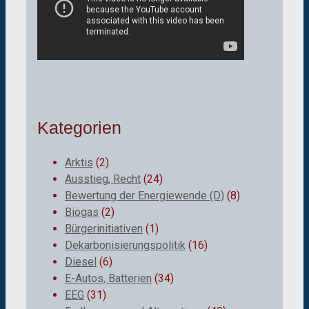
Kategorien
Arktis
(2)
Ausstieg, Recht
(24)
Bewertung der Energiewende (D)
(8)
Biogas
(2)
Bürgerinitiativen
(1)
Dekarbonisierungspolitik
(16)
Diesel
(6)
E-Autos, Batterien
(34)
EEG
(31)