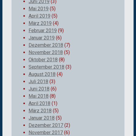
Juni 2019
(3)
Mai 2019
(5)
April 2019
(5)
März 2019
(4)
Februar 2019
(9)
Januar 2019
(6)
Dezember 2018
(7)
November 2018
(5)
Oktober 2018
(8)
September 2018
(3)
August 2018
(4)
Juli 2018
(3)
Juni 2018
(6)
Mai 2018
(8)
April 2018
(1)
März 2018
(5)
Januar 2018
(5)
Dezember 2017
(2)
November 2017
(6)