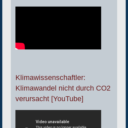
Klimawissenschaftler:
Klimawandel nicht durch CO2
verursacht [YouTube]