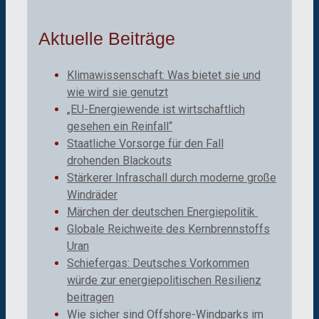
Aktuelle Beiträge
Klimawissenschaft: Was bietet sie und
wie wird sie genutzt
„EU-Energiewende ist wirtschaftlich
gesehen ein Reinfall“
Staatliche Vorsorge für den Fall
drohenden Blackouts
Stärkerer Infraschall durch moderne große
Windräder
Märchen der deutschen Energiepolitik
Globale Reichweite des Kernbrennstoffs
Uran
Schiefergas: Deutsches Vorkommen
würde zur energiepolitischen Resilienz
beitragen
Wie sicher sind Offshore-Windparks im