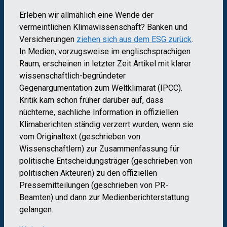
Erleben wir allmählich eine Wende der
vermeintlichen Klimawissenschaft? Banken und
Versicherungen
ziehen sich aus dem ESG zurück
.
In Medien, vorzugsweise im englischsprachigen
Raum, erscheinen in letzter Zeit Artikel mit klarer
wissenschaftlich-begründeter
Gegenargumentation zum Weltklimarat (IPCC).
Kritik kam schon früher darüber auf, dass
nüchterne, sachliche Information in offiziellen
Klimaberichten ständig verzerrt wurden, wenn sie
vom Originaltext (geschrieben von
Wissenschaftlern) zur Zusammenfassung für
politische Entscheidungsträger (geschrieben von
politischen Akteuren) zu den offiziellen
Pressemitteilungen (geschrieben von PR-
Beamten) und dann zur Medienberichterstattung
gelangen.