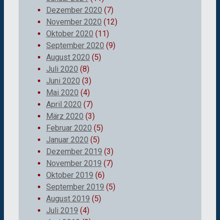
Dezember 2020
(7)
November 2020
(12)
Oktober 2020
(11)
September 2020
(9)
August 2020
(5)
Juli 2020
(8)
Juni 2020
(3)
Mai 2020
(4)
April 2020
(7)
März 2020
(3)
Februar 2020
(5)
Januar 2020
(5)
Dezember 2019
(3)
November 2019
(7)
Oktober 2019
(6)
September 2019
(5)
August 2019
(5)
Juli 2019
(4)