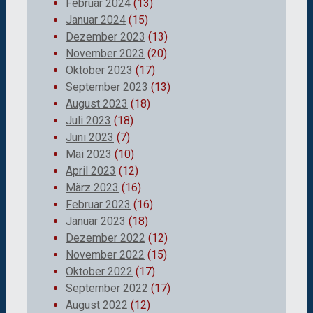
Februar 2024
(13)
Januar 2024
(15)
Dezember 2023
(13)
November 2023
(20)
Oktober 2023
(17)
September 2023
(13)
August 2023
(18)
Juli 2023
(18)
Juni 2023
(7)
Mai 2023
(10)
April 2023
(12)
März 2023
(16)
Februar 2023
(16)
Januar 2023
(18)
Dezember 2022
(12)
November 2022
(15)
Oktober 2022
(17)
September 2022
(17)
August 2022
(12)