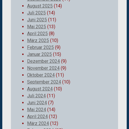
August 2025
(14)
Juli 2025
(14)
Juni 2025
(11)
Mai 2025
(13)
April 2025
(8)
März 2025
(10)
Februar 2025
(9)
Januar 2025
(15)
Dezember 2024
(9)
November 2024
(9)
Oktober 2024
(11)
September 2024
(10)
August 2024
(10)
Juli 2024
(11)
Juni 2024
(7)
Mai 2024
(14)
April 2024
(12)
März 2024
(12)