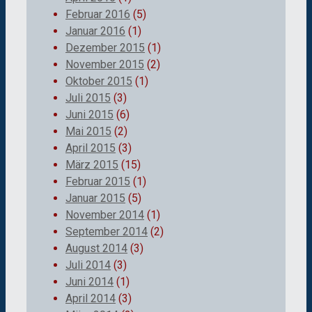
Februar 2016
(5)
Januar 2016
(1)
Dezember 2015
(1)
November 2015
(2)
Oktober 2015
(1)
Juli 2015
(3)
Juni 2015
(6)
Mai 2015
(2)
April 2015
(3)
März 2015
(15)
Februar 2015
(1)
Januar 2015
(5)
November 2014
(1)
September 2014
(2)
August 2014
(3)
Juli 2014
(3)
Juni 2014
(1)
April 2014
(3)