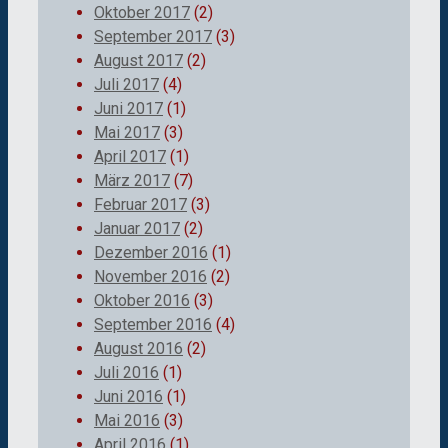
Oktober 2017
(2)
September 2017
(3)
August 2017
(2)
Juli 2017
(4)
Juni 2017
(1)
Mai 2017
(3)
April 2017
(1)
März 2017
(7)
Februar 2017
(3)
Januar 2017
(2)
Dezember 2016
(1)
November 2016
(2)
Oktober 2016
(3)
September 2016
(4)
August 2016
(2)
Juli 2016
(1)
Juni 2016
(1)
Mai 2016
(3)
April 2016
(1)