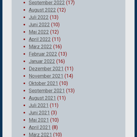
September 2022
(17)
August 2022
(12)
Juli 2022
(13)
Juni 2022
(10)
Mai 2022
(12)
April 2022
(11)
März 2022
(16)
Februar 2022
(13)
Januar 2022
(16)
Dezember 2021
(11)
November 2021
(14)
Oktober 2021
(10)
September 2021
(13)
August 2021
(11)
Juli 2021
(11)
Juni 2021
(3)
Mai 2021
(10)
April 2021
(8)
März 2021
(10)