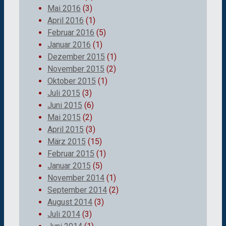
Mai 2016
(3)
April 2016
(1)
Februar 2016
(5)
Januar 2016
(1)
Dezember 2015
(1)
November 2015
(2)
Oktober 2015
(1)
Juli 2015
(3)
Juni 2015
(6)
Mai 2015
(2)
April 2015
(3)
März 2015
(15)
Februar 2015
(1)
Januar 2015
(5)
November 2014
(1)
September 2014
(2)
August 2014
(3)
Juli 2014
(3)