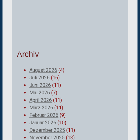
Archiv
August 2026
(4)
Juli 2026
(16)
Juni 2026
(11)
Mai 2026
(7)
April 2026
(11)
März 2026
(11)
Februar 2026
(9)
Januar 2026
(10)
Dezember 2025
(11)
November 2025
(13)