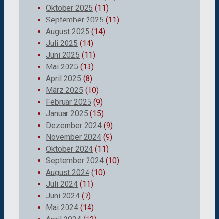
Oktober 2025
(11)
September 2025
(11)
August 2025
(14)
Juli 2025
(14)
Juni 2025
(11)
Mai 2025
(13)
April 2025
(8)
März 2025
(10)
Februar 2025
(9)
Januar 2025
(15)
Dezember 2024
(9)
November 2024
(9)
Oktober 2024
(11)
September 2024
(10)
August 2024
(10)
Juli 2024
(11)
Juni 2024
(7)
Mai 2024
(14)