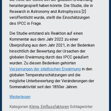
heruntergespielt haben könnte. Die Studie, die in
Research in Astronomy and Astrophysics [2]
veröffentlicht wurde, stellt die Einschätzungen
des IPCC in Frage.
Die Studie entstand als Reaktion auf einen
Kommentar aus dem Jahr 2022 zu einer
Überprüfung aus dem Jahr 2021, in der Bedenken
hinsichtlich der Bewertung der Ursachen der
globalen Erwärmung durch das IPCC geäußert
wurden. Zu diesen Bedenken gehörten
Verzerrungen der städtischen Erwärmung
in den
globalen Temperaturschätzungen und die
mögliche Unterbewertung der Veränderungen der
Sonnenaktivität seit den 1850er Jahren.
Weiterlesen
Kategorien
Klima, Einflussfaktoren
Schlagwörter