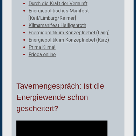
Durch die Kraft der Vernunft
Energiepolitisches Manifest
[Keil/Limburg/Reimer]
Klimamanifest Heiligenroth
Energiepolitik im Konzeptnebel (Lang)
Energiepolitik im Konzeptnebel (Kurz)
Prima Klima!
Frieda online
Tavernengespräch: Ist die
Energiewende schon
gescheitert?