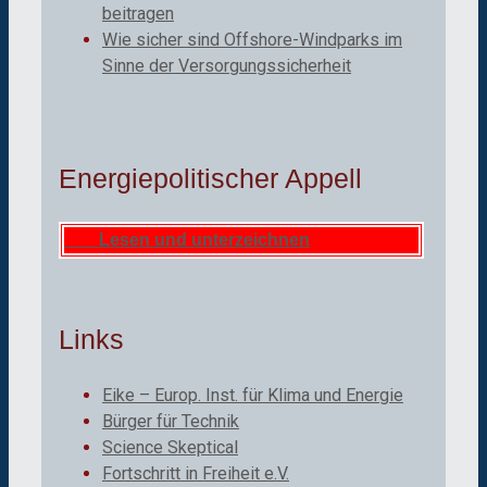
beitragen
Wie sicher sind Offshore-Windparks im
Sinne der Versorgungssicherheit
Energiepolitischer Appell
Lesen und unterzeichnen
Links
Eike – Europ. Inst. für Klima und Energie
Bürger für Technik
Science Skeptical
Fortschritt in Freiheit e.V.