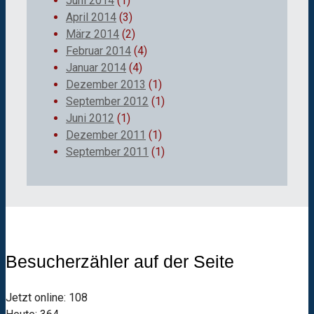
Juni 2014
(1)
April 2014
(3)
März 2014
(2)
Februar 2014
(4)
Januar 2014
(4)
Dezember 2013
(1)
September 2012
(1)
Juni 2012
(1)
Dezember 2011
(1)
September 2011
(1)
Besucherzähler auf der Seite
Jetzt online: 108