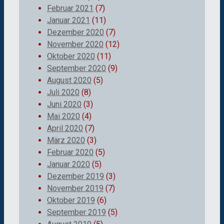
Februar 2021
(7)
Januar 2021
(11)
Dezember 2020
(7)
November 2020
(12)
Oktober 2020
(11)
September 2020
(9)
August 2020
(5)
Juli 2020
(8)
Juni 2020
(3)
Mai 2020
(4)
April 2020
(7)
März 2020
(3)
Februar 2020
(5)
Januar 2020
(5)
Dezember 2019
(3)
November 2019
(7)
Oktober 2019
(6)
September 2019
(5)