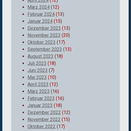
April 2024
(12)
März 2024
(12)
Februar 2024
(13)
Januar 2024
(15)
Dezember 2023
(13)
November 2023
(20)
Oktober 2023
(17)
September 2023
(13)
August 2023
(18)
Juli 2023
(18)
Juni 2023
(7)
Mai 2023
(10)
April 2023
(12)
März 2023
(16)
Februar 2023
(16)
Januar 2023
(18)
Dezember 2022
(12)
November 2022
(15)
Oktober 2022
(17)