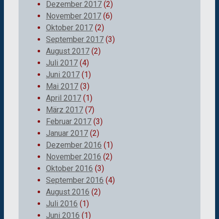
Dezember 2017
(2)
November 2017
(6)
Oktober 2017
(2)
September 2017
(3)
August 2017
(2)
Juli 2017
(4)
Juni 2017
(1)
Mai 2017
(3)
April 2017
(1)
März 2017
(7)
Februar 2017
(3)
Januar 2017
(2)
Dezember 2016
(1)
November 2016
(2)
Oktober 2016
(3)
September 2016
(4)
August 2016
(2)
Juli 2016
(1)
Juni 2016
(1)