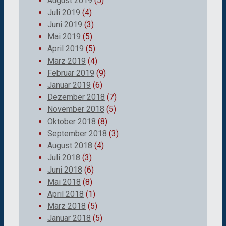
August 2019
(5)
Juli 2019
(4)
Juni 2019
(3)
Mai 2019
(5)
April 2019
(5)
März 2019
(4)
Februar 2019
(9)
Januar 2019
(6)
Dezember 2018
(7)
November 2018
(5)
Oktober 2018
(8)
September 2018
(3)
August 2018
(4)
Juli 2018
(3)
Juni 2018
(6)
Mai 2018
(8)
April 2018
(1)
März 2018
(5)
Januar 2018
(5)