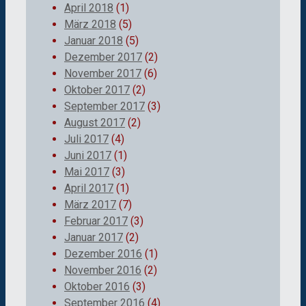
April 2018
(1)
März 2018
(5)
Januar 2018
(5)
Dezember 2017
(2)
November 2017
(6)
Oktober 2017
(2)
September 2017
(3)
August 2017
(2)
Juli 2017
(4)
Juni 2017
(1)
Mai 2017
(3)
April 2017
(1)
März 2017
(7)
Februar 2017
(3)
Januar 2017
(2)
Dezember 2016
(1)
November 2016
(2)
Oktober 2016
(3)
September 2016
(4)