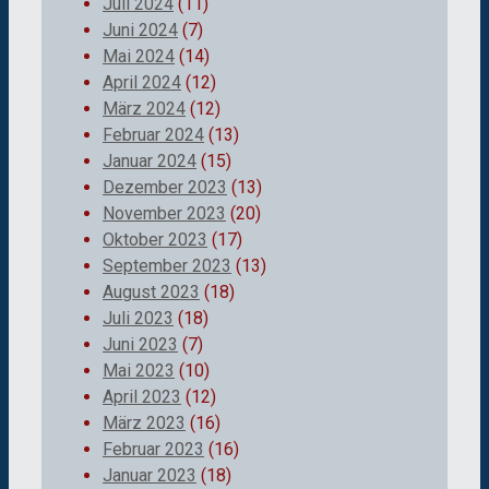
Juli 2024
(11)
Juni 2024
(7)
Mai 2024
(14)
April 2024
(12)
März 2024
(12)
Februar 2024
(13)
Januar 2024
(15)
Dezember 2023
(13)
November 2023
(20)
Oktober 2023
(17)
September 2023
(13)
August 2023
(18)
Juli 2023
(18)
Juni 2023
(7)
Mai 2023
(10)
April 2023
(12)
März 2023
(16)
Februar 2023
(16)
Januar 2023
(18)