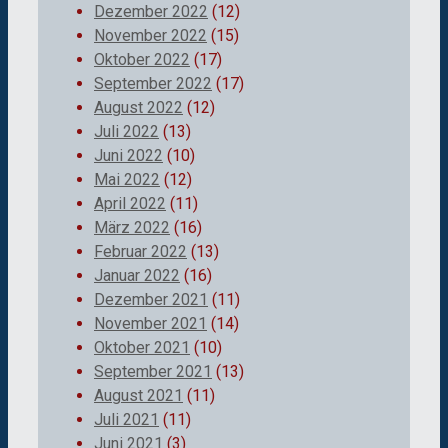
Dezember 2022
(12)
November 2022
(15)
Oktober 2022
(17)
September 2022
(17)
August 2022
(12)
Juli 2022
(13)
Juni 2022
(10)
Mai 2022
(12)
April 2022
(11)
März 2022
(16)
Februar 2022
(13)
Januar 2022
(16)
Dezember 2021
(11)
November 2021
(14)
Oktober 2021
(10)
September 2021
(13)
August 2021
(11)
Juli 2021
(11)
Juni 2021
(3)