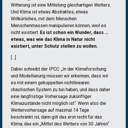
Witterung ist eine Mittelung gleichartigen Wetters.
Und Klima ist etwas Abstraktes, etwas
Willkürliches, mit dem Menschen
Menschenmassen manipulieren können, weil es
nicht existiert.
Es ist schon ein Wunder, dass …
etwas, was wie das Klima in Natur nicht
existiert, unter Schutz stellen zu wollen.
[…]
Dabei schreibt der IPCC: „In der Klimaforschung
und Modellierung müssen wir erkennen, dass wir
es mit einem gekoppelten nichtlinearen
chaotischen System zu tun haben, und dass daher
eine langfristige Vorhersage zukünftiger
Klimazustände nicht möglich ist“. Wenn also die
Wettervorhersage auf maximal 14 Tage
beschränkt ist, dann gilt das erst recht für das
Klima, das ein „Mittel des Wetters von 30 Jahren“