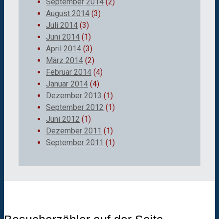
September 2014
(2)
August 2014
(3)
Juli 2014
(3)
Juni 2014
(1)
April 2014
(3)
März 2014
(2)
Februar 2014
(4)
Januar 2014
(4)
Dezember 2013
(1)
September 2012
(1)
Juni 2012
(1)
Dezember 2011
(1)
September 2011
(1)