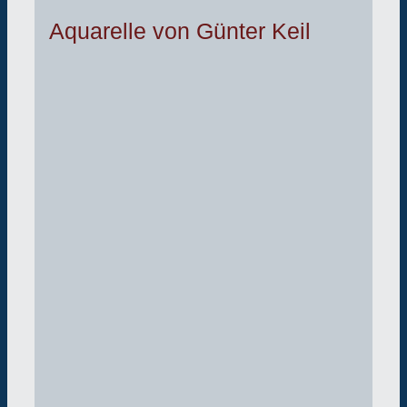
Aquarelle von Günter Keil