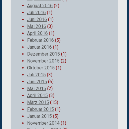
August 2016
(2)
Juli 2016
(1)
Juni 2016
(1)
Mai 2016
(3)
April 2016
(1)
Februar 2016
(5)
Januar 2016
(1)
Dezember 2015
(1)
November 2015
(2)
Oktober 2015
(1)
Juli 2015
(3)
Juni 2015
(6)
Mai 2015
(2)
April 2015
(3)
März 2015
(15)
Februar 2015
(1)
Januar 2015
(5)
November 2014
(1)