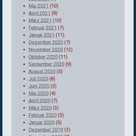
Mai 2021
(10)
April 2021
(8)
März 2021
(10)
Februar 2021
(7)
Januar 2021
(11)
Dezember 2020
(7)
November 2020
(12)
Oktober 2020
(11)
September 2020
(9)
August 2020
(5)
Juli 2020
(8)
Juni 2020
(3)
Mai 2020
(4)
April 2020
(7)
März 2020
(3)
Februar 2020
(5)
Januar 2020
(5)
Dezember 2019
(3)