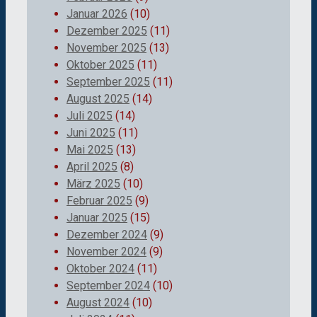
Januar 2026
(10)
Dezember 2025
(11)
November 2025
(13)
Oktober 2025
(11)
September 2025
(11)
August 2025
(14)
Juli 2025
(14)
Juni 2025
(11)
Mai 2025
(13)
April 2025
(8)
März 2025
(10)
Februar 2025
(9)
Januar 2025
(15)
Dezember 2024
(9)
November 2024
(9)
Oktober 2024
(11)
September 2024
(10)
August 2024
(10)