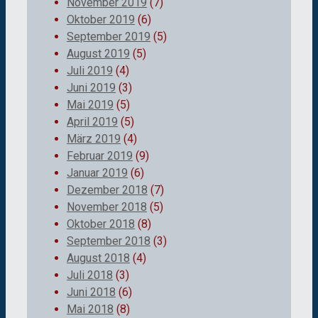
November 2019
(7)
Oktober 2019
(6)
September 2019
(5)
August 2019
(5)
Juli 2019
(4)
Juni 2019
(3)
Mai 2019
(5)
April 2019
(5)
März 2019
(4)
Februar 2019
(9)
Januar 2019
(6)
Dezember 2018
(7)
November 2018
(5)
Oktober 2018
(8)
September 2018
(3)
August 2018
(4)
Juli 2018
(3)
Juni 2018
(6)
Mai 2018
(8)