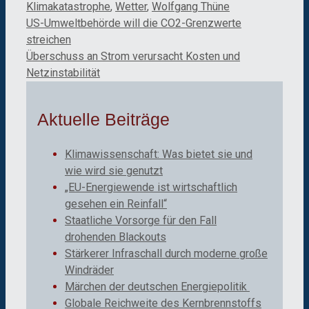
Klimakatastrophe
,
Wetter
,
Wolfgang Thüne
US-Umweltbehörde will die CO2-Grenzwerte
streichen
Überschuss an Strom verursacht Kosten und
Netzinstabilität
Aktuelle Beiträge
Klimawissenschaft: Was bietet sie und
wie wird sie genutzt
„EU-Energiewende ist wirtschaftlich
gesehen ein Reinfall“
Staatliche Vorsorge für den Fall
drohenden Blackouts
Stärkerer Infraschall durch moderne große
Windräder
Märchen der deutschen Energiepolitik
Globale Reichweite des Kernbrennstoffs