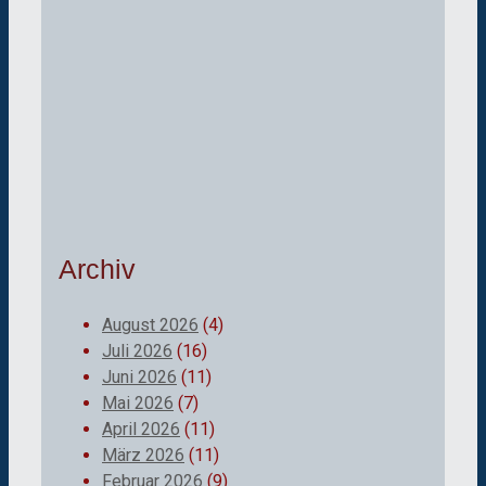
Archiv
August 2026
(4)
Juli 2026
(16)
Juni 2026
(11)
Mai 2026
(7)
April 2026
(11)
März 2026
(11)
Februar 2026
(9)