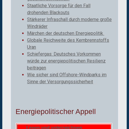
Staatliche Vorsorge für den Fall
drohenden Blackouts
Stärkerer Infraschall durch moderne große
Windräder
Märchen der deutschen Energiepolitik
Globale Reichweite des Kernbrennstoffs
Uran
Schiefergas: Deutsches Vorkommen
würde zur energiepolitischen Resilienz
beitragen
Wie sicher sind Offshore-Windparks im
Sinne der Versorgungssicherheit
Energiepolitischer Appell
Lesen und unterzeichnen