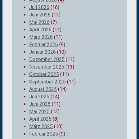
Juli 2026
(16)
Juni 2026
(11)
Mai 2026
(7)
April 2026
(11)
März 2026
(11)
Februar 2026
(9)
Januar 2026
(10)
Dezember 2025
(11)
November 2025
(13)
Oktober 2025
(11)
September 2025
(11)
August 2025
(14)
Juli 2025
(14)
Juni 2025
(11)
Mai 2025
(13)
April 2025
(8)
März 2025
(10)
Februar 2025
(9)