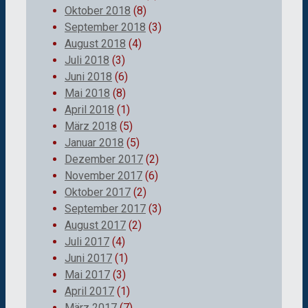
Oktober 2018
(8)
September 2018
(3)
August 2018
(4)
Juli 2018
(3)
Juni 2018
(6)
Mai 2018
(8)
April 2018
(1)
März 2018
(5)
Januar 2018
(5)
Dezember 2017
(2)
November 2017
(6)
Oktober 2017
(2)
September 2017
(3)
August 2017
(2)
Juli 2017
(4)
Juni 2017
(1)
Mai 2017
(3)
April 2017
(1)
März 2017
(7)