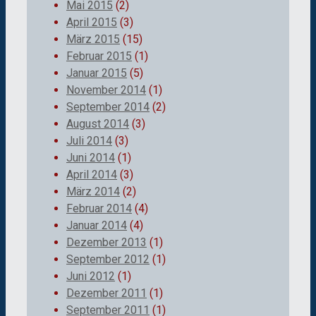
Mai 2015
(2)
April 2015
(3)
März 2015
(15)
Februar 2015
(1)
Januar 2015
(5)
November 2014
(1)
September 2014
(2)
August 2014
(3)
Juli 2014
(3)
Juni 2014
(1)
April 2014
(3)
März 2014
(2)
Februar 2014
(4)
Januar 2014
(4)
Dezember 2013
(1)
September 2012
(1)
Juni 2012
(1)
Dezember 2011
(1)
September 2011
(1)