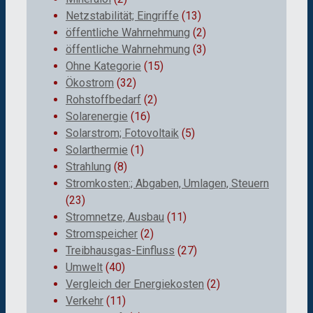
Netzstabilität; Eingriffe
(13)
öffentliche Wahrnehmung
(2)
öffentliche Wahrnehmung
(3)
Ohne Kategorie
(15)
Ökostrom
(32)
Rohstoffbedarf
(2)
Solarenergie
(16)
Solarstrom; Fotovoltaik
(5)
Solarthermie
(1)
Strahlung
(8)
Stromkosten:; Abgaben, Umlagen, Steuern
(23)
Stromnetze, Ausbau
(11)
Stromspeicher
(2)
Treibhausgas-Einfluss
(27)
Umwelt
(40)
Vergleich der Energiekosten
(2)
Verkehr
(11)