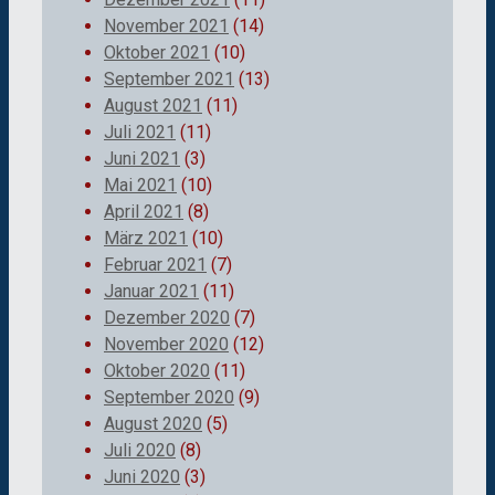
November 2021
(14)
Oktober 2021
(10)
September 2021
(13)
August 2021
(11)
Juli 2021
(11)
Juni 2021
(3)
Mai 2021
(10)
April 2021
(8)
März 2021
(10)
Februar 2021
(7)
Januar 2021
(11)
Dezember 2020
(7)
November 2020
(12)
Oktober 2020
(11)
September 2020
(9)
August 2020
(5)
Juli 2020
(8)
Juni 2020
(3)