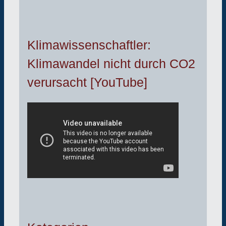
Klimawissenschaftler:
Klimawandel nicht durch CO2
verursacht [YouTube]