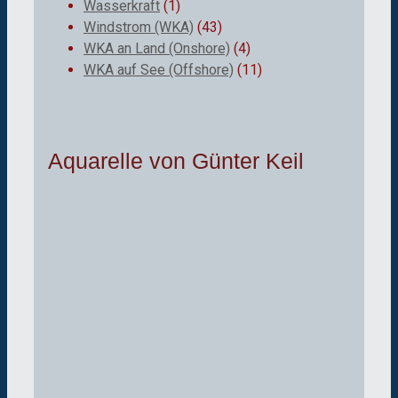
Wasserkraft
(1)
Windstrom (WKA)
(43)
WKA an Land (Onshore)
(4)
WKA auf See (Offshore)
(11)
Aquarelle von Günter Keil