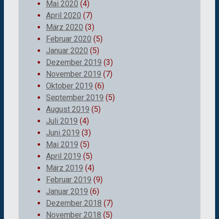
Mai 2020
(4)
April 2020
(7)
März 2020
(3)
Februar 2020
(5)
Januar 2020
(5)
Dezember 2019
(3)
November 2019
(7)
Oktober 2019
(6)
September 2019
(5)
August 2019
(5)
Juli 2019
(4)
Juni 2019
(3)
Mai 2019
(5)
April 2019
(5)
März 2019
(4)
Februar 2019
(9)
Januar 2019
(6)
Dezember 2018
(7)
November 2018
(5)