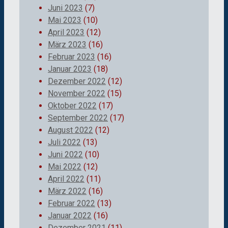
Juni 2023
(7)
Mai 2023
(10)
April 2023
(12)
März 2023
(16)
Februar 2023
(16)
Januar 2023
(18)
Dezember 2022
(12)
November 2022
(15)
Oktober 2022
(17)
September 2022
(17)
August 2022
(12)
Juli 2022
(13)
Juni 2022
(10)
Mai 2022
(12)
April 2022
(11)
März 2022
(16)
Februar 2022
(13)
Januar 2022
(16)
Dezember 2021
(11)