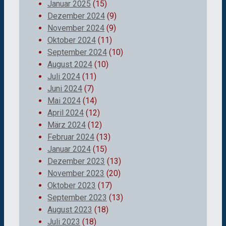
Januar 2025
(15)
Dezember 2024
(9)
November 2024
(9)
Oktober 2024
(11)
September 2024
(10)
August 2024
(10)
Juli 2024
(11)
Juni 2024
(7)
Mai 2024
(14)
April 2024
(12)
März 2024
(12)
Februar 2024
(13)
Januar 2024
(15)
Dezember 2023
(13)
November 2023
(20)
Oktober 2023
(17)
September 2023
(13)
August 2023
(18)
Juli 2023
(18)