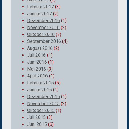
Februar 2017
(3)
Januar 2017
(2)
Dezember 2016
(1)
November 2016
(2)
Oktober 2016
(3)
September 2016
(4)
August 2016
(2)
Juli 2016
(1)
Juni 2016
(1)
Mai 2016
(3)
April 2016
(1)
Februar 2016
(5)
Januar 2016
(1)
Dezember 2015
(1)
November 2015
(2)
Oktober 2015
(1)
Juli 2015
(3)
Juni 2015
(6)