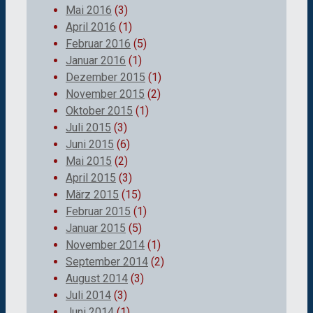
Mai 2016
(3)
April 2016
(1)
Februar 2016
(5)
Januar 2016
(1)
Dezember 2015
(1)
November 2015
(2)
Oktober 2015
(1)
Juli 2015
(3)
Juni 2015
(6)
Mai 2015
(2)
April 2015
(3)
März 2015
(15)
Februar 2015
(1)
Januar 2015
(5)
November 2014
(1)
September 2014
(2)
August 2014
(3)
Juli 2014
(3)
Juni 2014
(1)