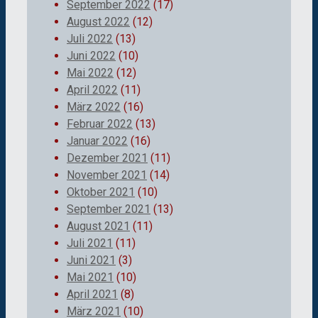
September 2022
(17)
August 2022
(12)
Juli 2022
(13)
Juni 2022
(10)
Mai 2022
(12)
April 2022
(11)
März 2022
(16)
Februar 2022
(13)
Januar 2022
(16)
Dezember 2021
(11)
November 2021
(14)
Oktober 2021
(10)
September 2021
(13)
August 2021
(11)
Juli 2021
(11)
Juni 2021
(3)
Mai 2021
(10)
April 2021
(8)
März 2021
(10)