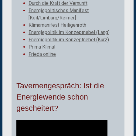
Durch die Kraft der Vernunft
Energiepolitisches Manifest
[Keil/Limburg/Reimer]
Klimamanifest Heiligenroth
Energiepolitik im Konzeptnebel (Lang)
Energiepolitik im Konzeptnebel (Kurz)
Prima Klima!
Frieda online
Tavernengespräch: Ist die
Energiewende schon
gescheitert?