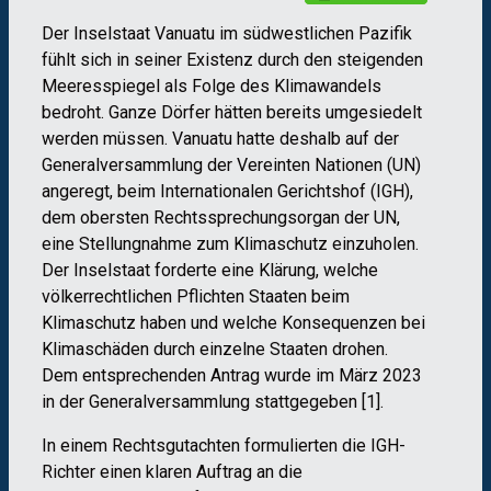
Der Inselstaat Vanuatu im südwestlichen Pazifik
fühlt sich in seiner Existenz durch den steigenden
Meeresspiegel als Folge des Klimawandels
bedroht. Ganze Dörfer hätten bereits umgesiedelt
werden müssen. Vanuatu hatte deshalb auf der
Generalversammlung der Vereinten Nationen (UN)
angeregt, beim Internationalen Gerichtshof (IGH),
dem obersten Rechtssprechungsorgan der UN,
eine Stellungnahme zum Klimaschutz einzuholen.
Der Inselstaat forderte eine Klärung, welche
völkerrechtlichen Pflichten Staaten beim
Klimaschutz haben und welche Konsequenzen bei
Klimaschäden durch einzelne Staaten drohen.
Dem entsprechenden Antrag wurde im März 2023
in der Generalversammlung stattgegeben [1].
In einem Rechtsgutachten formulierten die IGH-
Richter einen klaren Auftrag an die