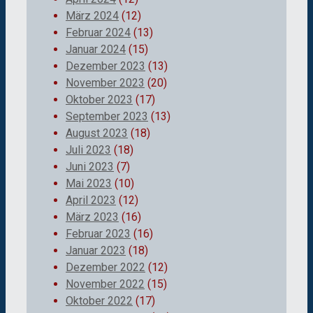
März 2024
(12)
Februar 2024
(13)
Januar 2024
(15)
Dezember 2023
(13)
November 2023
(20)
Oktober 2023
(17)
September 2023
(13)
August 2023
(18)
Juli 2023
(18)
Juni 2023
(7)
Mai 2023
(10)
April 2023
(12)
März 2023
(16)
Februar 2023
(16)
Januar 2023
(18)
Dezember 2022
(12)
November 2022
(15)
Oktober 2022
(17)