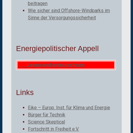
beitragen
Wie sicher sind Offshore-Windparks im
Sinne der Versorgungssicherheit
Energiepolitischer Appell
Lesen und unterzeichnen
Links
Eike – Europ. Inst. für Klima und Energie
Bürger für Technik
Science Skeptical
Fortschritt in Freiheit e.V.