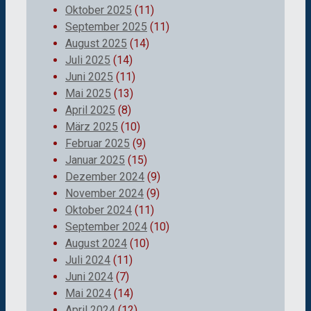
Oktober 2025
(11)
September 2025
(11)
August 2025
(14)
Juli 2025
(14)
Juni 2025
(11)
Mai 2025
(13)
April 2025
(8)
März 2025
(10)
Februar 2025
(9)
Januar 2025
(15)
Dezember 2024
(9)
November 2024
(9)
Oktober 2024
(11)
September 2024
(10)
August 2024
(10)
Juli 2024
(11)
Juni 2024
(7)
Mai 2024
(14)
April 2024
(12)