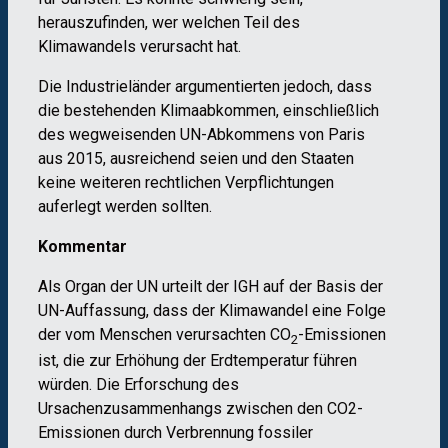
herauszufinden, wer welchen Teil des
Klimawandels verursacht hat.
Die Industrieländer argumentierten jedoch, dass
die bestehenden Klimaabkommen, einschließlich
des wegweisenden UN-Abkommens von Paris
aus 2015, ausreichend seien und den Staaten
keine weiteren rechtlichen Verpflichtungen
auferlegt werden sollten.
Kommentar
Als Organ der UN urteilt der IGH auf der Basis der
UN-Auffassung, dass der Klimawandel eine Folge
der vom Menschen verursachten CO
-Emissionen
2
ist, die zur Erhöhung der Erdtemperatur führen
würden. Die Erforschung des
Ursachenzusammenhangs zwischen den CO2-
Emissionen durch Verbrennung fossiler