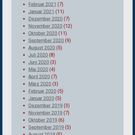
Februar 2021
(7)
Januar 2021
(11)
Dezember 2020
(7)
November 2020
(12)
Oktober 2020
(11)
September 2020
(9)
August 2020
(5)
Juli 2020
(8)
Juni 2020
(3)
Mai 2020
(4)
April 2020
(7)
März 2020
(3)
Februar 2020
(5)
Januar 2020
(5)
Dezember 2019
(3)
November 2019
(7)
Oktober 2019
(6)
September 2019
(5)
August 2019
(5)