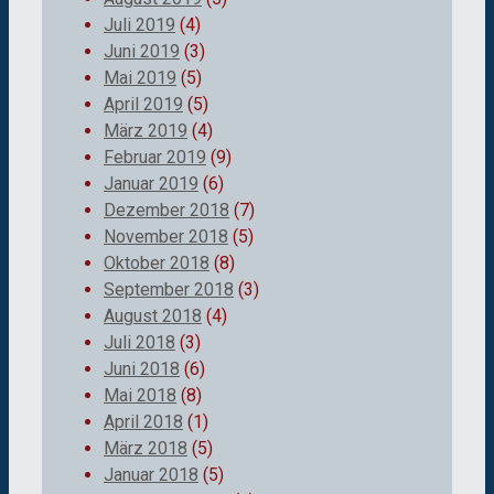
Juli 2019
(4)
Juni 2019
(3)
Mai 2019
(5)
April 2019
(5)
März 2019
(4)
Februar 2019
(9)
Januar 2019
(6)
Dezember 2018
(7)
November 2018
(5)
Oktober 2018
(8)
September 2018
(3)
August 2018
(4)
Juli 2018
(3)
Juni 2018
(6)
Mai 2018
(8)
April 2018
(1)
März 2018
(5)
Januar 2018
(5)