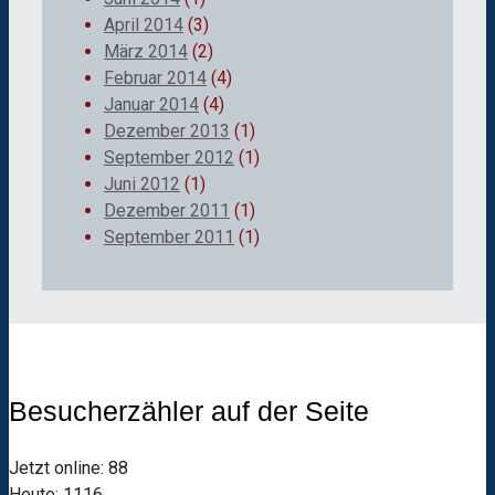
April 2014
(3)
März 2014
(2)
Februar 2014
(4)
Januar 2014
(4)
Dezember 2013
(1)
September 2012
(1)
Juni 2012
(1)
Dezember 2011
(1)
September 2011
(1)
Besucherzähler auf der Seite
Jetzt online: 88
Heute: 1116