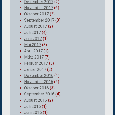
Dezember 2017
(2)
November 2017
(6)
Oktober 2017
(2)
September 2017
(3)
August 2017
(2)
Juli 2017
(4)
Juni 2017
(1)
Mai 2017
(3)
April 2017
(1)
März 2017
(7)
Februar 2017
(3)
Januar 2017
(2)
Dezember 2016
(1)
November 2016
(2)
Oktober 2016
(3)
September 2016
(4)
August 2016
(2)
Juli 2016
(1)
Juni 2016
(1)