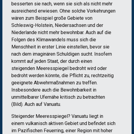
besserten sie nach, wenn sie sich als nicht mehr
ausreichend erwiesen. Ohne solche Vorkehrungen
wären zum Beispiel große Gebiete von
Schleswig-Holstein, Niedersachsen und der
Niederlande nicht mehr bewohnbar. Auch auf die
Folgen des Klimawandels muss sich die
Menschheit in erster Linie einstellen, bevor sie
nach dem imaginären Schuldigen sucht. Insofern
kommt auf jeden Staat, der durch einen
steigenden Meeresspiegel bedroht wird oder
bedroht werden könnte, die Pflicht zu, rechtzeitig
geeignete Abwehrmaßnahmen zu treffen.
Insbesondere auch die Bewohnbarkeit in
unmittelbarer Ufernähe kritisch zu betrachten
(Bild). Auch auf Vanuatu.
Steigender Meeresspiegel? Vanuatu liegt in
einem vulkanisch aktiven Gebiet und befindet sich
im Pazifischen Feuerring, einer Region mit hoher