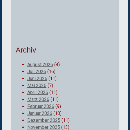
Archiv
August 2026
(4)
Juli 2026
(16)
Juni 2026
(11)
Mai 2026
(7)
April 2026
(11)
März 2026
(11)
Februar 2026
(9)
Januar 2026
(10)
Dezember 2025
(11)
November 2025
(13)