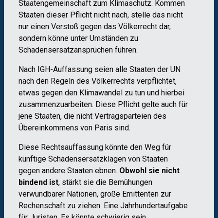
Staatengemeinschaft zum Klimaschutz. Kommen
Staaten dieser Pflicht nicht nach, stelle das nicht
nur einen Verstoß gegen das Völkerrecht dar,
sondern könne unter Umständen zu
Schadensersatzansprüchen führen.
Nach IGH-Auffassung seien alle Staaten der UN
nach den Regeln des Völkerrechts verpflichtet,
etwas gegen den Klimawandel zu tun und hierbei
zusammenzuarbeiten. Diese Pflicht gelte auch für
jene Staaten, die nicht Vertragsparteien des
Übereinkommens von Paris sind.
Diese Rechtsauffassung könnte den Weg für
künftige Schadensersatzklagen von Staaten
gegen andere Staaten ebnen.
Obwohl sie nicht
bindend ist
, stärkt sie die Bemühungen
verwundbarer Nationen, große Emittenten zur
Rechenschaft zu ziehen. Eine Jahrhundertaufgabe
für Juristen. Es könnte schwierig sein,