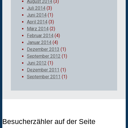
August 2014
(3)
Juli 2014
(3)
Juni 2014
(1)
April 2014
(3)
März 2014
(2)
Februar 2014
(4)
Januar 2014
(4)
Dezember 2013
(1)
September 2012
(1)
Juni 2012
(1)
Dezember 2011
(1)
September 2011
(1)
Besucherzähler auf der Seite