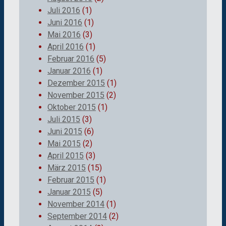
Juli 2016
(1)
Juni 2016
(1)
Mai 2016
(3)
April 2016
(1)
Februar 2016
(5)
Januar 2016
(1)
Dezember 2015
(1)
November 2015
(2)
Oktober 2015
(1)
Juli 2015
(3)
Juni 2015
(6)
Mai 2015
(2)
April 2015
(3)
März 2015
(15)
Februar 2015
(1)
Januar 2015
(5)
November 2014
(1)
September 2014
(2)