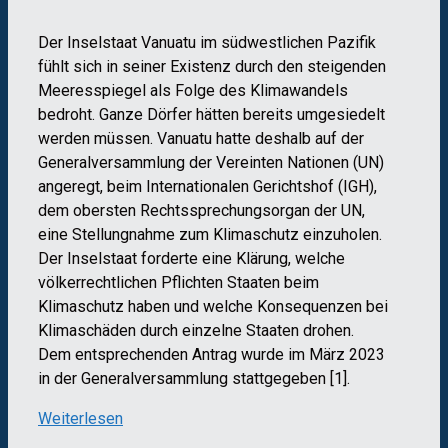
Der Inselstaat Vanuatu im südwestlichen Pazifik
fühlt sich in seiner Existenz durch den steigenden
Meeresspiegel als Folge des Klimawandels
bedroht. Ganze Dörfer hätten bereits umgesiedelt
werden müssen. Vanuatu hatte deshalb auf der
Generalversammlung der Vereinten Nationen (UN)
angeregt, beim Internationalen Gerichtshof (IGH),
dem obersten Rechtssprechungsorgan der UN,
eine Stellungnahme zum Klimaschutz einzuholen.
Der Inselstaat forderte eine Klärung, welche
völkerrechtlichen Pflichten Staaten beim
Klimaschutz haben und welche Konsequenzen bei
Klimaschäden durch einzelne Staaten drohen.
Dem entsprechenden Antrag wurde im März 2023
in der Generalversammlung stattgegeben [1].
Weiterlesen