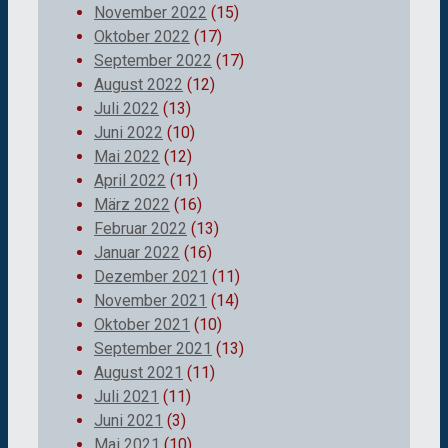
November 2022
(15)
Oktober 2022
(17)
September 2022
(17)
August 2022
(12)
Juli 2022
(13)
Juni 2022
(10)
Mai 2022
(12)
April 2022
(11)
März 2022
(16)
Februar 2022
(13)
Januar 2022
(16)
Dezember 2021
(11)
November 2021
(14)
Oktober 2021
(10)
September 2021
(13)
August 2021
(11)
Juli 2021
(11)
Juni 2021
(3)
Mai 2021
(10)