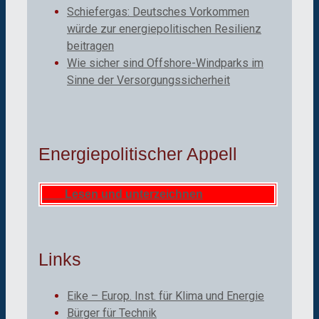
Schiefergas: Deutsches Vorkommen
würde zur energiepolitischen Resilienz
beitragen
Wie sicher sind Offshore-Windparks im
Sinne der Versorgungssicherheit
Energiepolitischer Appell
Lesen und unterzeichnen
Links
Eike – Europ. Inst. für Klima und Energie
Bürger für Technik