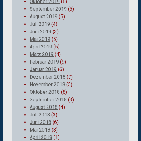
Oktober 2019
(6)
September 2019
(5)
August 2019
(5)
Juli 2019
(4)
Juni 2019
(3)
Mai 2019
(5)
April 2019
(5)
März 2019
(4)
Februar 2019
(9)
Januar 2019
(6)
Dezember 2018
(7)
November 2018
(5)
Oktober 2018
(8)
September 2018
(3)
August 2018
(4)
Juli 2018
(3)
Juni 2018
(6)
Mai 2018
(8)
April 2018
(1)