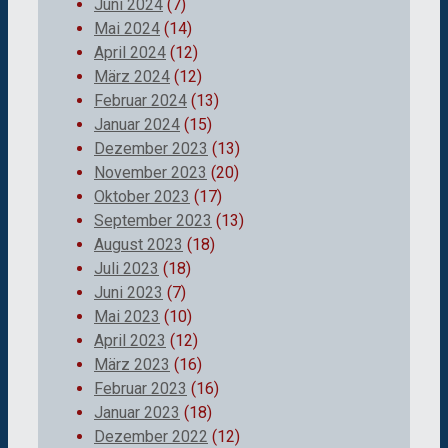
Juni 2024
(7)
Mai 2024
(14)
April 2024
(12)
März 2024
(12)
Februar 2024
(13)
Januar 2024
(15)
Dezember 2023
(13)
November 2023
(20)
Oktober 2023
(17)
September 2023
(13)
August 2023
(18)
Juli 2023
(18)
Juni 2023
(7)
Mai 2023
(10)
April 2023
(12)
März 2023
(16)
Februar 2023
(16)
Januar 2023
(18)
Dezember 2022
(12)