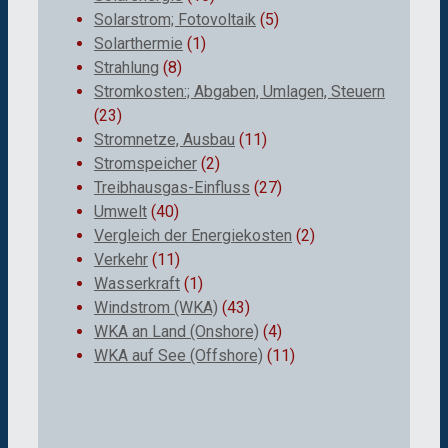
Solarstrom; Fotovoltaik
(5)
Solarthermie
(1)
Strahlung
(8)
Stromkosten:; Abgaben, Umlagen, Steuern
(23)
Stromnetze, Ausbau
(11)
Stromspeicher
(2)
Treibhausgas-Einfluss
(27)
Umwelt
(40)
Vergleich der Energiekosten
(2)
Verkehr
(11)
Wasserkraft
(1)
Windstrom (WKA)
(43)
WKA an Land (Onshore)
(4)
WKA auf See (Offshore)
(11)