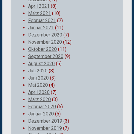
April 2021
(8)
März 2021
(10)
Februar 2021
(7)
Januar 2021
(11)
Dezember 2020
(7)
November 2020
(12)
Oktober 2020
(11)
September 2020
(9)
August 2020
(5)
Juli 2020
(8)
Juni 2020
(3)
Mai 2020
(4)
April 2020
(7)
März 2020
(3)
Februar 2020
(5)
Januar 2020
(5)
Dezember 2019
(3)
November 2019
(7)