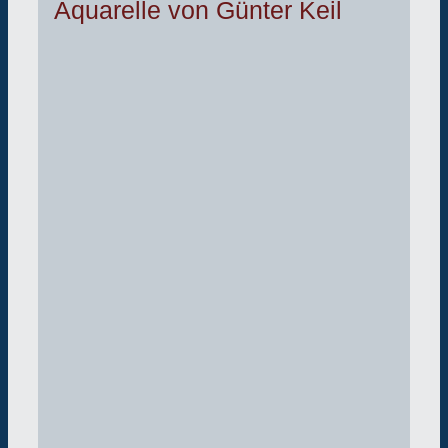
Aquarelle von Günter Keil