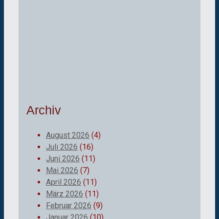
Archiv
August 2026
(4)
Juli 2026
(16)
Juni 2026
(11)
Mai 2026
(7)
April 2026
(11)
März 2026
(11)
Februar 2026
(9)
Januar 2026
(10)