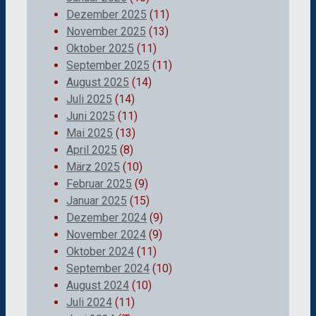
Dezember 2025
(11)
November 2025
(13)
Oktober 2025
(11)
September 2025
(11)
August 2025
(14)
Juli 2025
(14)
Juni 2025
(11)
Mai 2025
(13)
April 2025
(8)
März 2025
(10)
Februar 2025
(9)
Januar 2025
(15)
Dezember 2024
(9)
November 2024
(9)
Oktober 2024
(11)
September 2024
(10)
August 2024
(10)
Juli 2024
(11)