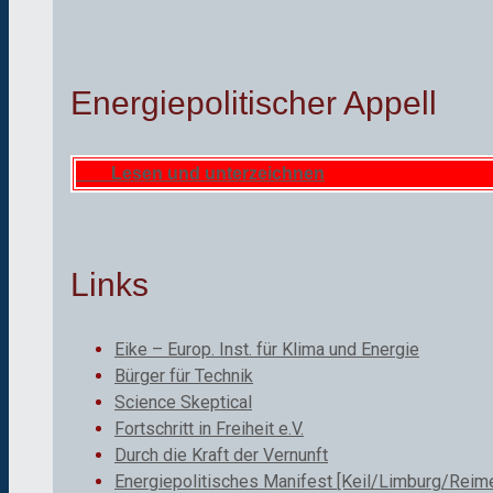
Energiepolitischer Appell
Lesen und unterzeichnen
Links
Eike – Europ. Inst. für Klima und Energie
Bürger für Technik
Science Skeptical
Fortschritt in Freiheit e.V.
Durch die Kraft der Vernunft
Energiepolitisches Manifest [Keil/Limburg/Reime