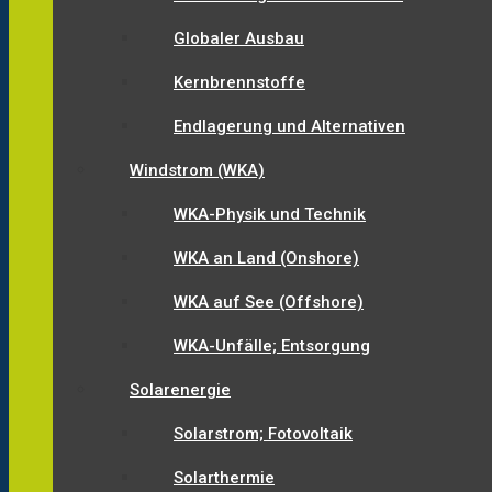
Globaler Ausbau
Kernbrennstoffe
Endlagerung und Alternativen
Windstrom (WKA)
WKA-Physik und Technik
WKA an Land (Onshore)
WKA auf See (Offshore)
WKA-Unfälle; Entsorgung
Solarenergie
Solarstrom; Fotovoltaik
Solarthermie