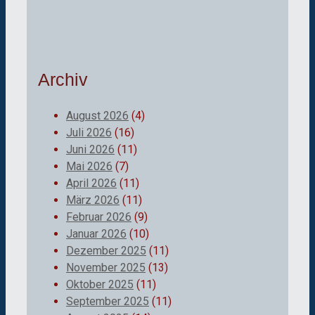
Archiv
August 2026
(4)
Juli 2026
(16)
Juni 2026
(11)
Mai 2026
(7)
April 2026
(11)
März 2026
(11)
Februar 2026
(9)
Januar 2026
(10)
Dezember 2025
(11)
November 2025
(13)
Oktober 2025
(11)
September 2025
(11)