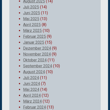
August 2025
(14)
Juli 2025
(14)
Juni 2025
(11)
Mai 2025
(13)
April 2025
(8)
März 2025
(10)
Februar 2025
(9)
Januar 2025
(15)
Dezember 2024
(9)
November 2024
(9)
Oktober 2024
(11)
September 2024
(10)
August 2024
(10)
Juli 2024
(11)
Juni 2024
(7)
Mai 2024
(14)
April 2024
(12)
März 2024
(12)
Februar 2024
(13)