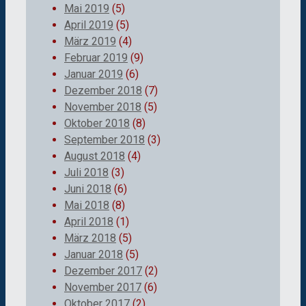
Mai 2019
(5)
April 2019
(5)
März 2019
(4)
Februar 2019
(9)
Januar 2019
(6)
Dezember 2018
(7)
November 2018
(5)
Oktober 2018
(8)
September 2018
(3)
August 2018
(4)
Juli 2018
(3)
Juni 2018
(6)
Mai 2018
(8)
April 2018
(1)
März 2018
(5)
Januar 2018
(5)
Dezember 2017
(2)
November 2017
(6)
Oktober 2017
(2)