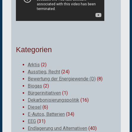
Kategorien
Arktis
(2)
Ausstieg, Recht
(24)
Bewertung der Energiewende (D)
(8)
Biogas
(2)
Bürgerinitiativen
(1)
Dekarbonisierungspolitik
(16)
Diesel
(6)
E-Autos, Batterien
(34)
EEG
(31)
Endlagerung und Alternativen
(40)