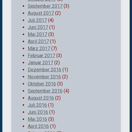
September 2017
(3)
August 2017
(2)
Juli 2017
(4)
Juni 2017
(1)
Mai 2017
(3)
April 2017
(1)
März 2017
(7)
Februar 2017
(3)
Januar 2017
(2)
Dezember 2016
(1)
November 2016
(2)
Oktober 2016
(3)
September 2016
(4)
August 2016
(2)
Juli 2016
(1)
Juni 2016
(1)
Mai 2016
(3)
April 2016
(1)