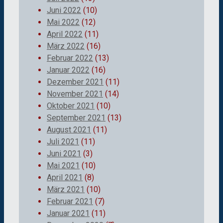
Juni 2022
(10)
Mai 2022
(12)
April 2022
(11)
März 2022
(16)
Februar 2022
(13)
Januar 2022
(16)
Dezember 2021
(11)
November 2021
(14)
Oktober 2021
(10)
September 2021
(13)
August 2021
(11)
Juli 2021
(11)
Juni 2021
(3)
Mai 2021
(10)
April 2021
(8)
März 2021
(10)
Februar 2021
(7)
Januar 2021
(11)