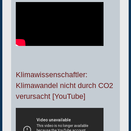
Klimawissenschaftler:
Klimawandel nicht durch CO2
verursacht [YouTube]