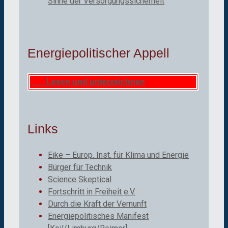
Sinne der Versorgungssicherheit
Energiepolitischer Appell
Lesen und unterzeichnen
Links
Eike – Europ. Inst. für Klima und Energie
Bürger für Technik
Science Skeptical
Fortschritt in Freiheit e.V.
Durch die Kraft der Vernunft
Energiepolitisches Manifest