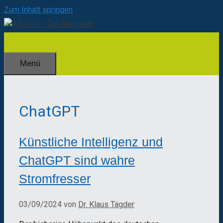
Zum Inhalt springen
Menü
ChatGPT
Künstliche Intelligenz und
ChatGPT sind wahre
Stromfresser
03/09/2024
von
Dr. Klaus Tägder