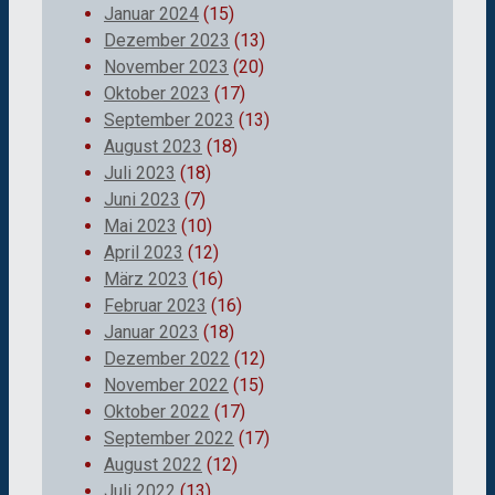
Januar 2024
(15)
Dezember 2023
(13)
November 2023
(20)
Oktober 2023
(17)
September 2023
(13)
August 2023
(18)
Juli 2023
(18)
Juni 2023
(7)
Mai 2023
(10)
April 2023
(12)
März 2023
(16)
Februar 2023
(16)
Januar 2023
(18)
Dezember 2022
(12)
November 2022
(15)
Oktober 2022
(17)
September 2022
(17)
August 2022
(12)
Juli 2022
(13)