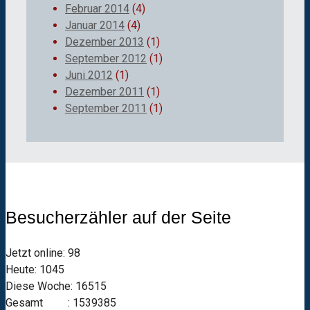
Februar 2014
(4)
Januar 2014
(4)
Dezember 2013
(1)
September 2012
(1)
Juni 2012
(1)
Dezember 2011
(1)
September 2011
(1)
Besucherzähler auf der Seite
Jetzt online: 98
Heute: 1045
Diese Woche: 16515
Gesamt : 1539385