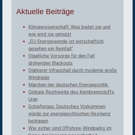
Aktuelle Beiträge
Klimawissenschaft: Was bietet sie und
wie wird sie genutzt
„EU-Energiewende ist wirtschaftlich
gesehen ein Reinfall“
Staatliche Vorsorge für den Fall
drohenden Blackouts
Stärkerer Infraschall durch moderne große
Windräder
Märchen der deutschen Energiepolitik
Globale Reichweite des Kernbrennstoffs
Uran
Schiefergas: Deutsches Vorkommen
würde zur energiepolitischen Resilienz
beitragen
Wie sicher sind Offshore-Windparks im