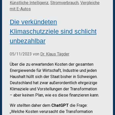
Künstliche Intelligenz
,
Stromverbrauch
,
Vergleiche
mit E-Autos
Die verkündeten
Klimaschutzziele sind schlicht
unbezahlbar
05/11/2023
von
Dr. Klaus Tägder
Über die zu erwartenden Kosten der gesamten
Energiewende für Wirtschaft, Industrie und jeden
Haushalt hüllt sich der Staat bisher in Schweigen.
Deutschland hat zwar außerordentlich ehrgeizige
Klimaziele und Vorstellungen der Transformation
– aber keinen Plan, wie es diese finanzieren kann.
Wir stellten daher dem
ChatGPT
die Frage:
„Welche Kosten verursacht die Transformation