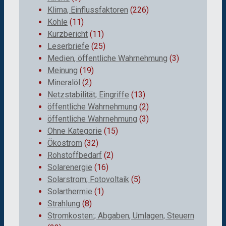
Klima, Einflussfaktoren
(226)
Kohle
(11)
Kurzbericht
(11)
Leserbriefe
(25)
Medien, öffentliche Wahrnehmung
(3)
Meinung
(19)
Mineralöl
(2)
Netzstabilität; Eingriffe
(13)
öffentliche Wahrnehmung
(2)
öffentliche Wahrnehmung
(3)
Ohne Kategorie
(15)
Ökostrom
(32)
Rohstoffbedarf
(2)
Solarenergie
(16)
Solarstrom; Fotovoltaik
(5)
Solarthermie
(1)
Strahlung
(8)
Stromkosten:; Abgaben, Umlagen, Steuern