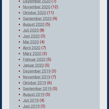
Dezember 2020
(7)
November 2020
(12)
Oktober 2020
(11)
September 2020
(9)
August 2020
(5)
Juli 2020
(8)
Juni 2020
(3)
Mai 2020
(4)
April 2020
(7)
März 2020
(3)
Februar 2020
(5)
Januar 2020
(5)
Dezember 2019
(3)
November 2019
(7)
Oktober 2019
(6)
September 2019
(5)
August 2019
(5)
Juli 2019
(4)
Juni 2019
(3)