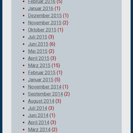
Februar 2016
(5)
Januar 2016
(1)
Dezember 2015
(1)
November 2015
(2)
Oktober 2015
(1)
Juli 2015
(3)
Juni 2015
(6)
Mai 2015
(2)
April 2015
(3)
März 2015
(15)
Februar 2015
(1)
Januar 2015
(5)
November 2014
(1)
September 2014
(2)
August 2014
(3)
Juli 2014
(3)
Juni 2014
(1)
April 2014
(3)
März 2014
(2)