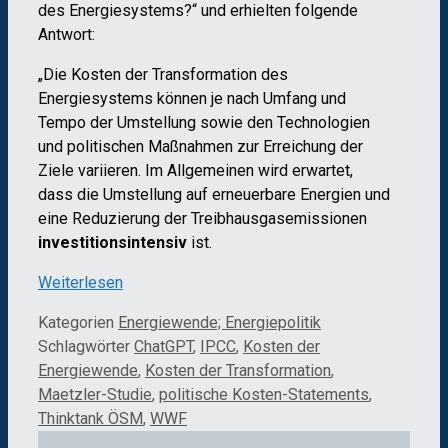
des Energiesystems?“ und erhielten folgende
Antwort:
„Die Kosten der Transformation des
Energiesystems können je nach Umfang und
Tempo der Umstellung sowie den Technologien
und politischen Maßnahmen zur Erreichung der
Ziele variieren. Im Allgemeinen wird erwartet,
dass die Umstellung auf erneuerbare Energien und
eine Reduzierung der Treibhausgasemissionen
investitionsintensiv
ist.
Weiterlesen
Kategorien
Energiewende; Energiepolitik
Schlagwörter
ChatGPT
,
IPCC
,
Kosten der
Energiewende
,
Kosten der Transformation
,
Maetzler-Studie
,
politische Kosten-Statements
,
Thinktank ÖSM
,
WWF