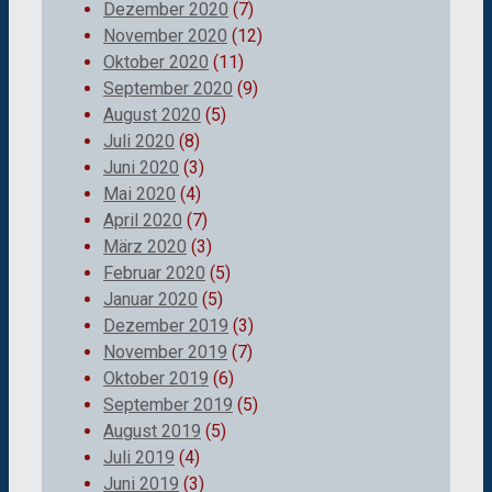
Dezember 2020
(7)
November 2020
(12)
Oktober 2020
(11)
September 2020
(9)
August 2020
(5)
Juli 2020
(8)
Juni 2020
(3)
Mai 2020
(4)
April 2020
(7)
März 2020
(3)
Februar 2020
(5)
Januar 2020
(5)
Dezember 2019
(3)
November 2019
(7)
Oktober 2019
(6)
September 2019
(5)
August 2019
(5)
Juli 2019
(4)
Juni 2019
(3)