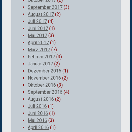
Oktober 2017
(2)
September 2017
(3)
August 2017
(2)
Juli 2017
(4)
Juni 2017
(1)
Mai 2017
(3)
April 2017
(1)
März 2017
(7)
Februar 2017
(3)
Januar 2017
(2)
Dezember 2016
(1)
November 2016
(2)
Oktober 2016
(3)
September 2016
(4)
August 2016
(2)
Juli 2016
(1)
Juni 2016
(1)
Mai 2016
(3)
April 2016
(1)