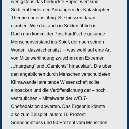
wenigstens das bedruckte Papier wert sind.
So bleibt leider den Anhängern der Katastrophen-
Theorie nur eins übrig: Sie müssen daran
glauben. Wie das auch in Sekten üblich ist.
Doch nun kommt der Poschardt’sche gesunde
Menschenverstand ins Spiel, der nach seinen
Worten „dazwischensitzt“ – was wohl auf eine Art
von Mittelwertfindung zwischen den Extremen
„Untergang“ und „Garnichts“ hinausläuft. Die über
den angeblichen durch Menschen verschuldeten
Klimawandel streitende Wissenschaft sollte
einpacken und die Veröffentlichung der – noch
vertraulichen – Mittelwerte der
WELT
-
Chefredaktion abwarten. Das Ergebnis könnte
also zum Beispiel lauten: 10 Prozent
Sonneneinfluss und 90 Prozent vom Menschen