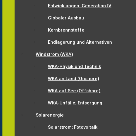
Entwicklungen: Generation IV
Globaler Ausbau
Kernbrennstoffe
Endlagerung und Alternativen
Windstrom (WKA)
WKA-Physik und Technik
WKA an Land (Onshore)
WKA auf See (Offshore)
WKA-Unfälle; Entsorgung
Solarenergie
Solarstrom; Fotovoltaik