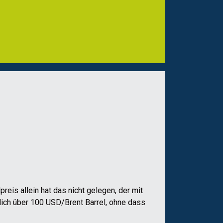
reis allein hat das nicht gelegen, der mit
lich über 100 USD/Brent Barrel, ohne dass