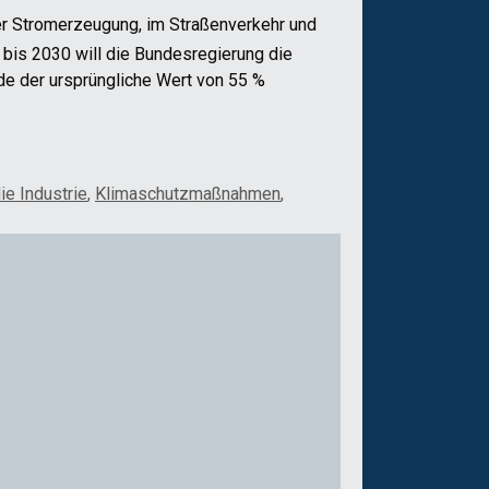
r Stromerzeugung, im Straßenverkehr und
 bis 2030 will die Bundesregierung die
e der ursprüngliche Wert von 55 %
ie Industrie
,
Klimaschutzmaßnahmen
,