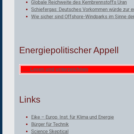
Globale Reichweite des Kernbrennstoffs Uran
Schiefergas: Deutsches Vorkommen würde zur ene
Wie sicher sind Offshore-Windparks im Sinne de
Energiepolitischer Appell
Lesen und unterzeichnen
Links
Eike – Europ. Inst. für Klima und Energie
Bürger für Technik
Science Skeptical