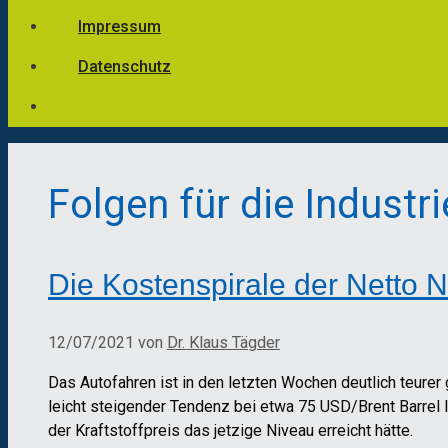
Impressum
Datenschutz
Folgen für die Industri
Die Kostenspirale der Netto N
12/07/2021
von
Dr. Klaus Tägder
Das Autofahren ist in den letzten Wochen deutlich teurer 
leicht steigender Tendenz bei etwa 75 USD/Brent Barrel 
der Kraftstoffpreis das jetzige Niveau erreicht hätte.