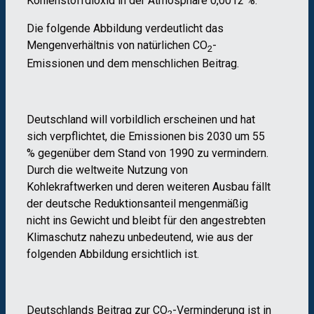
Kohlenstoffdioxid in der Atmosphäre 0,0012 %.
Die folgende Abbildung verdeutlicht das
Mengenverhältnis von natürlichen CO
-
2
Emissionen und dem menschlichen Beitrag.
Deutschland will vorbildlich erscheinen und hat
sich verpflichtet, die Emissionen bis 2030 um 55
% gegenüber dem Stand von 1990 zu vermindern.
Durch die weltweite Nutzung von
Kohlekraftwerken und deren weiteren Ausbau fällt
der deutsche Reduktionsanteil mengenmäßig
nicht ins Gewicht und bleibt für den angestrebten
Klimaschutz nahezu unbedeutend, wie aus der
folgenden Abbildung ersichtlich ist.
Deutschlands Beitrag zur CO
-Verminderung ist in