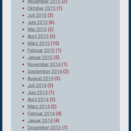
November 2015
(2)
Oktober 2015
(1)
Juli 2015
(3)
Juni 2015
(6)
Mai 2015
(2)
April 2015
(3)
März 2015
(15)
Februar 2015
(1)
Januar 2015
(5)
November 2014
(1)
September 2014
(2)
August 2014
(3)
Juli 2014
(3)
Juni 2014
(1)
April 2014
(3)
März 2014
(2)
Februar 2014
(4)
Januar 2014
(4)
Dezember 2013
(1)