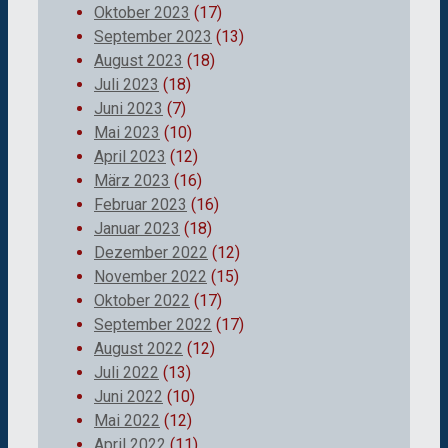
Oktober 2023
(17)
September 2023
(13)
August 2023
(18)
Juli 2023
(18)
Juni 2023
(7)
Mai 2023
(10)
April 2023
(12)
März 2023
(16)
Februar 2023
(16)
Januar 2023
(18)
Dezember 2022
(12)
November 2022
(15)
Oktober 2022
(17)
September 2022
(17)
August 2022
(12)
Juli 2022
(13)
Juni 2022
(10)
Mai 2022
(12)
April 2022
(11)