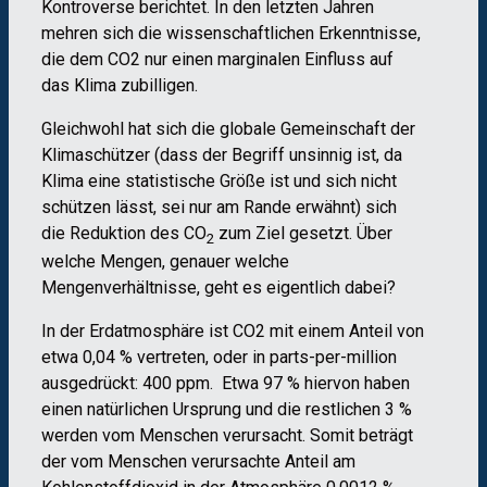
Kontroverse berichtet. In den letzten Jahren
mehren sich die wissenschaftlichen Erkenntnisse,
die dem CO2 nur einen marginalen Einfluss auf
das Klima zubilligen.
Gleichwohl hat sich die globale Gemeinschaft der
Klimaschützer (dass der Begriff unsinnig ist, da
Klima eine statistische Größe ist und sich nicht
schützen lässt, sei nur am Rande erwähnt) sich
die Reduktion des CO
zum Ziel gesetzt. Über
2
welche Mengen, genauer welche
Mengenverhältnisse, geht es eigentlich dabei?
In der Erdatmosphäre ist CO2 mit einem Anteil von
etwa 0,04 % vertreten, oder in parts-per-million
ausgedrückt: 400 ppm. Etwa 97 % hiervon haben
einen natürlichen Ursprung und die restlichen 3 %
werden vom Menschen verursacht. Somit beträgt
der vom Menschen verursachte Anteil am