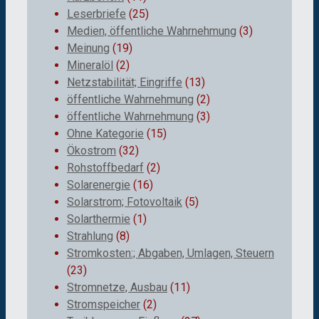
Leserbriefe
(25)
Medien, öffentliche Wahrnehmung
(3)
Meinung
(19)
Mineralöl
(2)
Netzstabilität; Eingriffe
(13)
öffentliche Wahrnehmung
(2)
öffentliche Wahrnehmung
(3)
Ohne Kategorie
(15)
Ökostrom
(32)
Rohstoffbedarf
(2)
Solarenergie
(16)
Solarstrom; Fotovoltaik
(5)
Solarthermie
(1)
Strahlung
(8)
Stromkosten:; Abgaben, Umlagen, Steuern
(23)
Stromnetze, Ausbau
(11)
Stromspeicher
(2)