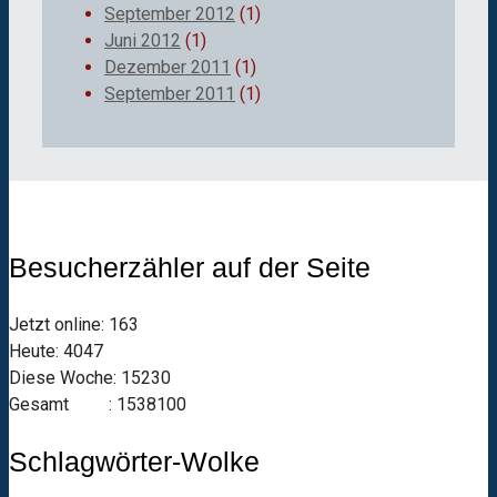
September 2012
(1)
Juni 2012
(1)
Dezember 2011
(1)
September 2011
(1)
Besucherzähler auf der Seite
Jetzt online: 163
Heute: 4047
Diese Woche: 15230
Gesamt : 1538100
Schlagwörter-Wolke