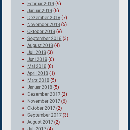
Februar 2019
(9)
Januar 2019
(6)
Dezember 2018
(7)
November 2018
(5)
Oktober 2018
(8)
September 2018
(3)
August 2018
(4)
Juli 2018
(3)
Juni 2018
(6)
Mai 2018
(8)
April 2018
(1)
März 2018
(5)
Januar 2018
(5)
Dezember 2017
(2)
November 2017
(6)
Oktober 2017
(2)
September 2017
(3)
August 2017
(2)
Juli 2017
(4)