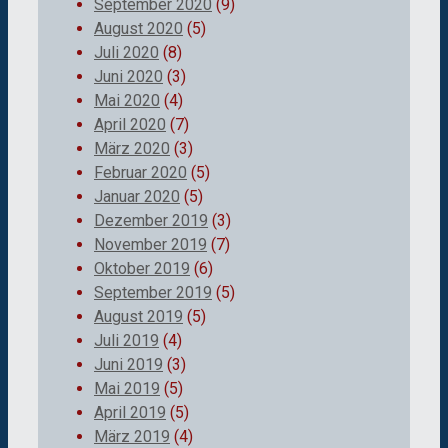
September 2020
(9)
August 2020
(5)
Juli 2020
(8)
Juni 2020
(3)
Mai 2020
(4)
April 2020
(7)
März 2020
(3)
Februar 2020
(5)
Januar 2020
(5)
Dezember 2019
(3)
November 2019
(7)
Oktober 2019
(6)
September 2019
(5)
August 2019
(5)
Juli 2019
(4)
Juni 2019
(3)
Mai 2019
(5)
April 2019
(5)
März 2019
(4)