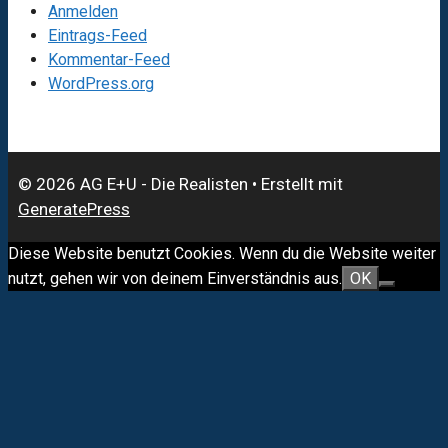
Anmelden
Eintrags-Feed
Kommentar-Feed
WordPress.org
© 2026 AG E+U - Die Realisten
• Erstellt mit
GeneratePress
Diese Website benutzt Cookies. Wenn du die Website weiter
nutzt, gehen wir von deinem Einverständnis aus.
OK