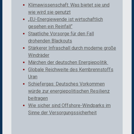
Klimawissenschaft: Was bietet sie und
wie wird sie genutzt
„EU-Energiewende ist wirtschaftlich
gesehen ein Reinfall“
Staatliche Vorsorge für den Fall
drohenden Blackouts
Stärkerer Infraschall durch moderne große
Windräder
Märchen der deutschen Energiepolitik
Globale Reichweite des Kernbrennstoffs
Uran
Schiefergas: Deutsches Vorkommen
würde zur energiepolitischen Resilienz
beitragen
Wie sicher sind Offshore-Windparks im
Sinne der Versorgungssicherheit