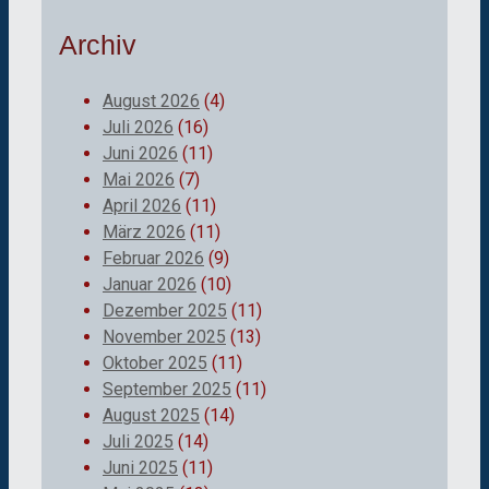
Archiv
August 2026
(4)
Juli 2026
(16)
Juni 2026
(11)
Mai 2026
(7)
April 2026
(11)
März 2026
(11)
Februar 2026
(9)
Januar 2026
(10)
Dezember 2025
(11)
November 2025
(13)
Oktober 2025
(11)
September 2025
(11)
August 2025
(14)
Juli 2025
(14)
Juni 2025
(11)