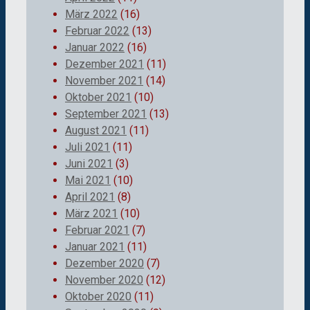
März 2022
(16)
Februar 2022
(13)
Januar 2022
(16)
Dezember 2021
(11)
November 2021
(14)
Oktober 2021
(10)
September 2021
(13)
August 2021
(11)
Juli 2021
(11)
Juni 2021
(3)
Mai 2021
(10)
April 2021
(8)
März 2021
(10)
Februar 2021
(7)
Januar 2021
(11)
Dezember 2020
(7)
November 2020
(12)
Oktober 2020
(11)