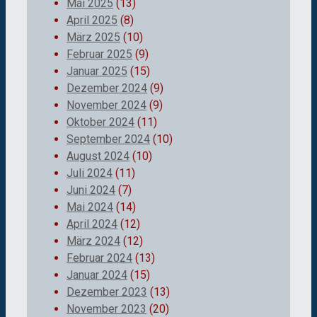
Mai 2025
(13)
April 2025
(8)
März 2025
(10)
Februar 2025
(9)
Januar 2025
(15)
Dezember 2024
(9)
November 2024
(9)
Oktober 2024
(11)
September 2024
(10)
August 2024
(10)
Juli 2024
(11)
Juni 2024
(7)
Mai 2024
(14)
April 2024
(12)
März 2024
(12)
Februar 2024
(13)
Januar 2024
(15)
Dezember 2023
(13)
November 2023
(20)