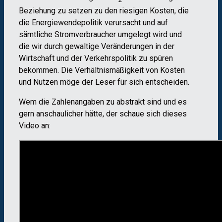
2
Beziehung zu setzen zu den riesigen Kosten, die
die Energiewendepolitik verursacht und auf
sämtliche Stromverbraucher umgelegt wird und
die wir durch gewaltige Veränderungen in der
Wirtschaft und der Verkehrspolitik zu spüren
bekommen. Die Verhältnismäßigkeit von Kosten
und Nutzen möge der Leser für sich entscheiden.
Wem die Zahlenangaben zu abstrakt sind und es
gern anschaulicher hätte, der schaue sich dieses
Video an: