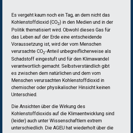
Es vergeht kaum noch ein Tag, an dem nicht das
Kohlenstoffdioxid (CO
) in den Medien und in der
2
Politik thematisiert wird. Obwohl dieses Gas für
das Leben auf der Erde eine entscheidende
Voraussetzung ist, wird der vom Menschen
verursachte CO
-Anteil unbegreiflicherweise als
2
Schadstoff eingestuft und für den Klimawandel
verantwortlich gemacht. Selbstverständlich gibt
es zwischen dem natürlichen und dem vom
Menschen verursachten Kohlenstoffdioxid in
chemischer oder physikalischer Hinsicht keinen
Unterschied.
Die Ansichten über die Wirkung des
Kohlenstoffdioxids auf die Klimaentwicklung sind
(leider) auch unter Wissenschaftlern extrem
unterschiedlich. Die AGEU hat wiederholt über die