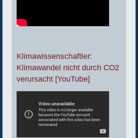
Klimawissenschaftler:
Klimawandel nicht durch CO2
verursacht [YouTube]