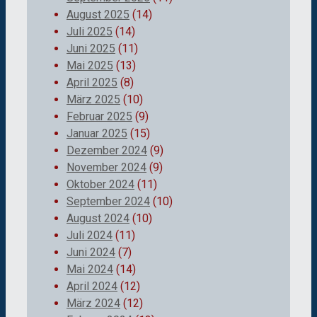
August 2025
(14)
Juli 2025
(14)
Juni 2025
(11)
Mai 2025
(13)
April 2025
(8)
März 2025
(10)
Februar 2025
(9)
Januar 2025
(15)
Dezember 2024
(9)
November 2024
(9)
Oktober 2024
(11)
September 2024
(10)
August 2024
(10)
Juli 2024
(11)
Juni 2024
(7)
Mai 2024
(14)
April 2024
(12)
März 2024
(12)