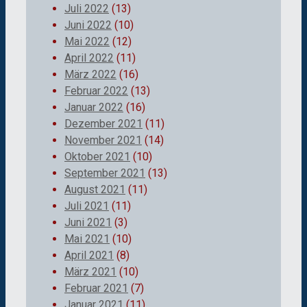
Juli 2022
(13)
Juni 2022
(10)
Mai 2022
(12)
April 2022
(11)
März 2022
(16)
Februar 2022
(13)
Januar 2022
(16)
Dezember 2021
(11)
November 2021
(14)
Oktober 2021
(10)
September 2021
(13)
August 2021
(11)
Juli 2021
(11)
Juni 2021
(3)
Mai 2021
(10)
April 2021
(8)
März 2021
(10)
Februar 2021
(7)
Januar 2021
(11)