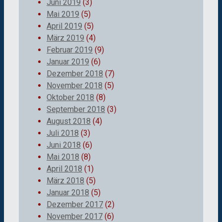
Juni 2019
(3)
Mai 2019
(5)
April 2019
(5)
März 2019
(4)
Februar 2019
(9)
Januar 2019
(6)
Dezember 2018
(7)
November 2018
(5)
Oktober 2018
(8)
September 2018
(3)
August 2018
(4)
Juli 2018
(3)
Juni 2018
(6)
Mai 2018
(8)
April 2018
(1)
März 2018
(5)
Januar 2018
(5)
Dezember 2017
(2)
November 2017
(6)