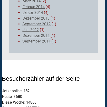
März 2014
(2)
Februar 2014
(4)
Januar 2014
(4)
Dezember 2013
(1)
September 2012
(1)
Juni 2012
(1)
Dezember 2011
(1)
September 2011
(1)
Besucherzähler auf der Seite
Jetzt online: 182
Heute: 3680
Diese Woche: 14863