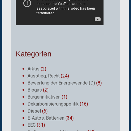
Kategorien
Arktis
(2)
Ausstieg, Recht
(24)
Bewertung der Energiewende (D)
(8)
Biogas
(2)
Bürgerinitiativen
(1)
Dekarbonisierungspolitik
(16)
Diesel
(6)
E-Autos, Batterien
(34)
EEG
(31)