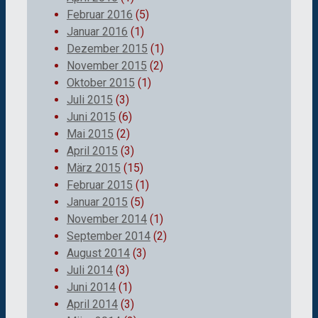
Februar 2016
(5)
Januar 2016
(1)
Dezember 2015
(1)
November 2015
(2)
Oktober 2015
(1)
Juli 2015
(3)
Juni 2015
(6)
Mai 2015
(2)
April 2015
(3)
März 2015
(15)
Februar 2015
(1)
Januar 2015
(5)
November 2014
(1)
September 2014
(2)
August 2014
(3)
Juli 2014
(3)
Juni 2014
(1)
April 2014
(3)