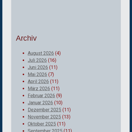
Archiv
August 2026
(4)
Juli 2026
(16)
Juni 2026
(11)
Mai 2026
(7)
April 2026
(11)
März 2026
(11)
Februar 2026
(9)
Januar 2026
(10)
Dezember 2025
(11)
November 2025
(13)
Oktober 2025
(11)
September 2025
(11)