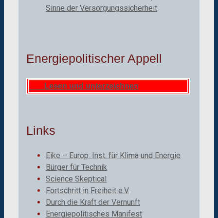
Sinne der Versorgungssicherheit
Energiepolitischer Appell
Lesen und unterzeichnen
Links
Eike – Europ. Inst. für Klima und Energie
Bürger für Technik
Science Skeptical
Fortschritt in Freiheit e.V.
Durch die Kraft der Vernunft
Energiepolitisches Manifest