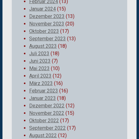
Februar 2024
(13)
Januar 2024
(15)
Dezember 2023
(13)
November 2023
(20)
Oktober 2023
(17)
September 2023
(13)
August 2023
(18)
Juli 2023
(18)
Juni 2023
(7)
Mai 2023
(10)
April 2023
(12)
März 2023
(16)
Februar 2023
(16)
Januar 2023
(18)
Dezember 2022
(12)
November 2022
(15)
Oktober 2022
(17)
September 2022
(17)
August 2022
(12)