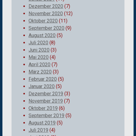
Dezember 2020
(7)
November 2020
(12)
Oktober 2020
(11)
September 2020
(9)
August 2020
(5)
Juli 2020
(8)
Juni 2020
(3)
Mai 2020
(4)
April 2020
(7)
März 2020
(3)
Februar 2020
(5)
Januar 2020
(5)
Dezember 2019
(3)
November 2019
(7)
Oktober 2019
(6)
September 2019
(5)
August 2019
(5)
Juli 2019
(4)