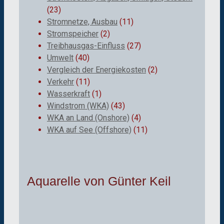
(23)
Stromnetze, Ausbau
(11)
Stromspeicher
(2)
Treibhausgas-Einfluss
(27)
Umwelt
(40)
Vergleich der Energiekosten
(2)
Verkehr
(11)
Wasserkraft
(1)
Windstrom (WKA)
(43)
WKA an Land (Onshore)
(4)
WKA auf See (Offshore)
(11)
Aquarelle von Günter Keil