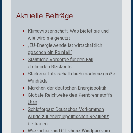
Aktuelle Beiträge
Klimawissenschaft: Was bietet sie und
wie wird sie genutzt
„EU-Energiewende ist wirtschaftlich
gesehen ein Reinfall“
Staatliche Vorsorge für den Fall
drohenden Blackouts
Stärkerer Infraschall durch moderne große
Windräder
Märchen der deutschen Energiepolitik
Globale Reichweite des Kernbrennstoffs
Uran
Schiefergas: Deutsches Vorkommen
würde zur energiepolitischen Resilienz
beitragen
Wie sicher sind Offshore-Windparks im