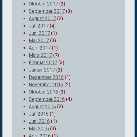
Oktober 2017
(2)
September 2017
(3)
August 2017
(2)
Juli 2017
(4)
Juni 2017
(1)
Mai 2017
(3)
April 2017
(1)
März 2017
(7)
Februar 2017
(3)
Januar 2017
(2)
Dezember 2016
(1)
November 2016
(2)
Oktober 2016
(3)
September 2016
(4)
August 2016
(2)
Juli 2016
(1)
Juni 2016
(1)
Mai 2016
(3)
April 2016
(1)