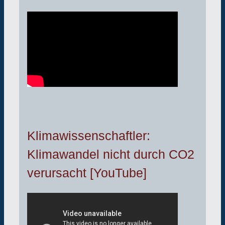
Klimawissenschaftler:
Klimawandel nicht durch CO2
verursacht [YouTube]