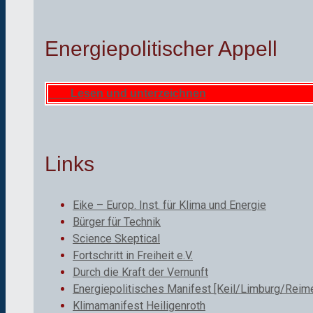
Energiepolitischer Appell
Lesen und unterzeichnen
Links
Eike – Europ. Inst. für Klima und Energie
Bürger für Technik
Science Skeptical
Fortschritt in Freiheit e.V.
Durch die Kraft der Vernunft
Energiepolitisches Manifest [Keil/Limburg/Reime
Klimamanifest Heiligenroth