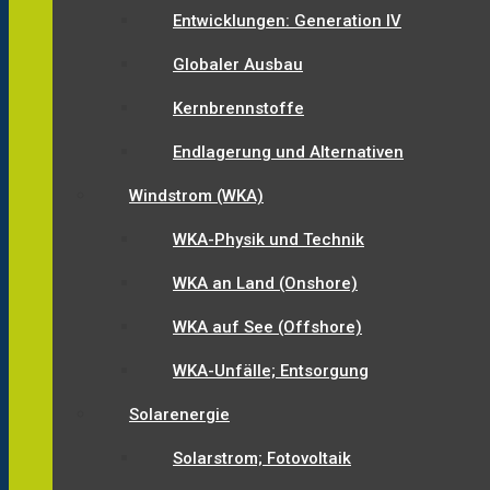
Entwicklungen: Generation IV
Globaler Ausbau
Kernbrennstoffe
Endlagerung und Alternativen
Windstrom (WKA)
WKA-Physik und Technik
WKA an Land (Onshore)
WKA auf See (Offshore)
WKA-Unfälle; Entsorgung
Solarenergie
Solarstrom; Fotovoltaik