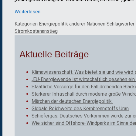
Weiterlesen
Kategorien
Energiepolitik anderer Nationen
Schlagwörter
Stromkostenanstieg
Aktuelle Beiträge
Klimawissenschaft: Was bietet sie und wie wird 
„EU-Energiewende ist wirtschaftlich gesehen ein 
Staatliche Vorsorge für den Fall drohenden Black
Stärkerer Infraschall durch moderne große Windr
Märchen der deutschen Energiepolitik
Globale Reichweite des Kernbrennstoffs Uran
Schiefergas: Deutsches Vorkommen würde zur ene
Wie sicher sind Offshore-Windparks im Sinne de