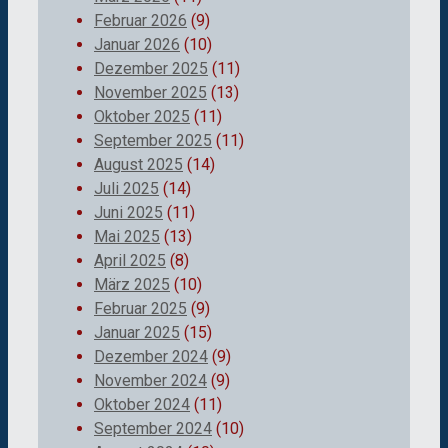
Februar 2026
(9)
Januar 2026
(10)
Dezember 2025
(11)
November 2025
(13)
Oktober 2025
(11)
September 2025
(11)
August 2025
(14)
Juli 2025
(14)
Juni 2025
(11)
Mai 2025
(13)
April 2025
(8)
März 2025
(10)
Februar 2025
(9)
Januar 2025
(15)
Dezember 2024
(9)
November 2024
(9)
Oktober 2024
(11)
September 2024
(10)