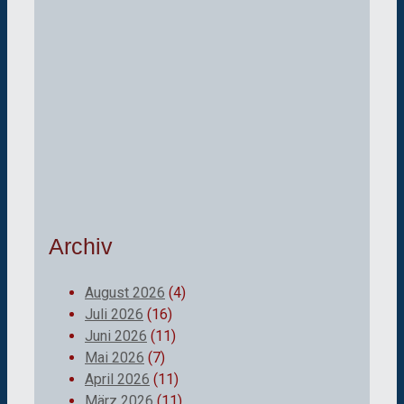
Archiv
August 2026
(4)
Juli 2026
(16)
Juni 2026
(11)
Mai 2026
(7)
April 2026
(11)
März 2026
(11)