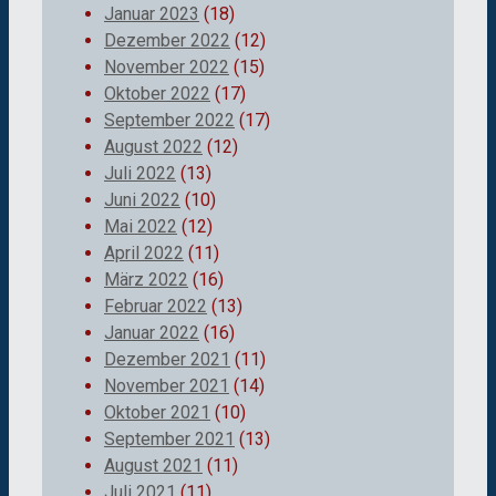
Januar 2023
(18)
Dezember 2022
(12)
November 2022
(15)
Oktober 2022
(17)
September 2022
(17)
August 2022
(12)
Juli 2022
(13)
Juni 2022
(10)
Mai 2022
(12)
April 2022
(11)
März 2022
(16)
Februar 2022
(13)
Januar 2022
(16)
Dezember 2021
(11)
November 2021
(14)
Oktober 2021
(10)
September 2021
(13)
August 2021
(11)
Juli 2021
(11)