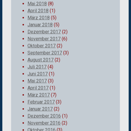
Mai 2018
(8)
April 2018
(1)
März 2018
(5)
Januar 2018
(5)
Dezember 2017
(2)
November 2017
(6)
Oktober 2017
(2)
September 2017
(3)
August 2017
(2)
Juli 2017
(4)
Juni 2017
(1)
Mai 2017
(3)
April 2017
(1)
März 2017
(7)
Februar 2017
(3)
Januar 2017
(2)
Dezember 2016
(1)
November 2016
(2)
Oktober 2016
(3)