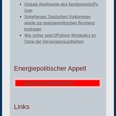
Globale Reichweite des Kernbrennstoffs
Uran
Schiefergas: Deutsches Vorkommen
würde zur energiepolitischen Resilienz
beitragen
Wie sicher sind Offshore-Windparks im
Sinne der Versorgungssicherheit
Energiepolitischer Appell
Lesen und unterzeichnen
Links