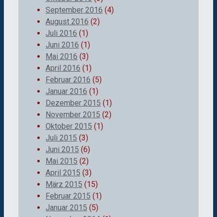
September 2016
(4)
August 2016
(2)
Juli 2016
(1)
Juni 2016
(1)
Mai 2016
(3)
April 2016
(1)
Februar 2016
(5)
Januar 2016
(1)
Dezember 2015
(1)
November 2015
(2)
Oktober 2015
(1)
Juli 2015
(3)
Juni 2015
(6)
Mai 2015
(2)
April 2015
(3)
März 2015
(15)
Februar 2015
(1)
Januar 2015
(5)