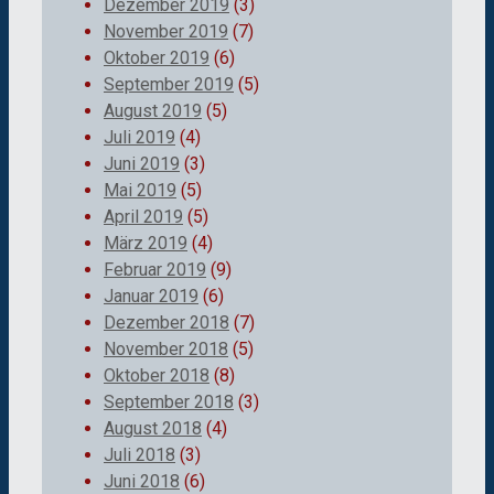
Dezember 2019
(3)
November 2019
(7)
Oktober 2019
(6)
September 2019
(5)
August 2019
(5)
Juli 2019
(4)
Juni 2019
(3)
Mai 2019
(5)
April 2019
(5)
März 2019
(4)
Februar 2019
(9)
Januar 2019
(6)
Dezember 2018
(7)
November 2018
(5)
Oktober 2018
(8)
September 2018
(3)
August 2018
(4)
Juli 2018
(3)
Juni 2018
(6)