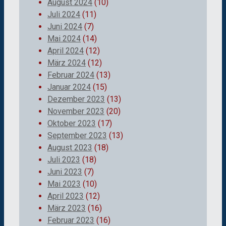
August 2024
(10)
Juli 2024
(11)
Juni 2024
(7)
Mai 2024
(14)
April 2024
(12)
März 2024
(12)
Februar 2024
(13)
Januar 2024
(15)
Dezember 2023
(13)
November 2023
(20)
Oktober 2023
(17)
September 2023
(13)
August 2023
(18)
Juli 2023
(18)
Juni 2023
(7)
Mai 2023
(10)
April 2023
(12)
März 2023
(16)
Februar 2023
(16)