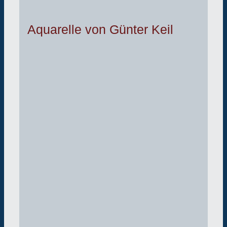
Aquarelle von Günter Keil