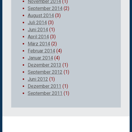
November 2014
(1)
September 2014
(2)
August 2014
(3)
Juli 2014
(3)
Juni 2014
(1)
April 2014
(3)
März 2014
(2)
Februar 2014
(4)
Januar 2014
(4)
Dezember 2013
(1)
September 2012
(1)
Juni 2012
(1)
Dezember 2011
(1)
September 2011
(1)