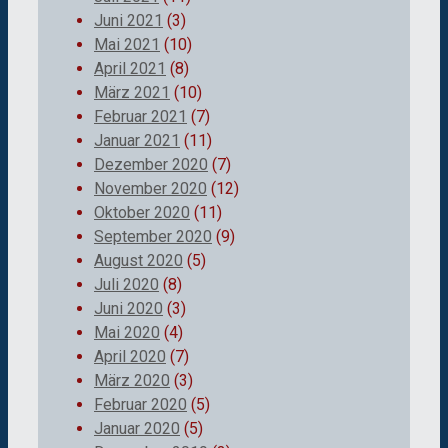
Juni 2021
(3)
Mai 2021
(10)
April 2021
(8)
März 2021
(10)
Februar 2021
(7)
Januar 2021
(11)
Dezember 2020
(7)
November 2020
(12)
Oktober 2020
(11)
September 2020
(9)
August 2020
(5)
Juli 2020
(8)
Juni 2020
(3)
Mai 2020
(4)
April 2020
(7)
März 2020
(3)
Februar 2020
(5)
Januar 2020
(5)