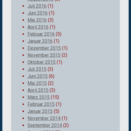
Juli 2016
(1)
Juni 2016
(1)
Mai 2016
(3)
April 2016
(1)
Februar 2016
(5)
Januar 2016
(1)
Dezember 2015
(1)
November 2015
(2)
Oktober 2015
(1)
Juli 2015
(3)
Juni 2015
(6)
Mai 2015
(2)
April 2015
(3)
März 2015
(15)
Februar 2015
(1)
Januar 2015
(5)
November 2014
(1)
September 2014
(2)