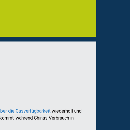
ber die Gasverfügbarkeit
wiederholt und
 kommt, während Chinas Verbrauch in