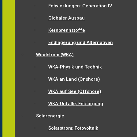
Entwicklungen: Generation IV
Globaler Ausbau
Kernbrennstoffe
Endlagerung und Alternativen
Windstrom (WKA)
WKA-Physik und Technik
WKA an Land (Onshore)
WKA auf See (Offshore)
WKA-Unfälle; Entsorgung
Solarenergie
Solarstrom; Fotovoltaik