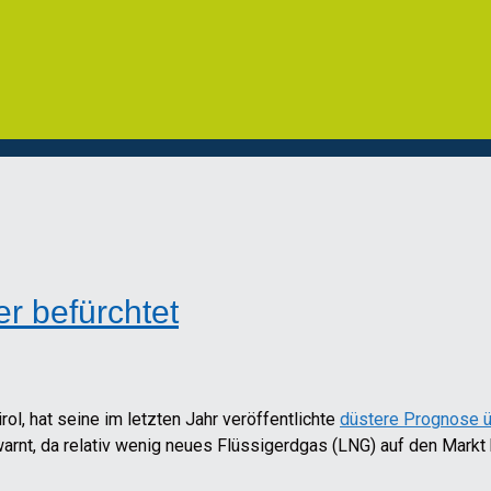
r befürchtet
rol, hat seine im letzten Jahr veröffentlichte
düstere Prognose ü
rnt, da relativ wenig neues Flüssigerdgas (LNG) auf den Markt