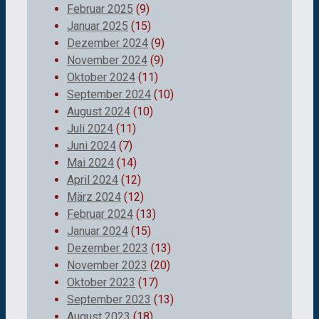
Februar 2025
(9)
Januar 2025
(15)
Dezember 2024
(9)
November 2024
(9)
Oktober 2024
(11)
September 2024
(10)
August 2024
(10)
Juli 2024
(11)
Juni 2024
(7)
Mai 2024
(14)
April 2024
(12)
März 2024
(12)
Februar 2024
(13)
Januar 2024
(15)
Dezember 2023
(13)
November 2023
(20)
Oktober 2023
(17)
September 2023
(13)
August 2023
(18)