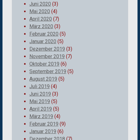
Juni 2020
(3)
Mai 2020
(4)
April 2020
(7)
März 2020
(3)
Februar 2020
(5)
Januar 2020
(5)
Dezember 2019
(3)
November 2019
(7)
Oktober 2019
(6)
September 2019
(5)
August 2019
(5)
Juli 2019
(4)
Juni 2019
(3)
Mai 2019
(5)
April 2019
(5)
März 2019
(4)
Februar 2019
(9)
Januar 2019
(6)
Dezember 2018
(7)