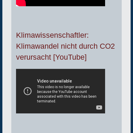
Klimawissenschaftler:
Klimawandel nicht durch CO2
verursacht [YouTube]