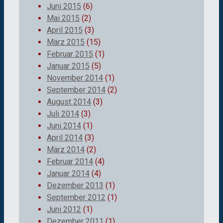
Juni 2015
(6)
Mai 2015
(2)
April 2015
(3)
März 2015
(15)
Februar 2015
(1)
Januar 2015
(5)
November 2014
(1)
September 2014
(2)
August 2014
(3)
Juli 2014
(3)
Juni 2014
(1)
April 2014
(3)
März 2014
(2)
Februar 2014
(4)
Januar 2014
(4)
Dezember 2013
(1)
September 2012
(1)
Juni 2012
(1)
Dezember 2011
(1)