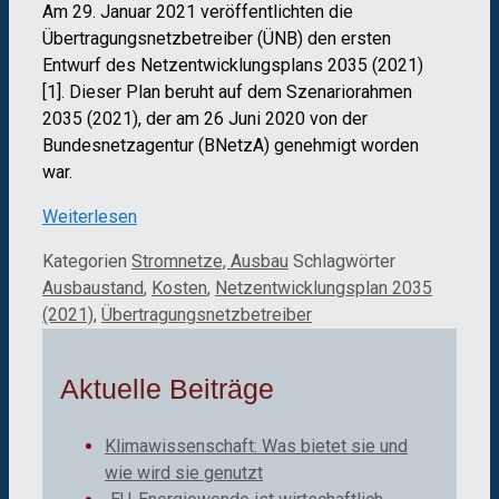
Am 29. Januar 2021 veröffentlichten die
Übertragungsnetzbetreiber (ÜNB) den ersten
Entwurf des Netzentwicklungsplans 2035 (2021)
[1]. Dieser Plan beruht auf dem Szenariorahmen
2035 (2021), der am 26 Juni 2020 von der
Bundesnetzagentur (BNetzA) genehmigt worden
war.
Weiterlesen
Kategorien
Stromnetze, Ausbau
Schlagwörter
Ausbaustand
,
Kosten
,
Netzentwicklungsplan 2035
(2021)
,
Übertragungsnetzbetreiber
Aktuelle Beiträge
Klimawissenschaft: Was bietet sie und
wie wird sie genutzt