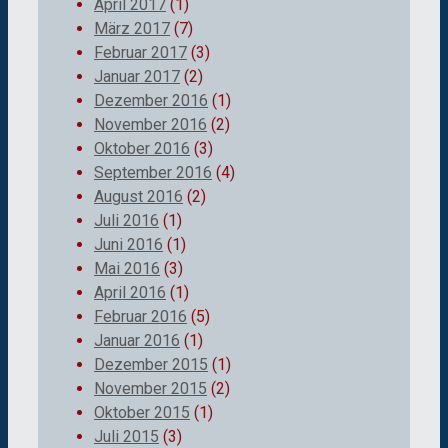
April 2017
(1)
März 2017
(7)
Februar 2017
(3)
Januar 2017
(2)
Dezember 2016
(1)
November 2016
(2)
Oktober 2016
(3)
September 2016
(4)
August 2016
(2)
Juli 2016
(1)
Juni 2016
(1)
Mai 2016
(3)
April 2016
(1)
Februar 2016
(5)
Januar 2016
(1)
Dezember 2015
(1)
November 2015
(2)
Oktober 2015
(1)
Juli 2015
(3)