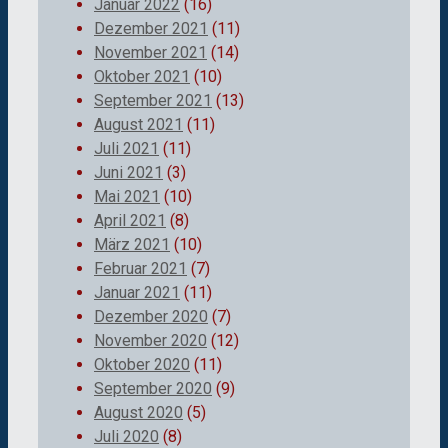
Januar 2022
(16)
Dezember 2021
(11)
November 2021
(14)
Oktober 2021
(10)
September 2021
(13)
August 2021
(11)
Juli 2021
(11)
Juni 2021
(3)
Mai 2021
(10)
April 2021
(8)
März 2021
(10)
Februar 2021
(7)
Januar 2021
(11)
Dezember 2020
(7)
November 2020
(12)
Oktober 2020
(11)
September 2020
(9)
August 2020
(5)
Juli 2020
(8)