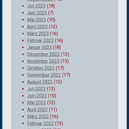
Juli 2023
(18)
Juni 2023
(7)
Mai 2023
(10)
April 2023
(12)
März 2023
(16)
Februar 2023
(16)
Januar 2023
(18)
Dezember 2022
(12)
November 2022
(15)
Oktober 2022
(17)
September 2022
(17)
August 2022
(12)
Juli 2022
(13)
Juni 2022
(10)
Mai 2022
(12)
April 2022
(11)
März 2022
(16)
Februar 2022
(13)