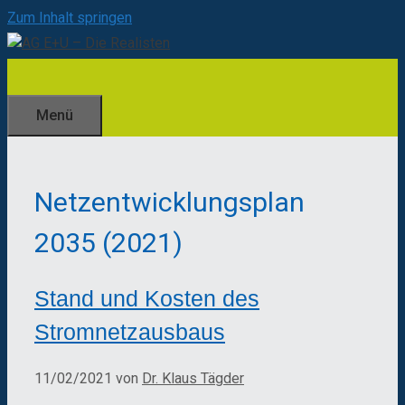
Zum Inhalt springen
Menü
Netzentwicklungsplan
2035 (2021)
Stand und Kosten des
Stromnetzausbaus
11/02/2021
von
Dr. Klaus Tägder