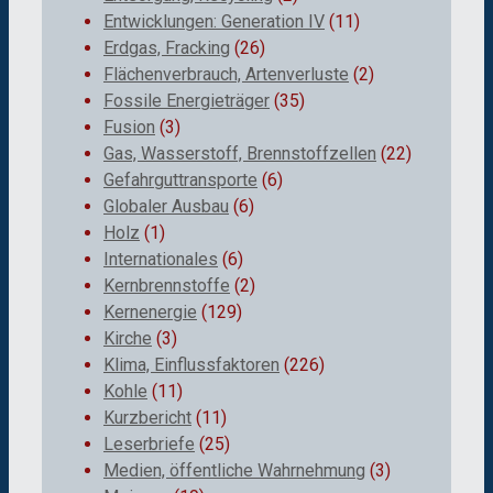
Entwicklungen: Generation IV
(11)
Erdgas, Fracking
(26)
Flächenverbrauch, Artenverluste
(2)
Fossile Energieträger
(35)
Fusion
(3)
Gas, Wasserstoff, Brennstoffzellen
(22)
Gefahrguttransporte
(6)
Globaler Ausbau
(6)
Holz
(1)
Internationales
(6)
Kernbrennstoffe
(2)
Kernenergie
(129)
Kirche
(3)
Klima, Einflussfaktoren
(226)
Kohle
(11)
Kurzbericht
(11)
Leserbriefe
(25)
Medien, öffentliche Wahrnehmung
(3)