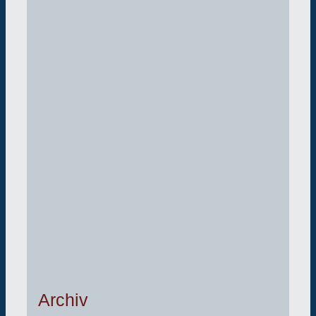
Archiv