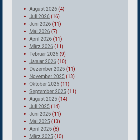
August 2026
(4)
Juli 2026
(16)
Juni 2026
(11)
Mai 2026
(7)
April 2026
(11)
März 2026
(11)
Februar 2026
(9)
Januar 2026
(10)
Dezember 2025
(11)
November 2025
(13)
Oktober 2025
(11)
September 2025
(11)
August 2025
(14)
Juli 2025
(14)
Juni 2025
(11)
Mai 2025
(13)
April 2025
(8)
März 2025
(10)