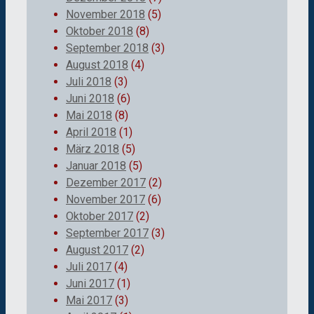
November 2018
(5)
Oktober 2018
(8)
September 2018
(3)
August 2018
(4)
Juli 2018
(3)
Juni 2018
(6)
Mai 2018
(8)
April 2018
(1)
März 2018
(5)
Januar 2018
(5)
Dezember 2017
(2)
November 2017
(6)
Oktober 2017
(2)
September 2017
(3)
August 2017
(2)
Juli 2017
(4)
Juni 2017
(1)
Mai 2017
(3)