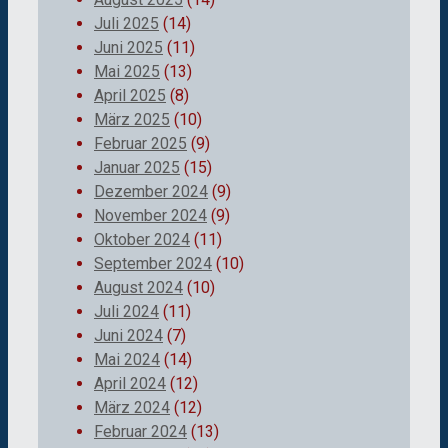
Juli 2025
(14)
Juni 2025
(11)
Mai 2025
(13)
April 2025
(8)
März 2025
(10)
Februar 2025
(9)
Januar 2025
(15)
Dezember 2024
(9)
November 2024
(9)
Oktober 2024
(11)
September 2024
(10)
August 2024
(10)
Juli 2024
(11)
Juni 2024
(7)
Mai 2024
(14)
April 2024
(12)
März 2024
(12)
Februar 2024
(13)