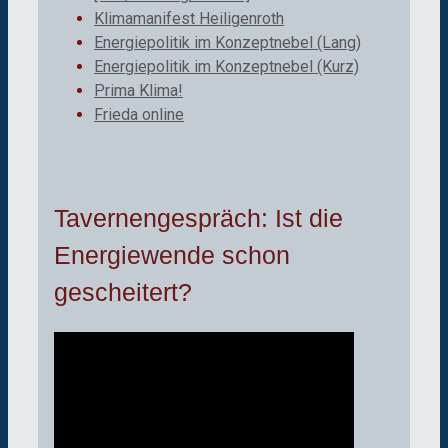
Klimamanifest Heiligenroth
Energiepolitik im Konzeptnebel (Lang)
Energiepolitik im Konzeptnebel (Kurz)
Prima Klima!
Frieda online
Tavernengespräch: Ist die
Energiewende schon
gescheitert?