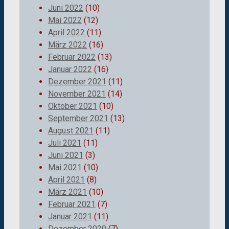
Juni 2022
(10)
Mai 2022
(12)
April 2022
(11)
März 2022
(16)
Februar 2022
(13)
Januar 2022
(16)
Dezember 2021
(11)
November 2021
(14)
Oktober 2021
(10)
September 2021
(13)
August 2021
(11)
Juli 2021
(11)
Juni 2021
(3)
Mai 2021
(10)
April 2021
(8)
März 2021
(10)
Februar 2021
(7)
Januar 2021
(11)
Dezember 2020
(7)