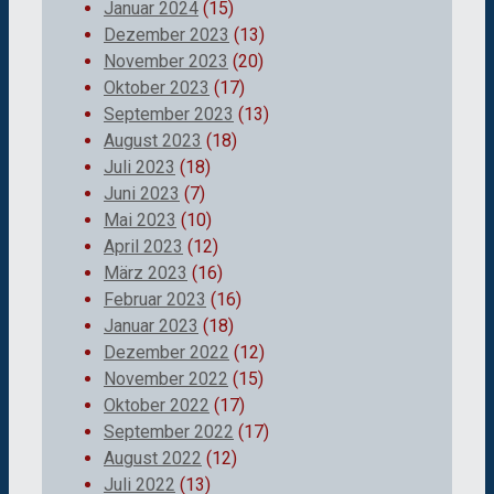
Januar 2024
(15)
Dezember 2023
(13)
November 2023
(20)
Oktober 2023
(17)
September 2023
(13)
August 2023
(18)
Juli 2023
(18)
Juni 2023
(7)
Mai 2023
(10)
April 2023
(12)
März 2023
(16)
Februar 2023
(16)
Januar 2023
(18)
Dezember 2022
(12)
November 2022
(15)
Oktober 2022
(17)
September 2022
(17)
August 2022
(12)
Juli 2022
(13)