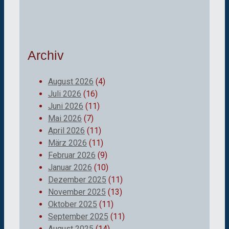
Archiv
August 2026
(4)
Juli 2026
(16)
Juni 2026
(11)
Mai 2026
(7)
April 2026
(11)
März 2026
(11)
Februar 2026
(9)
Januar 2026
(10)
Dezember 2025
(11)
November 2025
(13)
Oktober 2025
(11)
September 2025
(11)
August 2025
(14)