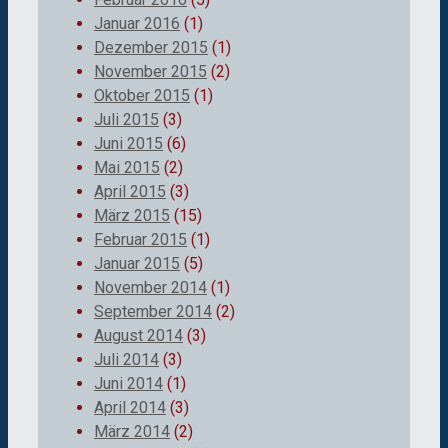
Januar 2016
(1)
Dezember 2015
(1)
November 2015
(2)
Oktober 2015
(1)
Juli 2015
(3)
Juni 2015
(6)
Mai 2015
(2)
April 2015
(3)
März 2015
(15)
Februar 2015
(1)
Januar 2015
(5)
November 2014
(1)
September 2014
(2)
August 2014
(3)
Juli 2014
(3)
Juni 2014
(1)
April 2014
(3)
März 2014
(2)