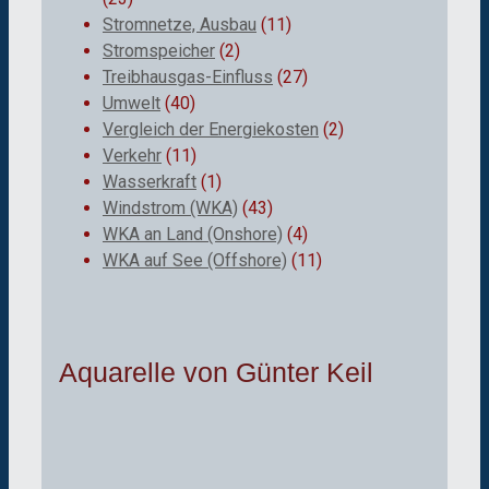
Stromnetze, Ausbau
(11)
Stromspeicher
(2)
Treibhausgas-Einfluss
(27)
Umwelt
(40)
Vergleich der Energiekosten
(2)
Verkehr
(11)
Wasserkraft
(1)
Windstrom (WKA)
(43)
WKA an Land (Onshore)
(4)
WKA auf See (Offshore)
(11)
Aquarelle von Günter Keil