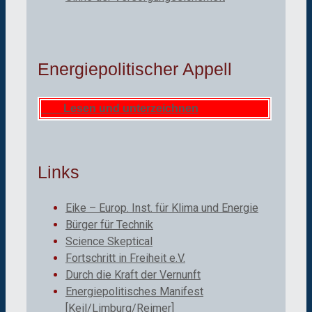
Energiepolitischer Appell
Lesen und unterzeichnen
Links
Eike – Europ. Inst. für Klima und Energie
Bürger für Technik
Science Skeptical
Fortschritt in Freiheit e.V.
Durch die Kraft der Vernunft
Energiepolitisches Manifest
[Keil/Limburg/Reimer]