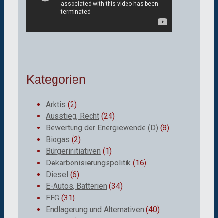
Kategorien
Arktis
(2)
Ausstieg, Recht
(24)
Bewertung der Energiewende (D)
(8)
Biogas
(2)
Bürgerinitiativen
(1)
Dekarbonisierungspolitik
(16)
Diesel
(6)
E-Autos, Batterien
(34)
EEG
(31)
Endlagerung und Alternativen
(40)