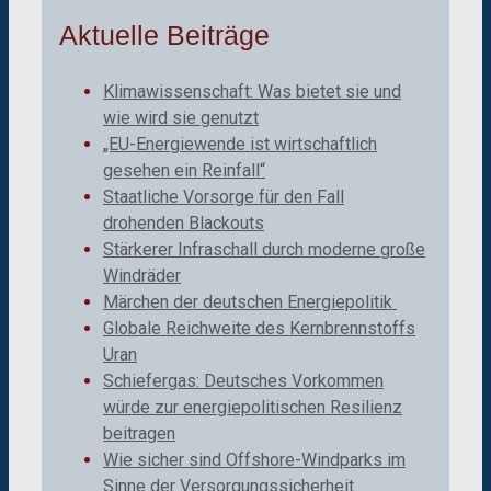
Aktuelle Beiträge
Klimawissenschaft: Was bietet sie und
wie wird sie genutzt
„EU-Energiewende ist wirtschaftlich
gesehen ein Reinfall“
Staatliche Vorsorge für den Fall
drohenden Blackouts
Stärkerer Infraschall durch moderne große
Windräder
Märchen der deutschen Energiepolitik
Globale Reichweite des Kernbrennstoffs
Uran
Schiefergas: Deutsches Vorkommen
würde zur energiepolitischen Resilienz
beitragen
Wie sicher sind Offshore-Windparks im
Sinne der Versorgungssicherheit