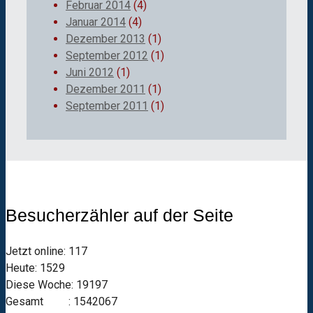
Februar 2014
(4)
Januar 2014
(4)
Dezember 2013
(1)
September 2012
(1)
Juni 2012
(1)
Dezember 2011
(1)
September 2011
(1)
Besucherzähler auf der Seite
Jetzt online: 117
Heute: 1529
Diese Woche: 19197
Gesamt : 1542067