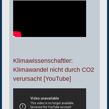
Klimawissenschaftler:
Klimawandel nicht durch CO2
verursacht [YouTube]