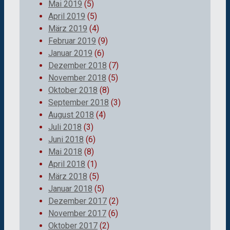
Mai 2019
(5)
April 2019
(5)
März 2019
(4)
Februar 2019
(9)
Januar 2019
(6)
Dezember 2018
(7)
November 2018
(5)
Oktober 2018
(8)
September 2018
(3)
August 2018
(4)
Juli 2018
(3)
Juni 2018
(6)
Mai 2018
(8)
April 2018
(1)
März 2018
(5)
Januar 2018
(5)
Dezember 2017
(2)
November 2017
(6)
Oktober 2017
(2)