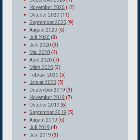
November 2020
(12)
Oktober 2020
(11)
September 2020
(9)
August 2020
(5)
Juli 2020
(8)
Juni 2020
(3)
Mai 2020
(4)
April 2020
(7)
März 2020
(3)
Februar 2020
(5)
Januar 2020
(5)
Dezember 2019
(3)
November 2019
(7)
Oktober 2019
(6)
September 2019
(5)
August 2019
(5)
Juli 2019
(4)
Juni 2019
(3)