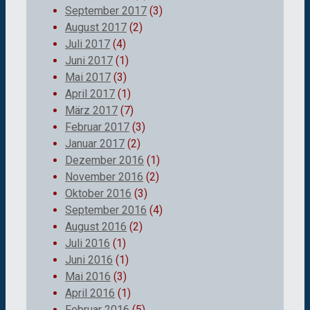
September 2017
(3)
August 2017
(2)
Juli 2017
(4)
Juni 2017
(1)
Mai 2017
(3)
April 2017
(1)
März 2017
(7)
Februar 2017
(3)
Januar 2017
(2)
Dezember 2016
(1)
November 2016
(2)
Oktober 2016
(3)
September 2016
(4)
August 2016
(2)
Juli 2016
(1)
Juni 2016
(1)
Mai 2016
(3)
April 2016
(1)
Februar 2016
(5)