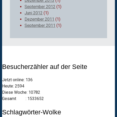
Dezember 2013
(1)
September 2012
(1)
Juni 2012
(1)
Dezember 2011
(1)
September 2011
(1)
Besucherzähler auf der Seite
Jetzt online: 136
Heute: 2594
Diese Woche: 10782
Gesamt : 1533652
Schlagwörter-Wolke