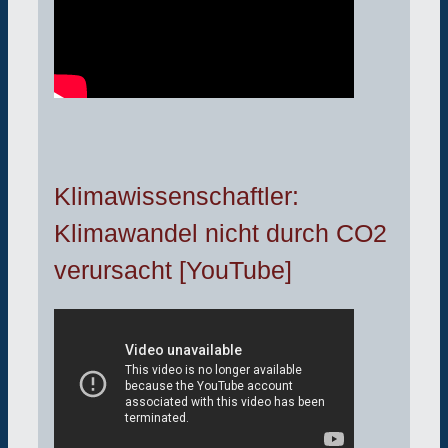
Klimawissenschaftler:
Klimawandel nicht durch CO2
verursacht [YouTube]