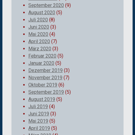
September 2020
(9)
August 2020
(5)
Juli 2020
(8)
Juni 2020
(3)
Mai 2020
(4)
April 2020
(7)
März 2020
(3)
Februar 2020
(5)
Januar 2020
(5)
Dezember 2019
(3)
November 2019
(7)
Oktober 2019
(6)
September 2019
(5)
August 2019
(5)
Juli 2019
(4)
Juni 2019
(3)
Mai 2019
(5)
April 2019
(5)