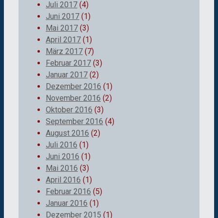
Juli 2017
(4)
Juni 2017
(1)
Mai 2017
(3)
April 2017
(1)
März 2017
(7)
Februar 2017
(3)
Januar 2017
(2)
Dezember 2016
(1)
November 2016
(2)
Oktober 2016
(3)
September 2016
(4)
August 2016
(2)
Juli 2016
(1)
Juni 2016
(1)
Mai 2016
(3)
April 2016
(1)
Februar 2016
(5)
Januar 2016
(1)
Dezember 2015
(1)