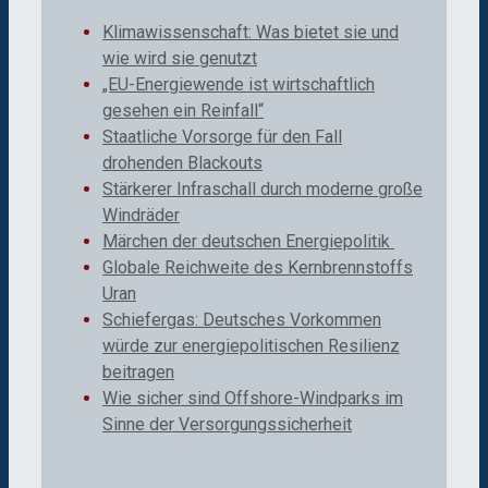
Klimawissenschaft: Was bietet sie und
wie wird sie genutzt
„EU-Energiewende ist wirtschaftlich
gesehen ein Reinfall“
Staatliche Vorsorge für den Fall
drohenden Blackouts
Stärkerer Infraschall durch moderne große
Windräder
Märchen der deutschen Energiepolitik
Globale Reichweite des Kernbrennstoffs
Uran
Schiefergas: Deutsches Vorkommen
würde zur energiepolitischen Resilienz
beitragen
Wie sicher sind Offshore-Windparks im
Sinne der Versorgungssicherheit