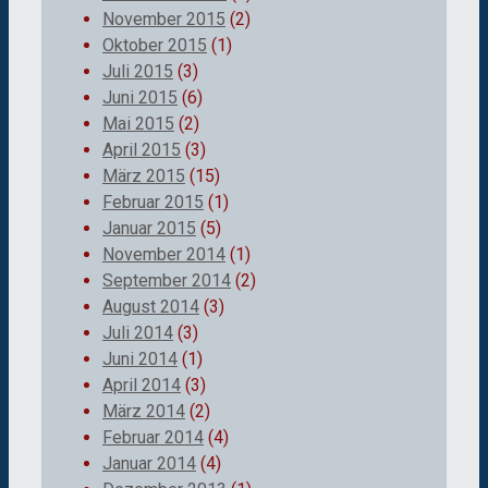
November 2015
(2)
Oktober 2015
(1)
Juli 2015
(3)
Juni 2015
(6)
Mai 2015
(2)
April 2015
(3)
März 2015
(15)
Februar 2015
(1)
Januar 2015
(5)
November 2014
(1)
September 2014
(2)
August 2014
(3)
Juli 2014
(3)
Juni 2014
(1)
April 2014
(3)
März 2014
(2)
Februar 2014
(4)
Januar 2014
(4)