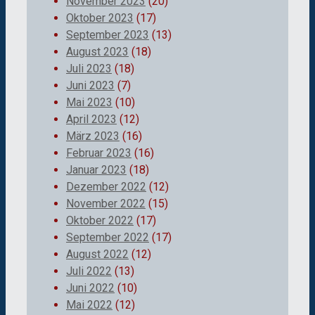
November 2023
(20)
Oktober 2023
(17)
September 2023
(13)
August 2023
(18)
Juli 2023
(18)
Juni 2023
(7)
Mai 2023
(10)
April 2023
(12)
März 2023
(16)
Februar 2023
(16)
Januar 2023
(18)
Dezember 2022
(12)
November 2022
(15)
Oktober 2022
(17)
September 2022
(17)
August 2022
(12)
Juli 2022
(13)
Juni 2022
(10)
Mai 2022
(12)