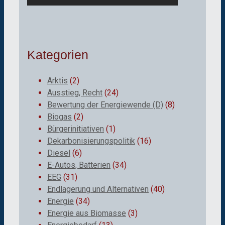
Kategorien
Arktis
(2)
Ausstieg, Recht
(24)
Bewertung der Energiewende (D)
(8)
Biogas
(2)
Bürgerinitiativen
(1)
Dekarbonisierungspolitik
(16)
Diesel
(6)
E-Autos, Batterien
(34)
EEG
(31)
Endlagerung und Alternativen
(40)
Energie
(34)
Energie aus Biomasse
(3)