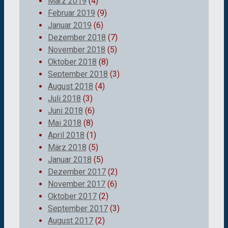
März 2019
(4)
Februar 2019
(9)
Januar 2019
(6)
Dezember 2018
(7)
November 2018
(5)
Oktober 2018
(8)
September 2018
(3)
August 2018
(4)
Juli 2018
(3)
Juni 2018
(6)
Mai 2018
(8)
April 2018
(1)
März 2018
(5)
Januar 2018
(5)
Dezember 2017
(2)
November 2017
(6)
Oktober 2017
(2)
September 2017
(3)
August 2017
(2)