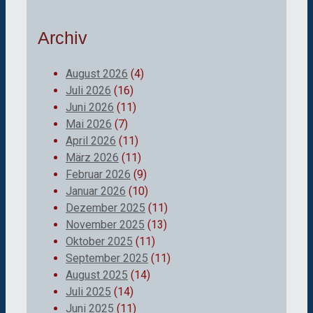
Archiv
August 2026
(4)
Juli 2026
(16)
Juni 2026
(11)
Mai 2026
(7)
April 2026
(11)
März 2026
(11)
Februar 2026
(9)
Januar 2026
(10)
Dezember 2025
(11)
November 2025
(13)
Oktober 2025
(11)
September 2025
(11)
August 2025
(14)
Juli 2025
(14)
Juni 2025
(11)