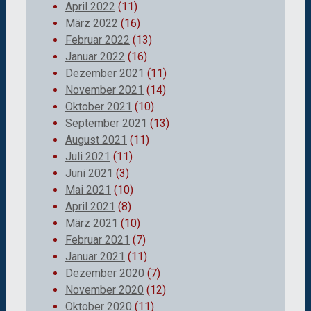
April 2022
(11)
März 2022
(16)
Februar 2022
(13)
Januar 2022
(16)
Dezember 2021
(11)
November 2021
(14)
Oktober 2021
(10)
September 2021
(13)
August 2021
(11)
Juli 2021
(11)
Juni 2021
(3)
Mai 2021
(10)
April 2021
(8)
März 2021
(10)
Februar 2021
(7)
Januar 2021
(11)
Dezember 2020
(7)
November 2020
(12)
Oktober 2020
(11)