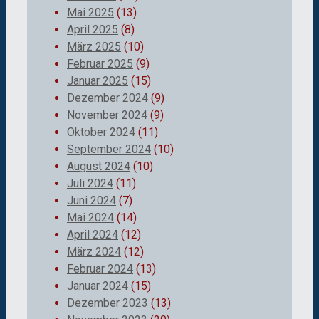
Mai 2025
(13)
April 2025
(8)
März 2025
(10)
Februar 2025
(9)
Januar 2025
(15)
Dezember 2024
(9)
November 2024
(9)
Oktober 2024
(11)
September 2024
(10)
August 2024
(10)
Juli 2024
(11)
Juni 2024
(7)
Mai 2024
(14)
April 2024
(12)
März 2024
(12)
Februar 2024
(13)
Januar 2024
(15)
Dezember 2023
(13)