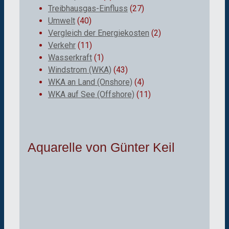
Treibhausgas-Einfluss
(27)
Umwelt
(40)
Vergleich der Energiekosten
(2)
Verkehr
(11)
Wasserkraft
(1)
Windstrom (WKA)
(43)
WKA an Land (Onshore)
(4)
WKA auf See (Offshore)
(11)
Aquarelle von Günter Keil