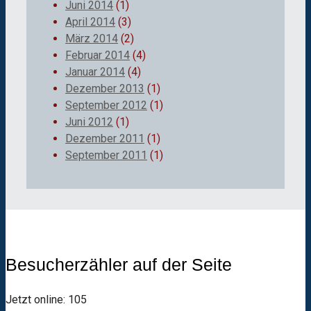
Juni 2014
(1)
April 2014
(3)
März 2014
(2)
Februar 2014
(4)
Januar 2014
(4)
Dezember 2013
(1)
September 2012
(1)
Juni 2012
(1)
Dezember 2011
(1)
September 2011
(1)
Besucherzähler auf der Seite
Jetzt online: 105