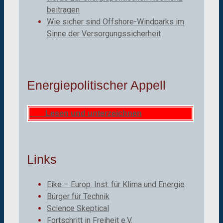
beitragen
Wie sicher sind Offshore-Windparks im
Sinne der Versorgungssicherheit
Energiepolitischer Appell
Lesen und unterzeichnen
Links
Eike – Europ. Inst. für Klima und Energie
Bürger für Technik
Science Skeptical
Fortschritt in Freiheit e.V.