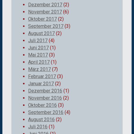
Dezember 2017
(2)
November 2017
(6)
Oktober 2017
(2)
September 2017
(3)
August 2017
(2)
Juli 2017
(4)
Juni 2017
(1)
Mai 2017
(3)
April 2017
(1)
März 2017
(7)
Februar 2017
(3)
Januar 2017
(2)
Dezember 2016
(1)
November 2016
(2)
Oktober 2016
(3)
September 2016
(4)
August 2016
(2)
Juli 2016
(1)
Juni 2016
(1)