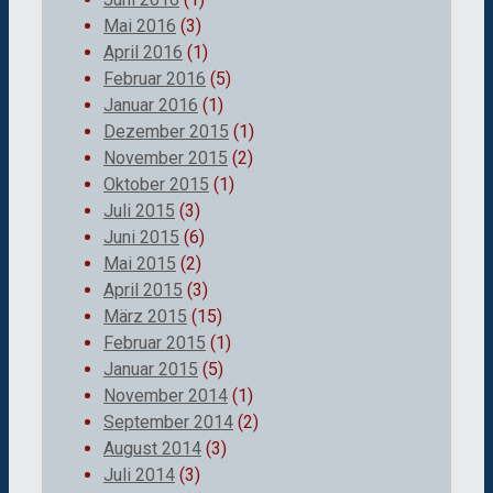
Mai 2016
(3)
April 2016
(1)
Februar 2016
(5)
Januar 2016
(1)
Dezember 2015
(1)
November 2015
(2)
Oktober 2015
(1)
Juli 2015
(3)
Juni 2015
(6)
Mai 2015
(2)
April 2015
(3)
März 2015
(15)
Februar 2015
(1)
Januar 2015
(5)
November 2014
(1)
September 2014
(2)
August 2014
(3)
Juli 2014
(3)