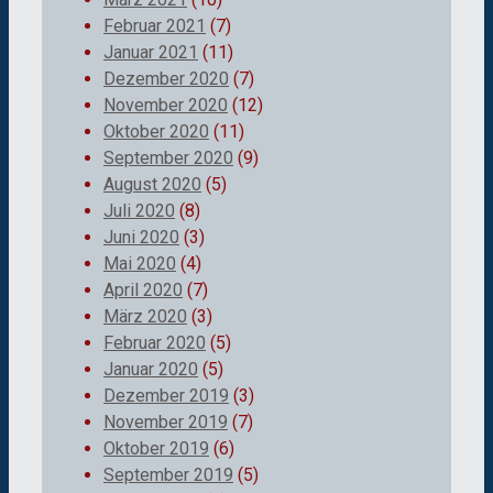
Februar 2021
(7)
Januar 2021
(11)
Dezember 2020
(7)
November 2020
(12)
Oktober 2020
(11)
September 2020
(9)
August 2020
(5)
Juli 2020
(8)
Juni 2020
(3)
Mai 2020
(4)
April 2020
(7)
März 2020
(3)
Februar 2020
(5)
Januar 2020
(5)
Dezember 2019
(3)
November 2019
(7)
Oktober 2019
(6)
September 2019
(5)