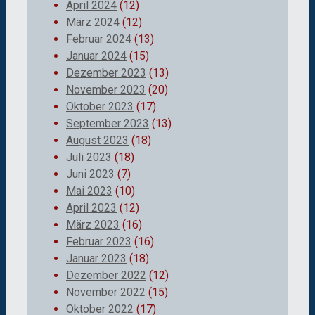
April 2024
(12)
März 2024
(12)
Februar 2024
(13)
Januar 2024
(15)
Dezember 2023
(13)
November 2023
(20)
Oktober 2023
(17)
September 2023
(13)
August 2023
(18)
Juli 2023
(18)
Juni 2023
(7)
Mai 2023
(10)
April 2023
(12)
März 2023
(16)
Februar 2023
(16)
Januar 2023
(18)
Dezember 2022
(12)
November 2022
(15)
Oktober 2022
(17)