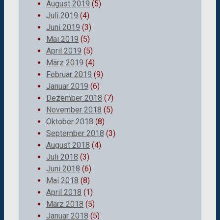
August 2019
(5)
Juli 2019
(4)
Juni 2019
(3)
Mai 2019
(5)
April 2019
(5)
März 2019
(4)
Februar 2019
(9)
Januar 2019
(6)
Dezember 2018
(7)
November 2018
(5)
Oktober 2018
(8)
September 2018
(3)
August 2018
(4)
Juli 2018
(3)
Juni 2018
(6)
Mai 2018
(8)
April 2018
(1)
März 2018
(5)
Januar 2018
(5)