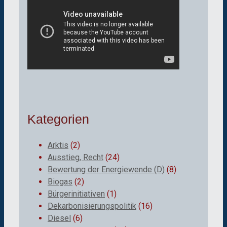
Kategorien
Arktis
(2)
Ausstieg, Recht
(24)
Bewertung der Energiewende (D)
(8)
Biogas
(2)
Bürgerinitiativen
(1)
Dekarbonisierungspolitik
(16)
Diesel
(6)