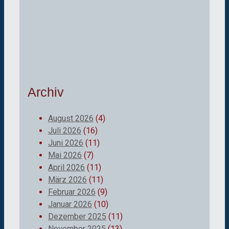
Archiv
August 2026
(4)
Juli 2026
(16)
Juni 2026
(11)
Mai 2026
(7)
April 2026
(11)
März 2026
(11)
Februar 2026
(9)
Januar 2026
(10)
Dezember 2025
(11)
November 2025
(13)