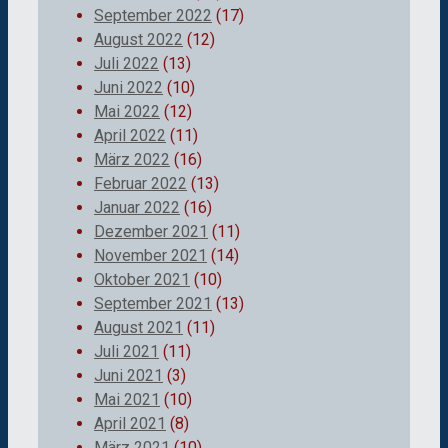
September 2022
(17)
August 2022
(12)
Juli 2022
(13)
Juni 2022
(10)
Mai 2022
(12)
April 2022
(11)
März 2022
(16)
Februar 2022
(13)
Januar 2022
(16)
Dezember 2021
(11)
November 2021
(14)
Oktober 2021
(10)
September 2021
(13)
August 2021
(11)
Juli 2021
(11)
Juni 2021
(3)
Mai 2021
(10)
April 2021
(8)
März 2021
(10)