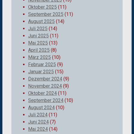
Oktober 2025
(11)
September 2025
(11)
August 2025
(14)
Juli 2025
(14)
Juni 2025
(11)
Mai 2025
(13)
April 2025
(8)
März 2025
(10)
Februar 2025
(9)
Januar 2025
(15)
Dezember 2024
(9)
November 2024
(9)
Oktober 2024
(11)
September 2024
(10)
August 2024
(10)
Juli 2024
(11)
Juni 2024
(7)
Mai 2024
(14)