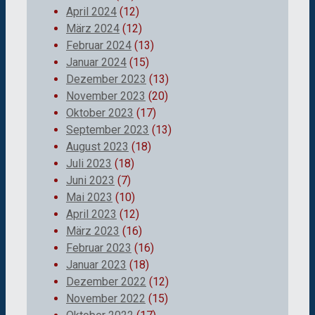
April 2024
(12)
März 2024
(12)
Februar 2024
(13)
Januar 2024
(15)
Dezember 2023
(13)
November 2023
(20)
Oktober 2023
(17)
September 2023
(13)
August 2023
(18)
Juli 2023
(18)
Juni 2023
(7)
Mai 2023
(10)
April 2023
(12)
März 2023
(16)
Februar 2023
(16)
Januar 2023
(18)
Dezember 2022
(12)
November 2022
(15)