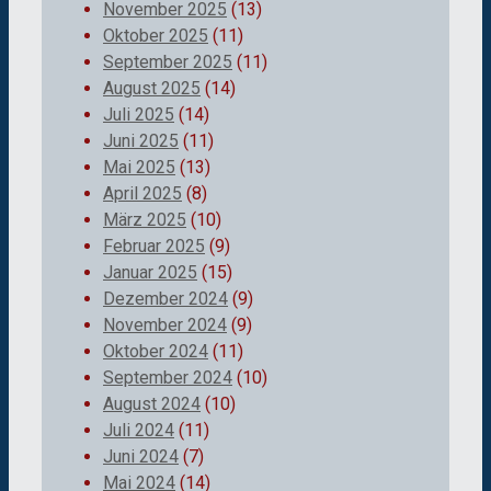
November 2025
(13)
Oktober 2025
(11)
September 2025
(11)
August 2025
(14)
Juli 2025
(14)
Juni 2025
(11)
Mai 2025
(13)
April 2025
(8)
März 2025
(10)
Februar 2025
(9)
Januar 2025
(15)
Dezember 2024
(9)
November 2024
(9)
Oktober 2024
(11)
September 2024
(10)
August 2024
(10)
Juli 2024
(11)
Juni 2024
(7)
Mai 2024
(14)