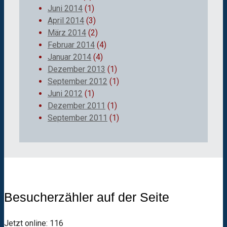
Juni 2014
(1)
April 2014
(3)
März 2014
(2)
Februar 2014
(4)
Januar 2014
(4)
Dezember 2013
(1)
September 2012
(1)
Juni 2012
(1)
Dezember 2011
(1)
September 2011
(1)
Besucherzähler auf der Seite
Jetzt online: 116