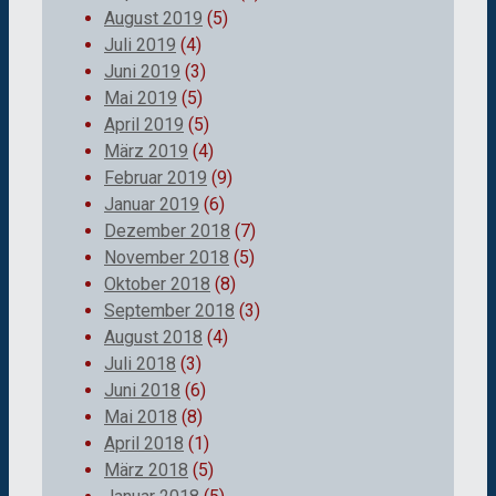
August 2019
(5)
Juli 2019
(4)
Juni 2019
(3)
Mai 2019
(5)
April 2019
(5)
März 2019
(4)
Februar 2019
(9)
Januar 2019
(6)
Dezember 2018
(7)
November 2018
(5)
Oktober 2018
(8)
September 2018
(3)
August 2018
(4)
Juli 2018
(3)
Juni 2018
(6)
Mai 2018
(8)
April 2018
(1)
März 2018
(5)