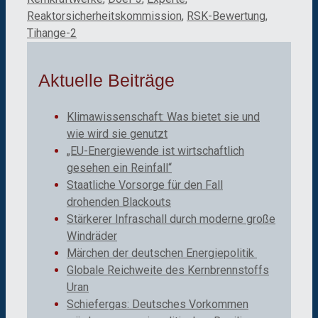
Reaktorsicherheitskommission
,
RSK-Bewertung
,
Tihange-2
Aktuelle Beiträge
Klimawissenschaft: Was bietet sie und
wie wird sie genutzt
„EU-Energiewende ist wirtschaftlich
gesehen ein Reinfall“
Staatliche Vorsorge für den Fall
drohenden Blackouts
Stärkerer Infraschall durch moderne große
Windräder
Märchen der deutschen Energiepolitik
Globale Reichweite des Kernbrennstoffs
Uran
Schiefergas: Deutsches Vorkommen