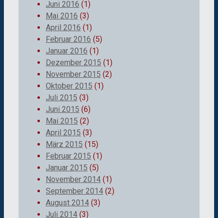
Juni 2016
(1)
Mai 2016
(3)
April 2016
(1)
Februar 2016
(5)
Januar 2016
(1)
Dezember 2015
(1)
November 2015
(2)
Oktober 2015
(1)
Juli 2015
(3)
Juni 2015
(6)
Mai 2015
(2)
April 2015
(3)
März 2015
(15)
Februar 2015
(1)
Januar 2015
(5)
November 2014
(1)
September 2014
(2)
August 2014
(3)
Juli 2014
(3)