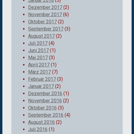
Januar 2018
(5)
Dezember 2017
(2)
November 2017
(6)
Oktober 2017
(2)
September 2017
(3)
August 2017
(2)
Juli 2017
(4)
Juni 2017
(1)
Mai 2017
(3)
April 2017
(1)
März 2017
(7)
Februar 2017
(3)
Januar 2017
(2)
Dezember 2016
(1)
November 2016
(2)
Oktober 2016
(3)
September 2016
(4)
August 2016
(2)
Juli 2016
(1)