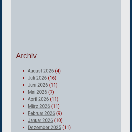
Archiv
August 2026
(4)
Juli 2026
(16)
Juni 2026
(11)
Mai 2026
(7)
April 2026
(11)
März 2026
(11)
Februar 2026
(9)
Januar 2026
(10)
Dezember 2025
(11)