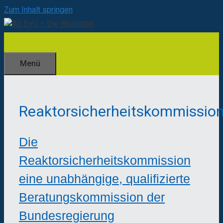
Zum Inhalt springen
Menü
Reaktorsicherheitskommissio
Die
Reaktorsicherheitskommission
eine unabhängige, qualifizierte
Beratungskommission der
Bundesregierung