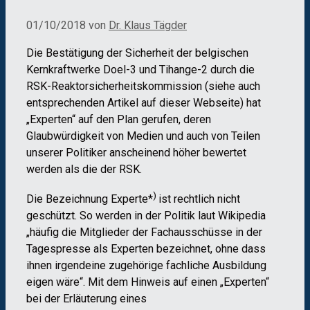
01/10/2018
von
Dr. Klaus Tägder
Die Bestätigung der Sicherheit der belgischen
Kernkraftwerke Doel-3 und Tihange-2 durch die
RSK-Reaktorsicherheitskommission (siehe auch
entsprechenden Artikel auf dieser Webseite) hat
„Experten“ auf den Plan gerufen, deren
Glaubwürdigkeit von Medien und auch von Teilen
unserer Politiker anscheinend höher bewertet
werden als die der RSK.
)
Die Bezeichnung Experte*
ist rechtlich nicht
geschützt. So werden in der Politik laut Wikipedia
„häufig die Mitglieder der Fachausschüsse in der
Tagespresse als Experten bezeichnet, ohne dass
ihnen irgendeine zugehörige fachliche Ausbildung
eigen wäre“. Mit dem Hinweis auf einen „Experten“
bei der Erläuterung eines