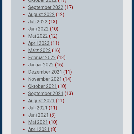
Oktober 2022
(17)
September 2022
(17)
August 2022
(12)
Juli 2022
(13)
Juni 2022
(10)
Mai 2022
(12)
April 2022
(11)
März 2022
(16)
Februar 2022
(13)
Januar 2022
(16)
Dezember 2021
(11)
November 2021
(14)
Oktober 2021
(10)
September 2021
(13)
August 2021
(11)
Juli 2021
(11)
Juni 2021
(3)
Mai 2021
(10)
April 2021
(8)