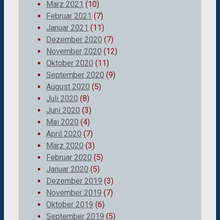
März 2021
(10)
Februar 2021
(7)
Januar 2021
(11)
Dezember 2020
(7)
November 2020
(12)
Oktober 2020
(11)
September 2020
(9)
August 2020
(5)
Juli 2020
(8)
Juni 2020
(3)
Mai 2020
(4)
April 2020
(7)
März 2020
(3)
Februar 2020
(5)
Januar 2020
(5)
Dezember 2019
(3)
November 2019
(7)
Oktober 2019
(6)
September 2019
(5)