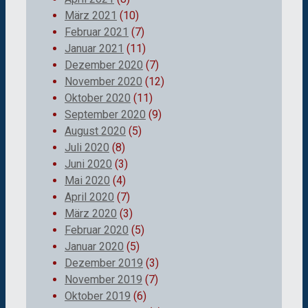
März 2021
(10)
Februar 2021
(7)
Januar 2021
(11)
Dezember 2020
(7)
November 2020
(12)
Oktober 2020
(11)
September 2020
(9)
August 2020
(5)
Juli 2020
(8)
Juni 2020
(3)
Mai 2020
(4)
April 2020
(7)
März 2020
(3)
Februar 2020
(5)
Januar 2020
(5)
Dezember 2019
(3)
November 2019
(7)
Oktober 2019
(6)