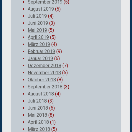
September 2019
(5)
August 2019
(5)
Juli 2019
(4)
Juni 2019
(3)
Mai 2019
(5)
April 2019
(5)
März 2019
(4)
Februar 2019
(9)
Januar 2019
(6)
Dezember 2018
(7)
November 2018
(5)
Oktober 2018
(8)
September 2018
(3)
August 2018
(4)
Juli 2018
(3)
Juni 2018
(6)
Mai 2018
(8)
April 2018
(1)
März 2018
(5)