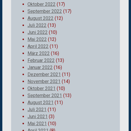
Oktober 2022
(17)
September 2022
(17)
August 2022
(12)
Juli 2022
(13)
Juni 2022
(10)
Mai 2022
(12)
April 2022
(11)
März 2022
(16)
Februar 2022
(13)
Januar 2022
(16)
Dezember 2021
(11)
November 2021
(14)
Oktober 2021
(10)
September 2021
(13)
August 2021
(11)
Juli 2021
(11)
Juni 2021
(3)
Mai 2021
(10)
April 2021
(8)