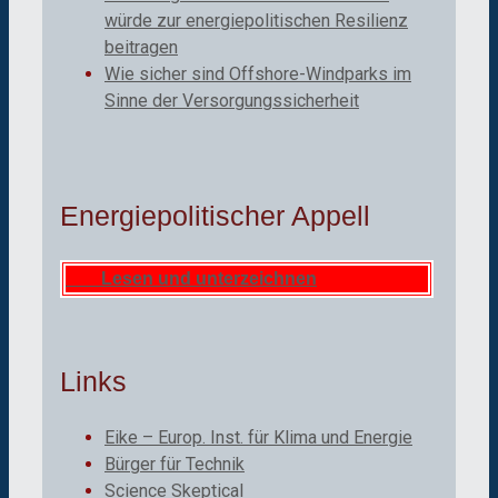
würde zur energiepolitischen Resilienz
beitragen
Wie sicher sind Offshore-Windparks im
Sinne der Versorgungssicherheit
Energiepolitischer Appell
Lesen und unterzeichnen
Links
Eike – Europ. Inst. für Klima und Energie
Bürger für Technik
Science Skeptical