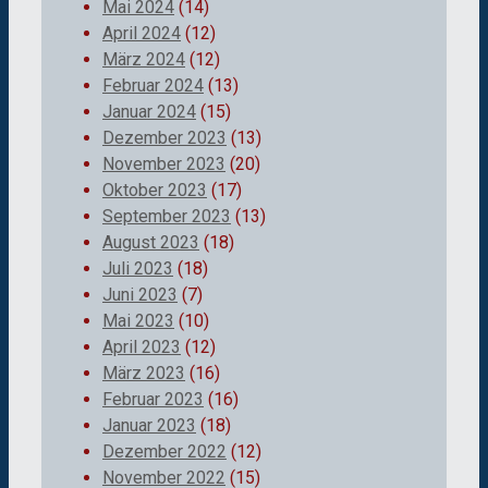
Mai 2024
(14)
April 2024
(12)
März 2024
(12)
Februar 2024
(13)
Januar 2024
(15)
Dezember 2023
(13)
November 2023
(20)
Oktober 2023
(17)
September 2023
(13)
August 2023
(18)
Juli 2023
(18)
Juni 2023
(7)
Mai 2023
(10)
April 2023
(12)
März 2023
(16)
Februar 2023
(16)
Januar 2023
(18)
Dezember 2022
(12)
November 2022
(15)