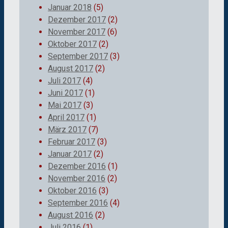
Januar 2018
(5)
Dezember 2017
(2)
November 2017
(6)
Oktober 2017
(2)
September 2017
(3)
August 2017
(2)
Juli 2017
(4)
Juni 2017
(1)
Mai 2017
(3)
April 2017
(1)
März 2017
(7)
Februar 2017
(3)
Januar 2017
(2)
Dezember 2016
(1)
November 2016
(2)
Oktober 2016
(3)
September 2016
(4)
August 2016
(2)
Juli 2016
(1)