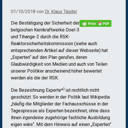
01/10/2018
von
Dr. Klaus Tägder
Die Bestätigung der Sicherheit der
belgischen Kernkraftwerke Doel-3
und Tihange-2 durch die RSK-
Reaktorsicherheitskommission (siehe auch
entsprechenden Artikel auf dieser Webseite) hat
„Experten“ auf den Plan gerufen, deren
Glaubwürdigkeit von Medien und auch von Teilen
unserer Politiker anscheinend höher bewertet
werden als die der RSK.
)
Die Bezeichnung Experte*
ist rechtlich nicht
geschützt. So werden in der Politik laut Wikipedia
„häufig die Mitglieder der Fachausschüsse in der
Tagespresse als Experten bezeichnet, ohne dass
ihnen irgendeine zugehörige fachliche Ausbildung
eigen wäre“. Mit dem Hinweis auf einen „Experten“