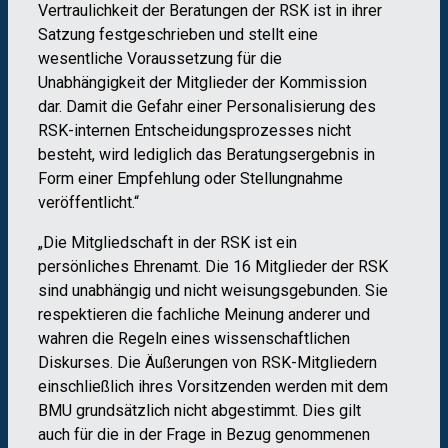
Vertraulichkeit der Beratungen der RSK ist in ihrer
Satzung festgeschrieben und stellt eine
wesentliche Voraussetzung für die
Unabhängigkeit der Mitglieder der Kommission
dar. Damit die Gefahr einer Personalisierung des
RSK-internen Entscheidungsprozesses nicht
besteht, wird lediglich das Beratungsergebnis in
Form einer Empfehlung oder Stellungnahme
veröffentlicht.“
„Die Mitgliedschaft in der RSK ist ein
persönliches Ehrenamt. Die 16 Mitglieder der RSK
sind unabhängig und nicht weisungsgebunden. Sie
respektieren die fachliche Meinung anderer und
wahren die Regeln eines wissenschaftlichen
Diskurses. Die Äußerungen von RSK-Mitgliedern
einschließlich ihres Vorsitzenden werden mit dem
BMU grundsätzlich nicht abgestimmt. Dies gilt
auch für die in der Frage in Bezug genommenen