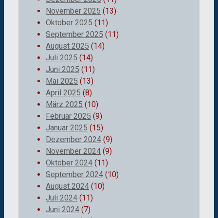
November 2025
(13)
Oktober 2025
(11)
September 2025
(11)
August 2025
(14)
Juli 2025
(14)
Juni 2025
(11)
Mai 2025
(13)
April 2025
(8)
März 2025
(10)
Februar 2025
(9)
Januar 2025
(15)
Dezember 2024
(9)
November 2024
(9)
Oktober 2024
(11)
September 2024
(10)
August 2024
(10)
Juli 2024
(11)
Juni 2024
(7)