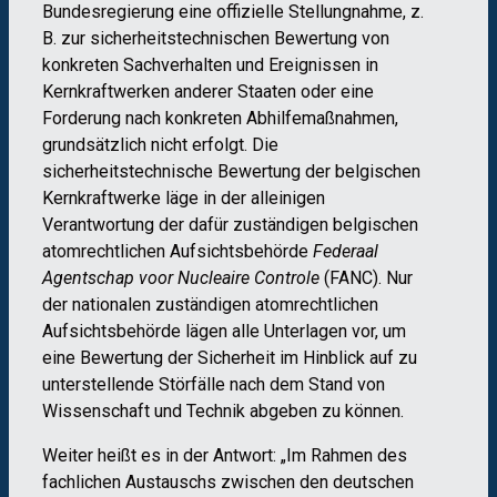
Bundesregierung eine offizielle Stellungnahme, z.
B. zur sicherheitstechnischen Bewertung von
konkreten Sachverhalten und Ereignissen in
Kernkraftwerken anderer Staaten oder eine
Forderung nach konkreten Abhilfemaßnahmen,
grundsätzlich nicht erfolgt. Die
sicherheitstechnische Bewertung der belgischen
Kernkraftwerke läge in der alleinigen
Verantwortung der dafür zuständigen belgischen
atomrechtlichen Aufsichtsbehörde
Federaal
Agentschap voor Nucleaire Controle
(FANC). Nur
der nationalen zuständigen atomrechtlichen
Aufsichtsbehörde lägen alle Unterlagen vor, um
eine Bewertung der Sicherheit im Hinblick auf zu
unterstellende Störfälle nach dem Stand von
Wissenschaft und Technik abgeben zu können.
Weiter heißt es in der Antwort: „Im Rahmen des
fachlichen Austauschs zwischen den deutschen