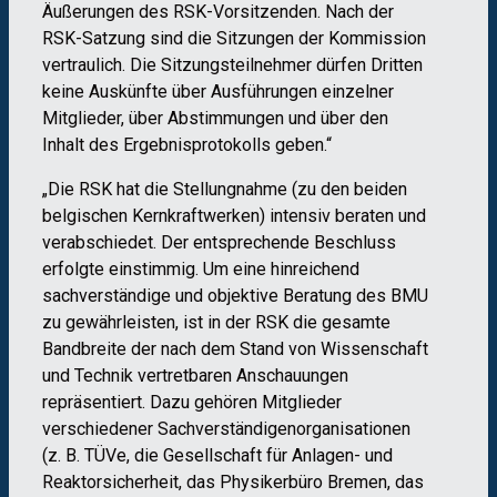
Äußerungen des RSK-Vorsitzenden. Nach der
RSK-Satzung sind die Sitzungen der Kommission
vertraulich. Die Sitzungsteilnehmer dürfen Dritten
keine Auskünfte über Ausführungen einzelner
Mitglieder, über Abstimmungen und über den
Inhalt des Ergebnisprotokolls geben.“
„Die RSK hat die Stellungnahme (zu den beiden
belgischen Kernkraftwerken) intensiv beraten und
verabschiedet. Der entsprechende Beschluss
erfolgte einstimmig. Um eine hinreichend
sachverständige und objektive Beratung des BMU
zu gewährleisten, ist in der RSK die gesamte
Bandbreite der nach dem Stand von Wissenschaft
und Technik vertretbaren Anschauungen
repräsentiert. Dazu gehören Mitglieder
verschiedener Sachverständigenorganisationen
(z. B. TÜVe, die Gesellschaft für Anlagen- und
Reaktorsicherheit, das Physikerbüro Bremen, das