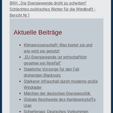
BRH: „Die Energiewende droht zu scheitern“
Schlechtes politisches Wetter für die Windkraft -
Bericht Nr.1
Aktuelle Beiträge
Klimawissenschaft: Was bietet sie und
wie wird sie genutzt
„EU-Energiewende ist wirtschaftlich
gesehen ein Reinfall“
Staatliche Vorsorge für den Fall
drohenden Blackouts
Stärkerer Infraschall durch moderne große
Windräder
Märchen der deutschen Energiepolitik
Globale Reichweite des Kernbrennstoffs
Uran
Schiefergas: Deutsches Vorkommen