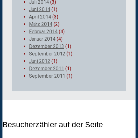
Juli 2014
(3)
Juni 2014
(1)
April 2014
(3)
März 2014
(2)
Februar 2014
(4)
Januar 2014
(4)
Dezember 2013
(1)
September 2012
(1)
Juni 2012
(1)
Dezember 2011
(1)
September 2011
(1)
Besucherzähler auf der Seite