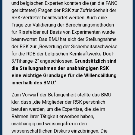
und belgischen Experten konnten die (an die FANC
gerichteten) Fragen der RSK zur Zufriedenheit der
RSK-Vertreter beantwortet werden. Auch eine
Frage zur Validierung der Berechnungsmethoden
für Rissfelder auf Basis von Experimenten wurde
beantwortet. Das BMU hat sich der Stellungnahme
der RSK zur „Bewertung der Sicherheitsnachweise
für die RDB der belgischen Kernkraftwerke Doel-
3/Tihange-2“ angeschlossen.
Grundsätzlich sind
die Stellungnahmen der unabhängigen RSK
eine wichtige Grundlage für die Willensbildung
innerhalb des BMU
.“
Zum Vorwurf der Befangenheit stellte das BMU
klar, dass „die Mitglieder der RSK persönlich
berufen werden, um die Expertise, die sie im
Rahmen ihrer Tätigkeit erworben haben,
unabhängig und weisungsfrei in den
wissenschaftlichen Diskurs einzubringen. Die