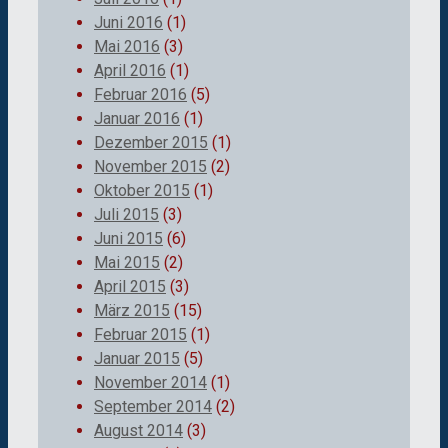
Juni 2016
(1)
Mai 2016
(3)
April 2016
(1)
Februar 2016
(5)
Januar 2016
(1)
Dezember 2015
(1)
November 2015
(2)
Oktober 2015
(1)
Juli 2015
(3)
Juni 2015
(6)
Mai 2015
(2)
April 2015
(3)
März 2015
(15)
Februar 2015
(1)
Januar 2015
(5)
November 2014
(1)
September 2014
(2)
August 2014
(3)