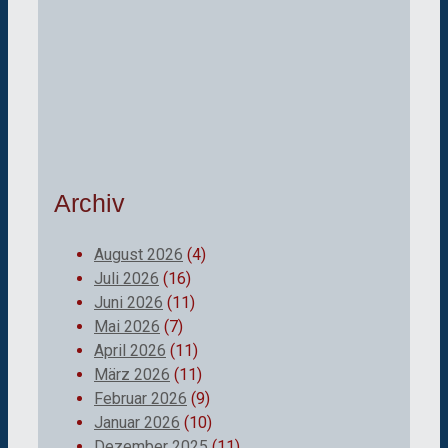
Archiv
August 2026
(4)
Juli 2026
(16)
Juni 2026
(11)
Mai 2026
(7)
April 2026
(11)
März 2026
(11)
Februar 2026
(9)
Januar 2026
(10)
Dezember 2025
(11)