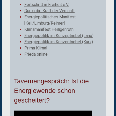
Fortschritt in Freiheit e.V.
Durch die Kraft der Vernunft
Energiepolitisches Manifest
[Keil/Limburg/Reimer]
Klimamanifest Heiligenroth
Energiepolitik im Konzeptnebel (Lang)
Energiepolitik im Konzeptnebel (Kurz)
Prima Klima!
Frieda online
Tavernengespräch: Ist die
Energiewende schon
gescheitert?