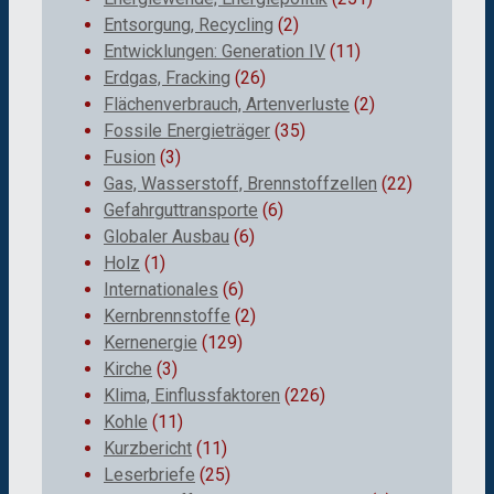
Entsorgung, Recycling
(2)
Entwicklungen: Generation IV
(11)
Erdgas, Fracking
(26)
Flächenverbrauch, Artenverluste
(2)
Fossile Energieträger
(35)
Fusion
(3)
Gas, Wasserstoff, Brennstoffzellen
(22)
Gefahrguttransporte
(6)
Globaler Ausbau
(6)
Holz
(1)
Internationales
(6)
Kernbrennstoffe
(2)
Kernenergie
(129)
Kirche
(3)
Klima, Einflussfaktoren
(226)
Kohle
(11)
Kurzbericht
(11)
Leserbriefe
(25)