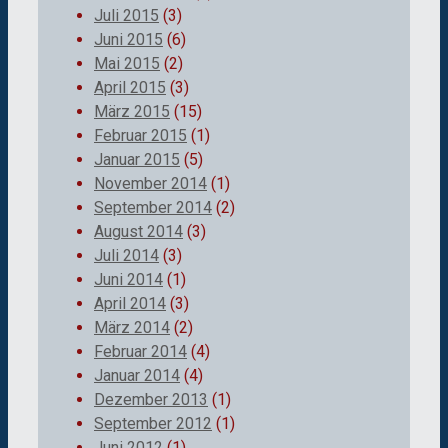
Juli 2015
(3)
Juni 2015
(6)
Mai 2015
(2)
April 2015
(3)
März 2015
(15)
Februar 2015
(1)
Januar 2015
(5)
November 2014
(1)
September 2014
(2)
August 2014
(3)
Juli 2014
(3)
Juni 2014
(1)
April 2014
(3)
März 2014
(2)
Februar 2014
(4)
Januar 2014
(4)
Dezember 2013
(1)
September 2012
(1)
Juni 2012
(1)