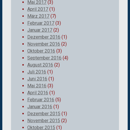
Mai 2017
(3)
April 2017
(1)
März 2017
(7)
Februar 2017
(3)
Januar 2017
(2)
Dezember 2016
(1)
November 2016
(2)
Oktober 2016
(3)
September 2016
(4)
August 2016
(2)
Juli 2016
(1)
Juni 2016
(1)
Mai 2016
(3)
April 2016
(1)
Februar 2016
(5)
Januar 2016
(1)
Dezember 2015
(1)
November 2015
(2)
Oktober 2015
(1)