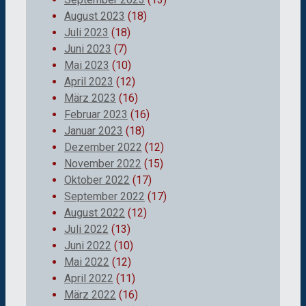
August 2023
(18)
Juli 2023
(18)
Juni 2023
(7)
Mai 2023
(10)
April 2023
(12)
März 2023
(16)
Februar 2023
(16)
Januar 2023
(18)
Dezember 2022
(12)
November 2022
(15)
Oktober 2022
(17)
September 2022
(17)
August 2022
(12)
Juli 2022
(13)
Juni 2022
(10)
Mai 2022
(12)
April 2022
(11)
März 2022
(16)