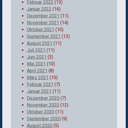
Februar 2022
(13)
Januar 2022
(16)
Dezember 2021
(11)
November 2021
(14)
Oktober 2021
(10)
September 2021
(13)
August 2021
(11)
Juli 2021
(11)
Juni 2021
(3)
Mai 2021
(10)
April 2021
(8)
März 2021
(10)
Februar 2021
(7)
Januar 2021
(11)
Dezember 2020
(7)
November 2020
(12)
Oktober 2020
(11)
September 2020
(9)
August 2020
(5)