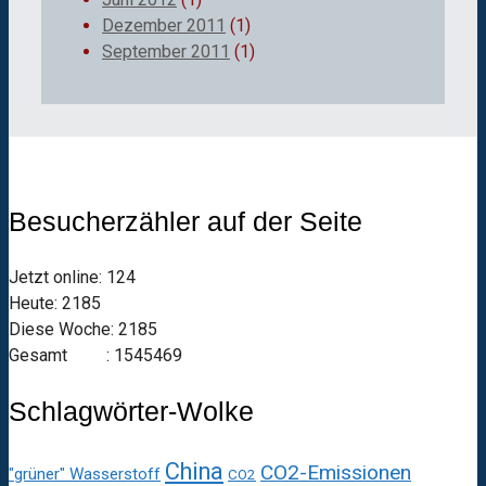
Dezember 2011
(1)
September 2011
(1)
Besucherzähler auf der Seite
Jetzt online: 124
Heute: 2185
Diese Woche: 2185
Gesamt : 1545469
Schlagwörter-Wolke
China
CO2-Emissionen
"grüner" Wasserstoff
CO2