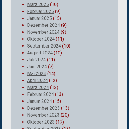
März 2025
(10)
Februar 2025
(9)
Januar 2025
(15)
Dezember 2024
(9)
November 2024
(9)
Oktober 2024
(11)
September 2024
(10)
August 2024
(10)
Juli 2024
(11)
Juni 2024
(7)
Mai 2024
(14)
April 2024
(12)
März 2024
(12)
Februar 2024
(13)
Januar 2024
(15)
Dezember 2023
(13)
November 2023
(20)
Oktober 2023
(17)
September 2023
(13)