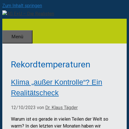
Zum Inhalt springen
Menü
Rekordtemperaturen
Klima „außer Kontrolle“? Ein
Realitätscheck
12/10/2023
von
Dr. Klaus Tägder
Warum ist es gerade in vielen Teilen der Welt so
warm? In den letzten vier Monaten haben wir