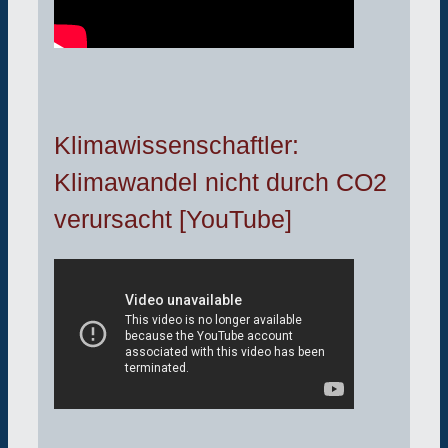
Klimawissenschaftler:
Klimawandel nicht durch CO2
verursacht [YouTube]