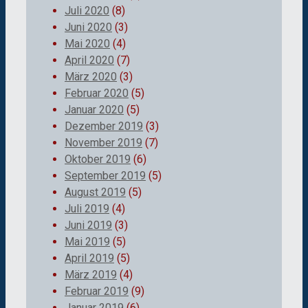
Juli 2020
(8)
Juni 2020
(3)
Mai 2020
(4)
April 2020
(7)
März 2020
(3)
Februar 2020
(5)
Januar 2020
(5)
Dezember 2019
(3)
November 2019
(7)
Oktober 2019
(6)
September 2019
(5)
August 2019
(5)
Juli 2019
(4)
Juni 2019
(3)
Mai 2019
(5)
April 2019
(5)
März 2019
(4)
Februar 2019
(9)
Januar 2019
(6)