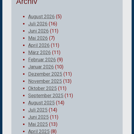
Archiv
August 2026
(5)
Juli 2026
(16)
Juni 2026
(11)
Mai 2026
(7)
April 2026
(11)
März 2026
(11)
Februar 2026
(9)
Januar 2026
(10)
Dezember 2025
(11)
November 2025
(13)
Oktober 2025
(11)
September 2025
(11)
August 2025
(14)
Juli 2025
(14)
Juni 2025
(11)
Mai 2025
(13)
April 2025
(8)