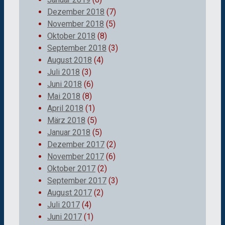
Dezember 2018
(7)
November 2018
(5)
Oktober 2018
(8)
September 2018
(3)
August 2018
(4)
Juli 2018
(3)
Juni 2018
(6)
Mai 2018
(8)
April 2018
(1)
März 2018
(5)
Januar 2018
(5)
Dezember 2017
(2)
November 2017
(6)
Oktober 2017
(2)
September 2017
(3)
August 2017
(2)
Juli 2017
(4)
Juni 2017
(1)