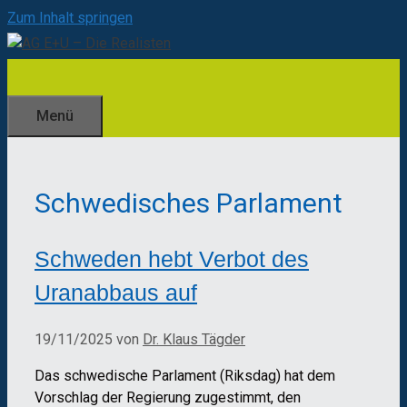
Zum Inhalt springen
Menü
Schwedisches Parlament
Schweden hebt Verbot des
Uranabbaus auf
19/11/2025
von
Dr. Klaus Tägder
Das schwedische Parlament (Riksdag) hat dem
Vorschlag der Regierung zugestimmt, den