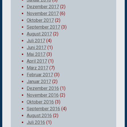
Dezember 2017
(2)
November 2017
(6)
Oktober 2017
(2)
September 2017
(3)
August 2017
(2)
Juli 2017
(4)
Juni 2017
(1)
Mai 2017
(3)
April 2017
(1)
März 2017
(7)
Februar 2017
(3)
Januar 2017
(2)
Dezember 2016
(1)
November 2016
(2)
Oktober 2016
(3)
September 2016
(4)
August 2016
(2)
Juli 2016
(1)