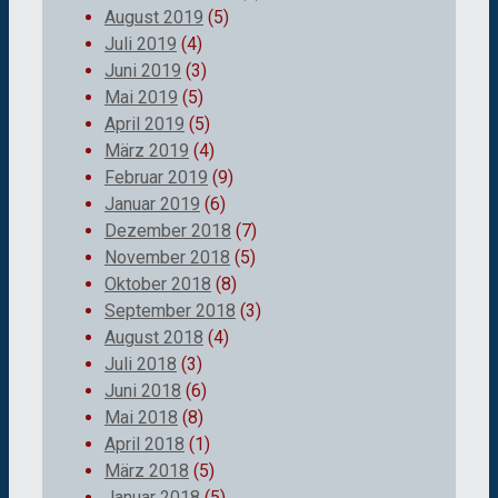
August 2019
(5)
Juli 2019
(4)
Juni 2019
(3)
Mai 2019
(5)
April 2019
(5)
März 2019
(4)
Februar 2019
(9)
Januar 2019
(6)
Dezember 2018
(7)
November 2018
(5)
Oktober 2018
(8)
September 2018
(3)
August 2018
(4)
Juli 2018
(3)
Juni 2018
(6)
Mai 2018
(8)
April 2018
(1)
März 2018
(5)
Januar 2018
(5)