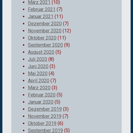
März 2021
(10)
Februar 2021
(7)
Januar 2021
(11)
Dezember 2020
(7)
November 2020
(12)
Oktober 2020
(11)
September 2020
(9)
August 2020
(5)
Juli 2020
(8)
Juni 2020
(3)
Mai 2020
(4)
April 2020
(7)
März 2020
(3)
Februar 2020
(5)
Januar 2020
(5)
Dezember 2019
(3)
November 2019
(7)
Oktober 2019
(6)
September 2019
(5)