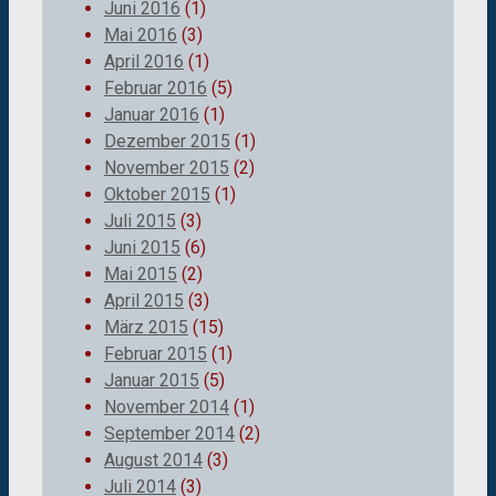
Juni 2016
(1)
Mai 2016
(3)
April 2016
(1)
Februar 2016
(5)
Januar 2016
(1)
Dezember 2015
(1)
November 2015
(2)
Oktober 2015
(1)
Juli 2015
(3)
Juni 2015
(6)
Mai 2015
(2)
April 2015
(3)
März 2015
(15)
Februar 2015
(1)
Januar 2015
(5)
November 2014
(1)
September 2014
(2)
August 2014
(3)
Juli 2014
(3)