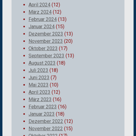
April 2024
(12)
März 2024
(12)
Februar 2024
(13)
Januar 2024
(15)
Dezember 2023
(13)
November 2023
(20)
Oktober 2023
(17)
September 2023
(13)
August 2023
(18)
Juli 2023
(18)
Juni 2023
(7)
Mai 2023
(10)
April 2023
(12)
März 2023
(16)
Februar 2023
(16)
Januar 2023
(18)
Dezember 2022
(12)
November 2022
(15)
Oktober 2022
(17)