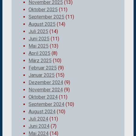
November 2025
(13)
Oktober 2025
(11)
September 2025
(11)
August 2025
(14)
Juli 2025
(14)
Juni 2025
(11)
Mai 2025
(13)
April 2025
(8)
März 2025
(10)
Februar 2025
(9)
Januar 2025
(15)
Dezember 2024
(9)
November 2024
(9)
Oktober 2024
(11)
September 2024
(10)
August 2024
(10)
Juli 2024
(11)
Juni 2024
(7)
Mai 2024
(14)