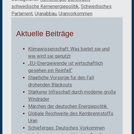
schwedische Kernenergiepolitik
,
Schwedisches
Parlament
,
Uranabbau
,
Uranvorkommen
Aktuelle Beiträge
Klimawissenschaft: Was bietet sie und
wie wird sie genutzt
„EU-Energiewende ist wirtschaftlich
gesehen ein Reinfall“
Staatliche Vorsorge für den Fall
drohenden Blackouts
Stärkerer Infraschall durch moderne große
Windräder
Märchen der deutschen Energiepolitik
Globale Reichweite des Kernbrennstoffs
Uran
Schiefergas: Deutsches Vorkommen