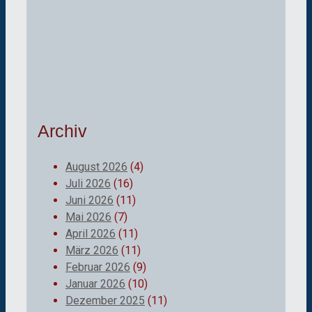
Archiv
August 2026
(4)
Juli 2026
(16)
Juni 2026
(11)
Mai 2026
(7)
April 2026
(11)
März 2026
(11)
Februar 2026
(9)
Januar 2026
(10)
Dezember 2025
(11)