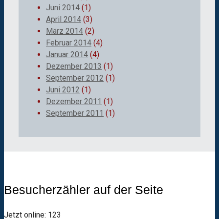
Juni 2014
(1)
April 2014
(3)
März 2014
(2)
Februar 2014
(4)
Januar 2014
(4)
Dezember 2013
(1)
September 2012
(1)
Juni 2012
(1)
Dezember 2011
(1)
September 2011
(1)
Besucherzähler auf der Seite
Jetzt online: 123