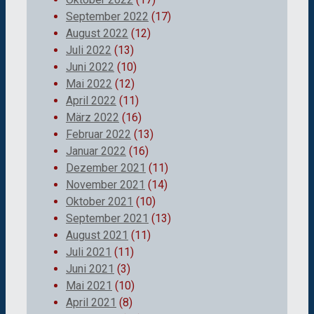
September 2022
(17)
August 2022
(12)
Juli 2022
(13)
Juni 2022
(10)
Mai 2022
(12)
April 2022
(11)
März 2022
(16)
Februar 2022
(13)
Januar 2022
(16)
Dezember 2021
(11)
November 2021
(14)
Oktober 2021
(10)
September 2021
(13)
August 2021
(11)
Juli 2021
(11)
Juni 2021
(3)
Mai 2021
(10)
April 2021
(8)