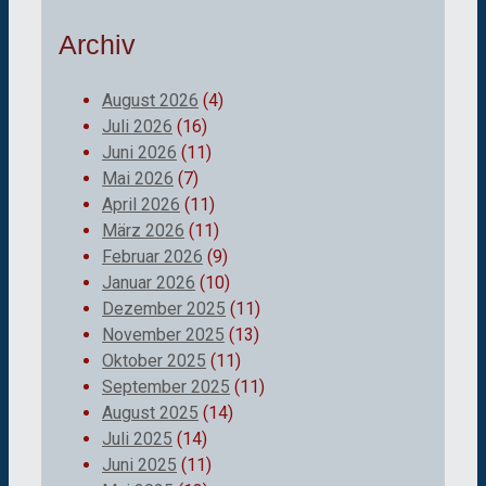
Archiv
August 2026
(4)
Juli 2026
(16)
Juni 2026
(11)
Mai 2026
(7)
April 2026
(11)
März 2026
(11)
Februar 2026
(9)
Januar 2026
(10)
Dezember 2025
(11)
November 2025
(13)
Oktober 2025
(11)
September 2025
(11)
August 2025
(14)
Juli 2025
(14)
Juni 2025
(11)