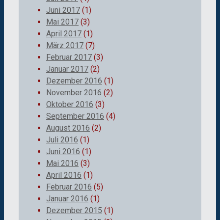
Juni 2017
(1)
Mai 2017
(3)
April 2017
(1)
März 2017
(7)
Februar 2017
(3)
Januar 2017
(2)
Dezember 2016
(1)
November 2016
(2)
Oktober 2016
(3)
September 2016
(4)
August 2016
(2)
Juli 2016
(1)
Juni 2016
(1)
Mai 2016
(3)
April 2016
(1)
Februar 2016
(5)
Januar 2016
(1)
Dezember 2015
(1)