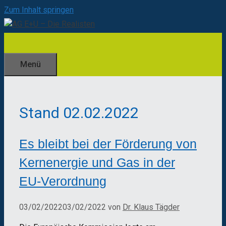
Zum Inhalt springen
Menü
Stand 02.02.2022
Es bleibt bei der Förderung von
Kernenergie und Gas in der
EU-Verordnung
03/02/2022
03/02/2022
von
Dr. Klaus Tägder