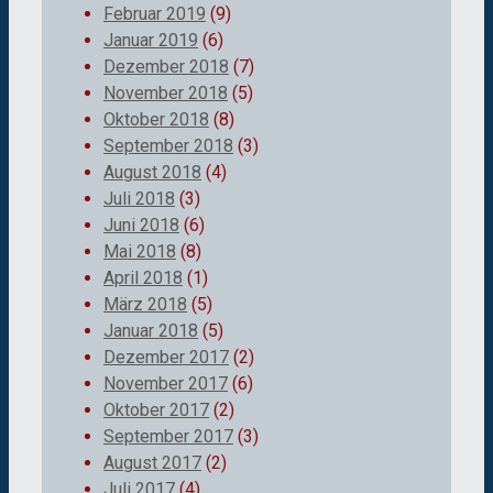
Februar 2019
(9)
Januar 2019
(6)
Dezember 2018
(7)
November 2018
(5)
Oktober 2018
(8)
September 2018
(3)
August 2018
(4)
Juli 2018
(3)
Juni 2018
(6)
Mai 2018
(8)
April 2018
(1)
März 2018
(5)
Januar 2018
(5)
Dezember 2017
(2)
November 2017
(6)
Oktober 2017
(2)
September 2017
(3)
August 2017
(2)
Juli 2017
(4)