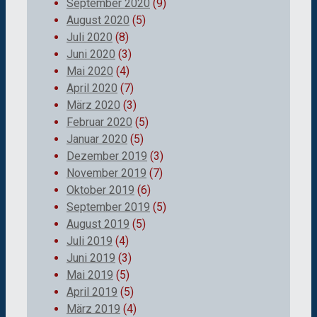
September 2020
(9)
August 2020
(5)
Juli 2020
(8)
Juni 2020
(3)
Mai 2020
(4)
April 2020
(7)
März 2020
(3)
Februar 2020
(5)
Januar 2020
(5)
Dezember 2019
(3)
November 2019
(7)
Oktober 2019
(6)
September 2019
(5)
August 2019
(5)
Juli 2019
(4)
Juni 2019
(3)
Mai 2019
(5)
April 2019
(5)
März 2019
(4)