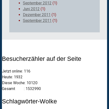
September 2012
(1)
Juni 2012
(1)
Dezember 2011
(1)
September 2011
(1)
Besucherzähler auf der Seite
Jetzt online: 116
Heute: 1932
Diese Woche: 10120
Gesamt : 1532990
Schlagwörter-Wolke