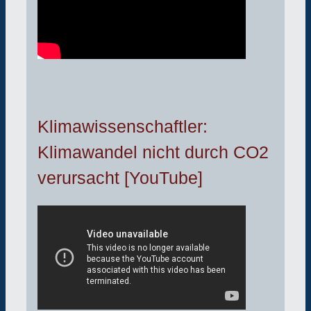
Klimawissenschaftler:
Klimawandel nicht durch CO2
verursacht [YouTube]