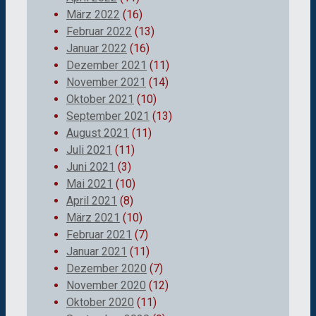
März 2022
(16)
Februar 2022
(13)
Januar 2022
(16)
Dezember 2021
(11)
November 2021
(14)
Oktober 2021
(10)
September 2021
(13)
August 2021
(11)
Juli 2021
(11)
Juni 2021
(3)
Mai 2021
(10)
April 2021
(8)
März 2021
(10)
Februar 2021
(7)
Januar 2021
(11)
Dezember 2020
(7)
November 2020
(12)
Oktober 2020
(11)