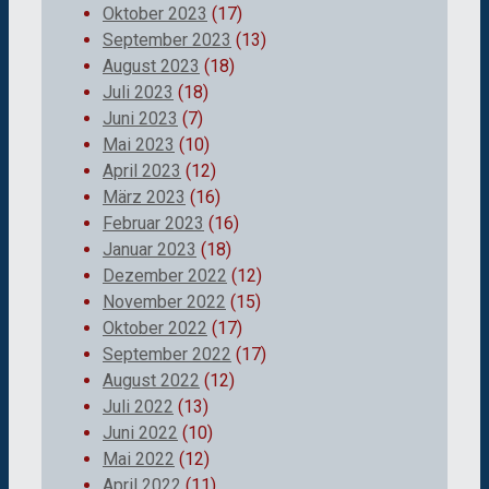
Oktober 2023
(17)
September 2023
(13)
August 2023
(18)
Juli 2023
(18)
Juni 2023
(7)
Mai 2023
(10)
April 2023
(12)
März 2023
(16)
Februar 2023
(16)
Januar 2023
(18)
Dezember 2022
(12)
November 2022
(15)
Oktober 2022
(17)
September 2022
(17)
August 2022
(12)
Juli 2022
(13)
Juni 2022
(10)
Mai 2022
(12)
April 2022
(11)