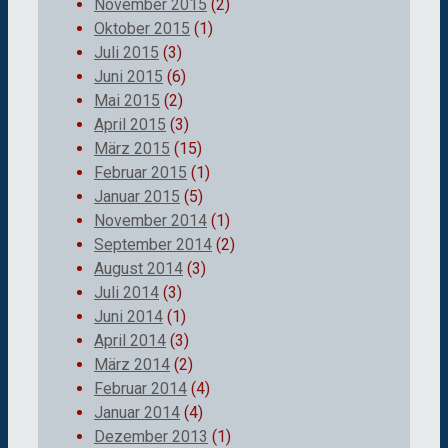
November 2015
(2)
Oktober 2015
(1)
Juli 2015
(3)
Juni 2015
(6)
Mai 2015
(2)
April 2015
(3)
März 2015
(15)
Februar 2015
(1)
Januar 2015
(5)
November 2014
(1)
September 2014
(2)
August 2014
(3)
Juli 2014
(3)
Juni 2014
(1)
April 2014
(3)
März 2014
(2)
Februar 2014
(4)
Januar 2014
(4)
Dezember 2013
(1)