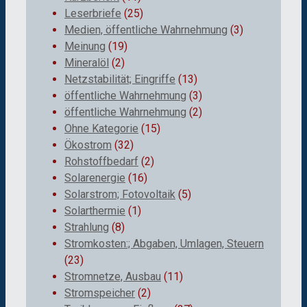
Leserbriefe
(25)
Medien, öffentliche Wahrnehmung
(3)
Meinung
(19)
Mineralöl
(2)
Netzstabilität; Eingriffe
(13)
öffentliche Wahrnehmung
(3)
öffentliche Wahrnehmung
(2)
Ohne Kategorie
(15)
Ökostrom
(32)
Rohstoffbedarf
(2)
Solarenergie
(16)
Solarstrom; Fotovoltaik
(5)
Solarthermie
(1)
Strahlung
(8)
Stromkosten:; Abgaben, Umlagen, Steuern
(23)
Stromnetze, Ausbau
(11)
Stromspeicher
(2)