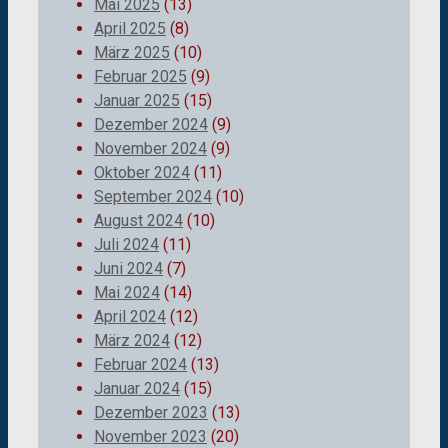
Mai 2025
(13)
April 2025
(8)
März 2025
(10)
Februar 2025
(9)
Januar 2025
(15)
Dezember 2024
(9)
November 2024
(9)
Oktober 2024
(11)
September 2024
(10)
August 2024
(10)
Juli 2024
(11)
Juni 2024
(7)
Mai 2024
(14)
April 2024
(12)
März 2024
(12)
Februar 2024
(13)
Januar 2024
(15)
Dezember 2023
(13)
November 2023
(20)