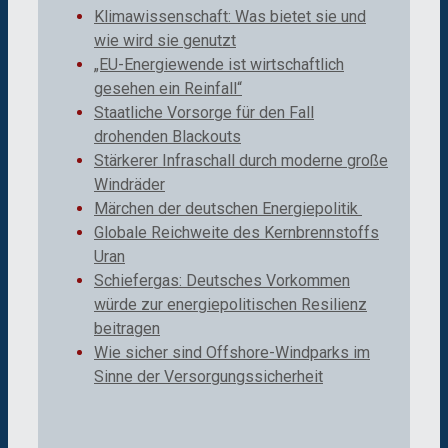
Klimawissenschaft: Was bietet sie und
wie wird sie genutzt
„EU-Energiewende ist wirtschaftlich
gesehen ein Reinfall“
Staatliche Vorsorge für den Fall
drohenden Blackouts
Stärkerer Infraschall durch moderne große
Windräder
Märchen der deutschen Energiepolitik
Globale Reichweite des Kernbrennstoffs
Uran
Schiefergas: Deutsches Vorkommen
würde zur energiepolitischen Resilienz
beitragen
Wie sicher sind Offshore-Windparks im
Sinne der Versorgungssicherheit