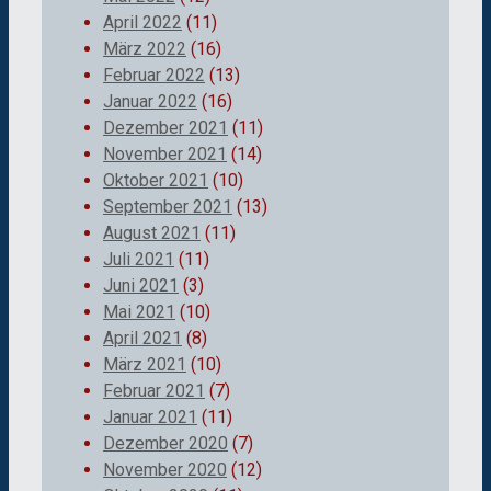
April 2022
(11)
März 2022
(16)
Februar 2022
(13)
Januar 2022
(16)
Dezember 2021
(11)
November 2021
(14)
Oktober 2021
(10)
September 2021
(13)
August 2021
(11)
Juli 2021
(11)
Juni 2021
(3)
Mai 2021
(10)
April 2021
(8)
März 2021
(10)
Februar 2021
(7)
Januar 2021
(11)
Dezember 2020
(7)
November 2020
(12)