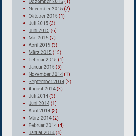
Dezember 2015
(1)
November 2015
(2)
Oktober 2015
(1)
Juli 2015
(3)
Juni 2015
(6)
Mai 2015
(2)
April 2015
(3)
März 2015
(15)
Februar 2015
(1)
Januar 2015
(5)
November 2014
(1)
September 2014
(2)
August 2014
(3)
Juli 2014
(3)
Juni 2014
(1)
April 2014
(3)
März 2014
(2)
Februar 2014
(4)
Januar 2014
(4)