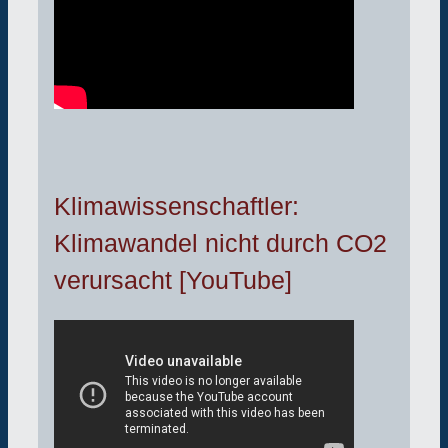
Klimawissenschaftler:
Klimawandel nicht durch CO2
verursacht [YouTube]