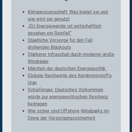
Klimawissenschaft: Was bietet sie und
wie wird sie genutzt
„EU-Energiewende ist wirtschaftlich
gesehen ein Reinfall“
Staatliche Vorsorge für den Fall
drohenden Blackouts
Stärkerer Infraschall durch moderne große
Windräder
Märchen der deutschen Energiepolitik
Globale Reichweite des Kernbrennstoffs
Uran
Schiefergas: Deutsches Vorkommen
würde zur energiepolitischen Resilienz
beitragen
Wie sicher sind Offshore-Windparks im
Sinne der Versorgungssicherheit