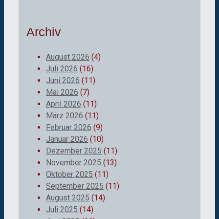
Archiv
August 2026
(4)
Juli 2026
(16)
Juni 2026
(11)
Mai 2026
(7)
April 2026
(11)
März 2026
(11)
Februar 2026
(9)
Januar 2026
(10)
Dezember 2025
(11)
November 2025
(13)
Oktober 2025
(11)
September 2025
(11)
August 2025
(14)
Juli 2025
(14)