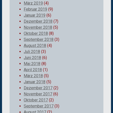
März 2019
(4)
Februar 2019
(9)
Januar 2019
(6)
Dezember 2018
(7)
November 2018
(5)
Oktober 2018
(8)
September 2018
(3)
August 2018
(4)
Juli 2018
(3)
Juni 2018
(6)
Mai 2018
(8)
April 2018
(1)
März 2018
(5)
Januar 2018
(5)
Dezember 2017
(2)
November 2017
(6)
Oktober 2017
(2)
September 2017
(3)
August 2017
(2)