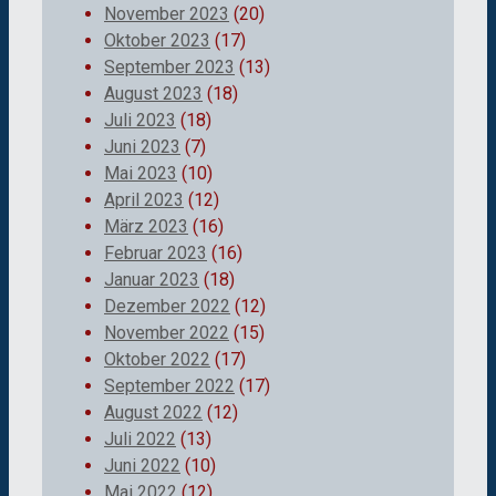
November 2023
(20)
Oktober 2023
(17)
September 2023
(13)
August 2023
(18)
Juli 2023
(18)
Juni 2023
(7)
Mai 2023
(10)
April 2023
(12)
März 2023
(16)
Februar 2023
(16)
Januar 2023
(18)
Dezember 2022
(12)
November 2022
(15)
Oktober 2022
(17)
September 2022
(17)
August 2022
(12)
Juli 2022
(13)
Juni 2022
(10)
Mai 2022
(12)