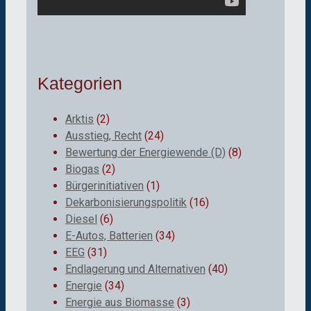
Kategorien
Arktis
(2)
Ausstieg, Recht
(24)
Bewertung der Energiewende (D)
(8)
Biogas
(2)
Bürgerinitiativen
(1)
Dekarbonisierungspolitik
(16)
Diesel
(6)
E-Autos, Batterien
(34)
EEG
(31)
Endlagerung und Alternativen
(40)
Energie
(34)
Energie aus Biomasse
(3)