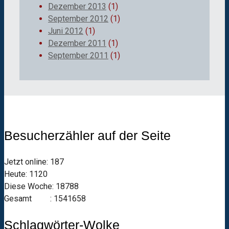
Dezember 2013
(1)
September 2012
(1)
Juni 2012
(1)
Dezember 2011
(1)
September 2011
(1)
Besucherzähler auf der Seite
Jetzt online: 187
Heute: 1120
Diese Woche: 18788
Gesamt : 1541658
Schlagwörter-Wolke