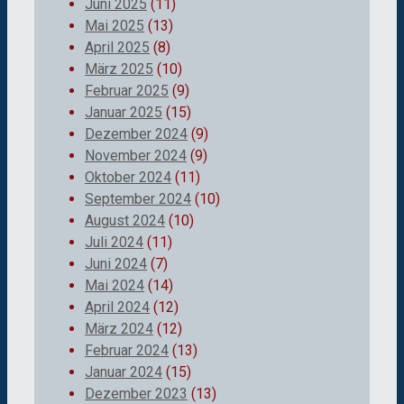
Juni 2025
(11)
Mai 2025
(13)
April 2025
(8)
März 2025
(10)
Februar 2025
(9)
Januar 2025
(15)
Dezember 2024
(9)
November 2024
(9)
Oktober 2024
(11)
September 2024
(10)
August 2024
(10)
Juli 2024
(11)
Juni 2024
(7)
Mai 2024
(14)
April 2024
(12)
März 2024
(12)
Februar 2024
(13)
Januar 2024
(15)
Dezember 2023
(13)