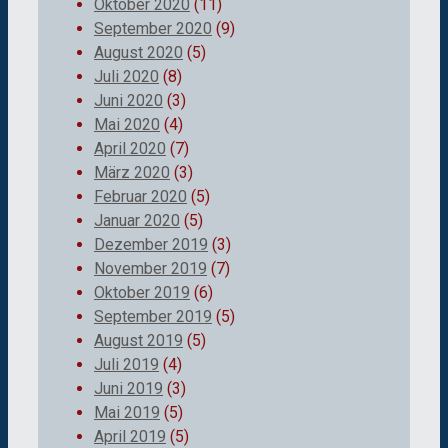
Oktober 2020
(11)
September 2020
(9)
August 2020
(5)
Juli 2020
(8)
Juni 2020
(3)
Mai 2020
(4)
April 2020
(7)
März 2020
(3)
Februar 2020
(5)
Januar 2020
(5)
Dezember 2019
(3)
November 2019
(7)
Oktober 2019
(6)
September 2019
(5)
August 2019
(5)
Juli 2019
(4)
Juni 2019
(3)
Mai 2019
(5)
April 2019
(5)