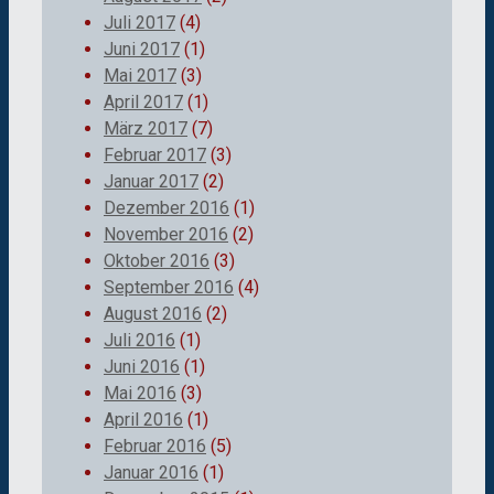
Juli 2017
(4)
Juni 2017
(1)
Mai 2017
(3)
April 2017
(1)
März 2017
(7)
Februar 2017
(3)
Januar 2017
(2)
Dezember 2016
(1)
November 2016
(2)
Oktober 2016
(3)
September 2016
(4)
August 2016
(2)
Juli 2016
(1)
Juni 2016
(1)
Mai 2016
(3)
April 2016
(1)
Februar 2016
(5)
Januar 2016
(1)