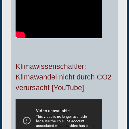
Klimawissenschaftler:
Klimawandel nicht durch CO2
verursacht [YouTube]