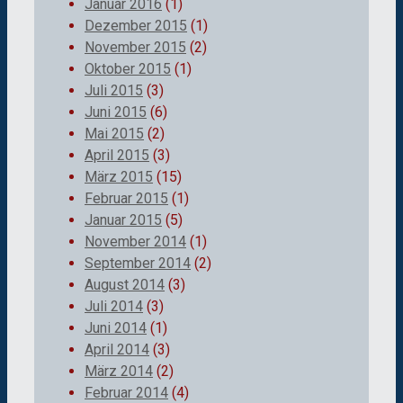
Januar 2016
(1)
Dezember 2015
(1)
November 2015
(2)
Oktober 2015
(1)
Juli 2015
(3)
Juni 2015
(6)
Mai 2015
(2)
April 2015
(3)
März 2015
(15)
Februar 2015
(1)
Januar 2015
(5)
November 2014
(1)
September 2014
(2)
August 2014
(3)
Juli 2014
(3)
Juni 2014
(1)
April 2014
(3)
März 2014
(2)
Februar 2014
(4)