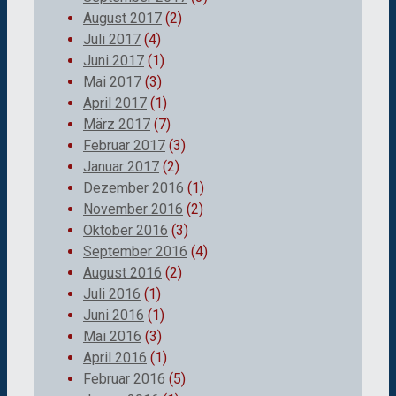
August 2017
(2)
Juli 2017
(4)
Juni 2017
(1)
Mai 2017
(3)
April 2017
(1)
März 2017
(7)
Februar 2017
(3)
Januar 2017
(2)
Dezember 2016
(1)
November 2016
(2)
Oktober 2016
(3)
September 2016
(4)
August 2016
(2)
Juli 2016
(1)
Juni 2016
(1)
Mai 2016
(3)
April 2016
(1)
Februar 2016
(5)