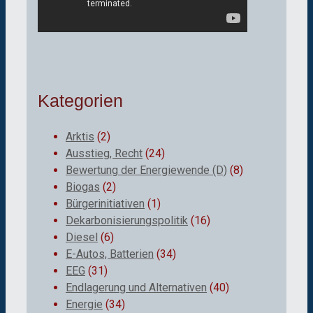
Kategorien
Arktis
(2)
Ausstieg, Recht
(24)
Bewertung der Energiewende (D)
(8)
Biogas
(2)
Bürgerinitiativen
(1)
Dekarbonisierungspolitik
(16)
Diesel
(6)
E-Autos, Batterien
(34)
EEG
(31)
Endlagerung und Alternativen
(40)
Energie
(34)