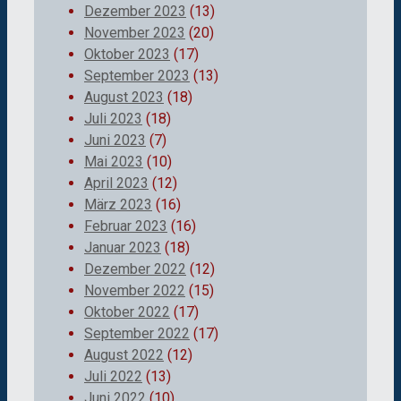
Dezember 2023
(13)
November 2023
(20)
Oktober 2023
(17)
September 2023
(13)
August 2023
(18)
Juli 2023
(18)
Juni 2023
(7)
Mai 2023
(10)
April 2023
(12)
März 2023
(16)
Februar 2023
(16)
Januar 2023
(18)
Dezember 2022
(12)
November 2022
(15)
Oktober 2022
(17)
September 2022
(17)
August 2022
(12)
Juli 2022
(13)
Juni 2022
(10)