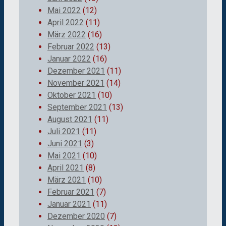
Mai 2022
(12)
April 2022
(11)
März 2022
(16)
Februar 2022
(13)
Januar 2022
(16)
Dezember 2021
(11)
November 2021
(14)
Oktober 2021
(10)
September 2021
(13)
August 2021
(11)
Juli 2021
(11)
Juni 2021
(3)
Mai 2021
(10)
April 2021
(8)
März 2021
(10)
Februar 2021
(7)
Januar 2021
(11)
Dezember 2020
(7)