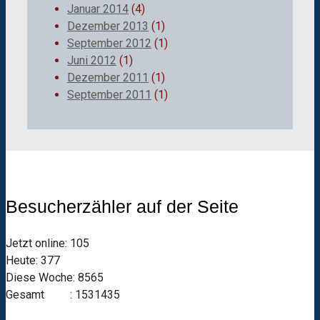
Januar 2014
(4)
Dezember 2013
(1)
September 2012
(1)
Juni 2012
(1)
Dezember 2011
(1)
September 2011
(1)
Besucherzähler auf der Seite
Jetzt online: 105
Heute: 377
Diese Woche: 8565
Gesamt : 1531435