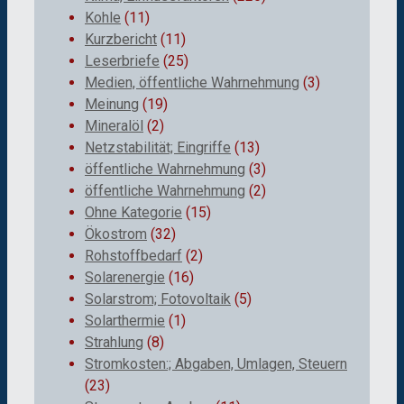
Kohle
(11)
Kurzbericht
(11)
Leserbriefe
(25)
Medien, öffentliche Wahrnehmung
(3)
Meinung
(19)
Mineralöl
(2)
Netzstabilität; Eingriffe
(13)
öffentliche Wahrnehmung
(3)
öffentliche Wahrnehmung
(2)
Ohne Kategorie
(15)
Ökostrom
(32)
Rohstoffbedarf
(2)
Solarenergie
(16)
Solarstrom; Fotovoltaik
(5)
Solarthermie
(1)
Strahlung
(8)
Stromkosten:; Abgaben, Umlagen, Steuern
(23)