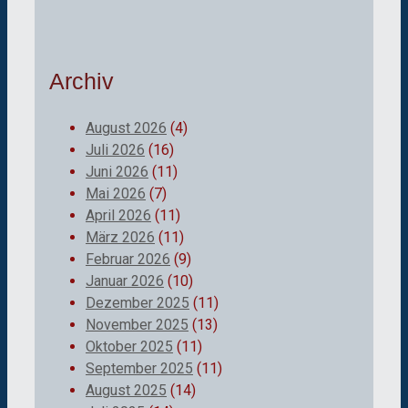
Archiv
August 2026
(4)
Juli 2026
(16)
Juni 2026
(11)
Mai 2026
(7)
April 2026
(11)
März 2026
(11)
Februar 2026
(9)
Januar 2026
(10)
Dezember 2025
(11)
November 2025
(13)
Oktober 2025
(11)
September 2025
(11)
August 2025
(14)