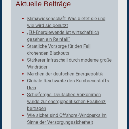
Aktuelle Beiträge
Klimawissenschaft: Was bietet sie und
wie wird sie genutzt
„EU-Energiewende ist wirtschaftlich
gesehen ein Reinfall“
Staatliche Vorsorge für den Fall
drohenden Blackouts
Stärkerer Infraschall durch moderne große
Windräder
Märchen der deutschen Energiepolitik
Globale Reichweite des Kernbrennstoffs
Uran
Schiefergas: Deutsches Vorkommen
würde zur energiepolitischen Resilienz
beitragen
Wie sicher sind Offshore-Windparks im
Sinne der Versorgungssicherheit