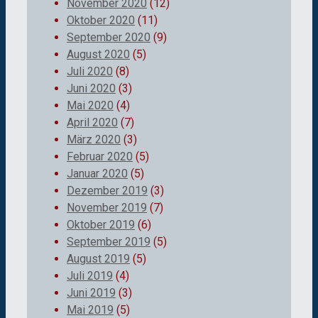
November 2020
(12)
Oktober 2020
(11)
September 2020
(9)
August 2020
(5)
Juli 2020
(8)
Juni 2020
(3)
Mai 2020
(4)
April 2020
(7)
März 2020
(3)
Februar 2020
(5)
Januar 2020
(5)
Dezember 2019
(3)
November 2019
(7)
Oktober 2019
(6)
September 2019
(5)
August 2019
(5)
Juli 2019
(4)
Juni 2019
(3)
Mai 2019
(5)