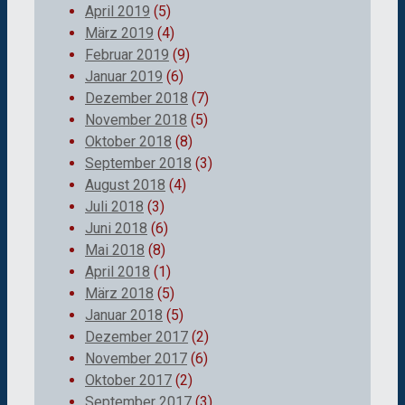
April 2019
(5)
März 2019
(4)
Februar 2019
(9)
Januar 2019
(6)
Dezember 2018
(7)
November 2018
(5)
Oktober 2018
(8)
September 2018
(3)
August 2018
(4)
Juli 2018
(3)
Juni 2018
(6)
Mai 2018
(8)
April 2018
(1)
März 2018
(5)
Januar 2018
(5)
Dezember 2017
(2)
November 2017
(6)
Oktober 2017
(2)
September 2017
(3)