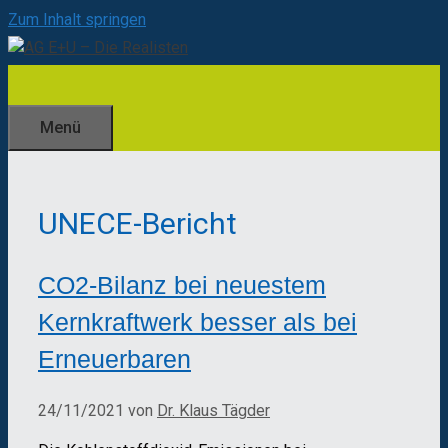
Zum Inhalt springen
Menü
UNECE-Bericht
CO2-Bilanz bei neuestem
Kernkraftwerk besser als bei
Erneuerbaren
24/11/2021
von
Dr. Klaus Tägder