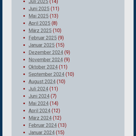
Juli 2025
(14)
Juni 2025
(11)
Mai 2025
(13)
April 2025
(8)
März 2025
(10)
Februar 2025
(9)
Januar 2025
(15)
Dezember 2024
(9)
November 2024
(9)
Oktober 2024
(11)
September 2024
(10)
August 2024
(10)
Juli 2024
(11)
Juni 2024
(7)
Mai 2024
(14)
April 2024
(12)
März 2024
(12)
Februar 2024
(13)
Januar 2024
(15)