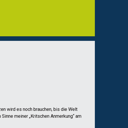
en wird es noch brauchen, bis die Welt
in Sinne meiner „Kritschen Anmerkung“ am