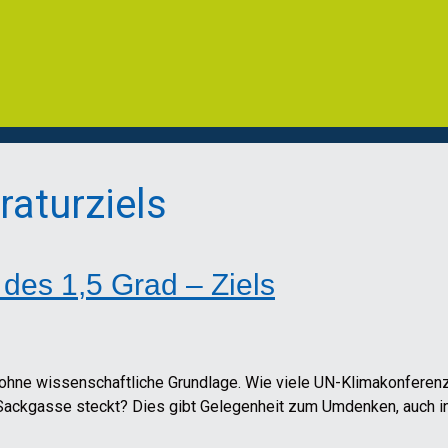
aturziels
des 1,5 Grad – Ziels
 ohne wissenschaftliche Grundlage. Wie viele UN-Klimakonferenz
r Sackgasse steckt? Dies gibt Gelegenheit zum Umdenken, auch 