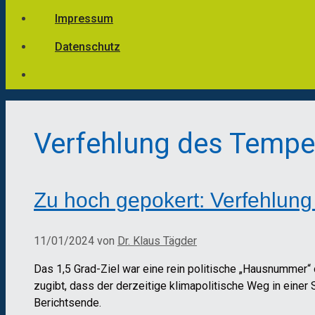
Impressum
Datenschutz
Verfehlung des Temper
Zu hoch gepokert: Verfehlung 
11/01/2024
von
Dr. Klaus Tägder
Das 1,5 Grad-Ziel war eine rein politische „Hausnummer“
zugibt, dass der derzeitige klimapolitische Weg in eine
Berichtsende.