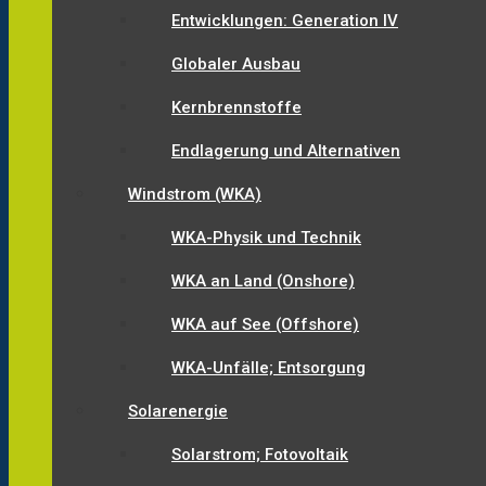
Entwicklungen: Generation IV
Globaler Ausbau
Kernbrennstoffe
Endlagerung und Alternativen
Windstrom (WKA)
WKA-Physik und Technik
WKA an Land (Onshore)
WKA auf See (Offshore)
WKA-Unfälle; Entsorgung
Solarenergie
Solarstrom; Fotovoltaik