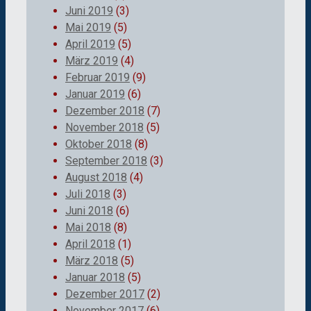
Juni 2019
(3)
Mai 2019
(5)
April 2019
(5)
März 2019
(4)
Februar 2019
(9)
Januar 2019
(6)
Dezember 2018
(7)
November 2018
(5)
Oktober 2018
(8)
September 2018
(3)
August 2018
(4)
Juli 2018
(3)
Juni 2018
(6)
Mai 2018
(8)
April 2018
(1)
März 2018
(5)
Januar 2018
(5)
Dezember 2017
(2)
November 2017
(6)