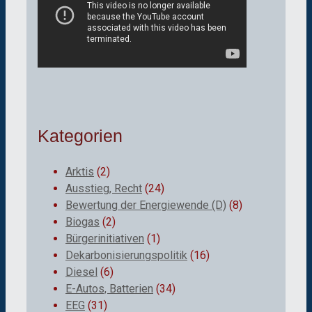
Kategorien
Arktis
(2)
Ausstieg, Recht
(24)
Bewertung der Energiewende (D)
(8)
Biogas
(2)
Bürgerinitiativen
(1)
Dekarbonisierungspolitik
(16)
Diesel
(6)
E-Autos, Batterien
(34)
EEG
(31)