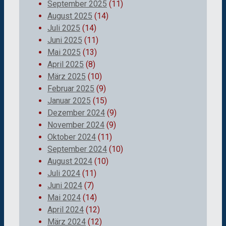
September 2025
(11)
August 2025
(14)
Juli 2025
(14)
Juni 2025
(11)
Mai 2025
(13)
April 2025
(8)
März 2025
(10)
Februar 2025
(9)
Januar 2025
(15)
Dezember 2024
(9)
November 2024
(9)
Oktober 2024
(11)
September 2024
(10)
August 2024
(10)
Juli 2024
(11)
Juni 2024
(7)
Mai 2024
(14)
April 2024
(12)
März 2024
(12)