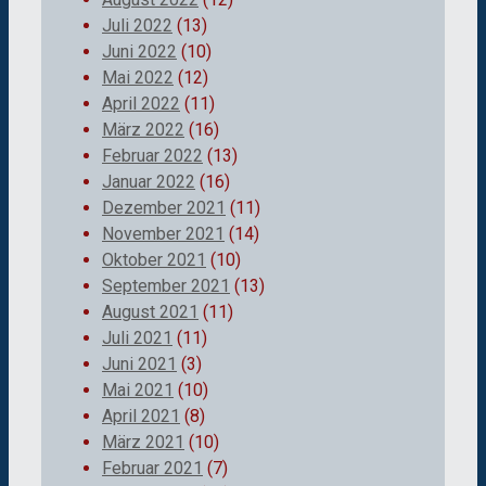
Juli 2022
(13)
Juni 2022
(10)
Mai 2022
(12)
April 2022
(11)
März 2022
(16)
Februar 2022
(13)
Januar 2022
(16)
Dezember 2021
(11)
November 2021
(14)
Oktober 2021
(10)
September 2021
(13)
August 2021
(11)
Juli 2021
(11)
Juni 2021
(3)
Mai 2021
(10)
April 2021
(8)
März 2021
(10)
Februar 2021
(7)