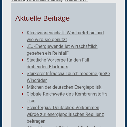
Aktuelle Beiträge
Klimawissenschaft: Was bietet sie und
wie wird sie genutzt
„EU-Energiewende ist wirtschaftlich
gesehen ein Reinfall“
Staatliche Vorsorge für den Fall
drohenden Blackouts
Stärkerer Infraschall durch moderne große
Windräder
Märchen der deutschen Energiepolitik
Globale Reichweite des Kernbrennstoffs
Uran
Schiefergas: Deutsches Vorkommen
würde zur energiepolitischen Resilienz
beitragen