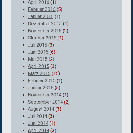
April 2016
(1)
Februar 2016
(5)
Januar 2016
(1)
Dezember 2015
(1)
November 2015
(2)
Oktober 2015
(1)
Juli 2015
(3)
Juni 2015
(6)
Mai 2015
(2)
April 2015
(3)
März 2015
(15)
Februar 2015
(1)
Januar 2015
(5)
November 2014
(1)
September 2014
(2)
August 2014
(3)
Juli 2014
(3)
Juni 2014
(1)
April 2014
(3)