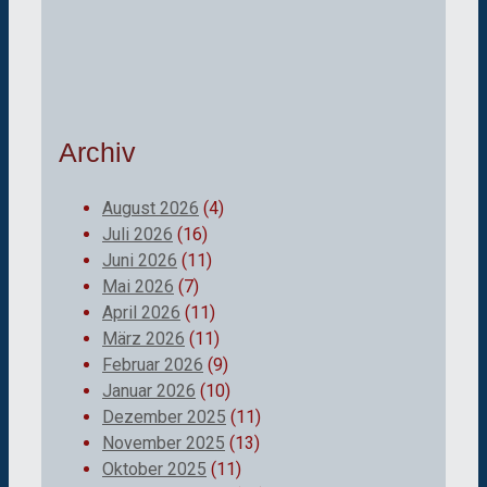
Archiv
August 2026
(4)
Juli 2026
(16)
Juni 2026
(11)
Mai 2026
(7)
April 2026
(11)
März 2026
(11)
Februar 2026
(9)
Januar 2026
(10)
Dezember 2025
(11)
November 2025
(13)
Oktober 2025
(11)