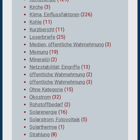
Kirche
(3)
Klima, Einflussfaktoren
(226)
Kohle
(11)
Kurzbericht
(11)
Leserbriefe
(25)
Medien, öffentliche Wahrnehmung
(3)
Meinung
(19)
Mineralöl
(2)
Netzstabilität; Eingriffe
(13)
öffentliche Wahrnehmung
(2)
öffentliche Wahrnehmung
(3)
Ohne Kategorie
(15)
Ökostrom
(32)
Rohstoffbedarf
(2)
Solarenergie
(16)
Solarstrom; Fotovoltaik
(5)
Solarthermie
(1)
Strahlung
(8)