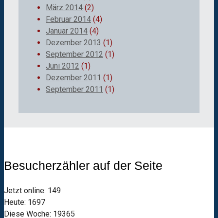
März 2014
(2)
Februar 2014
(4)
Januar 2014
(4)
Dezember 2013
(1)
September 2012
(1)
Juni 2012
(1)
Dezember 2011
(1)
September 2011
(1)
Besucherzähler auf der Seite
Jetzt online: 149
Heute: 1697
Diese Woche: 19365