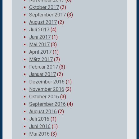
Oktober 2017
(2)
September 2017
(3)
August 2017
(2)
Juli 2017
(4)
Juni 2017
(1)
Mai 2017
(3)
April 2017
(1)
März 2017
(7)
Februar 2017
(3)
Januar 2017
(2)
Dezember 2016
(1)
November 2016
(2)
Oktober 2016
(3)
September 2016
(4)
August 2016
(2)
Juli 2016
(1)
Juni 2016
(1)
Mai 2016
(3)