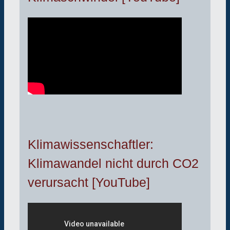
Klimawissenschaftler:
Klimawandel nicht durch CO2
verursacht [YouTube]