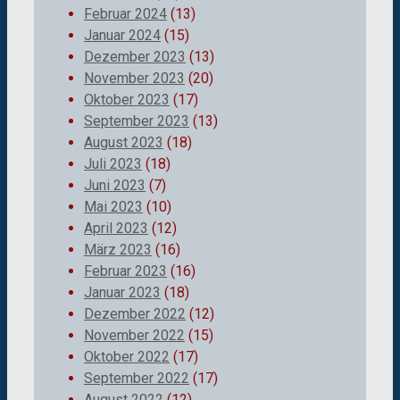
Februar 2024
(13)
Januar 2024
(15)
Dezember 2023
(13)
November 2023
(20)
Oktober 2023
(17)
September 2023
(13)
August 2023
(18)
Juli 2023
(18)
Juni 2023
(7)
Mai 2023
(10)
April 2023
(12)
März 2023
(16)
Februar 2023
(16)
Januar 2023
(18)
Dezember 2022
(12)
November 2022
(15)
Oktober 2022
(17)
September 2022
(17)
August 2022
(12)