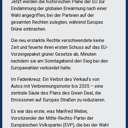
Jetzt werden die historischen Pläne der EU zur
Eindämmung der globalen Erwärmung nach einer
Wahl angegriffen, bei der Parteien auf der
gesamten Rechten zulegten, während Europas
Grüne einbrachen.
Die neu erstarkte Rechte verschwendete keine
Zeit und feuerte ihren ersten Schuss auf das EU-
Vorzeigepaket grüner Gesetze ab, Minuten
nachdem sie am Sonntagabend den Sieg bei den
Europawahlen verkündet hatte.
Im Fadenkreuz: Ein Verbot des Verkaufs von
Autos mit Verbrennungsmotor bis 2035 – eine
zentrale Säule des Plans des Green Deal, die
Emissionen auf Europas Straßen zu reduzieren.
Es war das erste, was Manfred Weber,
Vorsitzender der Mitte-Rechts-Partei der
Europäischen Volkspartei (EVP), die bei der Wahl