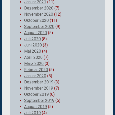
Januar 2021
(11)
Dezember 2020
(7)
November 2020
(12)
Oktober 2020
(11)
September 2020
(9)
August 2020
(5)
Juli 2020
(8)
Juni 2020
(3)
Mai 2020
(4)
April 2020
(7)
März 2020
(3)
Februar 2020
(5)
Januar 2020
(5)
Dezember 2019
(3)
November 2019
(7)
Oktober 2019
(6)
September 2019
(5)
August 2019
(5)
Juli 2019
(4)