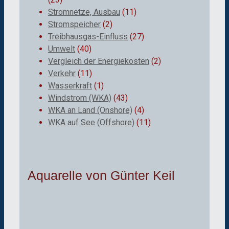
Stromnetze, Ausbau
(11)
Stromspeicher
(2)
Treibhausgas-Einfluss
(27)
Umwelt
(40)
Vergleich der Energiekosten
(2)
Verkehr
(11)
Wasserkraft
(1)
Windstrom (WKA)
(43)
WKA an Land (Onshore)
(4)
WKA auf See (Offshore)
(11)
Aquarelle von Günter Keil