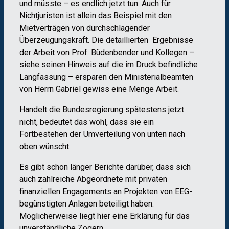
und müsste – es endlich jetzt tun. Auch für
Nichtjuristen ist allein das Beispiel mit den
Mietverträgen von durchschlagender
Überzeugungskraft. Die detaillierten Ergebnisse
der Arbeit von Prof. Büdenbender und Kollegen –
siehe seinen Hinweis auf die im Druck befindliche
Langfassung – ersparen den Ministerialbeamten
von Herrn Gabriel gewiss eine Menge Arbeit.
Handelt die Bundesregierung spätestens jetzt
nicht, bedeutet das wohl, dass sie ein
Fortbestehen der Umverteilung von unten nach
oben wünscht.
Es gibt schon länger Berichte darüber, dass sich
auch zahlreiche Abgeordnete mit privaten
finanziellen Engagements an Projekten von EEG-
begünstigten Anlagen beteiligt haben.
Möglicherweise liegt hier eine Erklärung für das
unverständliche Zögern.