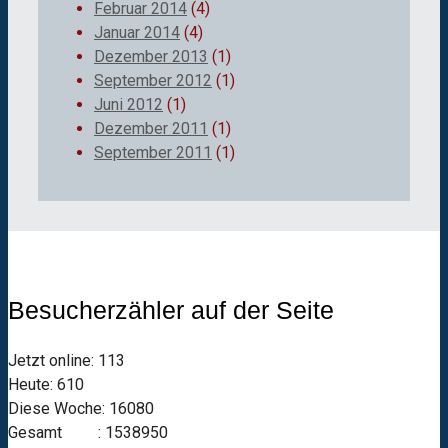
Februar 2014
(4)
Januar 2014
(4)
Dezember 2013
(1)
September 2012
(1)
Juni 2012
(1)
Dezember 2011
(1)
September 2011
(1)
Besucherzähler auf der Seite
Jetzt online: 113
Heute: 610
Diese Woche: 16080
Gesamt : 1538950