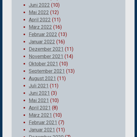
Juni 2022
(10)
Mai 2022
(12)
April 2022
(11)
März 2022
(16)
Februar 2022
(13)
Januar 2022
(16)
Dezember 2021
(11)
November 2021
(14)
Oktober 2021
(10)
September 2021
(13)
August 2021
(11)
Juli 2021
(11)
Juni 2021
(3)
Mai 2021
(10)
April 2021
(8)
März 2021
(10)
Februar 2021
(7)
Januar 2021
(11)