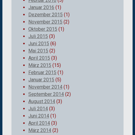
Februar 2016
(5)
Januar 2016
(1)
Dezember 2015
(1)
November 2015
(2)
Oktober 2015
(1)
Juli 2015
(3)
Juni 2015
(6)
Mai 2015
(2)
April 2015
(3)
März 2015
(15)
Februar 2015
(1)
Januar 2015
(5)
November 2014
(1)
September 2014
(2)
August 2014
(3)
Juli 2014
(3)
Juni 2014
(1)
April 2014
(3)
März 2014
(2)