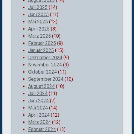
August 2025
(14)
Juli 2025
(14)
Juni 2025
(11)
Mai 2025
(13)
April 2025
(8)
März 2025
(10)
Februar 2025
(9)
Januar 2025
(15)
Dezember 2024
(9)
November 2024
(9)
Oktober 2024
(11)
September 2024
(10)
August 2024
(10)
Juli 2024
(11)
Juni 2024
(7)
Mai 2024
(14)
April 2024
(12)
März 2024
(12)
Februar 2024
(13)