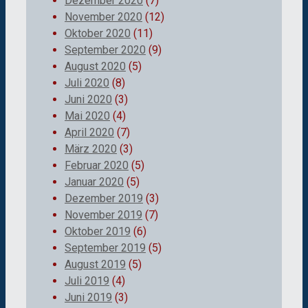
Dezember 2020
(7)
November 2020
(12)
Oktober 2020
(11)
September 2020
(9)
August 2020
(5)
Juli 2020
(8)
Juni 2020
(3)
Mai 2020
(4)
April 2020
(7)
März 2020
(3)
Februar 2020
(5)
Januar 2020
(5)
Dezember 2019
(3)
November 2019
(7)
Oktober 2019
(6)
September 2019
(5)
August 2019
(5)
Juli 2019
(4)
Juni 2019
(3)