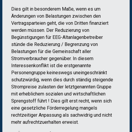
Dies gilt in besonderem Maße, wenn es um
Änderungen von Belastungen zwischen den
Vertragsparteien geht, die von Dritten finanziert
werden müssen. Der Reduzierung von
Begünstigungen für EEG-Altanlagenbetreiber
stünde die Reduzierung / Begrenzung von
Belastungen für die Gemeinschaft aller
Stromverbraucher gegenüber. In diesem
Interessenkonflikt ist die erstgenannte
Personengruppe keineswegs uneingeschränkt
schutzwürdig, wenn dies durch ständig steigende
Strompreise zulasten der letztgenannten Gruppe
mit erheblichem sozialen und wirtschaftlichen
Sprengstoff führt ! Dies gilt erst recht, wenn sich
eine gesetzliche Förderregelung mangels
rechtzeitiger Anpassung als sachwidrig und nicht
mehr aufrechtzuerhalten erweist.