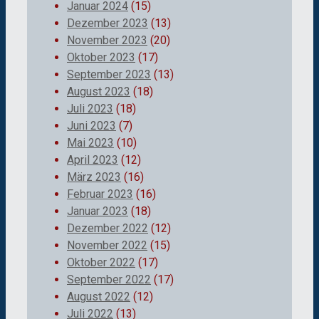
Januar 2024
(15)
Dezember 2023
(13)
November 2023
(20)
Oktober 2023
(17)
September 2023
(13)
August 2023
(18)
Juli 2023
(18)
Juni 2023
(7)
Mai 2023
(10)
April 2023
(12)
März 2023
(16)
Februar 2023
(16)
Januar 2023
(18)
Dezember 2022
(12)
November 2022
(15)
Oktober 2022
(17)
September 2022
(17)
August 2022
(12)
Juli 2022
(13)