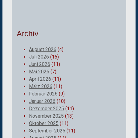
Archiv
August 2026
(4)
Juli 2026
(16)
Juni 2026
(11)
Mai 2026
(7)
April 2026
(11)
März 2026
(11)
Februar 2026
(9)
Januar 2026
(10)
Dezember 2025
(11)
November 2025
(13)
Oktober 2025
(11)
September 2025
(11)