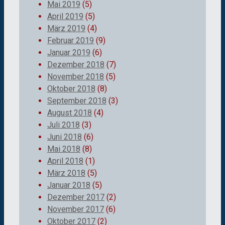
Mai 2019
(5)
April 2019
(5)
März 2019
(4)
Februar 2019
(9)
Januar 2019
(6)
Dezember 2018
(7)
November 2018
(5)
Oktober 2018
(8)
September 2018
(3)
August 2018
(4)
Juli 2018
(3)
Juni 2018
(6)
Mai 2018
(8)
April 2018
(1)
März 2018
(5)
Januar 2018
(5)
Dezember 2017
(2)
November 2017
(6)
Oktober 2017
(2)