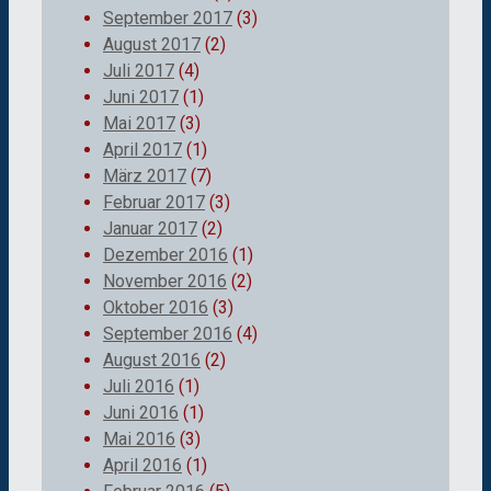
September 2017
(3)
August 2017
(2)
Juli 2017
(4)
Juni 2017
(1)
Mai 2017
(3)
April 2017
(1)
März 2017
(7)
Februar 2017
(3)
Januar 2017
(2)
Dezember 2016
(1)
November 2016
(2)
Oktober 2016
(3)
September 2016
(4)
August 2016
(2)
Juli 2016
(1)
Juni 2016
(1)
Mai 2016
(3)
April 2016
(1)