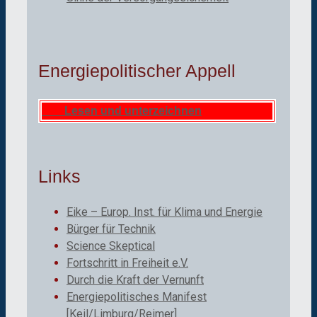
Energiepolitischer Appell
Lesen und unterzeichnen
Links
Eike – Europ. Inst. für Klima und Energie
Bürger für Technik
Science Skeptical
Fortschritt in Freiheit e.V.
Durch die Kraft der Vernunft
Energiepolitisches Manifest
[Keil/Limburg/Reimer]