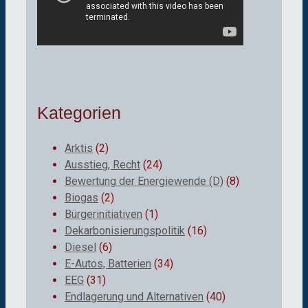
Kategorien
Arktis
(2)
Ausstieg, Recht
(24)
Bewertung der Energiewende (D)
(8)
Biogas
(2)
Bürgerinitiativen
(1)
Dekarbonisierungspolitik
(16)
Diesel
(6)
E-Autos, Batterien
(34)
EEG
(31)
Endlagerung und Alternativen
(40)