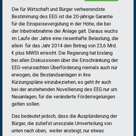
Die für Wirtschaft und Bürger verheerendste
Bestimmung des EEG ist die 20-jährige Garantie
für die Einspeisevergütung in der Höhe, die bei
der Inbetriebnahme der Anlage galt. Daraus wuchs
im Laufe der Jahre eine riesenhafte Belastung, die
allein für das Jahr 2014 den Betrag von 23,6 Mrd.
€ plus MWSt erreicht. Die Regierung hat bislang
bei allen Diskussionen über die Einschränkung der
EEG-verursachten Überförderung niemals auch nur
erwogen, die Bestandsanlagen in ihre
Kürzungspläne einzubeziehen; es geht ihr auch
bei der anstehenden Novellierung des EEG nur um
Neuanlagen, für die veränderte Förderregelungen
gelten sollen.
Das bedeutet jedoch, dass die Ausplünderung der
Bürger, die zutiefst unsoziale Umverteilung von
unten nach oben, weiter ansteigt, nur etwas