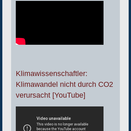
Klimawissenschaftler:
Klimawandel nicht durch CO2
verursacht [YouTube]