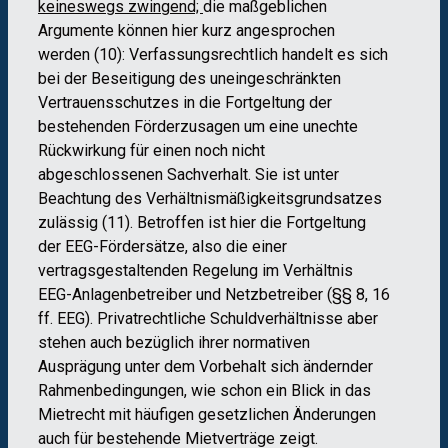
keineswegs zwingend;
die maßgeblichen
Argumente können hier kurz angesprochen
werden (10): Verfassungsrechtlich handelt es sich
bei der Beseitigung des uneingeschränkten
Vertrauensschutzes in die Fortgeltung der
bestehenden Förderzusagen um eine unechte
Rückwirkung für einen noch nicht
abgeschlossenen Sachverhalt. Sie ist unter
Beachtung des Verhältnismäßigkeitsgrundsatzes
zulässig (11). Betroffen ist hier die Fortgeltung
der EEG-Fördersätze, also die einer
vertragsgestaltenden Regelung im Verhältnis
EEG-Anlagenbetreiber und Netzbetreiber (§§ 8, 16
ff. EEG). Privatrechtliche Schuldverhältnisse aber
stehen auch bezüglich ihrer normativen
Ausprägung unter dem Vorbehalt sich ändernder
Rahmenbedingungen, wie schon ein Blick in das
Mietrecht mit häufigen gesetzlichen Änderungen
auch für bestehende Mietverträge zeigt.