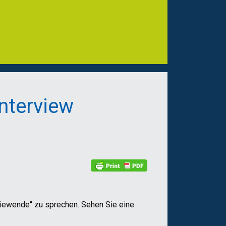
nterview
giewende“ zu sprechen. Sehen Sie eine