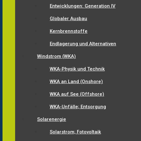
Entwicklungen: Generation IV
Globaler Ausbau
Kernbrennstoffe
Endlagerung und Alternativen
Windstrom (WKA)
WKA-Physik und Technik
WKA an Land (Onshore)
WKA auf See (Offshore)
WKA-Unfälle; Entsorgung
Solarenergie
Solarstrom; Fotovoltaik