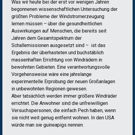
Was wir heute bei der erst vor wenigen Jahren
begonnenen wissenschaftlichen Untersuchung der
größten Probleme der Windstromerzeugung
lernen müssen – über die gesundheitlichen
Auswirkungen auf Menschen, die bereits seit
Jahren dem Gesamtspektrum der
Schallemissionen ausgesetzt sind – ist das
Ergebnis der überhasteten und buchstäblich
massenhaften Errichtung von Windrädern in
bewohnten Gebieten. Eine verantwortungsvolle
Vorgehensweise wäre eine jahrelange
experimentelle Erprobung der neuen Großanlagen
in unbewohnten Regionen gewesen.
Aber tatsächlich werden immer größere Windräder
errichtet. Die Anwohner sind die unfreiwilligen
Versuchspersonen, die einfach Pech haben, wenn
sie nicht weit genug entfernt wohnen. In den USA
würde man sie guineapigs nennen.