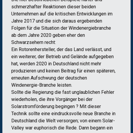
schmerzhafter Reaktionen dieser beiden
Unternehmen auf die kritischen Entwicklungen im
Jahre 2017 und die sich daraus ergebenden
Folgen für die Situation der Windenergiebranche
ab dem Jahre 2020 geben eher den
Schwarzsehern recht:
Ein Rotorenhersteller, der das Land verlässt, und
ein weiterer, der Betrieb und Gelände aufgegeben
hat, werden 2020 in Deutschland nicht mehr
produzieren und keinen Beitrag für einen späteren,
erneuten Aufschwung der deutschen
Windenergie-Branche leisten.
Sollte die Regierung die fast unglaublichen Fehler
wiederholen, die ihre Vorgänger bei der
Solarstromförderung begingen ? Mit dieser
Technik sollte eine eindrucksvolle neue Branche in
Deutschland die Welt versorgen; von einem Solar-
Valley war euphorisch die Rede. Dann begann ein