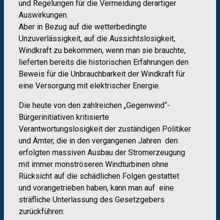
und Regelungen für die Vermeidung derartiger
Auswirkungen.
Aber in Bezug auf die wetterbedingte
Unzuverlässigkeit, auf die Aussichtslosigkeit,
Windkraft zu bekommen, wenn man sie brauchte,
lieferten bereits die historischen Erfahrungen den
Beweis für die Unbrauchbarkeit der Windkraft für
eine Versorgung mit elektrischer Energie.
Die heute von den zahlreichen „Gegenwind“-
Bürgerinitiativen kritisierte
Verantwortungslosigkeit der zuständigen Politiker
und Ämter, die in den vergangenen Jahren den
erfolgten massiven Ausbau der Stromerzeugung
mit immer monströseren Windturbinen ohne
Rücksicht auf die schädlichen Folgen gestattet
und vorangetrieben haben, kann man auf eine
sträfliche Unterlassung des Gesetzgebers
zurückführen: