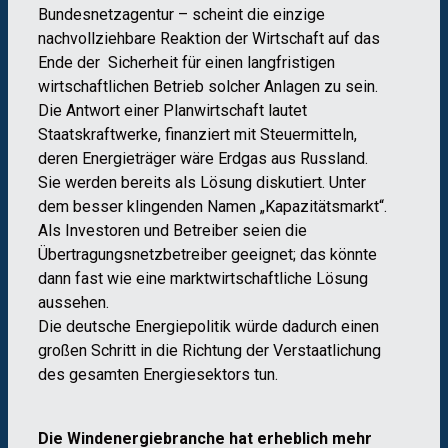
Bundesnetzagentur – scheint die einzige
nachvollziehbare Reaktion der Wirtschaft auf das
Ende der Sicherheit für einen langfristigen
wirtschaftlichen Betrieb solcher Anlagen zu sein.
Die Antwort einer Planwirtschaft lautet
Staatskraftwerke, finanziert mit Steuermitteln,
deren Energieträger wäre Erdgas aus Russland.
Sie werden bereits als Lösung diskutiert. Unter
dem besser klingenden Namen „Kapazitätsmarkt“.
Als Investoren und Betreiber seien die
Übertragungsnetzbetreiber geeignet; das könnte
dann fast wie eine marktwirtschaftliche Lösung
aussehen.
Die deutsche Energiepolitik würde dadurch einen
großen Schritt in die Richtung der Verstaatlichung
des gesamten Energiesektors tun.
Die Windenergiebranche hat erheblich mehr