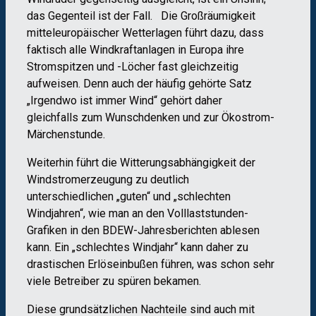
das Gegenteil ist der Fall. Die Großräumigkeit
mitteleuropäischer Wetterlagen führt dazu, dass
faktisch alle Windkraftanlagen in Europa ihre
Stromspitzen und -Löcher fast gleichzeitig
aufweisen. Denn auch der häufig gehörte Satz
„Irgendwo ist immer Wind“ gehört daher
gleichfalls zum Wunschdenken und zur Ökostrom-
Märchenstunde.
Weiterhin führt die Witterungsabhängigkeit der
Windstromerzeugung zu deutlich
unterschiedlichen „guten“ und „schlechten
Windjahren“, wie man an den Volllaststunden-
Grafiken in den BDEW-Jahresberichten ablesen
kann. Ein „schlechtes Windjahr“ kann daher zu
drastischen Erlöseinbußen führen, was schon sehr
viele Betreiber zu spüren bekamen.
Diese grundsätzlichen Nachteile sind auch mit