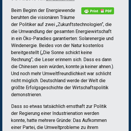
Beim Beginn der Energiewende
beruhten die visionären Träume
der Politiker auf zwei „Zukunftstechnologien“, die
die Umwandlung der gesamten Energiewirtschaft
in ein Öko-Paradies garantierten: Solarenergie und
Windenergie. Beides von der Natur kostenlos
bereitgestellt („Die Sonne schickt keine
Rechnung“; die Leser erinnern sich. Dass es dann
die Chinesen sein würden, konnte ja keiner ahnen.).
Und noch mehr Umweltfreundlichkeit war schlicht
nicht möglich. Deutschland werde der Welt die
größte Erfolgsgeschichte der Wirtschaftspolitik
demonstrieren.
Dass so etwas tatsächlich ernsthaft zur Politik
der Regierung einer Industrienation werden
konnte, hatte mehrere Gründe: Das Aufkommen
einer Partei, die Umweltprobleme zu ihrem