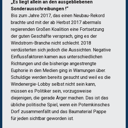
„Es liegt allein an den ausgebliebenen
Sonderausschreibungen !“
Bis zum Jahre 2017, das einen Neubau-Rekord
brachte und mit der ab Herbst 2017 abermals
regierenden Großen Koalition eine Fortsetzung
der guten Geschäfte versprach, ging es der
Windstrom-Branche nicht schlecht. 2018
verdüsterten sich jedoch die Aussichten. Negative
Einflussfaktoren kamen aus unterschiedlichen
Richtungen und die bisherige angestrengte
Euphorie in den Medien ging in Warnungen über.
Schuldige werden bereits gesucht und weil es die
Windenergie-Lobby selbst nicht sein kann,
müssen es Politiker sein, vorzugsweise
diejenigen, die gerade Ärger machen. Das ist das
übliche politische Spiel, wenn ein Potemkinsches
Dorf zusammenfällt und das Baumaterial Pappe
für jeden sichtbar geworden ist.