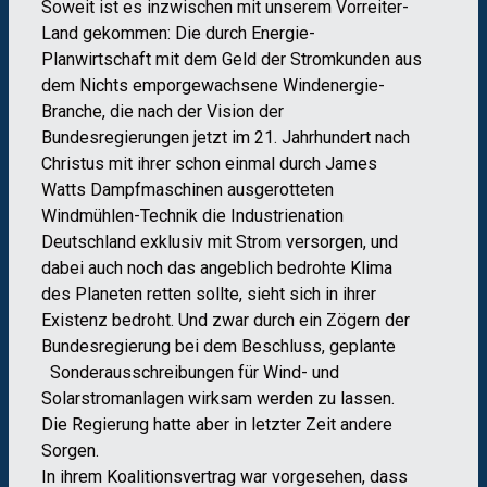
Soweit ist es inzwischen mit unserem Vorreiter-
Land gekommen: Die durch Energie-
Planwirtschaft mit dem Geld der Stromkunden aus
dem Nichts emporgewachsene Windenergie-
Branche, die nach der Vision der
Bundesregierungen jetzt im 21. Jahrhundert nach
Christus mit ihrer schon einmal durch James
Watts Dampfmaschinen ausgerotteten
Windmühlen-Technik die Industrienation
Deutschland exklusiv mit Strom versorgen, und
dabei auch noch das angeblich bedrohte Klima
des Planeten retten sollte, sieht sich in ihrer
Existenz bedroht. Und zwar durch ein Zögern der
Bundesregierung bei dem Beschluss, geplante
Sonderausschreibungen für Wind- und
Solarstromanlagen wirksam werden zu lassen.
Die Regierung hatte aber in letzter Zeit andere
Sorgen.
In ihrem Koalitionsvertrag war vorgesehen, dass