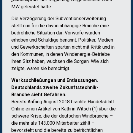
MW geleistet hatte.
Die Verzögerung der Subventionserweiterung
stellt nun für die davon abhängige Branche eine
bedrohliche Situation dar; Vorwürfe wurden
erhoben und Schuldige benannt. Politiker, Medien
und Gewerkschaften sparten nicht mit Kritik und in
den Kommunen, in denen Windenergie-Betriebe
ihren Sitz haben, wuchsen die Sorgen. Wie sich
zeigte, waren sie berechtigt.
Werksschließungen und Entlassungen.
Deutschlands zweite Zukunftstechnik-
Branche sieht Gefahren.
Bereits Anfang August 2018 brachte Handelsblatt
Online einen Artikel von Kathrin Witsch (1) über die
schwere Krise, die der deutschen Windbranche –
die mehr als 143.000 Mitarbeiter zählt –
bevorsteht und die bereits zu beträchtlichen