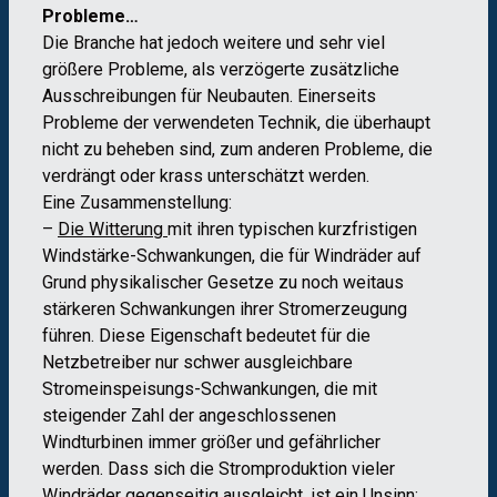
Probleme…
Die Branche hat jedoch weitere und sehr viel
größere Probleme, als verzögerte zusätzliche
Ausschreibungen für Neubauten. Einerseits
Probleme der verwendeten Technik, die überhaupt
nicht zu beheben sind, zum anderen Probleme, die
verdrängt oder krass unterschätzt werden.
Eine Zusammenstellung:
–
Die Witterung
mit ihren typischen kurzfristigen
Windstärke-Schwankungen, die für Windräder auf
Grund physikalischer Gesetze zu noch weitaus
stärkeren Schwankungen ihrer Stromerzeugung
führen. Diese Eigenschaft bedeutet für die
Netzbetreiber nur schwer ausgleichbare
Stromeinspeisungs-Schwankungen, die mit
steigender Zahl der angeschlossenen
Windturbinen immer größer und gefährlicher
werden. Dass sich die Stromproduktion vieler
Windräder gegenseitig ausgleicht, ist ein Unsinn;