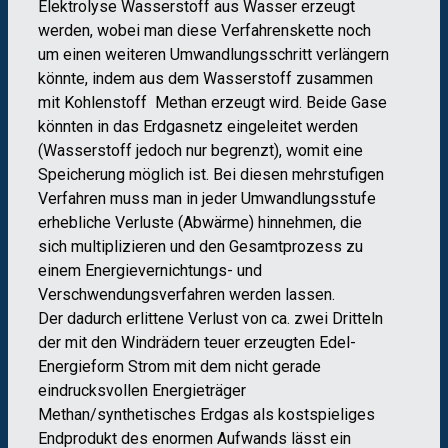
Elektrolyse Wasserstoff aus Wasser erzeugt
werden, wobei man diese Verfahrenskette noch
um einen weiteren Umwandlungsschritt verlängern
könnte, indem aus dem Wasserstoff zusammen
mit Kohlenstoff Methan erzeugt wird. Beide Gase
könnten in das Erdgasnetz eingeleitet werden
(Wasserstoff jedoch nur begrenzt), womit eine
Speicherung möglich ist. Bei diesen mehrstufigen
Verfahren muss man in jeder Umwandlungsstufe
erhebliche Verluste (Abwärme) hinnehmen, die
sich multiplizieren und den Gesamtprozess zu
einem Energievernichtungs- und
Verschwendungsverfahren werden lassen.
Der dadurch erlittene Verlust von ca. zwei Dritteln
der mit den Windrädern teuer erzeugten Edel-
Energieform Strom mit dem nicht gerade
eindrucksvollen Energieträger
Methan/synthetisches Erdgas als kostspieliges
Endprodukt des enormen Aufwands lässt ein