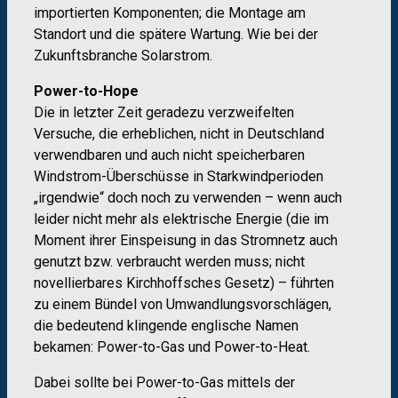
importierten Komponenten; die Montage am
Standort und die spätere Wartung. Wie bei der
Zukunftsbranche Solarstrom.
Power-to-Hope
Die in letzter Zeit geradezu verzweifelten
Versuche, die erheblichen, nicht in Deutschland
verwendbaren und auch nicht speicherbaren
Windstrom-Überschüsse in Starkwindperioden
„irgendwie“ doch noch zu verwenden – wenn auch
leider nicht mehr als elektrische Energie (die im
Moment ihrer Einspeisung in das Stromnetz auch
genutzt bzw. verbraucht werden muss; nicht
novellierbares Kirchhoffsches Gesetz) – führten
zu einem Bündel von Umwandlungsvorschlägen,
die bedeutend klingende englische Namen
bekamen: Power-to-Gas und Power-to-Heat.
Dabei sollte bei Power-to-Gas mittels der