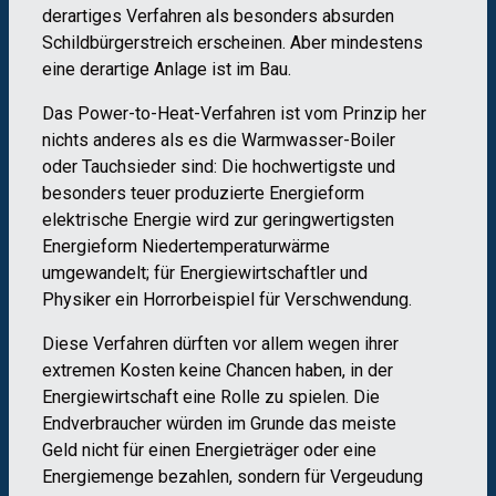
derartiges Verfahren als besonders absurden
Schildbürgerstreich erscheinen. Aber mindestens
eine derartige Anlage ist im Bau.
Das Power-to-Heat-Verfahren ist vom Prinzip her
nichts anderes als es die Warmwasser-Boiler
oder Tauchsieder sind: Die hochwertigste und
besonders teuer produzierte Energieform
elektrische Energie wird zur geringwertigsten
Energieform Niedertemperaturwärme
umgewandelt; für Energiewirtschaftler und
Physiker ein Horrorbeispiel für Verschwendung.
Diese Verfahren dürften vor allem wegen ihrer
extremen Kosten keine Chancen haben, in der
Energiewirtschaft eine Rolle zu spielen. Die
Endverbraucher würden im Grunde das meiste
Geld nicht für einen Energieträger oder eine
Energiemenge bezahlen, sondern für Vergeudung