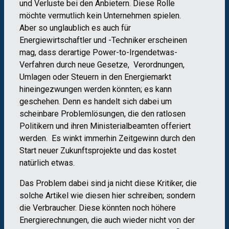
und Verluste bei den Anbietern. Diese Rolle
möchte vermutlich kein Unternehmen spielen.
Aber so unglaublich es auch für
Energiewirtschaftler und -Techniker erscheinen
mag, dass derartige Power-to-Irgendetwas-
Verfahren durch neue Gesetze, Verordnungen,
Umlagen oder Steuern in den Energiemarkt
hineingezwungen werden könnten; es kann
geschehen. Denn es handelt sich dabei um
scheinbare Problemlösungen, die den ratlosen
Politikern und ihren Ministerialbeamten offeriert
werden. Es winkt immerhin Zeitgewinn durch den
Start neuer Zukunftsprojekte und das kostet
natürlich etwas.
Das Problem dabei sind ja nicht diese Kritiker, die
solche Artikel wie diesen hier schreiben; sondern
die Verbraucher. Diese könnten noch höhere
Energierechnungen, die auch wieder nicht von der