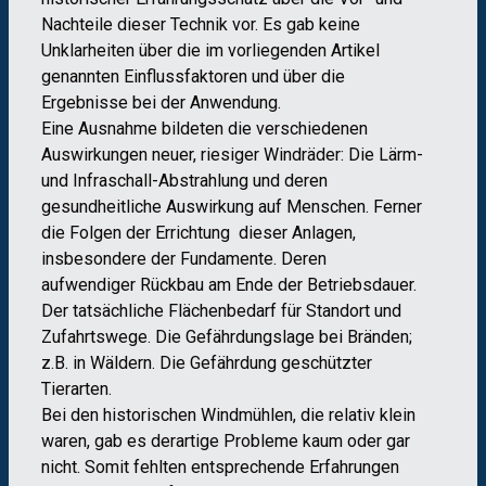
Nachteile dieser Technik vor. Es gab keine
Unklarheiten über die im vorliegenden Artikel
genannten Einflussfaktoren und über die
Ergebnisse bei der Anwendung.
Eine Ausnahme bildeten die verschiedenen
Auswirkungen neuer, riesiger Windräder: Die Lärm-
und Infraschall-Abstrahlung und deren
gesundheitliche Auswirkung auf Menschen. Ferner
die Folgen der Errichtung dieser Anlagen,
insbesondere der Fundamente. Deren
aufwendiger Rückbau am Ende der Betriebsdauer.
Der tatsächliche Flächenbedarf für Standort und
Zufahrtswege. Die Gefährdungslage bei Bränden;
z.B. in Wäldern. Die Gefährdung geschützter
Tierarten.
Bei den historischen Windmühlen, die relativ klein
waren, gab es derartige Probleme kaum oder gar
nicht. Somit fehlten entsprechende Erfahrungen