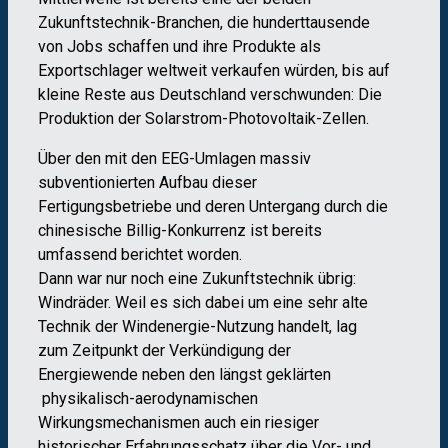
Zukunftstechnik-Branchen, die hunderttausende
von Jobs schaffen und ihre Produkte als
Exportschlager weltweit verkaufen würden, bis auf
kleine Reste aus Deutschland verschwunden: Die
Produktion der Solarstrom-Photovoltaik-Zellen.
Über den mit den EEG-Umlagen massiv
subventionierten Aufbau dieser
Fertigungsbetriebe und deren Untergang durch die
chinesische Billig-Konkurrenz ist bereits
umfassend berichtet worden.
Dann war nur noch eine Zukunftstechnik übrig:
Windräder. Weil es sich dabei um eine sehr alte
Technik der Windenergie-Nutzung handelt, lag
zum Zeitpunkt der Verkündigung der
Energiewende neben den längst geklärten
physikalisch-aerodynamischen
Wirkungsmechanismen auch ein riesiger
historischer Erfahrungsschatz über die Vor- und