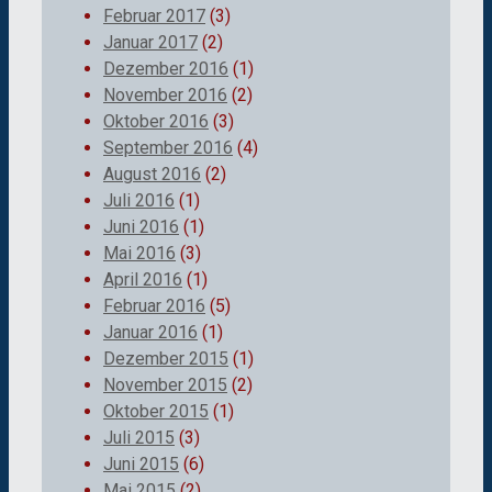
Februar 2017
(3)
Januar 2017
(2)
Dezember 2016
(1)
November 2016
(2)
Oktober 2016
(3)
September 2016
(4)
August 2016
(2)
Juli 2016
(1)
Juni 2016
(1)
Mai 2016
(3)
April 2016
(1)
Februar 2016
(5)
Januar 2016
(1)
Dezember 2015
(1)
November 2015
(2)
Oktober 2015
(1)
Juli 2015
(3)
Juni 2015
(6)
Mai 2015
(2)