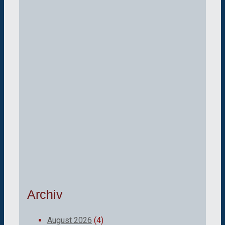
Archiv
August 2026
(4)