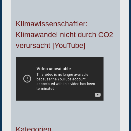
Klimawissenschaftler:
Klimawandel nicht durch CO2
verursacht [YouTube]
Kategorien