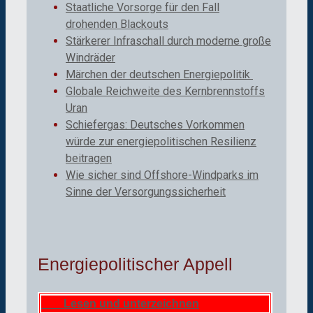
Staatliche Vorsorge für den Fall
drohenden Blackouts
Stärkerer Infraschall durch moderne große
Windräder
Märchen der deutschen Energiepolitik
Globale Reichweite des Kernbrennstoffs
Uran
Schiefergas: Deutsches Vorkommen
würde zur energiepolitischen Resilienz
beitragen
Wie sicher sind Offshore-Windparks im
Sinne der Versorgungssicherheit
Energiepolitischer Appell
Lesen und unterzeichnen