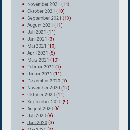
November 2021
(14)
Oktober 2021
(10)
September 2021
(13)
August 2021
(11)
Juli 2021
(11)
Juni 2021
(3)
Mai 2021
(10)
April 2021
(8)
März 2021
(10)
Februar 2021
(7)
Januar 2021
(11)
Dezember 2020
(7)
November 2020
(12)
Oktober 2020
(11)
September 2020
(9)
August 2020
(5)
Juli 2020
(8)
Juni 2020
(3)
Mai 2020
(4)