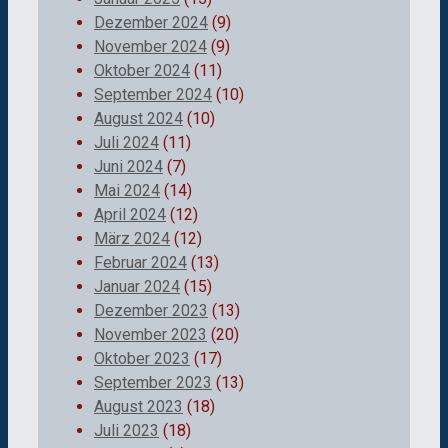
Dezember 2024
(9)
November 2024
(9)
Oktober 2024
(11)
September 2024
(10)
August 2024
(10)
Juli 2024
(11)
Juni 2024
(7)
Mai 2024
(14)
April 2024
(12)
März 2024
(12)
Februar 2024
(13)
Januar 2024
(15)
Dezember 2023
(13)
November 2023
(20)
Oktober 2023
(17)
September 2023
(13)
August 2023
(18)
Juli 2023
(18)