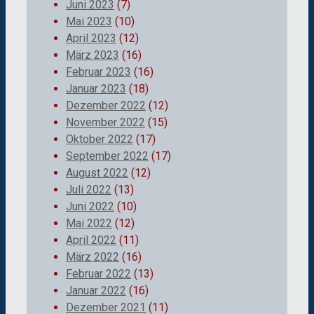
Juni 2023
(7)
Mai 2023
(10)
April 2023
(12)
März 2023
(16)
Februar 2023
(16)
Januar 2023
(18)
Dezember 2022
(12)
November 2022
(15)
Oktober 2022
(17)
September 2022
(17)
August 2022
(12)
Juli 2022
(13)
Juni 2022
(10)
Mai 2022
(12)
April 2022
(11)
März 2022
(16)
Februar 2022
(13)
Januar 2022
(16)
Dezember 2021
(11)