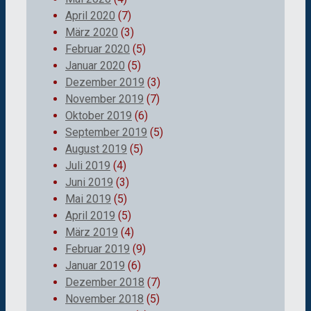
April 2020
(7)
März 2020
(3)
Februar 2020
(5)
Januar 2020
(5)
Dezember 2019
(3)
November 2019
(7)
Oktober 2019
(6)
September 2019
(5)
August 2019
(5)
Juli 2019
(4)
Juni 2019
(3)
Mai 2019
(5)
April 2019
(5)
März 2019
(4)
Februar 2019
(9)
Januar 2019
(6)
Dezember 2018
(7)
November 2018
(5)