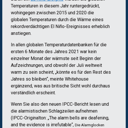
Temperaturen in diesem Jahr runtergedrückt,
wohingegen zwischen 2015 und 2020 die
globalen Temperaturen durch die Wärme eines
rekordverdächtigen El Niño-Ereignisses erheblich
anstiegen.
In allen globalen Temperaturdatenbanken für die
ersten 6 Monate des Jahres 2021 war kein
einzelner Monat der wärmste seit Beginn der
Aufzeichnungen, und obwohl der Juli weltweit
warm zu sein scheint, „könnte es für den Rest des
Jahres so bleiben“, meinte Whitehouse
ergänzend, was aus britische Sicht wohl durchaus
verständlich erscheint.
Wenn Sie also den neuen IPCC-Bericht lesen und
die alarmistischen Schlagzeilen aufnehmen
(IPCC-Originalton: „The alarm bells are deafening,
and the evidence is irrefutable“,
Die Alarmglocken