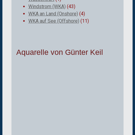
Windstrom (WKA)
(43)
WKA an Land (Onshore)
(4)
WKA auf See (Offshore)
(11)
Aquarelle von Günter Keil