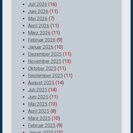
Juli 2026
(16)
Juni 2026
(11)
Mai 2026
(7)
April 2026
(11)
März 2026
(11)
Februar 2026
(9)
Januar 2026
(10)
Dezember 2025
(11)
November 2025
(13)
Oktober 2025
(11)
September 2025
(11)
August 2025
(14)
Juli 2025
(14)
Juni 2025
(11)
Mai 2025
(13)
April 2025
(8)
März 2025
(10)
Februar 2025
(9)
Januar 2025
(15)