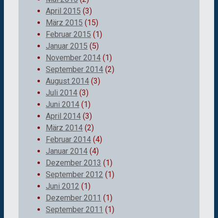
April 2015
(3)
März 2015
(15)
Februar 2015
(1)
Januar 2015
(5)
November 2014
(1)
September 2014
(2)
August 2014
(3)
Juli 2014
(3)
Juni 2014
(1)
April 2014
(3)
März 2014
(2)
Februar 2014
(4)
Januar 2014
(4)
Dezember 2013
(1)
September 2012
(1)
Juni 2012
(1)
Dezember 2011
(1)
September 2011
(1)