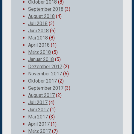
Oktober 2018
(8)
September 2018
(3)
August 2018
(4)
Juli 2018
(3)
Juni 2018
(6)
Mai 2018
(8)
April 2018
(1)
März 2018
(5)
Januar 2018
(5)
Dezember 2017
(2)
November 2017
(6)
Oktober 2017
(2)
September 2017
(3)
August 2017
(2)
Juli 2017
(4)
Juni 2017
(1)
Mai 2017
(3)
April 2017
(1)
März 2017
(7)