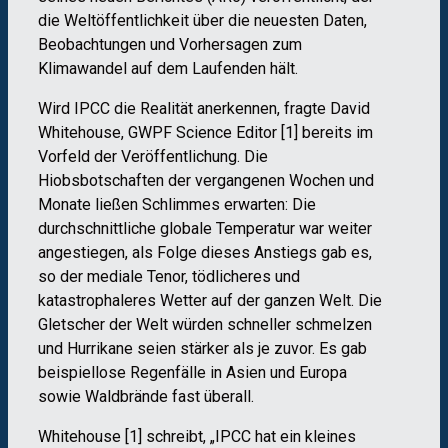
die Weltöffentlichkeit über die neuesten Daten,
Beobachtungen und Vorhersagen zum
Klimawandel auf dem Laufenden hält.
Wird IPCC die Realität anerkennen, fragte David
Whitehouse, GWPF Science Editor [1] bereits im
Vorfeld der Veröffentlichung. Die
Hiobsbotschaften der vergangenen Wochen und
Monate ließen Schlimmes erwarten: Die
durchschnittliche globale Temperatur war weiter
angestiegen, als Folge dieses Anstiegs gab es,
so der mediale Tenor, tödlicheres und
katastrophaleres Wetter auf der ganzen Welt. Die
Gletscher der Welt würden schneller schmelzen
und Hurrikane seien stärker als je zuvor. Es gab
beispiellose Regenfälle in Asien und Europa
sowie Waldbrände fast überall.
Whitehouse [1] schreibt, „IPCC hat ein kleines