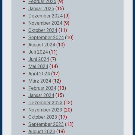
Februar 2025
(9)
Januar 2025
(15)
Dezember 2024
(9)
November 2024
(9)
Oktober 2024
(11)
September 2024
(10)
August 2024
(10)
Juli 2024
(11)
Juni 2024
(7)
Mai 2024
(14)
April 2024
(12)
März 2024
(12)
Februar 2024
(13)
Januar 2024
(15)
Dezember 2023
(13)
November 2023
(20)
Oktober 2023
(17)
September 2023
(13)
August 2023
(18)