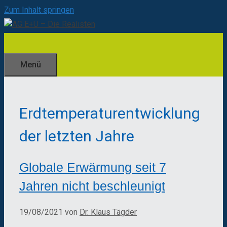
Zum Inhalt springen
Menü
Erdtemperaturentwicklung
der letzten Jahre
Globale Erwärmung seit 7
Jahren nicht beschleunigt
19/08/2021
von
Dr. Klaus Tägder