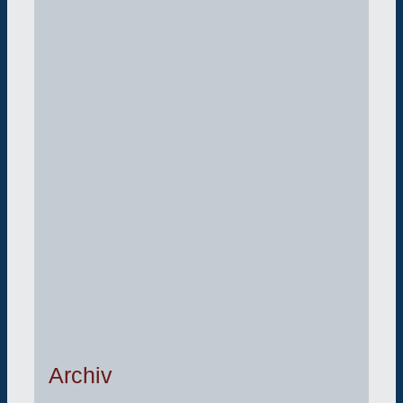
Archiv