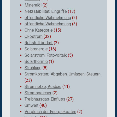
Mineralöl
(2)
Netzstabilität; Eingriffe
(13)
öffentliche Wahrnehmung
(2)
öffentliche Wahrnehmung
(3)
Ohne Kategorie
(15)
Ökostrom
(32)
Rohstoffbedarf
(2)
Solarenergie
(16)
Solarstrom; Fotovoltaik
(5)
Solarthermie
(1)
Strahlung
(8)
Stromkosten:; Abgaben, Umlagen, Steuern
(23)
Stromnetze, Ausbau
(11)
Stromspeicher
(2)
Treibhausgas-Einfluss
(27)
Umwelt
(40)
Vergleich der Energiekosten
(2)