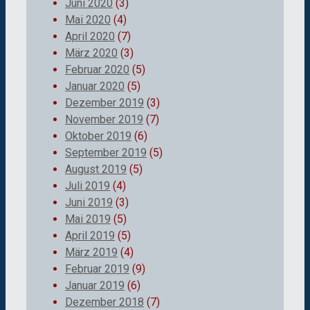
Juni 2020
(3)
Mai 2020
(4)
April 2020
(7)
März 2020
(3)
Februar 2020
(5)
Januar 2020
(5)
Dezember 2019
(3)
November 2019
(7)
Oktober 2019
(6)
September 2019
(5)
August 2019
(5)
Juli 2019
(4)
Juni 2019
(3)
Mai 2019
(5)
April 2019
(5)
März 2019
(4)
Februar 2019
(9)
Januar 2019
(6)
Dezember 2018
(7)