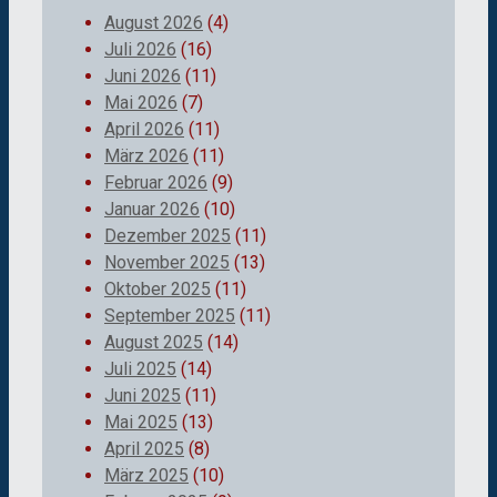
August 2026
(4)
Juli 2026
(16)
Juni 2026
(11)
Mai 2026
(7)
April 2026
(11)
März 2026
(11)
Februar 2026
(9)
Januar 2026
(10)
Dezember 2025
(11)
November 2025
(13)
Oktober 2025
(11)
September 2025
(11)
August 2025
(14)
Juli 2025
(14)
Juni 2025
(11)
Mai 2025
(13)
April 2025
(8)
März 2025
(10)