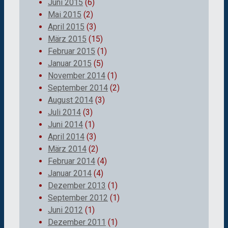
Juni 2015
(6)
Mai 2015
(2)
April 2015
(3)
März 2015
(15)
Februar 2015
(1)
Januar 2015
(5)
November 2014
(1)
September 2014
(2)
August 2014
(3)
Juli 2014
(3)
Juni 2014
(1)
April 2014
(3)
März 2014
(2)
Februar 2014
(4)
Januar 2014
(4)
Dezember 2013
(1)
September 2012
(1)
Juni 2012
(1)
Dezember 2011
(1)