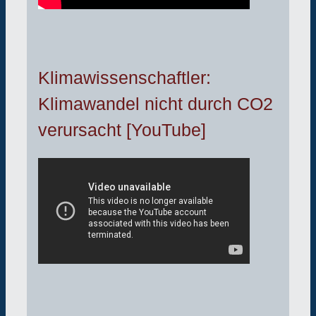
Klimawissenschaftler:
Klimawandel nicht durch CO2
verursacht [YouTube]