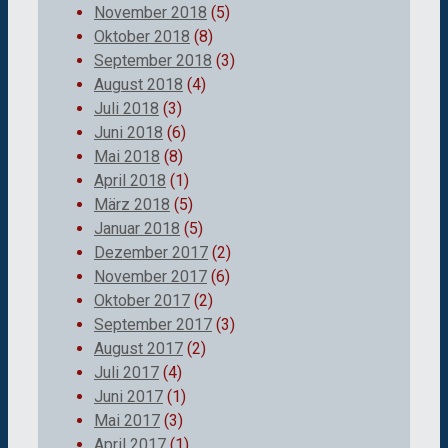
November 2018
(5)
Oktober 2018
(8)
September 2018
(3)
August 2018
(4)
Juli 2018
(3)
Juni 2018
(6)
Mai 2018
(8)
April 2018
(1)
März 2018
(5)
Januar 2018
(5)
Dezember 2017
(2)
November 2017
(6)
Oktober 2017
(2)
September 2017
(3)
August 2017
(2)
Juli 2017
(4)
Juni 2017
(1)
Mai 2017
(3)
April 2017
(1)