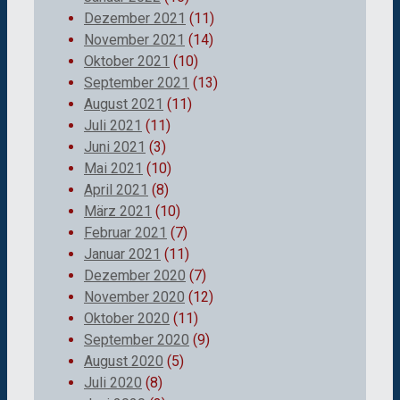
Dezember 2021
(11)
November 2021
(14)
Oktober 2021
(10)
September 2021
(13)
August 2021
(11)
Juli 2021
(11)
Juni 2021
(3)
Mai 2021
(10)
April 2021
(8)
März 2021
(10)
Februar 2021
(7)
Januar 2021
(11)
Dezember 2020
(7)
November 2020
(12)
Oktober 2020
(11)
September 2020
(9)
August 2020
(5)
Juli 2020
(8)