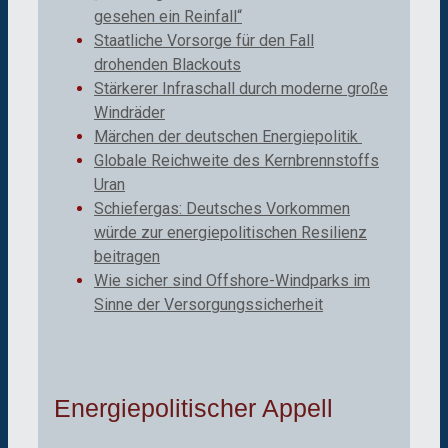
gesehen ein Reinfall“
Staatliche Vorsorge für den Fall
drohenden Blackouts
Stärkerer Infraschall durch moderne große
Windräder
Märchen der deutschen Energiepolitik
Globale Reichweite des Kernbrennstoffs
Uran
Schiefergas: Deutsches Vorkommen
würde zur energiepolitischen Resilienz
beitragen
Wie sicher sind Offshore-Windparks im
Sinne der Versorgungssicherheit
Energiepolitischer Appell