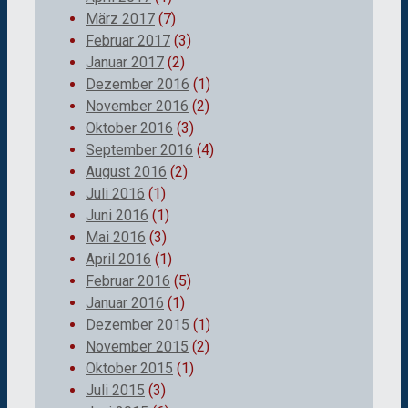
März 2017
(7)
Februar 2017
(3)
Januar 2017
(2)
Dezember 2016
(1)
November 2016
(2)
Oktober 2016
(3)
September 2016
(4)
August 2016
(2)
Juli 2016
(1)
Juni 2016
(1)
Mai 2016
(3)
April 2016
(1)
Februar 2016
(5)
Januar 2016
(1)
Dezember 2015
(1)
November 2015
(2)
Oktober 2015
(1)
Juli 2015
(3)