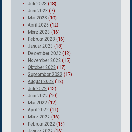
Juli 2023
(18)
Juni 2023
(7)
Mai 2023
(10)
April 2023
(12)
März 2023
(16)
Februar 2023
(16)
Januar 2023
(18)
Dezember 2022
(12)
November 2022
(15)
Oktober 2022
(17)
September 2022
(17)
August 2022
(12)
Juli 2022
(13)
Juni 2022
(10)
Mai 2022
(12)
April 2022
(11)
März 2022
(16)
Februar 2022
(13)
Januar 2022
(16)