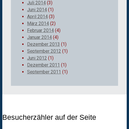
Juli 2014
(3)
Juni 2014
(1)
April 2014
(3)
März 2014
(2)
Februar 2014
(4)
Januar 2014
(4)
Dezember 2013
(1)
September 2012
(1)
Juni 2012
(1)
Dezember 2011
(1)
September 2011
(1)
Besucherzähler auf der Seite