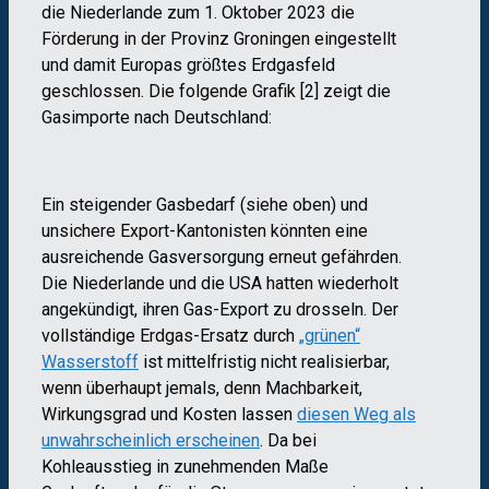
die Niederlande zum 1. Oktober 2023 die
Förderung in der Provinz Groningen eingestellt
und damit Europas größtes Erdgasfeld
geschlossen. Die folgende Grafik [2] zeigt die
Gasimporte nach Deutschland:
Ein steigender Gasbedarf (siehe oben) und
unsichere Export-Kantonisten könnten eine
ausreichende Gasversorgung erneut gefährden.
Die Niederlande und die USA hatten wiederholt
angekündigt, ihren Gas-Export zu drosseln. Der
vollständige Erdgas-Ersatz durch
„grünen“
Wasserstoff
ist mittelfristig nicht realisierbar,
wenn überhaupt jemals, denn Machbarkeit,
Wirkungsgrad und Kosten lassen
diesen Weg als
unwahrscheinlich erscheinen
. Da bei
Kohleausstieg in zunehmenden Maße