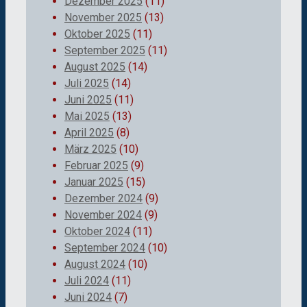
Dezember 2025
(11)
November 2025
(13)
Oktober 2025
(11)
September 2025
(11)
August 2025
(14)
Juli 2025
(14)
Juni 2025
(11)
Mai 2025
(13)
April 2025
(8)
März 2025
(10)
Februar 2025
(9)
Januar 2025
(15)
Dezember 2024
(9)
November 2024
(9)
Oktober 2024
(11)
September 2024
(10)
August 2024
(10)
Juli 2024
(11)
Juni 2024
(7)