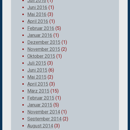
Juli 2016
(1)
Juni 2016
(1)
Mai 2016
(3)
April 2016
(1)
Februar 2016
(5)
Januar 2016
(1)
Dezember 2015
(1)
November 2015
(2)
Oktober 2015
(1)
Juli 2015
(3)
Juni 2015
(6)
Mai 2015
(2)
April 2015
(3)
März 2015
(15)
Februar 2015
(1)
Januar 2015
(5)
November 2014
(1)
September 2014
(2)
August 2014
(3)