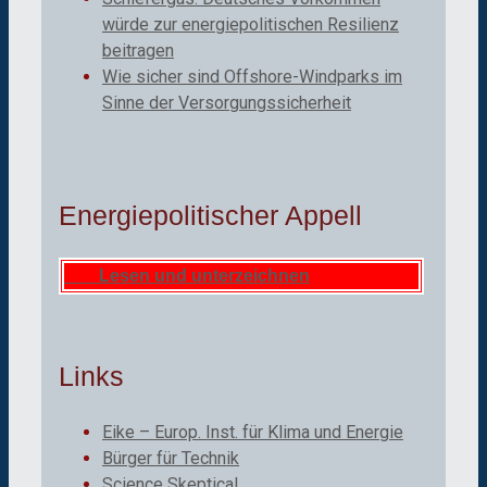
würde zur energiepolitischen Resilienz
beitragen
Wie sicher sind Offshore-Windparks im
Sinne der Versorgungssicherheit
Energiepolitischer Appell
Lesen und unterzeichnen
Links
Eike – Europ. Inst. für Klima und Energie
Bürger für Technik
Science Skeptical