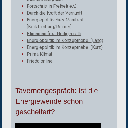
Fortschritt in Freiheit e.V.
Durch die Kraft der Vernunft
Energiepolitisches Manifest
[Keil/Limburg/Reimer]
Klimamanifest Heiligenroth
Energiepolitik im Konzeptnebel (Lang)
Energiepolitik im Konzeptnebel (Kurz)
Prima Klima!
Frieda online
Tavernengespräch: Ist die
Energiewende schon
gescheitert?