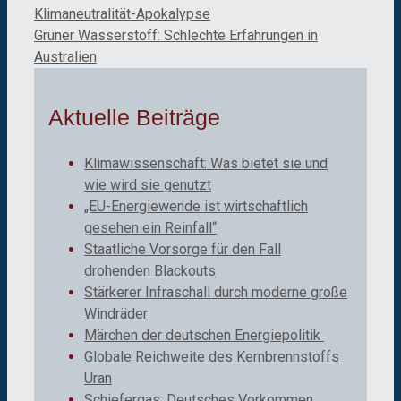
Klimaneutralität-Apokalypse
Grüner Wasserstoff: Schlechte Erfahrungen in
Australien
Aktuelle Beiträge
Klimawissenschaft: Was bietet sie und
wie wird sie genutzt
„EU-Energiewende ist wirtschaftlich
gesehen ein Reinfall“
Staatliche Vorsorge für den Fall
drohenden Blackouts
Stärkerer Infraschall durch moderne große
Windräder
Märchen der deutschen Energiepolitik
Globale Reichweite des Kernbrennstoffs
Uran
Schiefergas: Deutsches Vorkommen