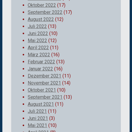
Oktober 2022
(17)
September 2022
(17)
August 2022
(12)
Juli 2022
(13)
Juni 2022
(10)
Mai 2022
(12)
April 2022
(11)
März 2022
(16)
Februar 2022
(13)
Januar 2022
(16)
Dezember 2021
(11)
November 2021
(14)
Oktober 2021
(10)
September 2021
(13)
August 2021
(11)
Juli 2021
(11)
Juni 2021
(3)
Mai 2021
(10)