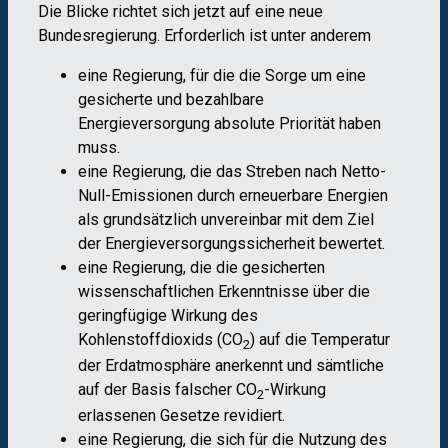
Die Blicke richtet sich jetzt auf eine neue
Bundesregierung. Erforderlich ist unter anderem
eine Regierung, für die die Sorge um eine
gesicherte und bezahlbare
Energieversorgung absolute Priorität haben
muss.
eine Regierung, die das Streben nach Netto-
Null-Emissionen durch erneuerbare Energien
als grundsätzlich unvereinbar mit dem Ziel
der Energieversorgungssicherheit bewertet.
eine Regierung, die die gesicherten
wissenschaftlichen Erkenntnisse über die
geringfügige Wirkung des
Kohlenstoffdioxids (CO
) auf die Temperatur
2
der Erdatmosphäre anerkennt und sämtliche
auf der Basis falscher CO
-Wirkung
2
erlassenen Gesetze revidiert.
eine Regierung, die sich für die Nutzung des