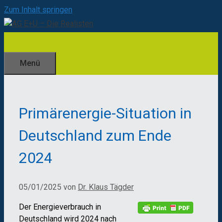
Zum Inhalt springen
Menü
Primärenergie-Situation in
Deutschland zum Ende
2024
05/01/2025
von
Dr. Klaus Tägder
Der Energieverbrauch in
Deutschland wird 2024 nach