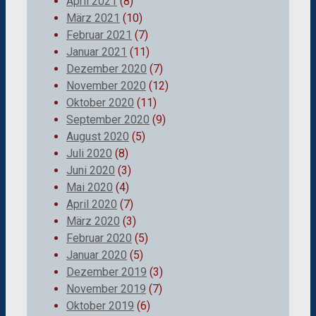
April 2021
(8)
März 2021
(10)
Februar 2021
(7)
Januar 2021
(11)
Dezember 2020
(7)
November 2020
(12)
Oktober 2020
(11)
September 2020
(9)
August 2020
(5)
Juli 2020
(8)
Juni 2020
(3)
Mai 2020
(4)
April 2020
(7)
März 2020
(3)
Februar 2020
(5)
Januar 2020
(5)
Dezember 2019
(3)
November 2019
(7)
Oktober 2019
(6)