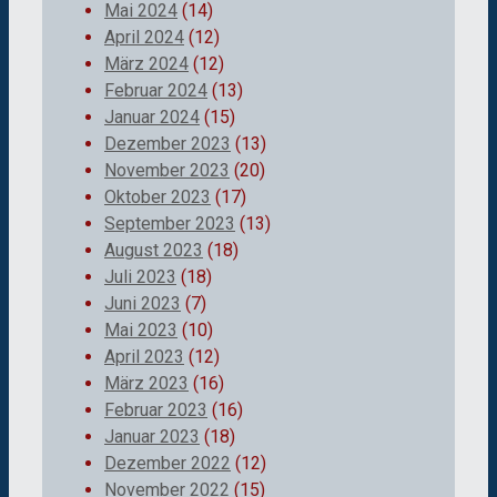
Mai 2024
(14)
April 2024
(12)
März 2024
(12)
Februar 2024
(13)
Januar 2024
(15)
Dezember 2023
(13)
November 2023
(20)
Oktober 2023
(17)
September 2023
(13)
August 2023
(18)
Juli 2023
(18)
Juni 2023
(7)
Mai 2023
(10)
April 2023
(12)
März 2023
(16)
Februar 2023
(16)
Januar 2023
(18)
Dezember 2022
(12)
November 2022
(15)