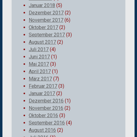
Januar 2018
(5)
Dezember 2017
(2)
November 2017
(6)
Oktober 2017
(2)
September 2017
(3)
August 2017
(2)
Juli 2017
(4)
Juni 2017
(1)
Mai 2017
(3)
April 2017
(1)
März 2017
(7)
Februar 2017
(3)
Januar 2017
(2)
Dezember 2016
(1)
November 2016
(2)
Oktober 2016
(3)
September 2016
(4)
August 2016
(2)