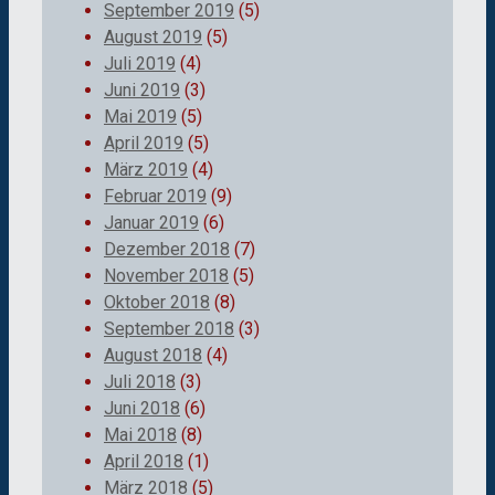
September 2019
(5)
August 2019
(5)
Juli 2019
(4)
Juni 2019
(3)
Mai 2019
(5)
April 2019
(5)
März 2019
(4)
Februar 2019
(9)
Januar 2019
(6)
Dezember 2018
(7)
November 2018
(5)
Oktober 2018
(8)
September 2018
(3)
August 2018
(4)
Juli 2018
(3)
Juni 2018
(6)
Mai 2018
(8)
April 2018
(1)
März 2018
(5)