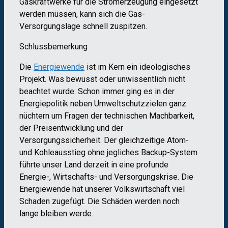
Gaskraftwerke für die Stromerzeugung eingesetzt
werden müssen, kann sich die Gas-
Versorgungslage schnell zuspitzen.
Schlussbemerkung
Die
Energiewende
ist im Kern ein ideologisches
Projekt. Was bewusst oder unwissentlich nicht
beachtet wurde: Schon immer ging es in der
Energiepolitik neben Umweltschutzzielen ganz
nüchtern um Fragen der technischen Machbarkeit,
der Preisentwicklung und der
Versorgungssicherheit. Der gleichzeitige Atom-
und Kohleausstieg ohne jegliches Backup-System
führte unser Land derzeit in eine profunde
Energie-, Wirtschafts- und Versorgungskrise. Die
Energiewende hat unserer Volkswirtschaft viel
Schaden zugefügt. Die Schäden werden noch
lange bleiben werde.