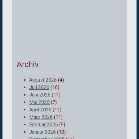
Archiv
August 2026
(4)
Juli 2026
(16)
Juni 2026
(11)
Mai 2026
(7)
April 2026
(11)
März 2026
(11)
Februar 2026
(9)
Januar 2026
(10)