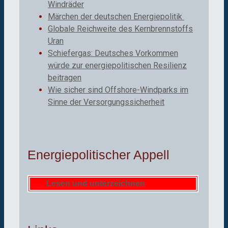
Windräder
Märchen der deutschen Energiepolitik
Globale Reichweite des Kernbrennstoffs
Uran
Schiefergas: Deutsches Vorkommen
würde zur energiepolitischen Resilienz
beitragen
Wie sicher sind Offshore-Windparks im
Sinne der Versorgungssicherheit
Energiepolitischer Appell
Lesen und unterzeichnen