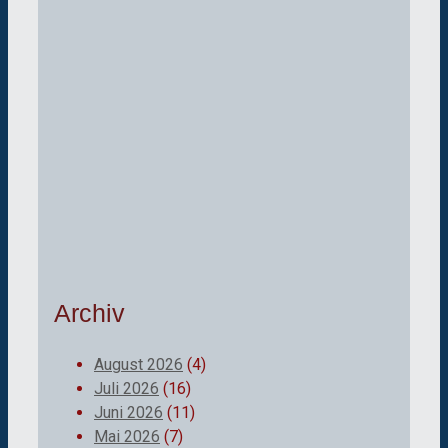
Archiv
August 2026
(4)
Juli 2026
(16)
Juni 2026
(11)
Mai 2026
(7)