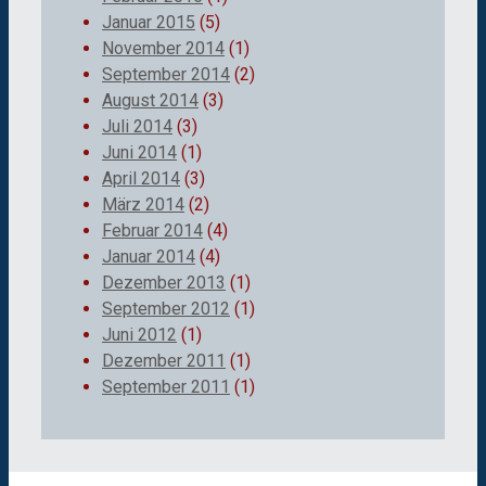
Januar 2015
(5)
November 2014
(1)
September 2014
(2)
August 2014
(3)
Juli 2014
(3)
Juni 2014
(1)
April 2014
(3)
März 2014
(2)
Februar 2014
(4)
Januar 2014
(4)
Dezember 2013
(1)
September 2012
(1)
Juni 2012
(1)
Dezember 2011
(1)
September 2011
(1)