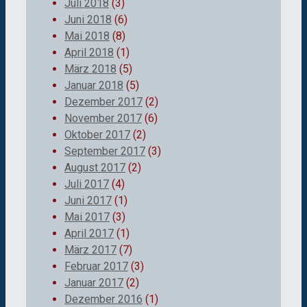
Juli 2018
(3)
Juni 2018
(6)
Mai 2018
(8)
April 2018
(1)
März 2018
(5)
Januar 2018
(5)
Dezember 2017
(2)
November 2017
(6)
Oktober 2017
(2)
September 2017
(3)
August 2017
(2)
Juli 2017
(4)
Juni 2017
(1)
Mai 2017
(3)
April 2017
(1)
März 2017
(7)
Februar 2017
(3)
Januar 2017
(2)
Dezember 2016
(1)