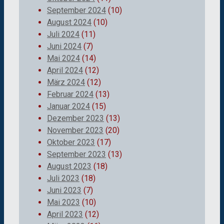
September 2024
(10)
August 2024
(10)
Juli 2024
(11)
Juni 2024
(7)
Mai 2024
(14)
April 2024
(12)
März 2024
(12)
Februar 2024
(13)
Januar 2024
(15)
Dezember 2023
(13)
November 2023
(20)
Oktober 2023
(17)
September 2023
(13)
August 2023
(18)
Juli 2023
(18)
Juni 2023
(7)
Mai 2023
(10)
April 2023
(12)