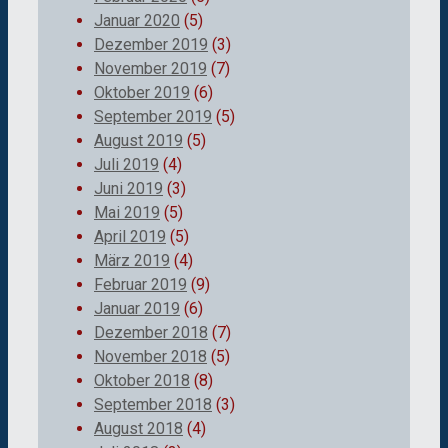
Januar 2020
(5)
Dezember 2019
(3)
November 2019
(7)
Oktober 2019
(6)
September 2019
(5)
August 2019
(5)
Juli 2019
(4)
Juni 2019
(3)
Mai 2019
(5)
April 2019
(5)
März 2019
(4)
Februar 2019
(9)
Januar 2019
(6)
Dezember 2018
(7)
November 2018
(5)
Oktober 2018
(8)
September 2018
(3)
August 2018
(4)