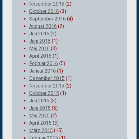
November 2016
(2)
Oktober 2016
(3)
September 2016
(4)
August 2016
(2)
Juli 2016
(1)
Juni 2016
(1)
Mai 2016
(3)
April 2016
(1)
Februar 2016
(5)
Januar 2016
(1)
Dezember 2015
(1)
November 2015
(2)
Oktober 2015
(1)
Juli 2015
(3)
Juni 2015
(6)
Mai 2015
(2)
April 2015
(3)
März 2015
(15)
Februar 2015
(1)