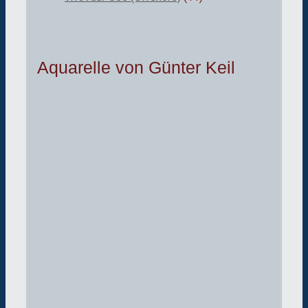
Aquarelle von Günter Keil