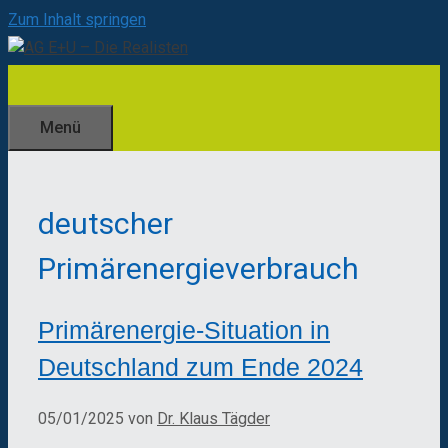
Zum Inhalt springen
Menü
deutscher
Primärenergieverbrauch
Primärenergie-Situation in
Deutschland zum Ende 2024
05/01/2025
von
Dr. Klaus Tägder