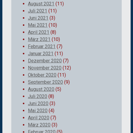
August 2021
(11)
Juli 2021
(11)
Juni 2021
(3)
Mai 2021
(10)
April 2021
(8)
März 2021
(10)
Februar 2021
(7)
Januar 2021
(11)
Dezember 2020
(7)
November 2020
(12)
Oktober 2020
(11)
September 2020
(9)
August 2020
(5)
Juli 2020
(8)
Juni 2020
(3)
Mai 2020
(4)
April 2020
(7)
März 2020
(3)
Februar 2020
(5)