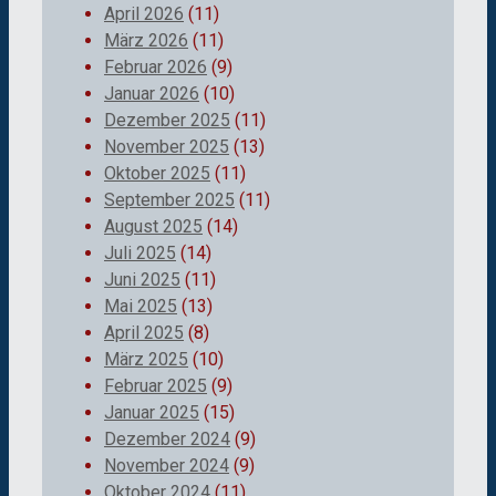
April 2026
(11)
März 2026
(11)
Februar 2026
(9)
Januar 2026
(10)
Dezember 2025
(11)
November 2025
(13)
Oktober 2025
(11)
September 2025
(11)
August 2025
(14)
Juli 2025
(14)
Juni 2025
(11)
Mai 2025
(13)
April 2025
(8)
März 2025
(10)
Februar 2025
(9)
Januar 2025
(15)
Dezember 2024
(9)
November 2024
(9)
Oktober 2024
(11)