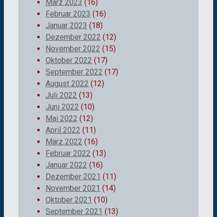
März 2023
(16)
Februar 2023
(16)
Januar 2023
(18)
Dezember 2022
(12)
November 2022
(15)
Oktober 2022
(17)
September 2022
(17)
August 2022
(12)
Juli 2022
(13)
Juni 2022
(10)
Mai 2022
(12)
April 2022
(11)
März 2022
(16)
Februar 2022
(13)
Januar 2022
(16)
Dezember 2021
(11)
November 2021
(14)
Oktober 2021
(10)
September 2021
(13)