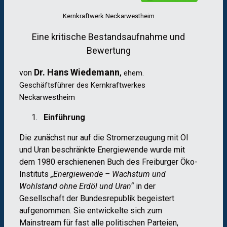
Kernkraftwerk Neckarwestheim
Eine kritische Bestandsaufnahme und
Bewertung
Dr. Hans Wiedemann
von
,
ehem.
Geschäftsführer des Kernkraftwerkes
Neckarwestheim
Einführung
Die zunächst nur auf die Stromerzeugung mit Öl
und Uran beschränkte Energiewende wurde mit
dem 1980 erschienenen Buch des Freiburger Öko-
Instituts
„Energiewende – Wachstum und
Wohlstand ohne Erdöl und Uran“
in der
Gesellschaft der Bundesrepublik begeistert
aufgenommen. Sie entwickelte sich zum
Mainstream für fast alle politischen Parteien,