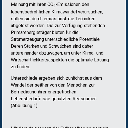
Meinung mit ihren CO
-Emissionen den
2
lebensbedrohlichen Klimawandel verursachen,
sollen sie durch emissionsfreie Techniken
abgelöst werden. Die zur Verfügung stehenden
Primärenergieträger bieten für die
Stromerzeugung unterschiedliche Potentiale.
Deren Stärken und Schwächen sind daher
untereinander abzuwägen, um unter Klima- und
Wirtschaftlichkeitsaspekten die optimale Lösung
zu finden.
Unterschiede ergeben sich zunächst aus dem
Wandel der seither von den Menschen zur
Befriedigung ihrer energetischen
Lebensbedürfnisse genutzten Ressourcen
(Abbildung 1).