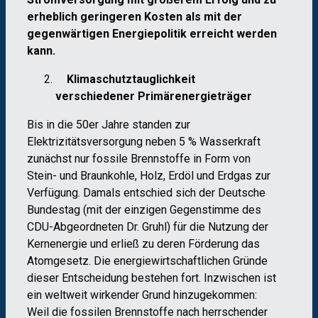
erheblich geringeren Kosten als mit der
gegenwärtigen Energiepolitik erreicht werden
kann.
Klimaschutztauglichkeit
verschiedener Primärenergieträger
Bis in die 50er Jahre standen zur
Elektrizitätsversorgung neben 5 % Wasserkraft
zunächst nur fossile Brennstoffe in Form von
Stein- und Braunkohle, Holz, Erdöl und Erdgas zur
Verfügung. Damals entschied sich der Deutsche
Bundestag (mit der einzigen Gegenstimme des
CDU-Abgeordneten Dr. Gruhl) für die Nutzung der
Kernenergie und erließ zu deren Förderung das
Atomgesetz. Die energiewirtschaftlichen Gründe
dieser Entscheidung bestehen fort. Inzwischen ist
ein weltweit wirkender Grund hinzugekommen:
Weil die fossilen Brennstoffe nach herrschender