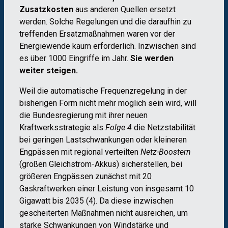
Zusatzkosten
aus anderen Quellen ersetzt
werden. Solche Regelungen und die daraufhin zu
treffenden Ersatzmaßnahmen waren vor der
Energiewende kaum erforderlich. Inzwischen sind
es über 1000 Eingriffe im Jahr.
Sie werden
weiter steigen.
Weil die automatische Frequenzregelung in der
bisherigen Form nicht mehr möglich sein wird, will
die Bundesregierung mit ihrer neuen
Kraftwerksstrategie als
Folge 4
die Netzstabilität
bei geringen Lastschwankungen oder kleineren
Engpässen mit regional verteilten
Netz-Boostern
(großen Gleichstrom-Akkus) sicherstellen, bei
größeren Engpässen zunächst mit 20
Gaskraftwerken einer Leistung von insgesamt 10
Gigawatt bis 2035 (4). Da diese inzwischen
gescheiterten Maßnahmen nicht ausreichen, um
starke Schwankungen von Windstärke und