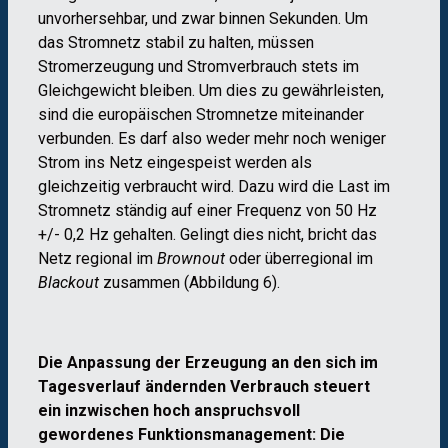
unvorhersehbar, und zwar binnen Sekunden. Um
das Stromnetz stabil zu halten, müssen
Stromerzeugung und Stromverbrauch stets im
Gleichgewicht bleiben. Um dies zu gewährleisten,
sind die europäischen Stromnetze miteinander
verbunden. Es darf also weder mehr noch weniger
Strom ins Netz eingespeist werden als
gleichzeitig verbraucht wird. Dazu wird die Last im
Stromnetz ständig auf einer Frequenz von 50 Hz
+/- 0,2 Hz gehalten. Gelingt dies nicht, bricht das
Netz regional im
Brownout
oder überregional im
Blackout
zusammen (Abbildung 6).
Die Anpassung der Erzeugung an den sich im
Tagesverlauf ändernden Verbrauch steuert
ein inzwischen hoch anspruchsvoll
gewordenes Funktionsmanagement: Die