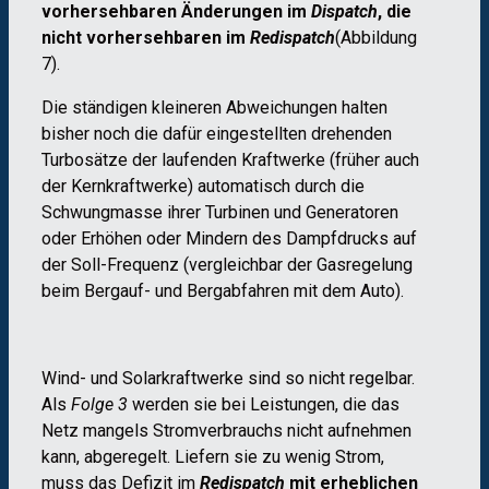
vorhersehbaren Änderungen im
Dispatch
, die
nicht vorhersehbaren im
Redispatch
(Abbildung
7).
Die ständigen kleineren Abweichungen halten
bisher noch die dafür eingestellten drehenden
Turbosätze der laufenden Kraftwerke (früher auch
der Kernkraftwerke) automatisch durch die
Schwungmasse ihrer Turbinen und Generatoren
oder Erhöhen oder Mindern des Dampfdrucks auf
der Soll-Frequenz (vergleichbar der Gasregelung
beim Bergauf- und Bergabfahren mit dem Auto).
Wind- und Solarkraftwerke sind so nicht regelbar.
Als
Folge 3
werden sie bei Leistungen, die das
Netz mangels Stromverbrauchs nicht aufnehmen
kann, abgeregelt. Liefern sie zu wenig Strom,
muss das Defizit im
Redispatch
mit erheblichen