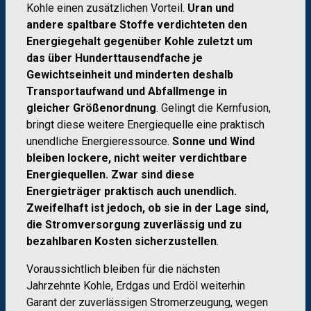
Kohle einen zusätzlichen Vorteil.
Uran und
andere spaltbare Stoffe verdichteten den
Energiegehalt gegenüber Kohle zuletzt um
das über Hunderttausendfache je
Gewichtseinheit und minderten deshalb
Transportaufwand und Abfallmenge in
gleicher Größenordnung
. Gelingt die Kernfusion,
bringt diese weitere Energiequelle eine praktisch
unendliche Energieressource.
Sonne und Wind
bleiben lockere, nicht weiter verdichtbare
Energiequellen. Zwar sind diese
Energieträger praktisch auch unendlich.
Zweifelhaft ist jedoch, ob sie in der Lage sind,
die Stromversorgung zuverlässig und zu
bezahlbaren Kosten sicherzustellen
.
Voraussichtlich bleiben für die nächsten
Jahrzehnte Kohle, Erdgas und Erdöl weiterhin
Garant der zuverlässigen Stromerzeugung, wegen