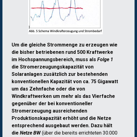
Um die gleiche Strommenge zu erzeugen wie
die bisher betriebenen rund 500 Kraftwerke
im Hochspannungsbereich, muss als
Folge 1
die Stromerzeugungskapazität von
Solaranlagen zusätzlich zur bestehenden
konventionellen Kapazität von ca. 75 Gigawatt
um das Zehnfache oder die von
Windkraftwerken um mehr als das Vierfache
gegenüber der bei konventioneller
Stromerzeugung ausreichenden
Produktionskapazität erhöht und die Netze
entsprechend ausgebaut werden.
Dazu hält
die
Netze BW
(über die bereits errichteten 30.000