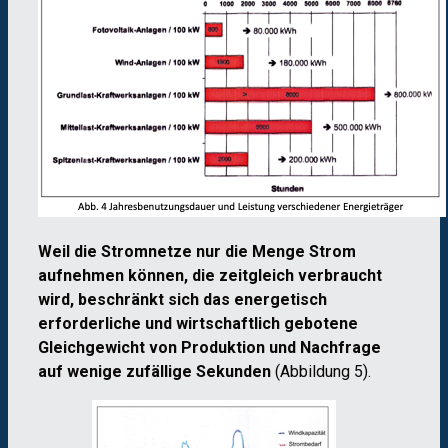
Weil die Stromnetze nur die Menge Strom
aufnehmen können, die zeitgleich verbraucht
wird, beschränkt sich das energetisch
erforderliche und wirtschaftlich gebotene
Gleichgewicht von Produktion und Nachfrage
auf wenige zufällige Sekunden
(Abbildung 5).