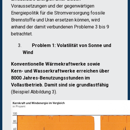
Voraussetzungen und der gegenwärtigen
Energiepolitik für die Stromversorgung fossile
Brennstoffe und Uran ersetzen können, wird
anhand der damit verbundenen Probleme 3 bis 9
betrachtet.
Problem 1: Volatilität von Sonne und
Wind
Konventionelle Wärmekraftwerke
sowie
Kern- und Wasserkraftwerke erreichen über
8000 Jahres-Benutzungsstunden im
Vollastbetrieb. Damit sind sie grundlastfähig
(Beispiel Abbildung 3).