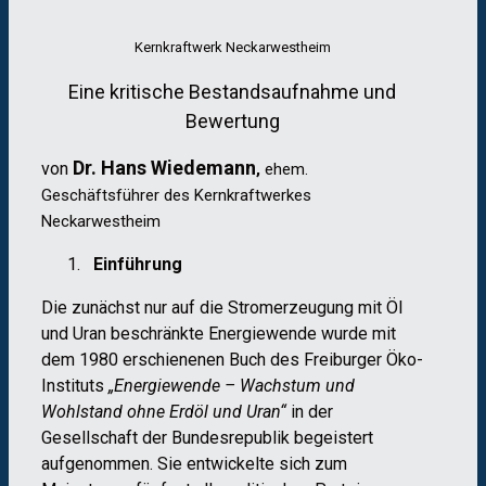
Kernkraftwerk Neckarwestheim
Eine kritische Bestandsaufnahme und
Bewertung
Dr. Hans Wiedemann
von
,
ehem.
Geschäftsführer des Kernkraftwerkes
Neckarwestheim
Einführung
Die zunächst nur auf die Stromerzeugung mit Öl
und Uran beschränkte Energiewende wurde mit
dem 1980 erschienenen Buch des Freiburger Öko-
Instituts
„Energiewende – Wachstum und
Wohlstand ohne Erdöl und Uran“
in der
Gesellschaft der Bundesrepublik begeistert
aufgenommen. Sie entwickelte sich zum