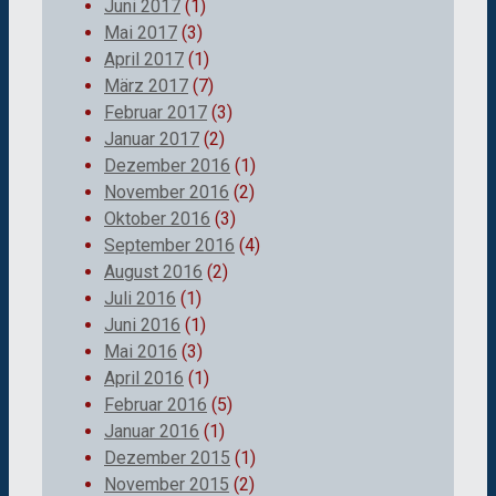
Juni 2017
(1)
Mai 2017
(3)
April 2017
(1)
März 2017
(7)
Februar 2017
(3)
Januar 2017
(2)
Dezember 2016
(1)
November 2016
(2)
Oktober 2016
(3)
September 2016
(4)
August 2016
(2)
Juli 2016
(1)
Juni 2016
(1)
Mai 2016
(3)
April 2016
(1)
Februar 2016
(5)
Januar 2016
(1)
Dezember 2015
(1)
November 2015
(2)