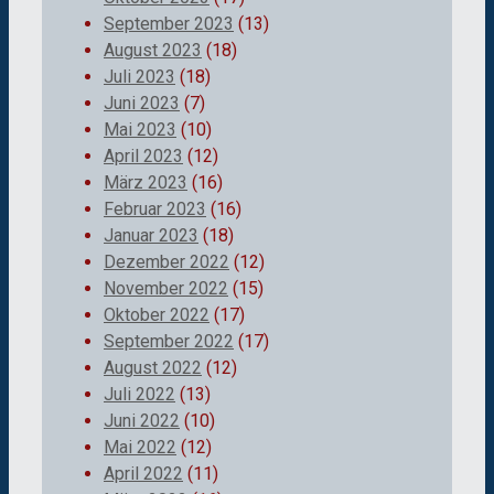
September 2023
(13)
August 2023
(18)
Juli 2023
(18)
Juni 2023
(7)
Mai 2023
(10)
April 2023
(12)
März 2023
(16)
Februar 2023
(16)
Januar 2023
(18)
Dezember 2022
(12)
November 2022
(15)
Oktober 2022
(17)
September 2022
(17)
August 2022
(12)
Juli 2022
(13)
Juni 2022
(10)
Mai 2022
(12)
April 2022
(11)