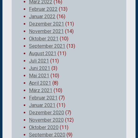
März 2022
(16)
Februar 2022
(13)
Januar 2022
(16)
Dezember 2021
(11)
November 2021
(14)
Oktober 2021
(10)
September 2021
(13)
August 2021
(11)
Juli 2021
(11)
Juni 2021
(3)
Mai 2021
(10)
April 2021
(8)
März 2021
(10)
Februar 2021
(7)
Januar 2021
(11)
Dezember 2020
(7)
November 2020
(12)
Oktober 2020
(11)
September 2020
(9)