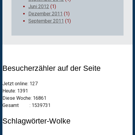
Juni 2012
(1)
Dezember 2011
(1)
September 2011
(1)
Besucherzähler auf der Seite
Jetzt online: 127
Heute: 1391
Diese Woche: 16861
Gesamt : 1539731
Schlagwörter-Wolke