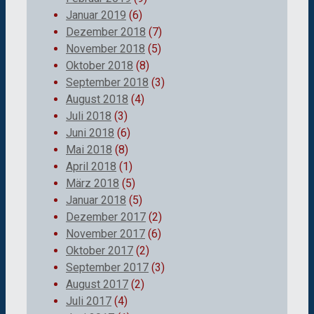
Januar 2019
(6)
Dezember 2018
(7)
November 2018
(5)
Oktober 2018
(8)
September 2018
(3)
August 2018
(4)
Juli 2018
(3)
Juni 2018
(6)
Mai 2018
(8)
April 2018
(1)
März 2018
(5)
Januar 2018
(5)
Dezember 2017
(2)
November 2017
(6)
Oktober 2017
(2)
September 2017
(3)
August 2017
(2)
Juli 2017
(4)