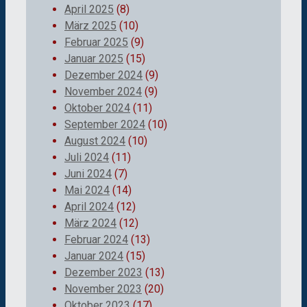
April 2025
(8)
März 2025
(10)
Februar 2025
(9)
Januar 2025
(15)
Dezember 2024
(9)
November 2024
(9)
Oktober 2024
(11)
September 2024
(10)
August 2024
(10)
Juli 2024
(11)
Juni 2024
(7)
Mai 2024
(14)
April 2024
(12)
März 2024
(12)
Februar 2024
(13)
Januar 2024
(15)
Dezember 2023
(13)
November 2023
(20)
Oktober 2023
(17)