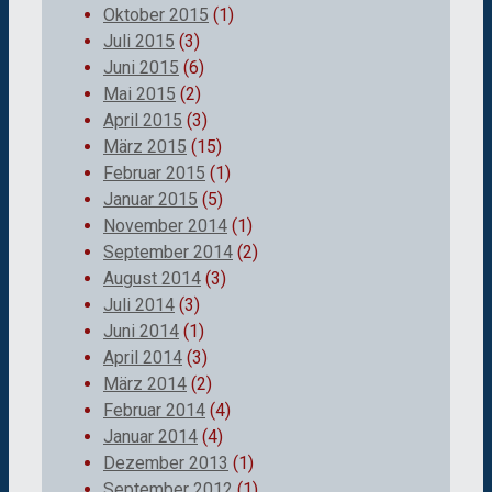
Oktober 2015
(1)
Juli 2015
(3)
Juni 2015
(6)
Mai 2015
(2)
April 2015
(3)
März 2015
(15)
Februar 2015
(1)
Januar 2015
(5)
November 2014
(1)
September 2014
(2)
August 2014
(3)
Juli 2014
(3)
Juni 2014
(1)
April 2014
(3)
März 2014
(2)
Februar 2014
(4)
Januar 2014
(4)
Dezember 2013
(1)
September 2012
(1)