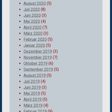
August 2020
(5)
Juli 2020
(8)
Juni 2020
(3)
Mai 2020
(4)
April 2020
(7)
März 2020
(3)
Februar 2020
(5)
Januar 2020
(5)
Dezember 2019
(3)
November 2019
(7)
Oktober 2019
(6)
September 2019
(5)
August 2019
(5)
Juli 2019
(4)
Juni 2019
(3)
Mai 2019
(5)
April 2019
(5)
März 2019
(4)
Februar 2019
(9)