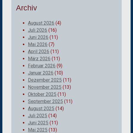
Archiv
August 2026
(4)
Juli 2026
(16)
Juni 2026
(11)
Mai 2026
(7)
April 2026
(11)
März 2026
(11)
Februar 2026
(9)
Januar 2026
(10)
Dezember 2025
(11)
November 2025
(13)
Oktober 2025
(11)
September 2025
(11)
August 2025
(14)
Juli 2025
(14)
Juni 2025
(11)
Mai 2025
(13)