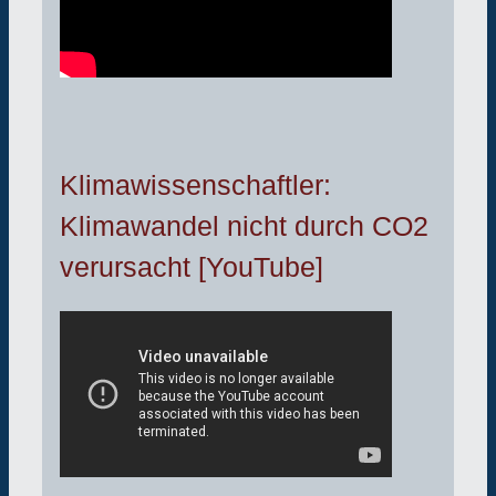
Klimawissenschaftler:
Klimawandel nicht durch CO2
verursacht [YouTube]