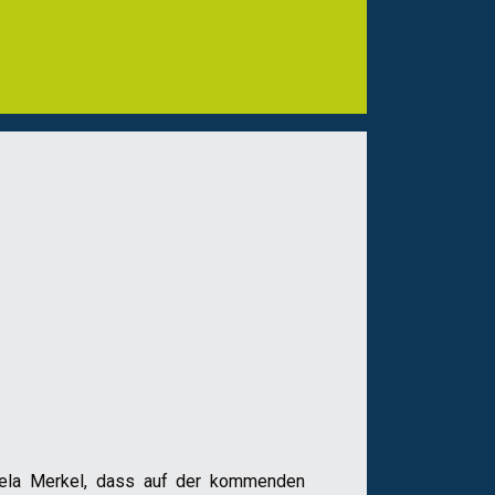
ngela Merkel, dass auf der kommenden