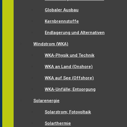
Globaler Ausbau
Kernbrennstoffe
Endlagerung und Alternativen
Windstrom (WKA)
WKA-Physik und Technik
WKA an Land (Onshore)
WKA auf See (Offshore)
WKA-Unfälle; Entsorgung
Solarenergie
Solarstrom; Fotovoltaik
Solarthermie