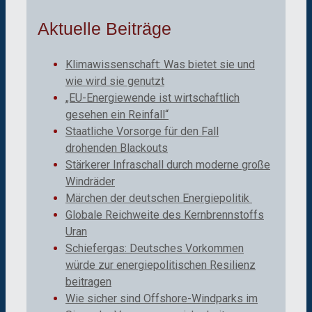
Aktuelle Beiträge
Klimawissenschaft: Was bietet sie und
wie wird sie genutzt
„EU-Energiewende ist wirtschaftlich
gesehen ein Reinfall“
Staatliche Vorsorge für den Fall
drohenden Blackouts
Stärkerer Infraschall durch moderne große
Windräder
Märchen der deutschen Energiepolitik
Globale Reichweite des Kernbrennstoffs
Uran
Schiefergas: Deutsches Vorkommen
würde zur energiepolitischen Resilienz
beitragen
Wie sicher sind Offshore-Windparks im