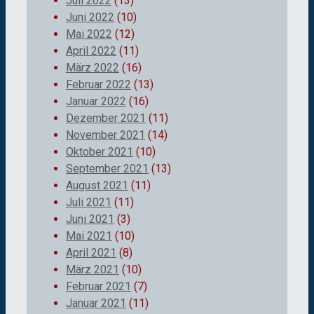
Juli 2022
(13)
Juni 2022
(10)
Mai 2022
(12)
April 2022
(11)
März 2022
(16)
Februar 2022
(13)
Januar 2022
(16)
Dezember 2021
(11)
November 2021
(14)
Oktober 2021
(10)
September 2021
(13)
August 2021
(11)
Juli 2021
(11)
Juni 2021
(3)
Mai 2021
(10)
April 2021
(8)
März 2021
(10)
Februar 2021
(7)
Januar 2021
(11)