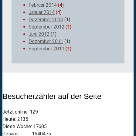
Februar 2014
(4)
Januar 2014
(4)
Dezember 2013
(1)
September 2012
(1)
Juni 2012
(1)
Dezember 2011
(1)
September 2011
(1)
Besucherzähler auf der Seite
Jetzt online: 129
Heute: 2135
Diese Woche: 17605
Gesamt : 1540475