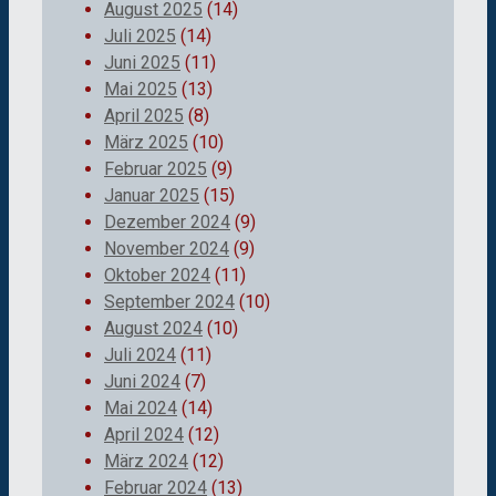
August 2025
(14)
Juli 2025
(14)
Juni 2025
(11)
Mai 2025
(13)
April 2025
(8)
März 2025
(10)
Februar 2025
(9)
Januar 2025
(15)
Dezember 2024
(9)
November 2024
(9)
Oktober 2024
(11)
September 2024
(10)
August 2024
(10)
Juli 2024
(11)
Juni 2024
(7)
Mai 2024
(14)
April 2024
(12)
März 2024
(12)
Februar 2024
(13)