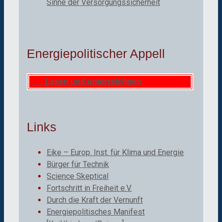
Sinne der Versorgungssicherheit
Energiepolitischer Appell
Lesen und unterzeichnen
Links
Eike – Europ. Inst. für Klima und Energie
Bürger für Technik
Science Skeptical
Fortschritt in Freiheit e.V.
Durch die Kraft der Vernunft
Energiepolitisches Manifest