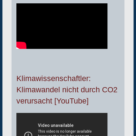
Klimawissenschaftler:
Klimawandel nicht durch CO2
verursacht [YouTube]