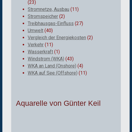
(23)
Stromnetze, Ausbau
(11)
Stromspeicher
(2)
Treibhausgas-Einfluss
(27)
Umwelt
(40)
Vergleich der Energiekosten
(2)
Verkehr
(11)
Wasserkraft
(1)
Windstrom (WKA)
(43)
WKA an Land (Onshore)
(4)
WKA auf See (Offshore)
(11)
Aquarelle von Günter Keil