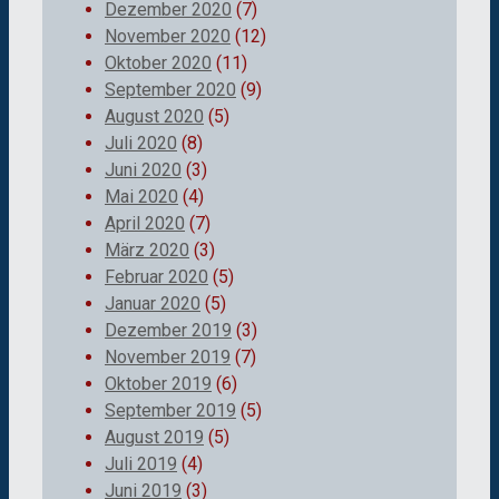
Dezember 2020
(7)
November 2020
(12)
Oktober 2020
(11)
September 2020
(9)
August 2020
(5)
Juli 2020
(8)
Juni 2020
(3)
Mai 2020
(4)
April 2020
(7)
März 2020
(3)
Februar 2020
(5)
Januar 2020
(5)
Dezember 2019
(3)
November 2019
(7)
Oktober 2019
(6)
September 2019
(5)
August 2019
(5)
Juli 2019
(4)
Juni 2019
(3)