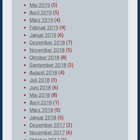
Mai 2019
(5)
April 2019
(5)
März 2019
(4)
Februar 2019
(9)
Januar 2019
(6)
Dezember 2018
(7)
November 2018
(5)
Oktober 2018
(8)
September 2018
(3)
August 2018
(4)
Juli 2018
(3)
Juni 2018
(6)
Mai 2018
(8)
April 2018
(1)
März 2018
(5)
Januar 2018
(5)
Dezember 2017
(2)
November 2017
(6)