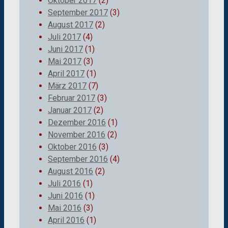
Oktober 2017
(2)
September 2017
(3)
August 2017
(2)
Juli 2017
(4)
Juni 2017
(1)
Mai 2017
(3)
April 2017
(1)
März 2017
(7)
Februar 2017
(3)
Januar 2017
(2)
Dezember 2016
(1)
November 2016
(2)
Oktober 2016
(3)
September 2016
(4)
August 2016
(2)
Juli 2016
(1)
Juni 2016
(1)
Mai 2016
(3)
April 2016
(1)