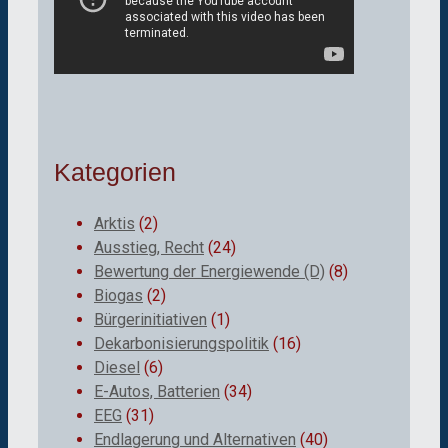
Kategorien
Arktis
(2)
Ausstieg, Recht
(24)
Bewertung der Energiewende (D)
(8)
Biogas
(2)
Bürgerinitiativen
(1)
Dekarbonisierungspolitik
(16)
Diesel
(6)
E-Autos, Batterien
(34)
EEG
(31)
Endlagerung und Alternativen
(40)