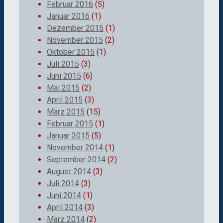
Februar 2016
(5)
Januar 2016
(1)
Dezember 2015
(1)
November 2015
(2)
Oktober 2015
(1)
Juli 2015
(3)
Juni 2015
(6)
Mai 2015
(2)
April 2015
(3)
März 2015
(15)
Februar 2015
(1)
Januar 2015
(5)
November 2014
(1)
September 2014
(2)
August 2014
(3)
Juli 2014
(3)
Juni 2014
(1)
April 2014
(3)
März 2014
(2)