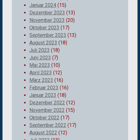
Januar 2024
(15)
Dezember 2023
(13)
November 2023
(20)
Oktober 2023
(17)
September 2023
(13)
August 2023
(18)
Juli 2023
(18)
Juni 2023
(7)
Mai 2023
(10)
April 2023
(12)
März 2023
(16)
Februar 2023
(16)
Januar 2023
(18)
Dezember 2022
(12)
November 2022
(15)
Oktober 2022
(17)
September 2022
(17)
August 2022
(12)