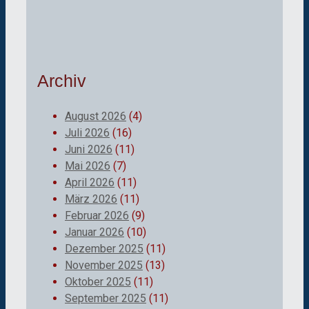
Archiv
August 2026
(4)
Juli 2026
(16)
Juni 2026
(11)
Mai 2026
(7)
April 2026
(11)
März 2026
(11)
Februar 2026
(9)
Januar 2026
(10)
Dezember 2025
(11)
November 2025
(13)
Oktober 2025
(11)
September 2025
(11)