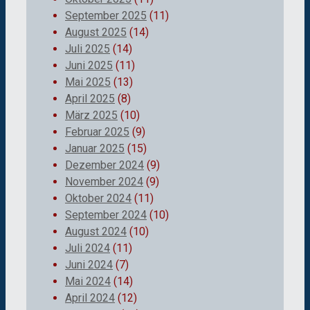
September 2025
(11)
August 2025
(14)
Juli 2025
(14)
Juni 2025
(11)
Mai 2025
(13)
April 2025
(8)
März 2025
(10)
Februar 2025
(9)
Januar 2025
(15)
Dezember 2024
(9)
November 2024
(9)
Oktober 2024
(11)
September 2024
(10)
August 2024
(10)
Juli 2024
(11)
Juni 2024
(7)
Mai 2024
(14)
April 2024
(12)