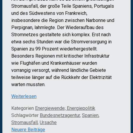
Stromausfall, der große Teile Spaniens, Portugals
und des Südwestens von Frankreich,
insbesondere die Region zwischen Narbonne und
Perpignan, lahmlegte. Der Wiederaufbau des
Stromnetzes gestaltete sich komplex. Erst nach
etwa sechs Stunden war die Stromversorgung in
Spanien zu 99 Prozent wiederhergestellt.
Besonders Regionen mit kritischer Infrastruktur
wie Flughäfen und Krankenhäuser wurden
vorrangig versorgt, während ländliche Gebiete
teilweise länger auf die Rückkehr der Elektrizität
warten mussten.
Weiterlesen
Kategorien
Energiewende; Energiepolitik
Schlagwörter
Bundesnetzagentur
,
Spanien
,
Stromausfall
,
Ursache
Neuere Beiträge