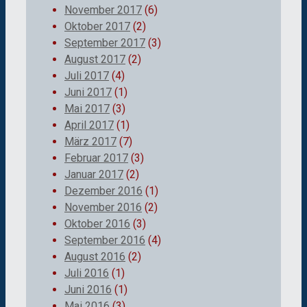
November 2017
(6)
Oktober 2017
(2)
September 2017
(3)
August 2017
(2)
Juli 2017
(4)
Juni 2017
(1)
Mai 2017
(3)
April 2017
(1)
März 2017
(7)
Februar 2017
(3)
Januar 2017
(2)
Dezember 2016
(1)
November 2016
(2)
Oktober 2016
(3)
September 2016
(4)
August 2016
(2)
Juli 2016
(1)
Juni 2016
(1)
Mai 2016
(3)