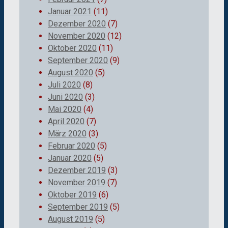
Januar 2021
(11)
Dezember 2020
(7)
November 2020
(12)
Oktober 2020
(11)
September 2020
(9)
August 2020
(5)
Juli 2020
(8)
Juni 2020
(3)
Mai 2020
(4)
April 2020
(7)
März 2020
(3)
Februar 2020
(5)
Januar 2020
(5)
Dezember 2019
(3)
November 2019
(7)
Oktober 2019
(6)
September 2019
(5)
August 2019
(5)