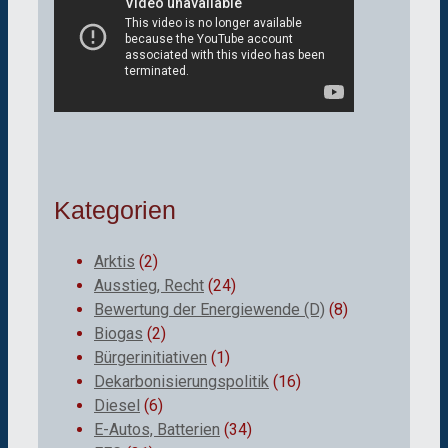
Kategorien
Arktis
(2)
Ausstieg, Recht
(24)
Bewertung der Energiewende (D)
(8)
Biogas
(2)
Bürgerinitiativen
(1)
Dekarbonisierungspolitik
(16)
Diesel
(6)
E-Autos, Batterien
(34)