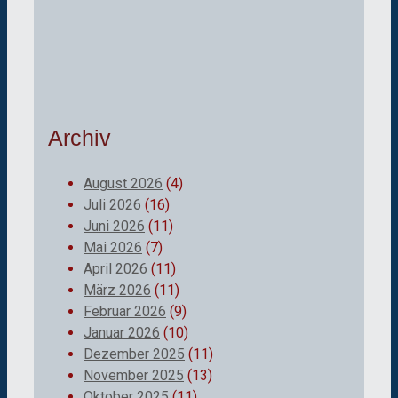
Archiv
August 2026
(4)
Juli 2026
(16)
Juni 2026
(11)
Mai 2026
(7)
April 2026
(11)
März 2026
(11)
Februar 2026
(9)
Januar 2026
(10)
Dezember 2025
(11)
November 2025
(13)
Oktober 2025
(11)