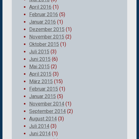
April 2016
(1)
Februar 2016
(5)
Januar 2016
(1)
Dezember 2015
(1)
November 2015
(2)
Oktober 2015
(1)
Juli 2015
(3)
Juni 2015
(6)
Mai 2015
(2)
April 2015
(3)
März 2015
(15)
Februar 2015
(1)
Januar 2015
(5)
November 2014
(1)
September 2014
(2)
August 2014
(3)
Juli 2014
(3)
Juni 2014
(1)