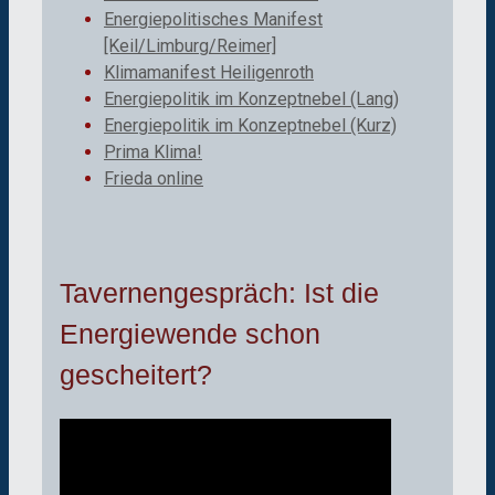
Energiepolitisches Manifest
[Keil/Limburg/Reimer]
Klimamanifest Heiligenroth
Energiepolitik im Konzeptnebel (Lang)
Energiepolitik im Konzeptnebel (Kurz)
Prima Klima!
Frieda online
Tavernengespräch: Ist die
Energiewende schon
gescheitert?