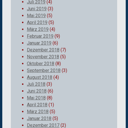
Juli 2019
(4)
Juni 2019
(3)
Mai 2019
(5)
April 2019
(5)
März 2019
(4)
Februar 2019
(9)
Januar 2019
(6)
Dezember 2018
(7)
November 2018
(5)
Oktober 2018
(8)
September 2018
(3)
August 2018
(4)
Juli 2018
(3)
Juni 2018
(6)
Mai 2018
(8)
April 2018
(1)
März 2018
(5)
Januar 2018
(5)
Dezember 2017
(2)