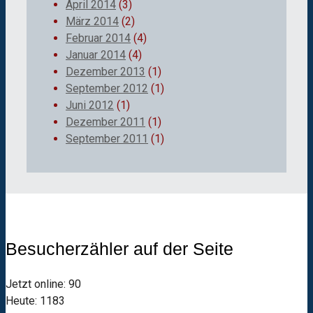
April 2014
(3)
März 2014
(2)
Februar 2014
(4)
Januar 2014
(4)
Dezember 2013
(1)
September 2012
(1)
Juni 2012
(1)
Dezember 2011
(1)
September 2011
(1)
Besucherzähler auf der Seite
Jetzt online: 90
Heute: 1183