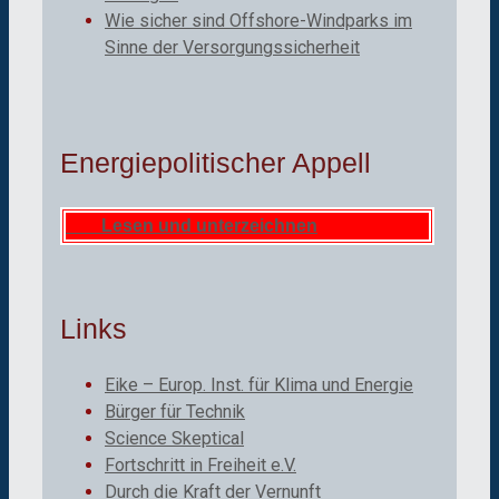
Wie sicher sind Offshore-Windparks im
Sinne der Versorgungssicherheit
Energiepolitischer Appell
Lesen und unterzeichnen
Links
Eike – Europ. Inst. für Klima und Energie
Bürger für Technik
Science Skeptical
Fortschritt in Freiheit e.V.
Durch die Kraft der Vernunft