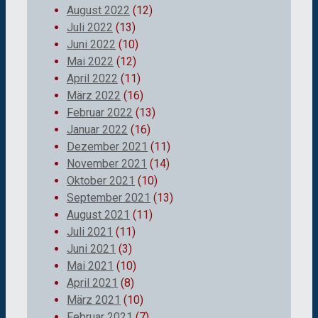
August 2022
(12)
Juli 2022
(13)
Juni 2022
(10)
Mai 2022
(12)
April 2022
(11)
März 2022
(16)
Februar 2022
(13)
Januar 2022
(16)
Dezember 2021
(11)
November 2021
(14)
Oktober 2021
(10)
September 2021
(13)
August 2021
(11)
Juli 2021
(11)
Juni 2021
(3)
Mai 2021
(10)
April 2021
(8)
März 2021
(10)
Februar 2021
(7)