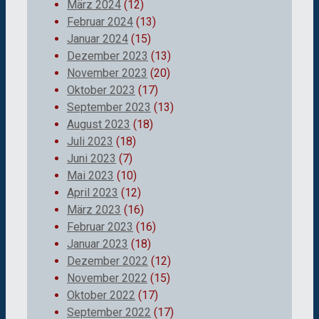
März 2024
(12)
Februar 2024
(13)
Januar 2024
(15)
Dezember 2023
(13)
November 2023
(20)
Oktober 2023
(17)
September 2023
(13)
August 2023
(18)
Juli 2023
(18)
Juni 2023
(7)
Mai 2023
(10)
April 2023
(12)
März 2023
(16)
Februar 2023
(16)
Januar 2023
(18)
Dezember 2022
(12)
November 2022
(15)
Oktober 2022
(17)
September 2022
(17)