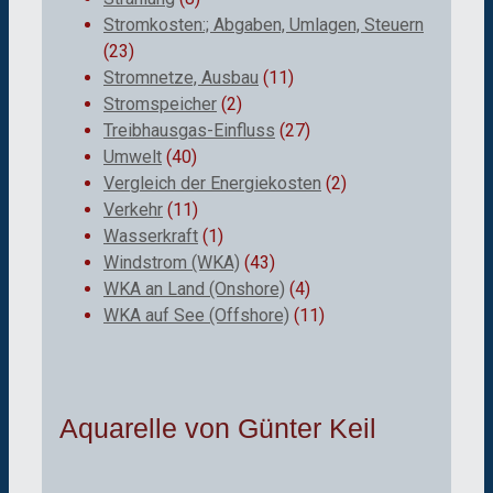
Stromkosten:; Abgaben, Umlagen, Steuern
(23)
Stromnetze, Ausbau
(11)
Stromspeicher
(2)
Treibhausgas-Einfluss
(27)
Umwelt
(40)
Vergleich der Energiekosten
(2)
Verkehr
(11)
Wasserkraft
(1)
Windstrom (WKA)
(43)
WKA an Land (Onshore)
(4)
WKA auf See (Offshore)
(11)
Aquarelle von Günter Keil