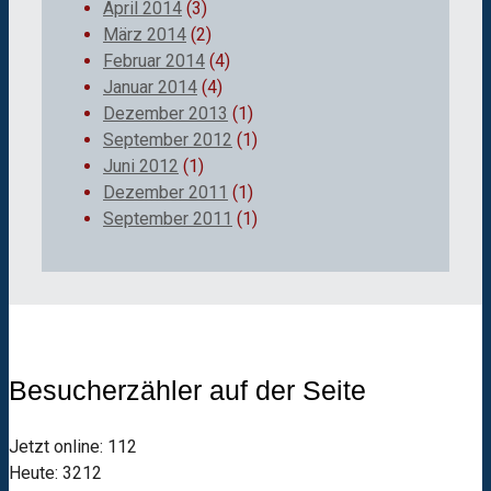
April 2014
(3)
März 2014
(2)
Februar 2014
(4)
Januar 2014
(4)
Dezember 2013
(1)
September 2012
(1)
Juni 2012
(1)
Dezember 2011
(1)
September 2011
(1)
Besucherzähler auf der Seite
Jetzt online: 112
Heute: 3212