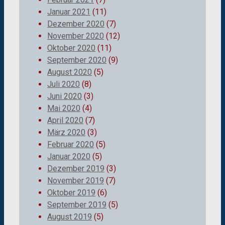
Januar 2021
(11)
Dezember 2020
(7)
November 2020
(12)
Oktober 2020
(11)
September 2020
(9)
August 2020
(5)
Juli 2020
(8)
Juni 2020
(3)
Mai 2020
(4)
April 2020
(7)
März 2020
(3)
Februar 2020
(5)
Januar 2020
(5)
Dezember 2019
(3)
November 2019
(7)
Oktober 2019
(6)
September 2019
(5)
August 2019
(5)