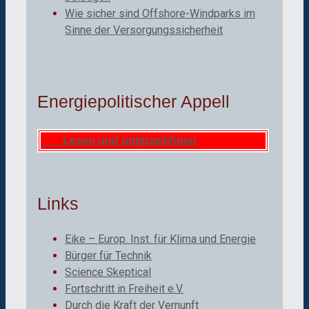
Wie sicher sind Offshore-Windparks im
Sinne der Versorgungssicherheit
Energiepolitischer Appell
Lesen und unterzeichnen
Links
Eike – Europ. Inst. für Klima und Energie
Bürger für Technik
Science Skeptical
Fortschritt in Freiheit e.V.
Durch die Kraft der Vernunft