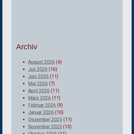
Archiv
August 2026
(4)
Juli 2026
(16)
Juni 2026
(11)
Mai 2026
(7)
April 2026
(11)
März 2026
(11)
Februar 2026
(9)
Januar 2026
(10)
Dezember 2025
(11)
November 2025
(13)
Oktober 2025
(11)