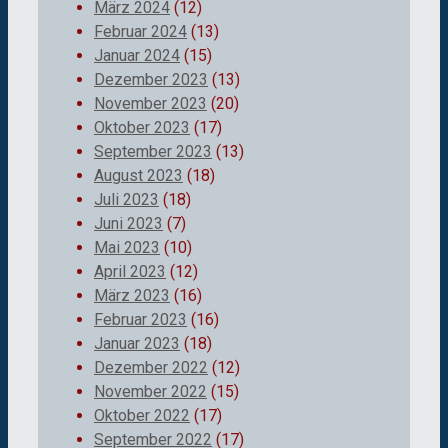
März 2024
(12)
Februar 2024
(13)
Januar 2024
(15)
Dezember 2023
(13)
November 2023
(20)
Oktober 2023
(17)
September 2023
(13)
August 2023
(18)
Juli 2023
(18)
Juni 2023
(7)
Mai 2023
(10)
April 2023
(12)
März 2023
(16)
Februar 2023
(16)
Januar 2023
(18)
Dezember 2022
(12)
November 2022
(15)
Oktober 2022
(17)
September 2022
(17)