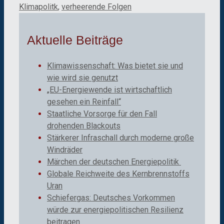
Klimapolitk
,
verheerende Folgen
Aktuelle Beiträge
Klimawissenschaft: Was bietet sie und
wie wird sie genutzt
„EU-Energiewende ist wirtschaftlich
gesehen ein Reinfall“
Staatliche Vorsorge für den Fall
drohenden Blackouts
Stärkerer Infraschall durch moderne große
Windräder
Märchen der deutschen Energiepolitik
Globale Reichweite des Kernbrennstoffs
Uran
Schiefergas: Deutsches Vorkommen
würde zur energiepolitischen Resilienz
beitragen