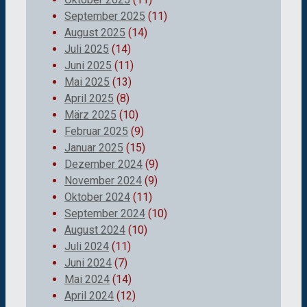
September 2025
(11)
August 2025
(14)
Juli 2025
(14)
Juni 2025
(11)
Mai 2025
(13)
April 2025
(8)
März 2025
(10)
Februar 2025
(9)
Januar 2025
(15)
Dezember 2024
(9)
November 2024
(9)
Oktober 2024
(11)
September 2024
(10)
August 2024
(10)
Juli 2024
(11)
Juni 2024
(7)
Mai 2024
(14)
April 2024
(12)