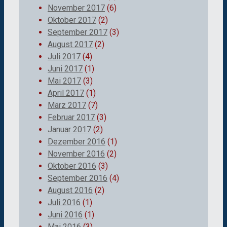
November 2017
(6)
Oktober 2017
(2)
September 2017
(3)
August 2017
(2)
Juli 2017
(4)
Juni 2017
(1)
Mai 2017
(3)
April 2017
(1)
März 2017
(7)
Februar 2017
(3)
Januar 2017
(2)
Dezember 2016
(1)
November 2016
(2)
Oktober 2016
(3)
September 2016
(4)
August 2016
(2)
Juli 2016
(1)
Juni 2016
(1)
Mai 2016
(3)