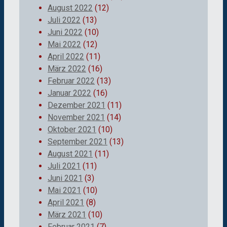
August 2022
(12)
Juli 2022
(13)
Juni 2022
(10)
Mai 2022
(12)
April 2022
(11)
März 2022
(16)
Februar 2022
(13)
Januar 2022
(16)
Dezember 2021
(11)
November 2021
(14)
Oktober 2021
(10)
September 2021
(13)
August 2021
(11)
Juli 2021
(11)
Juni 2021
(3)
Mai 2021
(10)
April 2021
(8)
März 2021
(10)
Februar 2021
(7)