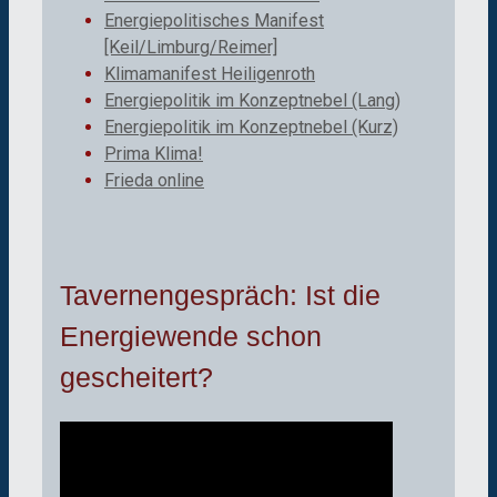
Energiepolitisches Manifest
[Keil/Limburg/Reimer]
Klimamanifest Heiligenroth
Energiepolitik im Konzeptnebel (Lang)
Energiepolitik im Konzeptnebel (Kurz)
Prima Klima!
Frieda online
Tavernengespräch: Ist die
Energiewende schon
gescheitert?