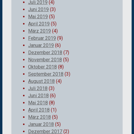
Juli 2019
(4)
Juni 2019
(3)
Mai 2019
(5)
April 2019
(5)
März 2019
(4)
Februar 2019
(9)
Januar 2019
(6)
Dezember 2018
(7)
November 2018
(5)
Oktober 2018
(8)
September 2018
(3)
August 2018
(4)
Juli 2018
(3)
Juni 2018
(6)
Mai 2018
(8)
April 2018
(1)
März 2018
(5)
Januar 2018
(5)
Dezember 2017
(2)