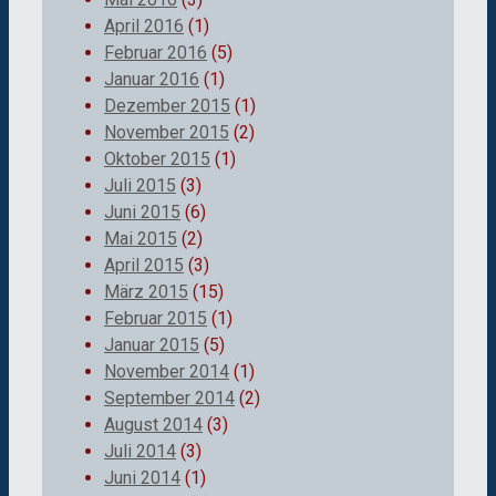
April 2016
(1)
Februar 2016
(5)
Januar 2016
(1)
Dezember 2015
(1)
November 2015
(2)
Oktober 2015
(1)
Juli 2015
(3)
Juni 2015
(6)
Mai 2015
(2)
April 2015
(3)
März 2015
(15)
Februar 2015
(1)
Januar 2015
(5)
November 2014
(1)
September 2014
(2)
August 2014
(3)
Juli 2014
(3)
Juni 2014
(1)