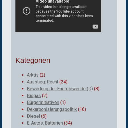
Kategorien
Arktis
(2)
Ausstieg, Recht
(24)
Bewertung der Energiewende (D)
(8)
Biogas
(2)
Bürgerinitiativen
(1)
Dekarbonisierungspolitik
(16)
Diesel
(6)
E-Autos, Batterien
(34)