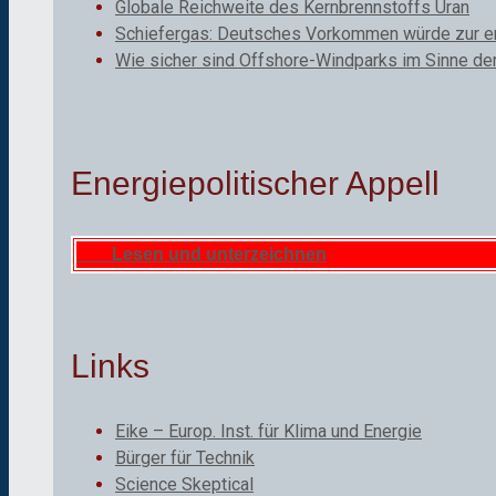
Globale Reichweite des Kernbrennstoffs Uran
Schiefergas: Deutsches Vorkommen würde zur ene
Wie sicher sind Offshore-Windparks im Sinne de
Energiepolitischer Appell
Lesen und unterzeichnen
Links
Eike – Europ. Inst. für Klima und Energie
Bürger für Technik
Science Skeptical