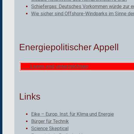
Schiefergas: Deutsches Vorkommen würde zur ene
Wie sicher sind Offshore-Windparks im Sinne de
Energiepolitischer Appell
Lesen und unterzeichnen
Links
Eike – Europ. Inst. für Klima und Energie
Bürger für Technik
Science Skeptical