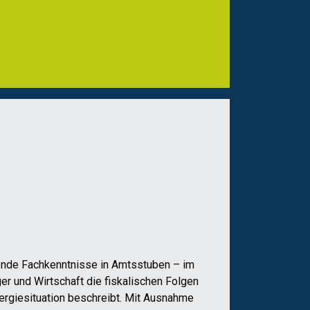
chende Fachkenntnisse in Amtsstuben – im
 und Wirtschaft die fiskalischen Folgen
Energiesituation beschreibt. Mit Ausnahme