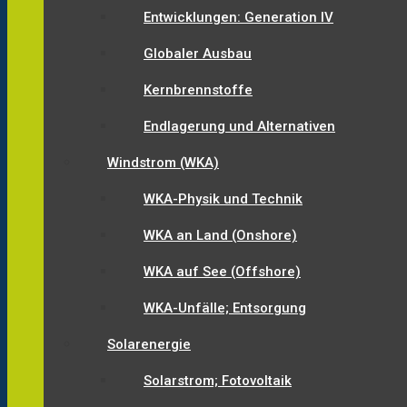
Entwicklungen: Generation IV
Globaler Ausbau
Kernbrennstoffe
Endlagerung und Alternativen
Windstrom (WKA)
WKA-Physik und Technik
WKA an Land (Onshore)
WKA auf See (Offshore)
WKA-Unfälle; Entsorgung
Solarenergie
Solarstrom; Fotovoltaik