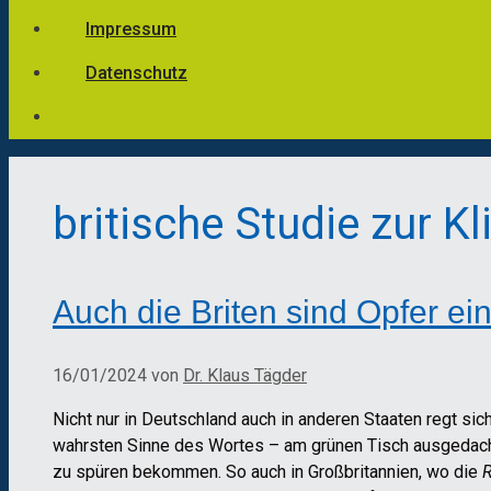
Impressum
Datenschutz
britische Studie zur Kl
Auch die Briten sind Opfer ei
16/01/2024
von
Dr. Klaus Tägder
Nicht nur in Deutschland auch in anderen Staaten regt s
wahrsten Sinne des Wortes – am grünen Tisch ausgedacht
zu spüren bekommen. So auch in Großbritannien, wo die
R