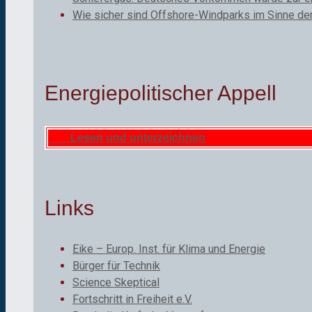
Wie sicher sind Offshore-Windparks im Sinne de
Energiepolitischer Appell
Lesen und unterzeichnen
Links
Eike – Europ. Inst. für Klima und Energie
Bürger für Technik
Science Skeptical
Fortschritt in Freiheit e.V.