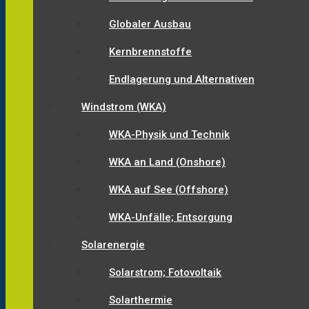
Globaler Ausbau
Kernbrennstoffe
Endlagerung und Alternativen
Windstrom (WKA)
WKA-Physik und Technik
WKA an Land (Onshore)
WKA auf See (Offshore)
WKA-Unfälle; Entsorgung
Solarenergie
Solarstrom; Fotovoltaik
Solarthermie