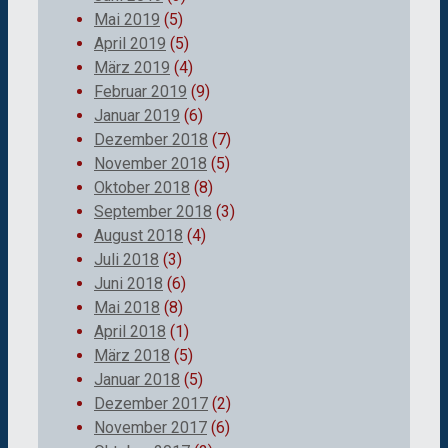
Mai 2019
(5)
April 2019
(5)
März 2019
(4)
Februar 2019
(9)
Januar 2019
(6)
Dezember 2018
(7)
November 2018
(5)
Oktober 2018
(8)
September 2018
(3)
August 2018
(4)
Juli 2018
(3)
Juni 2018
(6)
Mai 2018
(8)
April 2018
(1)
März 2018
(5)
Januar 2018
(5)
Dezember 2017
(2)
November 2017
(6)