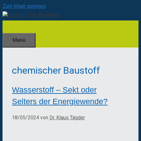
Zum Inhalt springen
Menü
chemischer Baustoff
Wasserstoff – Sekt oder
Selters der Energiewende?
18/05/2024
von
Dr. Klaus Tägder