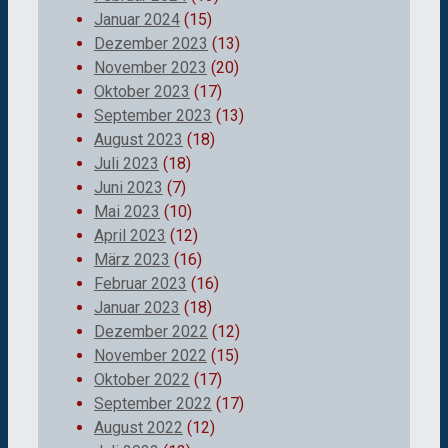
Januar 2024
(15)
Dezember 2023
(13)
November 2023
(20)
Oktober 2023
(17)
September 2023
(13)
August 2023
(18)
Juli 2023
(18)
Juni 2023
(7)
Mai 2023
(10)
April 2023
(12)
März 2023
(16)
Februar 2023
(16)
Januar 2023
(18)
Dezember 2022
(12)
November 2022
(15)
Oktober 2022
(17)
September 2022
(17)
August 2022
(12)