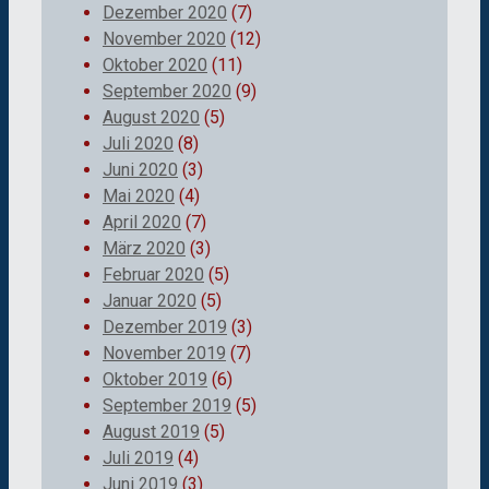
Dezember 2020
(7)
November 2020
(12)
Oktober 2020
(11)
September 2020
(9)
August 2020
(5)
Juli 2020
(8)
Juni 2020
(3)
Mai 2020
(4)
April 2020
(7)
März 2020
(3)
Februar 2020
(5)
Januar 2020
(5)
Dezember 2019
(3)
November 2019
(7)
Oktober 2019
(6)
September 2019
(5)
August 2019
(5)
Juli 2019
(4)
Juni 2019
(3)