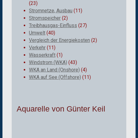
(23)
Stromnetze, Ausbau
(11)
Stromspeicher
(2)
Treibhausgas-Einfluss
(27)
Umwelt
(40)
Vergleich der Energiekosten
(2)
Verkehr
(11)
Wasserkraft
(1)
Windstrom (WKA)
(43)
WKA an Land (Onshore)
(4)
WKA auf See (Offshore)
(11)
Aquarelle von Günter Keil