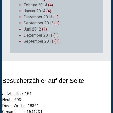
Februar 2014
(4)
Januar 2014
(4)
Dezember 2013
(1)
September 2012
(1)
Juni 2012
(1)
Dezember 2011
(1)
September 2011
(1)
Besucherzähler auf der Seite
Jetzt online: 161
Heute: 693
Diese Woche: 18361
Gesamt : 1541231