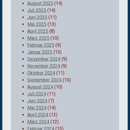
August 2025
(14)
Juli 2025
(14)
Juni 2025
(11)
Mai 2025
(13)
April 2025
(8)
März 2025
(10)
Februar 2025
(9)
Januar 2025
(15)
Dezember 2024
(9)
November 2024
(9)
Oktober 2024
(11)
September 2024
(10)
August 2024
(10)
Juli 2024
(11)
Juni 2024
(7)
Mai 2024
(14)
April 2024
(12)
März 2024
(12)
Februar 2024
(13)