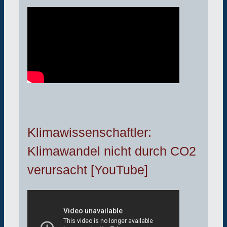
Klimawissenschaftler:
Klimawandel nicht durch CO2
verursacht [YouTube]