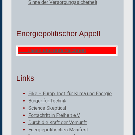
Sinne der Versorgungssicherheit
Energiepolitischer Appell
Lesen und unterzeichnen
Links
Eike – Europ. Inst. für Klima und Energie
Bürger für Technik
Science Skeptical
Fortschritt in Freiheit e.V.
Durch die Kraft der Vernunft
Energiepolitisches Manifest