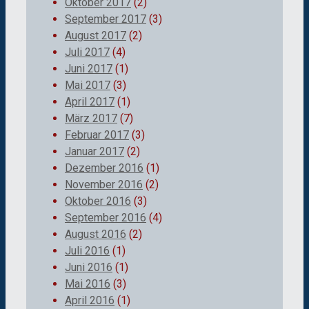
Oktober 2017
(2)
September 2017
(3)
August 2017
(2)
Juli 2017
(4)
Juni 2017
(1)
Mai 2017
(3)
April 2017
(1)
März 2017
(7)
Februar 2017
(3)
Januar 2017
(2)
Dezember 2016
(1)
November 2016
(2)
Oktober 2016
(3)
September 2016
(4)
August 2016
(2)
Juli 2016
(1)
Juni 2016
(1)
Mai 2016
(3)
April 2016
(1)