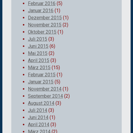
Februar 2016
(5)
Januar 2016
(1)
Dezember 2015
(1)
November 2015
(2)
Oktober 2015
(1)
Juli 2015
(3)
Juni 2015
(6)
Mai 2015
(2)
April 2015
(3)
März 2015
(15)
Februar 2015
(1)
Januar 2015
(5)
November 2014
(1)
September 2014
(2)
August 2014
(3)
Juli 2014
(3)
Juni 2014
(1)
April 2014
(3)
März 2014
(2)