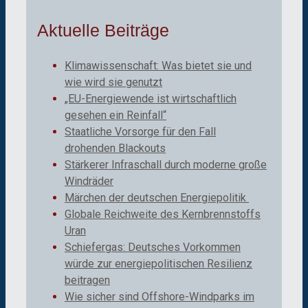
Aktuelle Beiträge
Klimawissenschaft: Was bietet sie und
wie wird sie genutzt
„EU-Energiewende ist wirtschaftlich
gesehen ein Reinfall“
Staatliche Vorsorge für den Fall
drohenden Blackouts
Stärkerer Infraschall durch moderne große
Windräder
Märchen der deutschen Energiepolitik
Globale Reichweite des Kernbrennstoffs
Uran
Schiefergas: Deutsches Vorkommen
würde zur energiepolitischen Resilienz
beitragen
Wie sicher sind Offshore-Windparks im