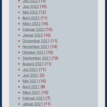
Juli 2022
(13)
Juni 2022
(10)
Mai 2022
(12)
April 2022
(11)
März 2022
(16)
Februar 2022
(13)
Januar 2022
(16)
Dezember 2021
(11)
November 2021
(14)
Oktober 2021
(10)
September 2021
(13)
August 2021
(11)
Juli 2021
(11)
Juni 2021
(3)
Mai 2021
(10)
April 2021
(8)
März 2021
(10)
Februar 2021
(7)
Januar 2021
(11)