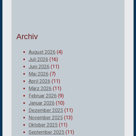
Archiv
August 2026
(4)
Juli 2026
(16)
Juni 2026
(11)
Mai 2026
(7)
April 2026
(11)
März 2026
(11)
Februar 2026
(9)
Januar 2026
(10)
Dezember 2025
(11)
November 2025
(13)
Oktober 2025
(11)
September 2025
(11)